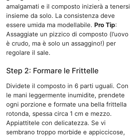
amalgamati e il composto inizierà a tenersi
insieme da solo. La consistenza deve
essere umida ma modellabile.
Pro Tip
:
Assaggiate un pizzico di composto (l’uovo
è crudo, ma è solo un assaggino!) per
regolare il sale.
Step 2: Formare le Frittelle
Dividete il composto in 6 parti uguali. Con
le mani leggermente inumidite, prendete
ogni porzione e formate una bella frittella
rotonda, spessa circa 1 cm e mezzo.
Appiattitele con delicatezza. Se vi
sembrano troppo morbide e appiccicose,