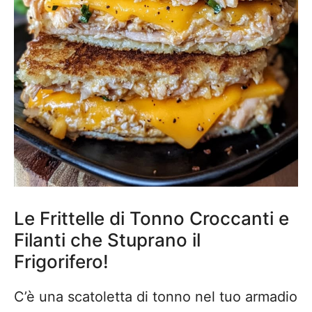
Le Frittelle di Tonno Croccanti e
Filanti che Stuprano il
Frigorifero!
C’è una scatoletta di tonno nel tuo armadio