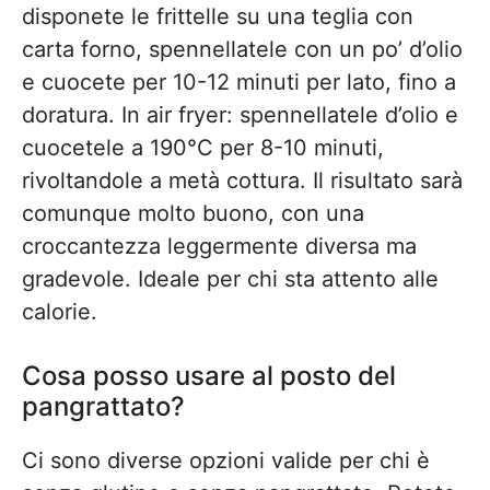
disponete le frittelle su una teglia con
carta forno, spennellatele con un po’ d’olio
e cuocete per 10-12 minuti per lato, fino a
doratura. In air fryer: spennellatele d’olio e
cuocetele a 190°C per 8-10 minuti,
rivoltandole a metà cottura. Il risultato sarà
comunque molto buono, con una
croccantezza leggermente diversa ma
gradevole. Ideale per chi sta attento alle
calorie.
Cosa posso usare al posto del
pangrattato?
Ci sono diverse opzioni valide per chi è