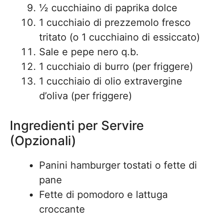
½ cucchiaino di paprika dolce
1 cucchiaio di prezzemolo fresco
tritato (o 1 cucchiaino di essiccato)
Sale e pepe nero q.b.
1 cucchiaio di burro (per friggere)
1 cucchiaio di olio extravergine
d’oliva (per friggere)
Ingredienti per Servire
(Opzionali)
Panini hamburger tostati o fette di
pane
Fette di pomodoro e lattuga
croccante