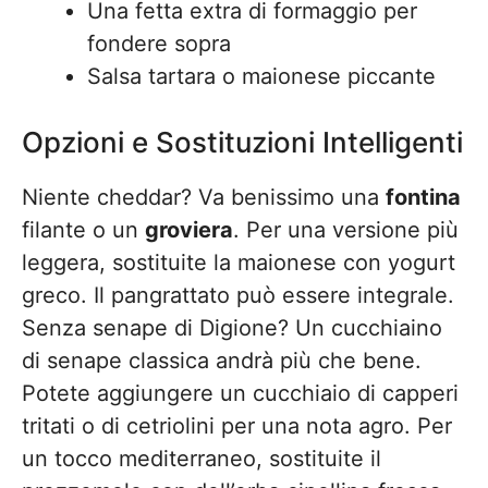
Una fetta extra di formaggio per
fondere sopra
Salsa tartara o maionese piccante
Opzioni e Sostituzioni Intelligenti
Niente cheddar? Va benissimo una
fontina
filante o un
groviera
. Per una versione più
leggera, sostituite la maionese con yogurt
greco. Il pangrattato può essere integrale.
Senza senape di Digione? Un cucchiaino
di senape classica andrà più che bene.
Potete aggiungere un cucchiaio di capperi
tritati o di cetriolini per una nota agro. Per
un tocco mediterraneo, sostituite il