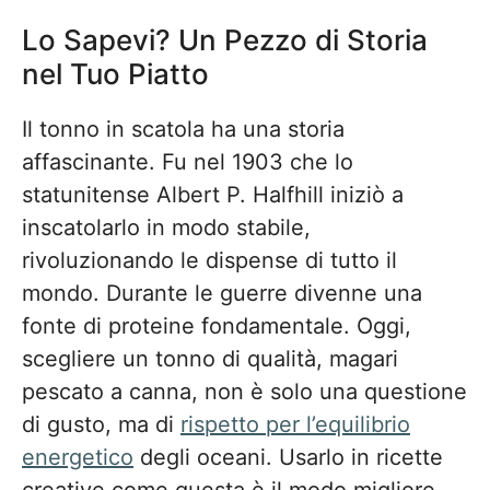
Lo Sapevi? Un Pezzo di Storia
nel Tuo Piatto
Il tonno in scatola ha una storia
affascinante. Fu nel 1903 che lo
statunitense Albert P. Halfhill iniziò a
inscatolarlo in modo stabile,
rivoluzionando le dispense di tutto il
mondo. Durante le guerre divenne una
fonte di proteine fondamentale. Oggi,
scegliere un tonno di qualità, magari
pescato a canna, non è solo una questione
di gusto, ma di
rispetto per l’equilibrio
energetico
degli oceani. Usarlo in ricette