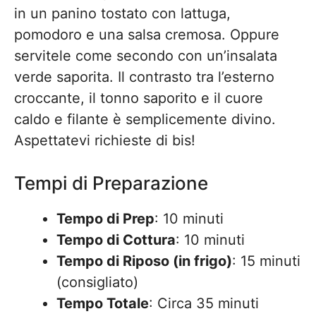
in un panino tostato con lattuga,
pomodoro e una salsa cremosa. Oppure
servitele come secondo con un’insalata
verde saporita. Il contrasto tra l’esterno
croccante, il tonno saporito e il cuore
caldo e filante è semplicemente divino.
Aspettatevi richieste di bis!
Tempi di Preparazione
Tempo di Prep
: 10 minuti
Tempo di Cottura
: 10 minuti
Tempo di Riposo (in frigo)
: 15 minuti
(consigliato)
Tempo Totale
: Circa 35 minuti