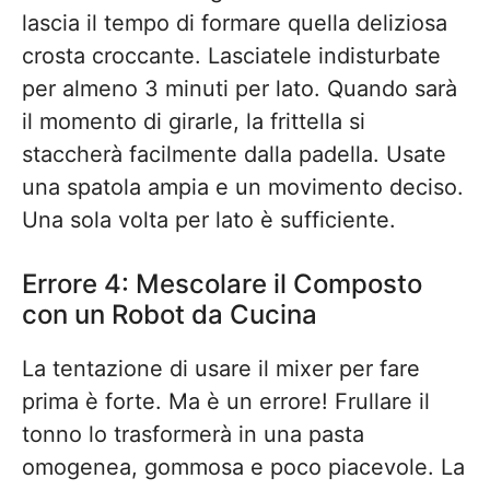
lascia il tempo di formare quella deliziosa
crosta croccante. Lasciatele indisturbate
per almeno 3 minuti per lato. Quando sarà
il momento di girarle, la frittella si
staccherà facilmente dalla padella. Usate
una spatola ampia e un movimento deciso.
Una sola volta per lato è sufficiente.
Errore 4: Mescolare il Composto
con un Robot da Cucina
La tentazione di usare il mixer per fare
prima è forte. Ma è un errore! Frullare il
tonno lo trasformerà in una pasta
omogenea, gommosa e poco piacevole. La