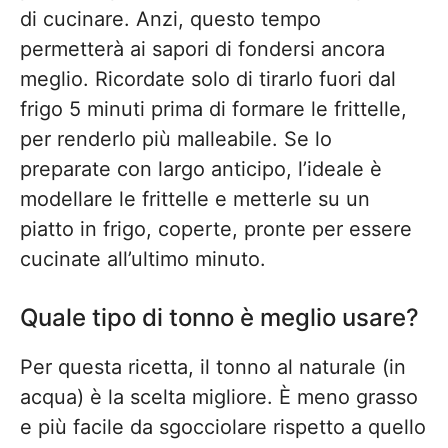
di cucinare. Anzi, questo tempo
permetterà ai sapori di fondersi ancora
meglio. Ricordate solo di tirarlo fuori dal
frigo 5 minuti prima di formare le frittelle,
per renderlo più malleabile. Se lo
preparate con largo anticipo, l’ideale è
modellare le frittelle e metterle su un
piatto in frigo, coperte, pronte per essere
cucinate all’ultimo minuto.
Quale tipo di tonno è meglio usare?
Per questa ricetta, il tonno al naturale (in
acqua) è la scelta migliore. È meno grasso
e più facile da sgocciolare rispetto a quello