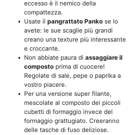
eccesso è il nemico della
compattezza.
Usate il
pangrattato Panko
se lo
avete: le sue scaglie più grandi
creano una texture più interessante
e croccante.
Non abbiate paura di
assaggiare il
composto
prima di cuocere!
Regolate di sale, pepe o paprika a
vostro piacere.
Per una versione super filante,
mescolate al composto dei piccoli
cubetti di formaggio invece del
formaggio grattugiato. Creeranno
delle tasche di fuso deliziose.