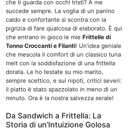
che ti guarda con occhi tristi? A me
succede sempre. La voglia di un panino
caldo e confortante si scontra con la
pigrizia di fare qualcosa di elaborato. È qui
che entrano in gioco le mie
Frittelle di
Tonno Croccanti e Filanti
! Un’idea geniale
che mescola il comfort di un classico tuna
melt con la soddisfazione di una frittella
dorata. Le ho testate su mio marito,
sempre scettico, e sui nipoti, critici severi:
il piatto è stato spazzolato in meno di un
minuto. Ora è la nostra salvezza serale!
Da Sandwich a Frittella: La
Storia di un’Intuizione Golosa