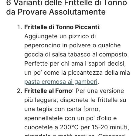
6 Varianti delle Frittelle di Tonno
da Provare Assolutamente
Frittelle di Tonno Piccanti
:
Aggiungete un pizzico di
peperoncino in polvere o qualche
goccia di salsa tabasco al composto.
Perfette per chi ama i sapori decisi,
un po’ come la piccantezza della mia
pasta cremosa ai gamberi
.
Frittelle al Forno
: Per una versione
più leggera, disponete le frittelle su
una teglia con carta forno,
spennellatele con un po’ d’olio e
cuocetele a 200°C per 15-20 minuti,