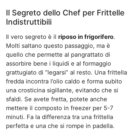
Il Segreto dello Chef per Frittelle
Indistruttibili
Il vero segreto è il
riposo in frigorifero
.
Molti saltano questo passaggio, ma è
quello che permette al pangrattato di
assorbire bene i liquidi e al formaggio
grattugiato di “legarsi” al resto. Una frittella
fredda incontra l’olio caldo e forma subito
una crosticina sigillante, evitando che si
sfaldi. Se avete fretta, potete anche
mettere il composto in freezer per 5-7
minuti. Fa la differenza tra una frittella
perfetta e una che si rompe in padella.