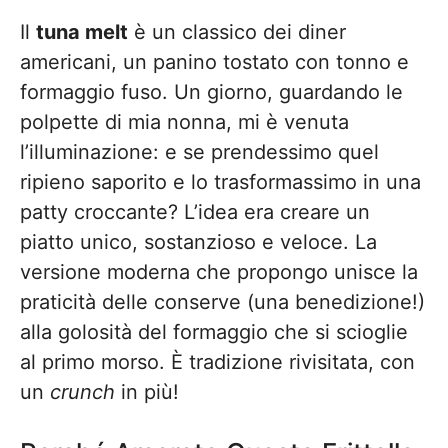
Il
tuna melt
è un classico dei diner
americani, un panino tostato con tonno e
formaggio fuso. Un giorno, guardando le
polpette di mia nonna, mi è venuta
l’illuminazione: e se prendessimo quel
ripieno saporito e lo trasformassimo in una
patty croccante? L’idea era creare un
piatto unico, sostanzioso e veloce. La
versione moderna che propongo unisce la
praticità delle conserve (una benedizione!)
alla golosità del formaggio che si scioglie
al primo morso. È tradizione rivisitata, con
un
crunch
in più!