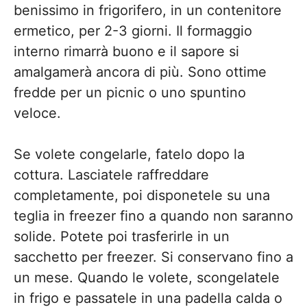
benissimo in frigorifero, in un contenitore
ermetico, per 2-3 giorni. Il formaggio
interno rimarrà buono e il sapore si
amalgamerà ancora di più. Sono ottime
fredde per un picnic o uno spuntino
veloce.
Se volete congelarle, fatelo dopo la
cottura. Lasciatele raffreddare
completamente, poi disponetele su una
teglia in freezer fino a quando non saranno
solide. Potete poi trasferirle in un
sacchetto per freezer. Si conservano fino a
un mese. Quando le volete, scongelatele
in frigo e passatele in una padella calda o