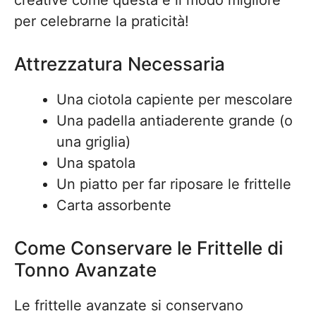
creative come questa è il modo migliore
per celebrarne la praticità!
Attrezzatura Necessaria
Una ciotola capiente per mescolare
Una padella antiaderente grande (o
una griglia)
Una spatola
Un piatto per far riposare le frittelle
Carta assorbente
Come Conservare le Frittelle di
Tonno Avanzate
Le frittelle avanzate si conservano