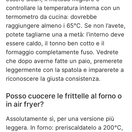
controllare la temperatura interna con un
termometro da cucina: dovrebbe
raggiungere almeno i 65°C. Se non l’avete,
potete tagliarne una a metà: l’interno deve
essere caldo, il tonno ben cotto e il
formaggio completamente fuso. Vedrete
che dopo averne fatte un paio, premerete
leggermente con la spatola e imparerete a
riconoscere la giusta consistenza.
Posso cuocere le frittelle al forno o
in air fryer?
Assolutamente sì, per una versione più
leggera. In forno: preriscaldatelo a 200°C,