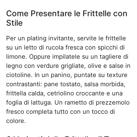
Come Presentare le Frittelle con
Stile
Per un plating invitante, servite le frittelle
su un letto di rucola fresca con spicchi di
limone. Oppure impilatele su un tagliere di
legno con verdure grigliate, olive e salse in
ciotoline. In un panino, puntate su texture
contrastanti: pane tostato, salsa morbida,
frittella calda, cetriolino croccante e una
foglia di lattuga. Un rametto di prezzemolo
fresco completa tutto con un tocco di
colore.