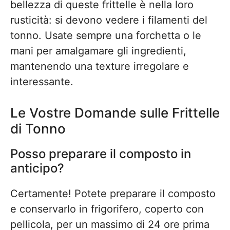
bellezza di queste frittelle è nella loro
rusticità: si devono vedere i filamenti del
tonno. Usate sempre una forchetta o le
mani per amalgamare gli ingredienti,
mantenendo una texture irregolare e
interessante.
Le Vostre Domande sulle Frittelle
di Tonno
Posso preparare il composto in
anticipo?
Certamente! Potete preparare il composto
e conservarlo in frigorifero, coperto con
pellicola, per un massimo di 24 ore prima