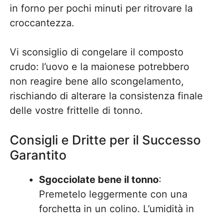
in forno per pochi minuti per ritrovare la
croccantezza.
Vi sconsiglio di congelare il composto
crudo: l’uovo e la maionese potrebbero
non reagire bene allo scongelamento,
rischiando di alterare la consistenza finale
delle vostre frittelle di tonno.
Consigli e Dritte per il Successo
Garantito
Sgocciolate bene il tonno
:
Premetelo leggermente con una
forchetta in un colino. L’umidità in