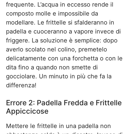
frequente. L’acqua in eccesso rende il
composto molle e impossibile da
modellare. Le frittelle si sfalderanno in
padella e cuoceranno a vapore invece di
friggere. La soluzione è semplice: dopo
averlo scolato nel colino, premetelo
delicatamente con una forchetta o con le
dita fino a quando non smette di
gocciolare. Un minuto in più che fa la
differenza!
Errore 2: Padella Fredda e Frittelle
Appiccicose
Mettere le frittelle in una padella non