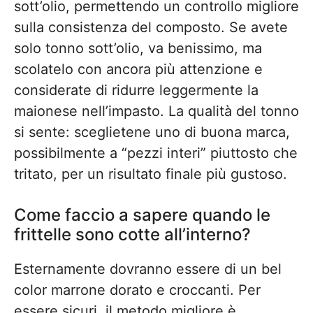
sott’olio, permettendo un controllo migliore
sulla consistenza del composto. Se avete
solo tonno sott’olio, va benissimo, ma
scolatelo con ancora più attenzione e
considerate di ridurre leggermente la
maionese nell’impasto. La qualità del tonno
si sente: sceglietene uno di buona marca,
possibilmente a “pezzi interi” piuttosto che
tritato, per un risultato finale più gustoso.
Come faccio a sapere quando le
frittelle sono cotte all’interno?
Esternamente dovranno essere di un bel
color marrone dorato e croccanti. Per
essere sicuri, il metodo migliore è