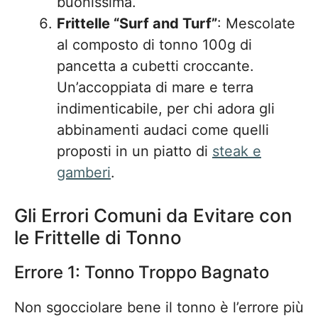
buonissima.
Frittelle “Surf and Turf”
: Mescolate
al composto di tonno 100g di
pancetta a cubetti croccante.
Un’accoppiata di mare e terra
indimenticabile, per chi adora gli
abbinamenti audaci come quelli
proposti in un piatto di
steak e
gamberi
.
Gli Errori Comuni da Evitare con
le Frittelle di Tonno
Errore 1: Tonno Troppo Bagnato
Non sgocciolare bene il tonno è l’errore più