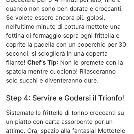
quando non sono ben dorate e croccanti.
Se volete essere ancora più golosi,
nell’ultimo minuto di cottura mettete una
fettina di formaggio sopra ogni frittella e
coprite la padella con un coperchio per 30
secondi: si scioglierà in una coperta
filante!
Chef’s Tip
: Non le premete con la
spatola mentre cuociono! Rilasceranno
solo succhi e diventeranno dure.
Step 4: Servire e Godersi il Trionfo!
Sistemate le frittelle di tonno croccanti su
un piatto con carta assorbente per un
attimo. Ora, spazio alla fantasia! Mettetele