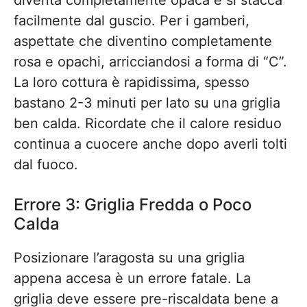
diventa completamente opaca e si stacca
facilmente dal guscio. Per i gamberi,
aspettate che diventino completamente
rosa e opachi, arricciandosi a forma di “C”.
La loro cottura è rapidissima, spesso
bastano 2-3 minuti per lato su una griglia
ben calda. Ricordate che il calore residuo
continua a cuocere anche dopo averli tolti
dal fuoco.
Errore 3: Griglia Fredda o Poco
Calda
Posizionare l’aragosta su una griglia
appena accesa è un errore fatale. La
griglia deve essere pre-riscaldata bene a