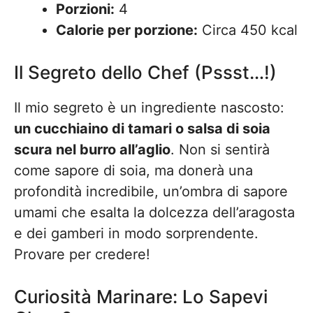
Porzioni:
4
Calorie per porzione:
Circa 450 kcal
Il Segreto dello Chef (Pssst…!)
Il mio segreto è un ingrediente nascosto:
un cucchiaino di tamari o salsa di soia
scura nel burro all’aglio
. Non si sentirà
come sapore di soia, ma donerà una
profondità incredibile, un’ombra di sapore
umami che esalta la dolcezza dell’aragosta
e dei gamberi in modo sorprendente.
Provare per credere!
Curiosità Marinare: Lo Sapevi