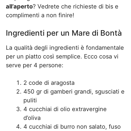
all’aperto
? Vedrete che richieste di bis e
complimenti a non finire!
Ingredienti per un Mare di Bontà
La qualità degli ingredienti è fondamentale
per un piatto così semplice. Ecco cosa vi
serve per 4 persone:
2 code di aragosta
450 gr di gamberi grandi, sgusciati e
puliti
4 cucchiai di olio extravergine
d’oliva
4 cucchiai di burro non salato, fuso