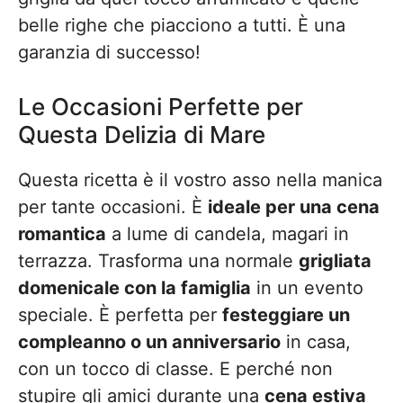
belle righe che piacciono a tutti. È una
garanzia di successo!
Le Occasioni Perfette per
Questa Delizia di Mare
Questa ricetta è il vostro asso nella manica
per tante occasioni. È
ideale per una cena
romantica
a lume di candela, magari in
terrazza. Trasforma una normale
grigliata
domenicale con la famiglia
in un evento
speciale. È perfetta per
festeggiare un
compleanno o un anniversario
in casa,
con un tocco di classe. E perché non
stupire gli amici durante una
cena estiva