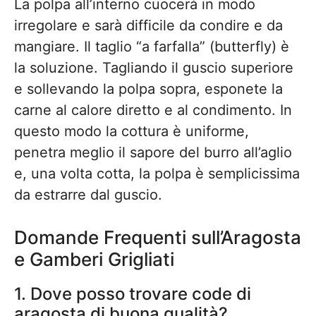
La polpa all’interno cuocerà in modo
irregolare e sarà difficile da condire e da
mangiare. Il taglio “a farfalla” (butterfly) è
la soluzione. Tagliando il guscio superiore
e sollevando la polpa sopra, esponete la
carne al calore diretto e al condimento. In
questo modo la cottura è uniforme,
penetra meglio il sapore del burro all’aglio
e, una volta cotta, la polpa è semplicissima
da estrarre dal guscio.
Domande Frequenti sull’Aragosta
e Gamberi Grigliati
1. Dove posso trovare code di
aragosta di buona qualità?