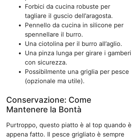
Forbici da cucina robuste per
tagliare il guscio dell’aragosta.
Pennello da cucina in silicone per
spennellare il burro.
Una ciotolina per il burro all’aglio.
Una pinza lunga per girare i gamberi
con sicurezza.
Possibilmente una griglia per pesce
(opzionale ma utile).
Conservazione: Come
Mantenere la Bontà
Purtroppo, questo piatto è al top quando è
appena fatto. Il pesce grigliato è sempre