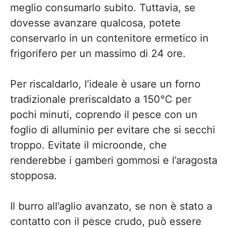
meglio consumarlo subito. Tuttavia, se
dovesse avanzare qualcosa, potete
conservarlo in un contenitore ermetico in
frigorifero per un massimo di 24 ore.
Per riscaldarlo, l’ideale è usare un forno
tradizionale preriscaldato a 150°C per
pochi minuti, coprendo il pesce con un
foglio di alluminio per evitare che si secchi
troppo. Evitate il microonde, che
renderebbe i gamberi gommosi e l’aragosta
stopposa.
Il burro all’aglio avanzato, se non è stato a
contatto con il pesce crudo, può essere