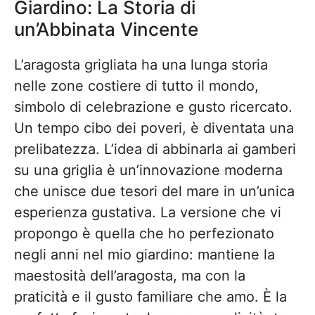
Giardino: La Storia di
un’Abbinata Vincente
L’aragosta grigliata ha una lunga storia
nelle zone costiere di tutto il mondo,
simbolo di celebrazione e gusto ricercato.
Un tempo cibo dei poveri, è diventata una
prelibatezza. L’idea di abbinarla ai gamberi
su una griglia è un’innovazione moderna
che unisce due tesori del mare in un’unica
esperienza gustativa. La versione che vi
propongo è quella che ho perfezionato
negli anni nel mio giardino: mantiene la
maestosità dell’aragosta, ma con la
praticità e il gusto familiare che amo. È la