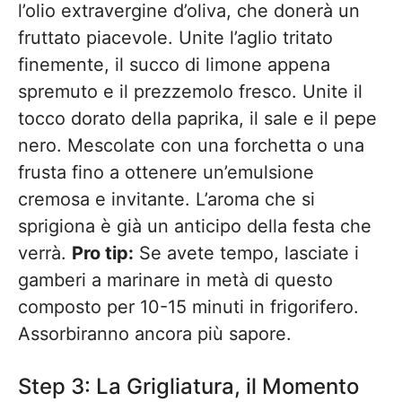
l’olio extravergine d’oliva, che donerà un
fruttato piacevole. Unite l’aglio tritato
finemente, il succo di limone appena
spremuto e il prezzemolo fresco. Unite il
tocco dorato della paprika, il sale e il pepe
nero. Mescolate con una forchetta o una
frusta fino a ottenere un’emulsione
cremosa e invitante. L’aroma che si
sprigiona è già un anticipo della festa che
verrà.
Pro tip:
Se avete tempo, lasciate i
gamberi a marinare in metà di questo
composto per 10-15 minuti in frigorifero.
Assorbiranno ancora più sapore.
Step 3: La Grigliatura, il Momento