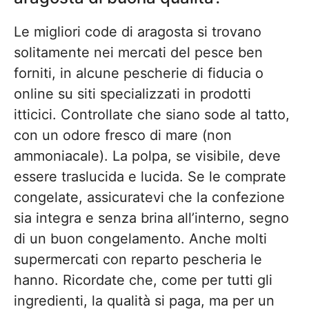
Le migliori code di aragosta si trovano
solitamente nei mercati del pesce ben
forniti, in alcune pescherie di fiducia o
online su siti specializzati in prodotti
itticici. Controllate che siano sode al tatto,
con un odore fresco di mare (non
ammoniacale). La polpa, se visibile, deve
essere traslucida e lucida. Se le comprate
congelate, assicuratevi che la confezione
sia integra e senza brina all’interno, segno
di un buon congelamento. Anche molti
supermercati con reparto pescheria le
hanno. Ricordate che, come per tutti gli
ingredienti, la qualità si paga, ma per un