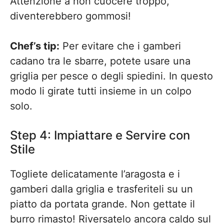
Attenzione a non cuocere troppo,
diventerebbero gommosi!
Chef’s tip:
Per evitare che i gamberi
cadano tra le sbarre, potete usare una
griglia per pesce o degli spiedini. In questo
modo li girate tutti insieme in un colpo
solo.
Step 4: Impiattare e Servire con
Stile
Togliete delicatamente l’aragosta e i
gamberi dalla griglia e trasferiteli su un
piatto da portata grande. Non gettate il
burro rimasto! Riversatelo ancora caldo sul