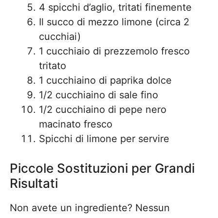
4 spicchi d’aglio, tritati finemente
Il succo di mezzo limone (circa 2
cucchiai)
1 cucchiaio di prezzemolo fresco
tritato
1 cucchiaino di paprika dolce
1/2 cucchiaino di sale fino
1/2 cucchiaino di pepe nero
macinato fresco
Spicchi di limone per servire
Piccole Sostituzioni per Grandi
Risultati
Non avete un ingrediente? Nessun