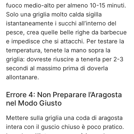
fuoco medio-alto per almeno 10-15 minuti.
Solo una griglia molto calda sigilla
istantaneamente i succhi all’interno del
pesce, crea quelle belle righe da barbecue
e impedisce che si attacchi. Per testare la
temperatura, tenete la mano sopra la
griglia: dovreste riuscire a tenerla per 2-3
secondi al massimo prima di doverla
allontanare.
Errore 4: Non Preparare l’Aragosta
nel Modo Giusto
Mettere sulla griglia una coda di aragosta
intera con il guscio chiuso è poco pratico.