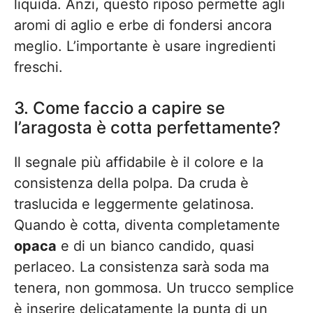
liquida. Anzi, questo riposo permette agli
aromi di aglio e erbe di fondersi ancora
meglio. L’importante è usare ingredienti
freschi.
3. Come faccio a capire se
l’aragosta è cotta perfettamente?
Il segnale più affidabile è il colore e la
consistenza della polpa. Da cruda è
traslucida e leggermente gelatinosa.
Quando è cotta, diventa completamente
opaca
e di un bianco candido, quasi
perlaceo. La consistenza sarà soda ma
tenera, non gommosa. Un trucco semplice
è inserire delicatamente la punta di un