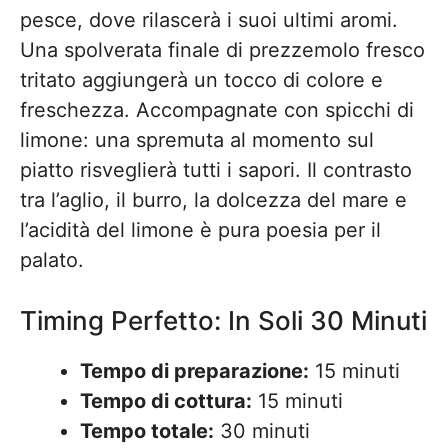
pesce, dove rilascerà i suoi ultimi aromi.
Una spolverata finale di prezzemolo fresco
tritato aggiungerà un tocco di colore e
freschezza. Accompagnate con spicchi di
limone: una spremuta al momento sul
piatto risveglierà tutti i sapori. Il contrasto
tra l’aglio, il burro, la dolcezza del mare e
l’acidità del limone è pura poesia per il
palato.
Timing Perfetto: In Soli 30 Minuti
Tempo di preparazione:
15 minuti
Tempo di cottura:
15 minuti
Tempo totale:
30 minuti