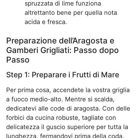
spruzzata di lime funziona
altrettanto bene per quella nota
acida e fresca.
Preparazione dell’Aragosta e
Gamberi Grigliati: Passo dopo
Passo
Step 1: Preparare i Frutti di Mare
Per prima cosa, accendete la vostra griglia
a fuoco medio-alto. Mentre si scalda,
dedicatevi alle code di aragosta. Con delle
forbici da cucina robuste, tagliate con
delicatezza il guscio superiore per tutta la
lunghezza, fermandovi prima della coda.