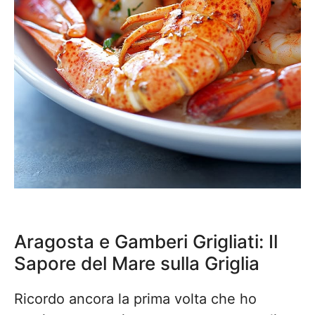
Aragosta e Gamberi Grigliati: Il
Sapore del Mare sulla Griglia
Ricordo ancora la prima volta che ho