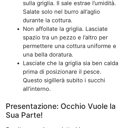
sulla griglia. Il sale estrae l’umidità.
Salate solo nel burro all’aglio
durante la cottura.
Non affollate la griglia. Lasciate
spazio tra un pezzo e l’altro per
permettere una cottura uniforme e
una bella doratura.
Lasciate che la griglia sia ben calda
prima di posizionare il pesce.
Questo sigillerà subito i succhi
all’interno.
Presentazione: Occhio Vuole la
Sua Parte!