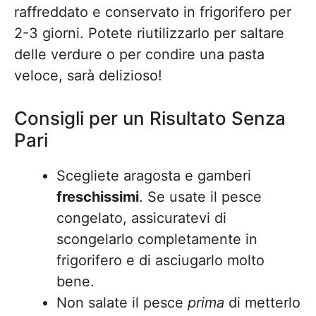
raffreddato e conservato in frigorifero per
2-3 giorni. Potete riutilizzarlo per saltare
delle verdure o per condire una pasta
veloce, sarà delizioso!
Consigli per un Risultato Senza
Pari
Scegliete aragosta e gamberi
freschissimi
. Se usate il pesce
congelato, assicuratevi di
scongelarlo completamente in
frigorifero e di asciugarlo molto
bene.
Non salate il pesce
prima
di metterlo