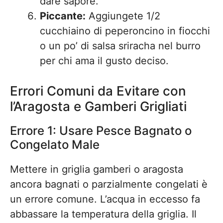
dare sapore.
Piccante:
Aggiungete 1/2
cucchiaino di peperoncino in fiocchi
o un po’ di salsa sriracha nel burro
per chi ama il gusto deciso.
Errori Comuni da Evitare con
l’Aragosta e Gamberi Grigliati
Errore 1: Usare Pesce Bagnato o
Congelato Male
Mettere in griglia gamberi o aragosta
ancora bagnati o parzialmente congelati è
un errore comune. L’acqua in eccesso fa
abbassare la temperatura della griglia. Il