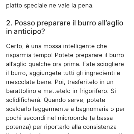
piatto speciale ne vale la pena.
2. Posso preparare il burro all’aglio
in anticipo?
Certo, è una mossa intelligente che
risparmia tempo! Potete preparare il burro
all’aglio qualche ora prima. Fate sciogliere
il burro, aggiungete tutti gli ingredienti e
mescolate bene. Poi, trasferitelo in un
barattolino e mettetelo in frigorifero. Si
solidificherà. Quando serve, potete
scaldarlo leggermente a bagnomaria o per
pochi secondi nel microonde (a bassa
potenza) per riportarlo alla consistenza