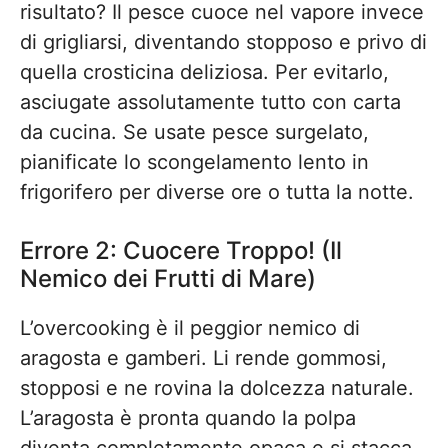
risultato? Il pesce cuoce nel vapore invece
di grigliarsi, diventando stopposo e privo di
quella crosticina deliziosa. Per evitarlo,
asciugate assolutamente tutto con carta
da cucina. Se usate pesce surgelato,
pianificate lo scongelamento lento in
frigorifero per diverse ore o tutta la notte.
Errore 2: Cuocere Troppo! (Il
Nemico dei Frutti di Mare)
L’overcooking è il peggior nemico di
aragosta e gamberi. Li rende gommosi,
stopposi e ne rovina la dolcezza naturale.
L’aragosta è pronta quando la polpa