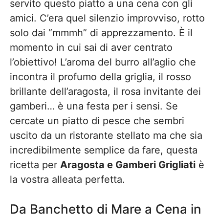
servito questo piatto a una cena con gli
amici. C’era quel silenzio improvviso, rotto
solo dai “mmmh” di apprezzamento. È il
momento in cui sai di aver centrato
l’obiettivo! L’aroma del burro all’aglio che
incontra il profumo della griglia, il rosso
brillante dell’aragosta, il rosa invitante dei
gamberi… è una festa per i sensi. Se
cercate un piatto di pesce che sembri
uscito da un ristorante stellato ma che sia
incredibilmente semplice da fare, questa
ricetta per
Aragosta e Gamberi Grigliati
è
la vostra alleata perfetta.
Da Banchetto di Mare a Cena in