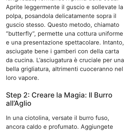
Aprite leggermente il guscio e sollevate la
polpa, posandola delicatamente sopra il
guscio stesso. Questo metodo, chiamato
“butterfly”, permette una cottura uniforme
e una presentazione spettacolare. Intanto,
asciugate bene i gamberi con della carta
da cucina. L’asciugatura è cruciale per una
bella grigliatura, altrimenti cuoceranno nel
loro vapore.
Step 2: Creare la Magia: Il Burro
all’Aglio
In una ciotolina, versate il burro fuso,
ancora caldo e profumato. Aggiungete