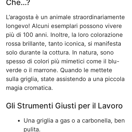
Che…?
L’aragosta è un animale straordinariamente
longevo! Alcuni esemplari possono vivere
più di 100 anni. Inoltre, la loro colorazione
rossa brillante, tanto iconica, si manifesta
solo durante la cottura. In natura, sono
spesso di colori più mimetici come il blu-
verde o il marrone. Quando le mettete
sulla griglia, state assistendo a una piccola
magia cromatica.
Gli Strumenti Giusti per il Lavoro
Una griglia a gas o a carbonella, ben
pulita.