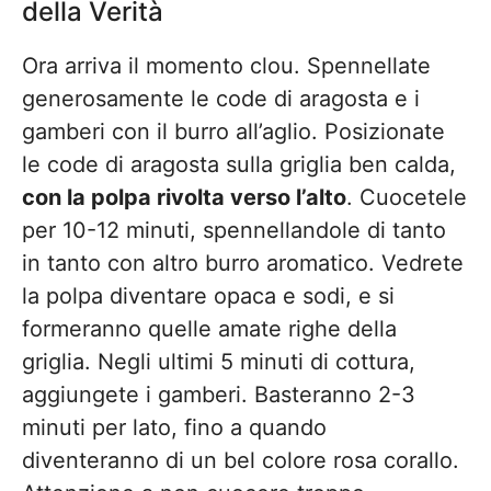
della Verità
Ora arriva il momento clou. Spennellate
generosamente le code di aragosta e i
gamberi con il burro all’aglio. Posizionate
le code di aragosta sulla griglia ben calda,
con la polpa rivolta verso l’alto
. Cuocetele
per 10-12 minuti, spennellandole di tanto
in tanto con altro burro aromatico. Vedrete
la polpa diventare opaca e sodi, e si
formeranno quelle amate righe della
griglia. Negli ultimi 5 minuti di cottura,
aggiungete i gamberi. Basteranno 2-3
minuti per lato, fino a quando
diventeranno di un bel colore rosa corallo.