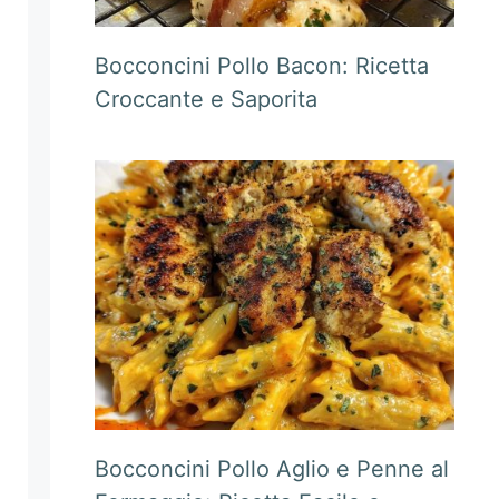
Bocconcini Pollo Bacon: Ricetta
Croccante e Saporita
Bocconcini Pollo Aglio e Penne al