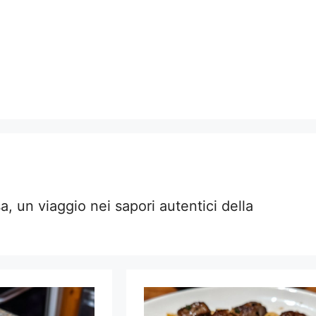
a, un viaggio nei sapori autentici della