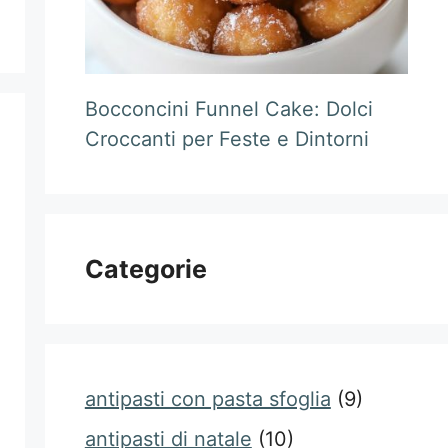
Bocconcini Funnel Cake: Dolci
Croccanti per Feste e Dintorni
Categorie
antipasti con pasta sfoglia
(9)
antipasti di natale
(10)