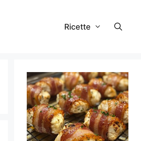
Ricette