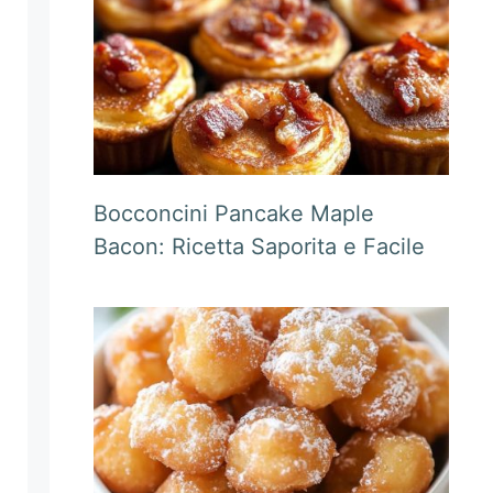
Bocconcini Pancake Maple
Bacon: Ricetta Saporita e Facile