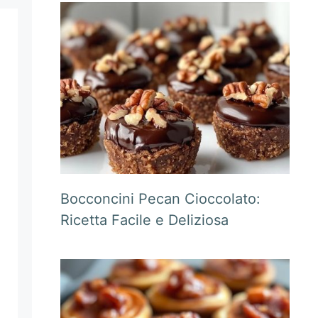
Bocconcini Pecan Cioccolato:
Ricetta Facile e Deliziosa