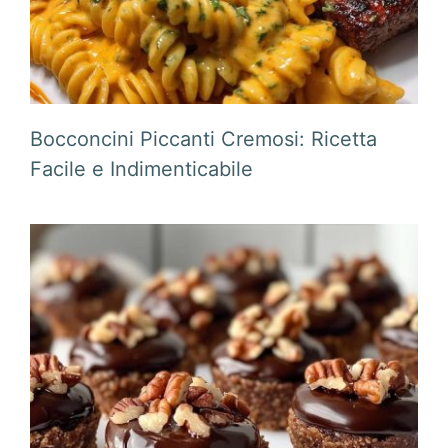
Bocconcini Piccanti Cremosi: Ricetta
Facile e Indimenticabile