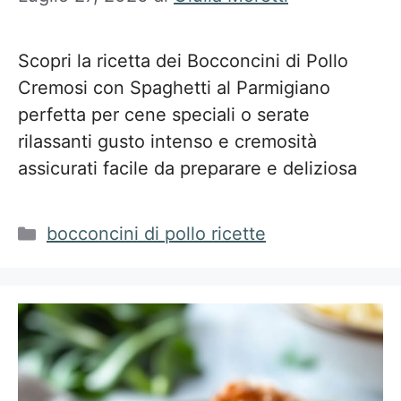
Scopri la ricetta dei Bocconcini di Pollo
Cremosi con Spaghetti al Parmigiano
perfetta per cene speciali o serate
rilassanti gusto intenso e cremosità
assicurati facile da preparare e deliziosa
Categorie
bocconcini di pollo ricette