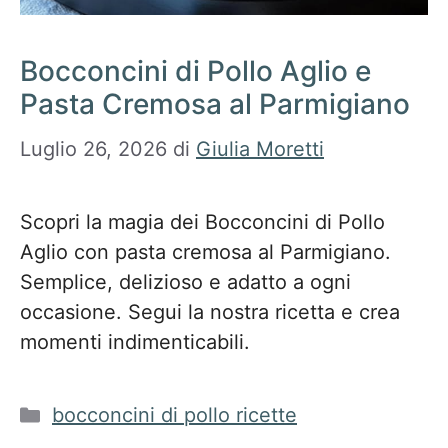
Bocconcini di Pollo Aglio e
Pasta Cremosa al Parmigiano
Luglio 26, 2026
di
Giulia Moretti
Scopri la magia dei Bocconcini di Pollo
Aglio con pasta cremosa al Parmigiano.
Semplice, delizioso e adatto a ogni
occasione. Segui la nostra ricetta e crea
momenti indimenticabili.
Categorie
bocconcini di pollo ricette