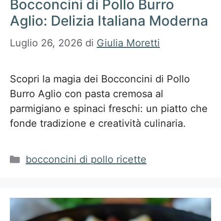
Bocconcini di Pollo Burro
Aglio: Delizia Italiana Moderna
Luglio 26, 2026
di
Giulia Moretti
Scopri la magia dei Bocconcini di Pollo
Burro Aglio con pasta cremosa al
parmigiano e spinaci freschi: un piatto che
fonde tradizione e creatività culinaria.
Categorie
bocconcini di pollo ricette