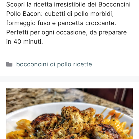
Scopri la ricetta irresistibile dei Bocconcini
Pollo Bacon: cubetti di pollo morbidi,
formaggio fuso e pancetta croccante.
Perfetti per ogni occasione, da preparare
in 40 minuti.
Categorie
bocconcini di pollo ricette