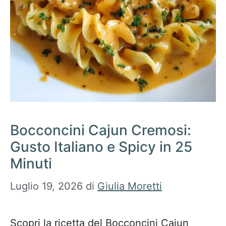
Bocconcini Cajun Cremosi:
Gusto Italiano e Spicy in 25
Minuti
Luglio 19, 2026
di
Giulia Moretti
Scopri la ricetta del Bocconcini Cajun