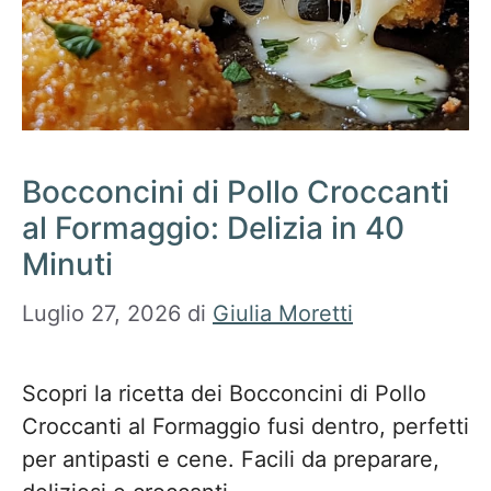
Bocconcini di Pollo Croccanti
al Formaggio: Delizia in 40
Minuti
Luglio 27, 2026
di
Giulia Moretti
Scopri la ricetta dei Bocconcini di Pollo
Croccanti al Formaggio fusi dentro, perfetti
per antipasti e cene. Facili da preparare,