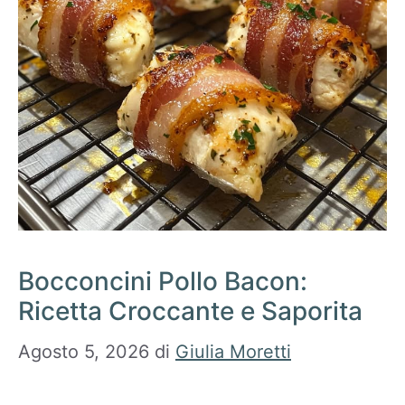
Bocconcini Pollo Bacon:
Ricetta Croccante e Saporita
Agosto 5, 2026
di
Giulia Moretti