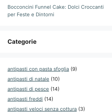
Bocconcini Funnel Cake: Dolci Croccanti
per Feste e Dintorni
Categorie
antipasti con pasta sfoglia
(9)
antipasti di natale
(10)
antipasti di pesce
(14)
antipasti freddi
(14)
antipasti veloci senza cottura
(3)