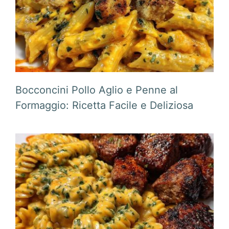
Bocconcini Pollo Aglio e Penne al
Formaggio: Ricetta Facile e Deliziosa