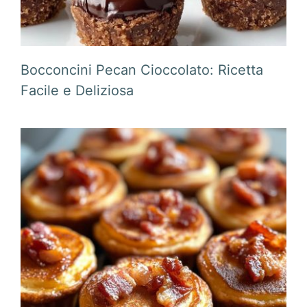
Bocconcini Pecan Cioccolato: Ricetta
Facile e Deliziosa