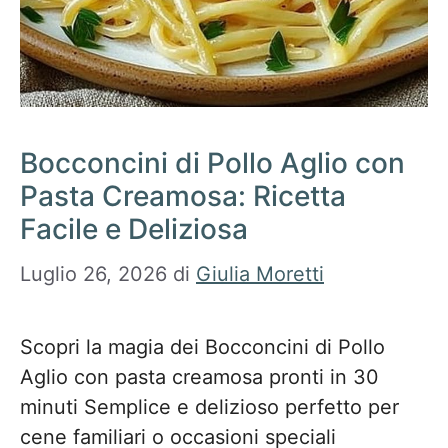
Bocconcini di Pollo Aglio con
Pasta Creamosa: Ricetta
Facile e Deliziosa
Luglio 26, 2026
di
Giulia Moretti
Scopri la magia dei Bocconcini di Pollo
Aglio con pasta creamosa pronti in 30
minuti Semplice e delizioso perfetto per
cene familiari o occasioni speciali