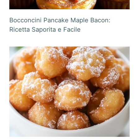
Bocconcini Pancake Maple Bacon:
Ricetta Saporita e Facile