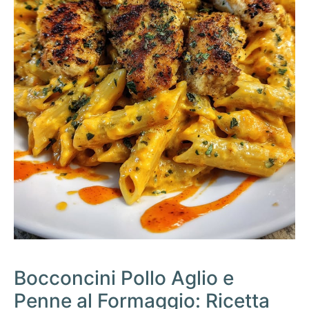
Bocconcini Pollo Aglio e
Penne al Formaggio: Ricetta