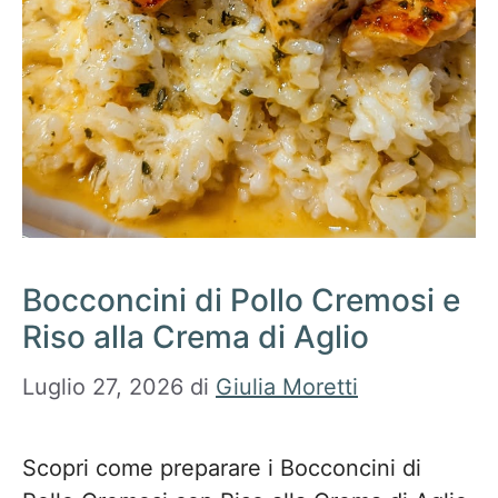
Bocconcini di Pollo Cremosi e
Riso alla Crema di Aglio
Luglio 27, 2026
di
Giulia Moretti
Scopri come preparare i Bocconcini di