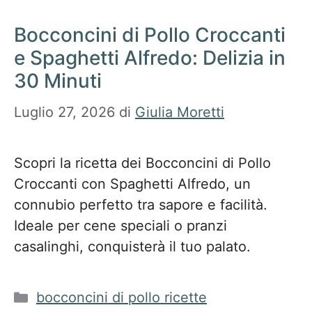
Bocconcini di Pollo Croccanti
e Spaghetti Alfredo: Delizia in
30 Minuti
Luglio 27, 2026
di
Giulia Moretti
Scopri la ricetta dei Bocconcini di Pollo
Croccanti con Spaghetti Alfredo, un
connubio perfetto tra sapore e facilità.
Ideale per cene speciali o pranzi
casalinghi, conquisterà il tuo palato.
Categorie
bocconcini di pollo ricette