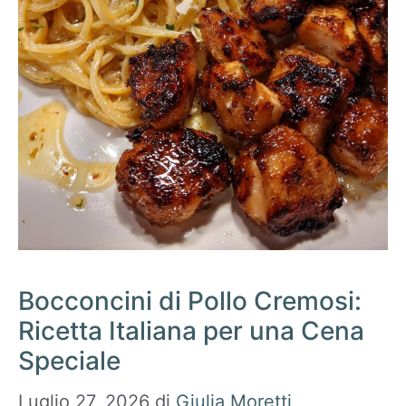
Bocconcini di Pollo Cremosi:
Ricetta Italiana per una Cena
Speciale
Luglio 27, 2026
di
Giulia Moretti