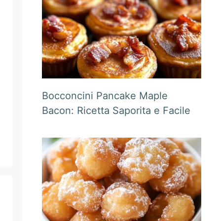
Bocconcini Pancake Maple
Bacon: Ricetta Saporita e Facile