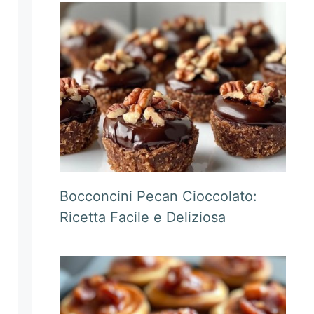
Bocconcini Pecan Cioccolato:
Ricetta Facile e Deliziosa