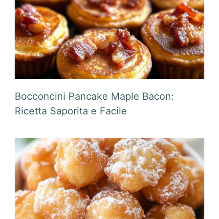
Bocconcini Pancake Maple Bacon:
Ricetta Saporita e Facile