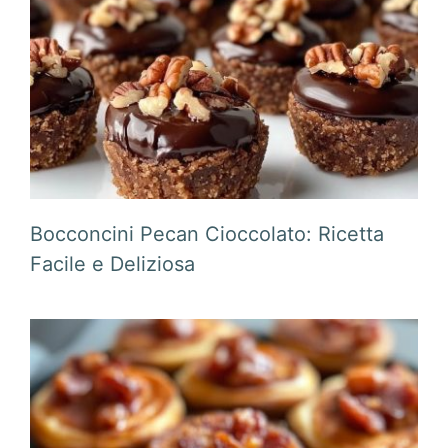
Bocconcini Pecan Cioccolato: Ricetta
Facile e Deliziosa