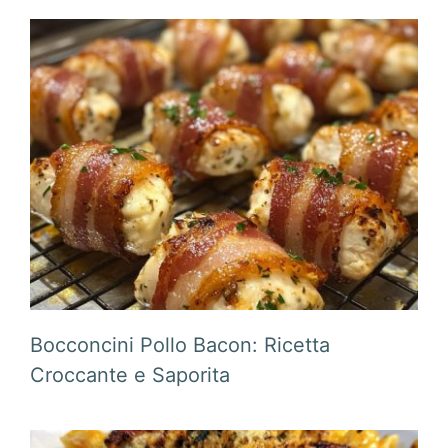
Bocconcini Pollo Bacon: Ricetta
Croccante e Saporita