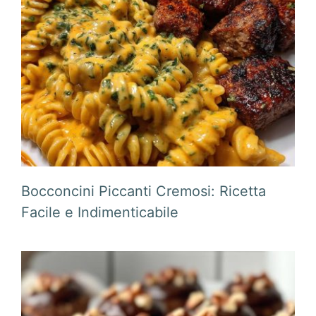
Bocconcini Piccanti Cremosi: Ricetta
Facile e Indimenticabile