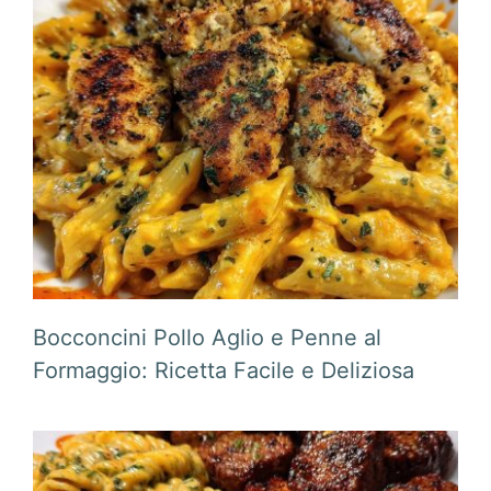
Bocconcini Pollo Aglio e Penne al
Formaggio: Ricetta Facile e Deliziosa