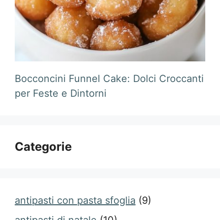
Bocconcini Funnel Cake: Dolci Croccanti
per Feste e Dintorni
Categorie
antipasti con pasta sfoglia
(9)