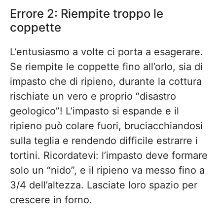
Errore 2: Riempite troppo le
coppette
L’entusiasmo a volte ci porta a esagerare.
Se riempite le coppette fino all’orlo, sia di
impasto che di ripieno, durante la cottura
rischiate un vero e proprio “disastro
geologico”! L’impasto si espande e il
ripieno può colare fuori, bruciacchiandosi
sulla teglia e rendendo difficile estrarre i
tortini. Ricordatevi: l’impasto deve formare
solo un “nido”, e il ripieno va messo fino a
3/4 dell’altezza. Lasciate loro spazio per
crescere in forno.