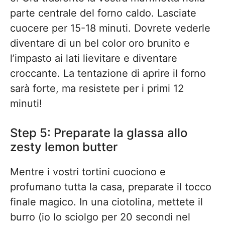
parte centrale del forno caldo. Lasciate
cuocere per 15-18 minuti. Dovrete vederle
diventare di un bel color oro brunito e
l’impasto ai lati lievitare e diventare
croccante. La tentazione di aprire il forno
sarà forte, ma resistete per i primi 12
minuti!
Step 5: Preparate la glassa allo
zesty lemon butter
Mentre i vostri tortini cuociono e
profumano tutta la casa, preparate il tocco
finale magico. In una ciotolina, mettete il
burro (io lo sciolgo per 20 secondi nel