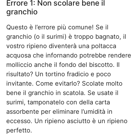
Errore 1: Non scolare bene il
granchio
Questo è l’errore più comune! Se il
granchio (o il surimi) è troppo bagnato, il
vostro ripieno diventerà una poltacca
acquosa che infornando potrebbe rendere
molliccio anche il fondo del biscotto. Il
risultato? Un tortino fradicio e poco
invitante. Come evitarlo? Scolate molto
bene il granchio in scatola. Se usate il
surimi, tamponatelo con della carta
assorbente per eliminare l’umidità in
eccesso. Un ripieno asciutto è un ripieno
perfetto.