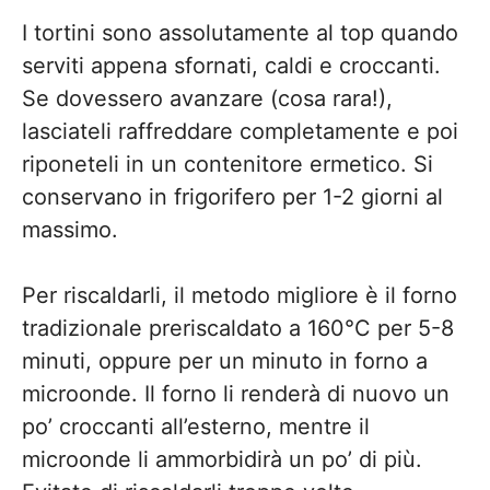
I tortini sono assolutamente al top quando
serviti appena sfornati, caldi e croccanti.
Se dovessero avanzare (cosa rara!),
lasciateli raffreddare completamente e poi
riponeteli in un contenitore ermetico. Si
conservano in frigorifero per 1-2 giorni al
massimo.
Per riscaldarli, il metodo migliore è il forno
tradizionale preriscaldato a 160°C per 5-8
minuti, oppure per un minuto in forno a
microonde. Il forno li renderà di nuovo un
po’ croccanti all’esterno, mentre il
microonde li ammorbidirà un po’ di più.