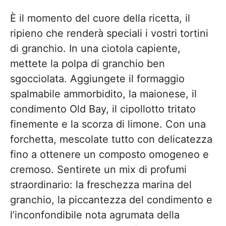
È il momento del cuore della ricetta, il
ripieno che renderà speciali i vostri tortini
di granchio. In una ciotola capiente,
mettete la polpa di granchio ben
sgocciolata. Aggiungete il formaggio
spalmabile ammorbidito, la maionese, il
condimento Old Bay, il cipollotto tritato
finemente e la scorza di limone. Con una
forchetta, mescolate tutto con delicatezza
fino a ottenere un composto omogeneo e
cremoso. Sentirete un mix di profumi
straordinario: la freschezza marina del
granchio, la piccantezza del condimento e
l’inconfondibile nota agrumata della