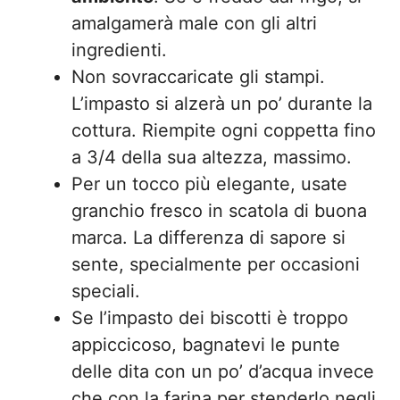
amalgamerà male con gli altri
ingredienti.
Non sovraccaricate gli stampi.
L’impasto si alzerà un po’ durante la
cottura. Riempite ogni coppetta fino
a 3/4 della sua altezza, massimo.
Per un tocco più elegante, usate
granchio fresco in scatola di buona
marca. La differenza di sapore si
sente, specialmente per occasioni
speciali.
Se l’impasto dei biscotti è troppo
appiccicoso, bagnatevi le punte
delle dita con un po’ d’acqua invece
che con la farina per stenderlo negli