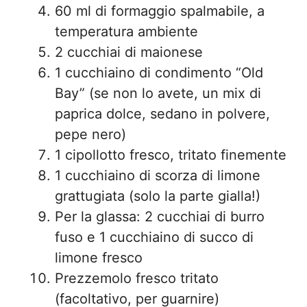
60 ml di formaggio spalmabile, a
temperatura ambiente
2 cucchiai di maionese
1 cucchiaino di condimento “Old
Bay” (se non lo avete, un mix di
paprica dolce, sedano in polvere,
pepe nero)
1 cipollotto fresco, tritato finemente
1 cucchiaino di scorza di limone
grattugiata (solo la parte gialla!)
Per la glassa: 2 cucchiai di burro
fuso e 1 cucchiaino di succo di
limone fresco
Prezzemolo fresco tritato
(facoltativo, per guarnire)