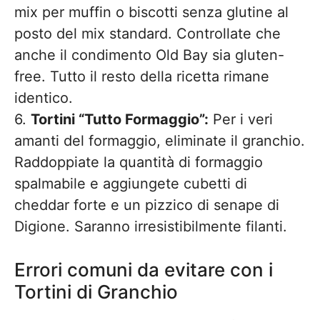
mix per muffin o biscotti senza glutine al
posto del mix standard. Controllate che
anche il condimento Old Bay sia gluten-
free. Tutto il resto della ricetta rimane
identico.
6.
Tortini “Tutto Formaggio”:
Per i veri
amanti del formaggio, eliminate il granchio.
Raddoppiate la quantità di formaggio
spalmabile e aggiungete cubetti di
cheddar forte e un pizzico di senape di
Digione. Saranno irresistibilmente filanti.
Errori comuni da evitare con i
Tortini di Granchio