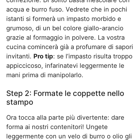
acqua e burro fuso. Vedrete che in pochi
istanti si formerà un impasto morbido e
grumoso, di un bel colore giallo-arancio
grazie al formaggio in polvere. La vostra
cucina comincerà già a profumare di sapori
invitanti.
Pro tip
: se l’impasto risulta troppo
appiccicoso, infarinatevi leggermente le
mani prima di manipolarlo.
Step 2: Formate le coppette nello
stampo
Ora tocca alla parte più divertente: dare
forma ai nostri contenitori! Ungete
leggermente con un velo di burro o olio gli