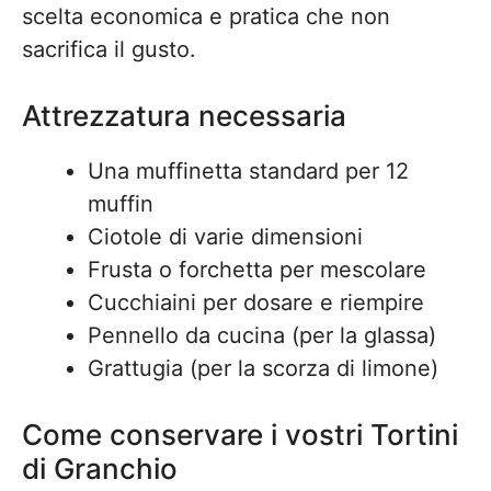
scelta economica e pratica che non
sacrifica il gusto.
Attrezzatura necessaria
Una muffinetta standard per 12
muffin
Ciotole di varie dimensioni
Frusta o forchetta per mescolare
Cucchiaini per dosare e riempire
Pennello da cucina (per la glassa)
Grattugia (per la scorza di limone)
Come conservare i vostri Tortini
di Granchio