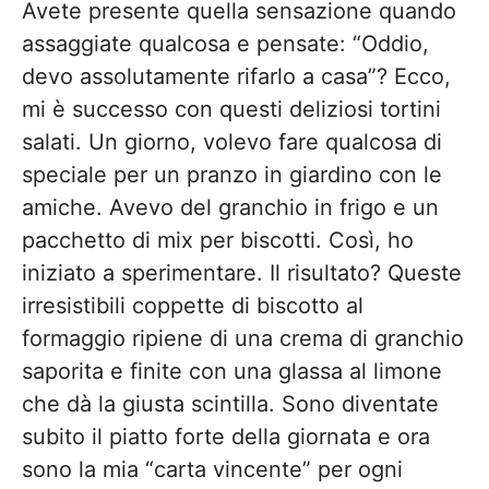
Avete presente quella sensazione quando
assaggiate qualcosa e pensate: “Oddio,
devo assolutamente rifarlo a casa”? Ecco,
mi è successo con questi deliziosi tortini
salati. Un giorno, volevo fare qualcosa di
speciale per un pranzo in giardino con le
amiche. Avevo del granchio in frigo e un
pacchetto di mix per biscotti. Così, ho
iniziato a sperimentare. Il risultato? Queste
irresistibili coppette di biscotto al
formaggio ripiene di una crema di granchio
saporita e finite con una glassa al limone
che dà la giusta scintilla. Sono diventate
subito il piatto forte della giornata e ora
sono la mia “carta vincente” per ogni