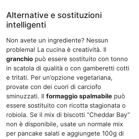
Alternative e sostituzioni
intelligenti
Non avete un ingrediente? Nessun
problema! La cucina è creatività. Il
granchio
può essere sostituito con tonno
in scatola di qualità o con gamberetti cotti
e tritati. Per un’opzione vegetariana,
provate con dei cuori di carciofo
sminuzzati. Il
formaggio spalmabile
può
essere sostituito con ricotta stagionata o
robiola. Se il mix di biscotti “Cheddar Bay”
non è disponibile, usate un normale mix
per pancake salati e aggiungete 100g di