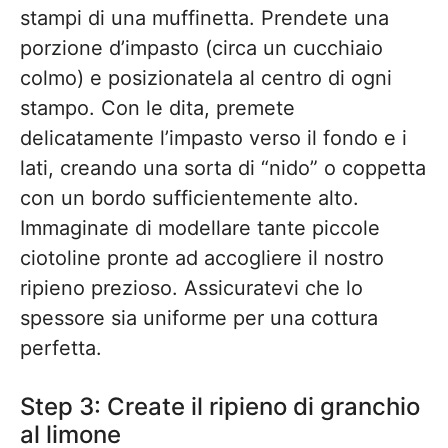
stampi di una muffinetta. Prendete una
porzione d’impasto (circa un cucchiaio
colmo) e posizionatela al centro di ogni
stampo. Con le dita, premete
delicatamente l’impasto verso il fondo e i
lati, creando una sorta di “nido” o coppetta
con un bordo sufficientemente alto.
Immaginate di modellare tante piccole
ciotoline pronte ad accogliere il nostro
ripieno prezioso. Assicuratevi che lo
spessore sia uniforme per una cottura
perfetta.
Step 3: Create il ripieno di granchio
al limone