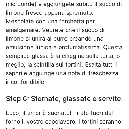
microonde) e aggiungete subito il succo di
limone fresco appena spremuto.
Mescolate con una forchetta per
amalgamare. Vedrete che il succo di
limone si unirà al burro creando una
emulsione lucida e profumatissima. Questa
semplice glassa è la ciliegina sulla torta, o
meglio, la scintilla sui tortini. Esalta tutti i
sapori e aggiunge una nota di freschezza
inconfondibile.
Step 6: Sfornate, glassate e servite!
Ecco, il timer è suonato! Tirate fuori dal
forno il vostro capolavoro. I tortini saranno