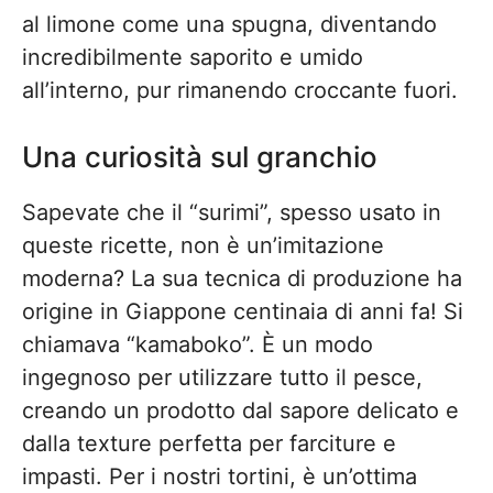
al limone come una spugna, diventando
incredibilmente saporito e umido
all’interno, pur rimanendo croccante fuori.
Una curiosità sul granchio
Sapevate che il “surimi”, spesso usato in
queste ricette, non è un’imitazione
moderna? La sua tecnica di produzione ha
origine in Giappone centinaia di anni fa! Si
chiamava “kamaboko”. È un modo
ingegnoso per utilizzare tutto il pesce,
creando un prodotto dal sapore delicato e
dalla texture perfetta per farciture e
impasti. Per i nostri tortini, è un’ottima