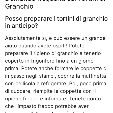
Granchio
Posso preparare i tortini di granchio
in anticipo?
Assolutamente sì, e può essere un grande
aiuto quando avete ospiti! Potete
preparare il ripieno di granchio e tenerlo
coperto in frigorifero fino a un giorno
prima. Potete anche formare le coppette di
impasso negli stampi, coprire la muffinetta
con pellicola e refrigerare. Poi, poco prima
di cuocere, riempite le coppette con il
ripieno freddo e infornate. Tenete conto
che l’impasto freddo potrebbe aver