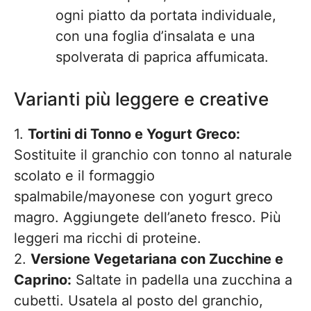
ogni piatto da portata individuale,
con una foglia d’insalata e una
spolverata di paprica affumicata.
Varianti più leggere e creative
1.
Tortini di Tonno e Yogurt Greco:
Sostituite il granchio con tonno al naturale
scolato e il formaggio
spalmabile/mayonese con yogurt greco
magro. Aggiungete dell’aneto fresco. Più
leggeri ma ricchi di proteine.
2.
Versione Vegetariana con Zucchine e
Caprino:
Saltate in padella una zucchina a
cubetti. Usatela al posto del granchio,