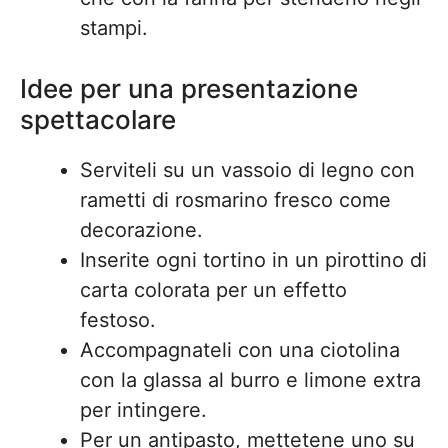
stampi.
Idee per una presentazione
spettacolare
Serviteli su un vassoio di legno con
rametti di rosmarino fresco come
decorazione.
Inserite ogni tortino in un pirottino di
carta colorata per un effetto
festoso.
Accompagnateli con una ciotolina
con la glassa al burro e limone extra
per intingere.
Per un antipasto, mettetene uno su