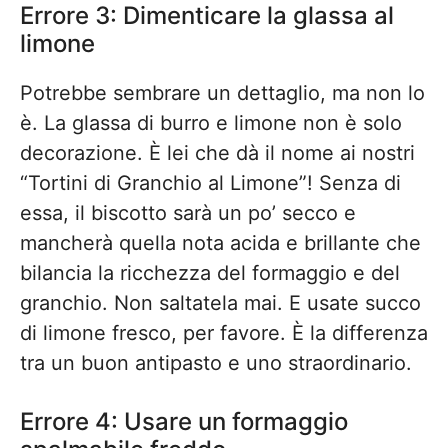
Errore 3: Dimenticare la glassa al
limone
Potrebbe sembrare un dettaglio, ma non lo
è. La glassa di burro e limone non è solo
decorazione. È lei che dà il nome ai nostri
“Tortini di Granchio al Limone”! Senza di
essa, il biscotto sarà un po’ secco e
mancherà quella nota acida e brillante che
bilancia la ricchezza del formaggio e del
granchio. Non saltatela mai. E usate succo
di limone fresco, per favore. È la differenza
tra un buon antipasto e uno straordinario.
Errore 4: Usare un formaggio