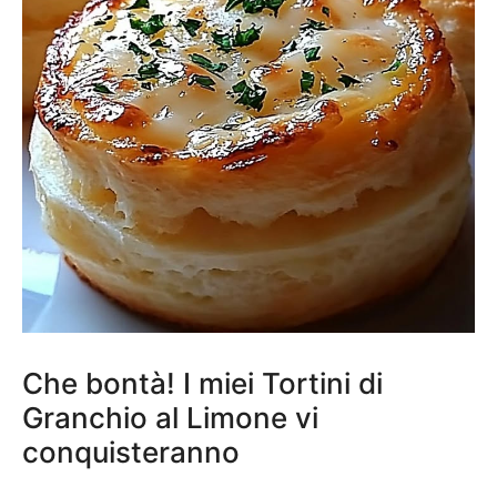
Che bontà! I miei Tortini di
Granchio al Limone vi
conquisteranno