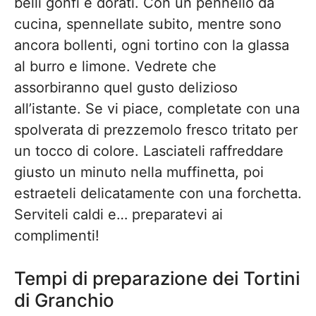
belli gonfi e dorati. Con un pennello da
cucina, spennellate subito, mentre sono
ancora bollenti, ogni tortino con la glassa
al burro e limone. Vedrete che
assorbiranno quel gusto delizioso
all’istante. Se vi piace, completate con una
spolverata di prezzemolo fresco tritato per
un tocco di colore. Lasciateli raffreddare
giusto un minuto nella muffinetta, poi
estraeteli delicatamente con una forchetta.
Serviteli caldi e… preparatevi ai
complimenti!
Tempi di preparazione dei Tortini
di Granchio