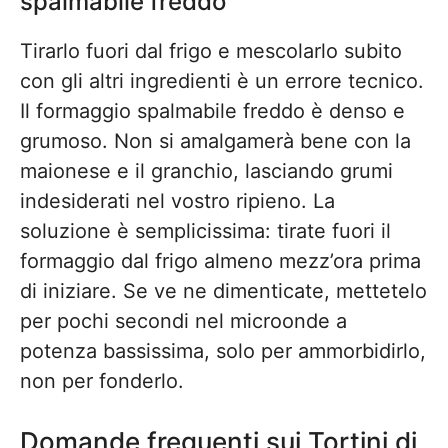
spalmabile freddo
Tirarlo fuori dal frigo e mescolarlo subito
con gli altri ingredienti è un errore tecnico.
Il formaggio spalmabile freddo è denso e
grumoso. Non si amalgamerà bene con la
maionese e il granchio, lasciando grumi
indesiderati nel vostro ripieno. La
soluzione è semplicissima: tirate fuori il
formaggio dal frigo almeno mezz’ora prima
di iniziare. Se ve ne dimenticate, mettetelo
per pochi secondi nel microonde a
potenza bassissima, solo per ammorbidirlo,
non per fonderlo.
Domande frequenti sui Tortini di