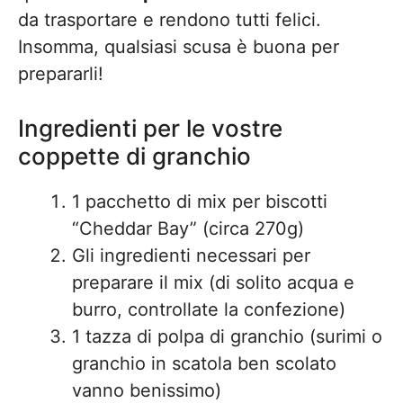
da trasportare e rendono tutti felici.
Insomma, qualsiasi scusa è buona per
prepararli!
Ingredienti per le vostre
coppette di granchio
1 pacchetto di mix per biscotti
“Cheddar Bay” (circa 270g)
Gli ingredienti necessari per
preparare il mix (di solito acqua e
burro, controllate la confezione)
1 tazza di polpa di granchio (surimi o
granchio in scatola ben scolato
vanno benissimo)