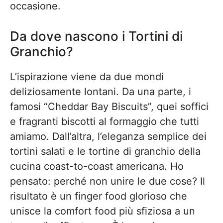
occasione.
Da dove nascono i Tortini di
Granchio?
L’ispirazione viene da due mondi
deliziosamente lontani. Da una parte, i
famosi “Cheddar Bay Biscuits”, quei soffici
e fragranti biscotti al formaggio che tutti
amiamo. Dall’altra, l’eleganza semplice dei
tortini salati e le tortine di granchio della
cucina coast-to-coast americana. Ho
pensato: perché non unire le due cose? Il
risultato è un finger food glorioso che
unisce la comfort food più sfiziosa a un