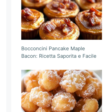
Bocconcini Pancake Maple
Bacon: Ricetta Saporita e Facile