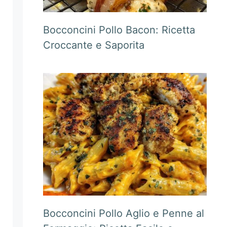
Bocconcini Pollo Bacon: Ricetta
Croccante e Saporita
Bocconcini Pollo Aglio e Penne al