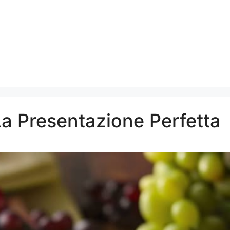
La Presentazione Perfetta