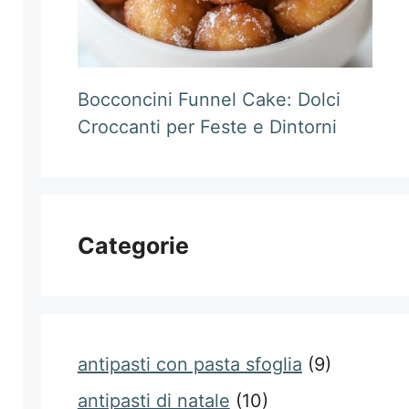
Bocconcini Funnel Cake: Dolci
Croccanti per Feste e Dintorni
Categorie
antipasti con pasta sfoglia
(9)
antipasti di natale
(10)