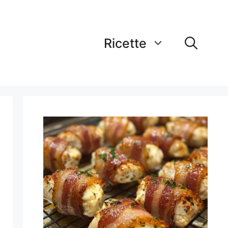
Ricette