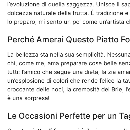
l’evoluzione di quella saggezza. Unisce il sa
dolcezza naturale della frutta. È tradizione 
lo preparo, mi sento un po’ come un’artista c
Perché Amerai Questo Piatto Fo
La bellezza sta nella sua semplicità. Nessuna
chi, come me, ama preparare cose belle sen
tutti: l’amico che segue una dieta, la zia ama
un’esplosione di colori che rende felice la ta
croccante delle noci, la cremosità del Brie,
è una sorpresa!
Le Occasioni Perfette per un Ta