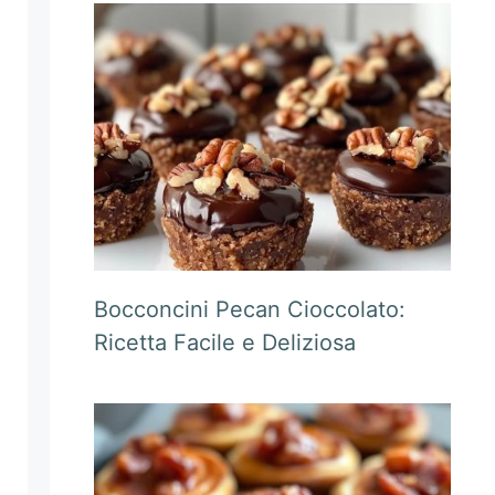
Bocconcini Pecan Cioccolato:
Ricetta Facile e Deliziosa