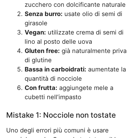
zucchero con dolcificante naturale
Senza burro:
usate olio di semi di
girasole
Vegan:
utilizzate crema di semi di
lino al posto delle uova
Gluten free:
già naturalmente priva
di glutine
Bassa in carboidrati:
aumentate la
quantità di nocciole
Con frutta:
aggiungete mele a
cubetti nell’impasto
Mistake 1: Nocciole non tostate
Uno degli errori più comuni è usare