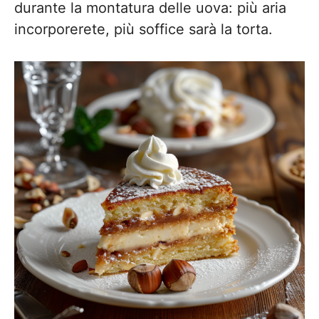
durante la montatura delle uova: più aria
incorporerete, più soffice sarà la torta.