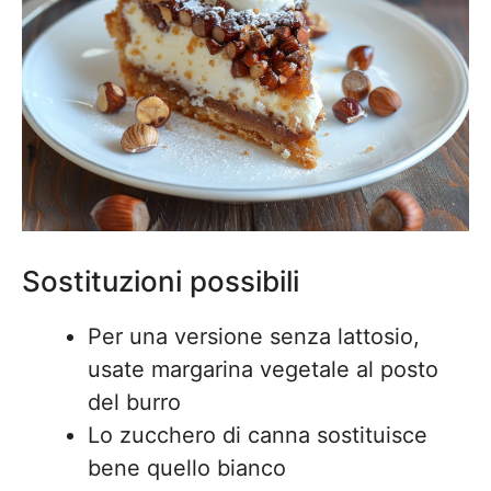
Sostituzioni possibili
Per una versione senza lattosio,
usate margarina vegetale al posto
del burro
Lo zucchero di canna sostituisce
bene quello bianco