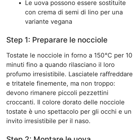
Le uova possono essere sostituite
con crema di semi di lino per una
variante vegana
Step 1: Preparare le nocciole
Tostate le nocciole in forno a 150°C per 10
minuti fino a quando rilasciano il loro
profumo irresistibile. Lasciatele raffreddare
e tritatele finemente, ma non troppo:
devono rimanere piccoli pezzettini
croccanti. Il colore dorato delle nocciole
tostate è uno spettacolo per gli occhi e un
invito irresistibile per il naso.
Step 2: Montare le uova