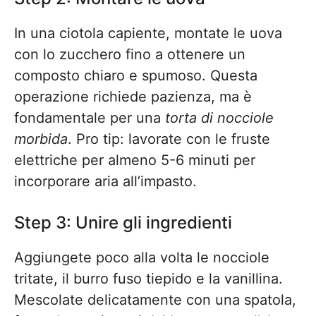
In una ciotola capiente, montate le uova
con lo zucchero fino a ottenere un
composto chiaro e spumoso. Questa
operazione richiede pazienza, ma è
fondamentale per una
torta di nocciole
morbida
. Pro tip: lavorate con le fruste
elettriche per almeno 5-6 minuti per
incorporare aria all’impasto.
Step 3: Unire gli ingredienti
Aggiungete poco alla volta le nocciole
tritate, il burro fuso tiepido e la vanillina.
Mescolate delicatamente con una spatola,