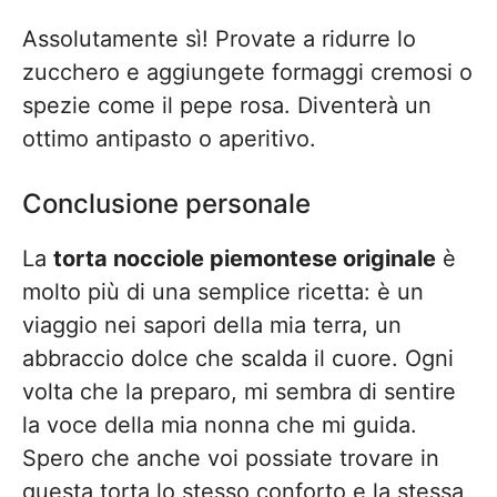
Assolutamente sì! Provate a ridurre lo
zucchero e aggiungete formaggi cremosi o
spezie come il pepe rosa. Diventerà un
ottimo antipasto o aperitivo.
Conclusione personale
La
torta nocciole piemontese originale
è
molto più di una semplice ricetta: è un
viaggio nei sapori della mia terra, un
abbraccio dolce che scalda il cuore. Ogni
volta che la preparo, mi sembra di sentire
la voce della mia nonna che mi guida.
Spero che anche voi possiate trovare in
questa torta lo stesso conforto e la stessa