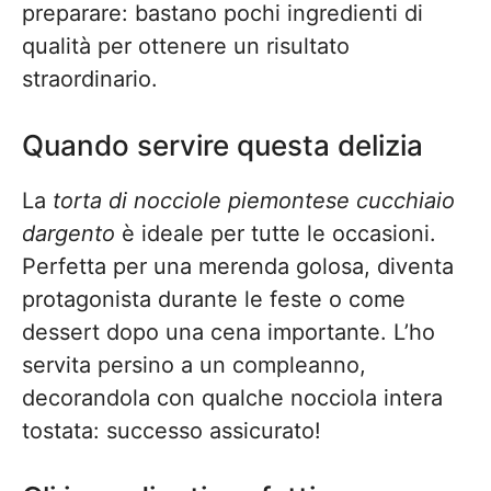
preparare: bastano pochi ingredienti di
qualità per ottenere un risultato
straordinario.
Quando servire questa delizia
La
torta di nocciole piemontese cucchiaio
dargento
è ideale per tutte le occasioni.
Perfetta per una merenda golosa, diventa
protagonista durante le feste o come
dessert dopo una cena importante. L’ho
servita persino a un compleanno,
decorandola con qualche nocciola intera
tostata: successo assicurato!