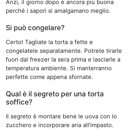
Anzi, il giorno dopo è ancora più buona
perché i sapori si amalgamano meglio.
Si può congelare?
Certo! Tagliate la torta a fette e
congelatele separatamente. Potrete tirarle
fuori dal freezer la sera prima e lasciarle a
temperatura ambiente. Si manterranno
perfette come appena sfornate.
Qual è il segreto per una torta
soffice?
Il segreto è montare bene le uova con lo
zucchero e incorporare aria all’impasto.