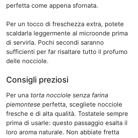
perfetta come appena sfornata.
Per un tocco di freschezza extra, potete
scaldarla leggermente al microonde prima
di servirla. Pochi secondi saranno
sufficienti per far risaltare tutto il profumo
delle nocciole.
Consigli preziosi
Per una
torta nocciole senza farina
piemontese
perfetta, scegliete nocciole
fresche e di alta qualità. Tostatele sempre
prima di usarle: questo passaggio esalta il
loro aroma naturale. Non abbiate fretta