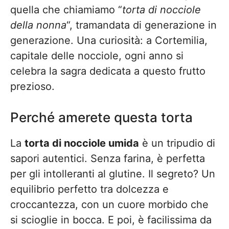
quella che chiamiamo “
torta di nocciole
della nonna
“, tramandata di generazione in
generazione. Una curiosità: a Cortemilia,
capitale delle nocciole, ogni anno si
celebra la sagra dedicata a questo frutto
prezioso.
Perché amerete questa torta
La
torta di nocciole umida
è un tripudio di
sapori autentici. Senza farina, è perfetta
per gli intolleranti al glutine. Il segreto? Un
equilibrio perfetto tra dolcezza e
croccantezza, con un cuore morbido che
si scioglie in bocca. E poi, è facilissima da