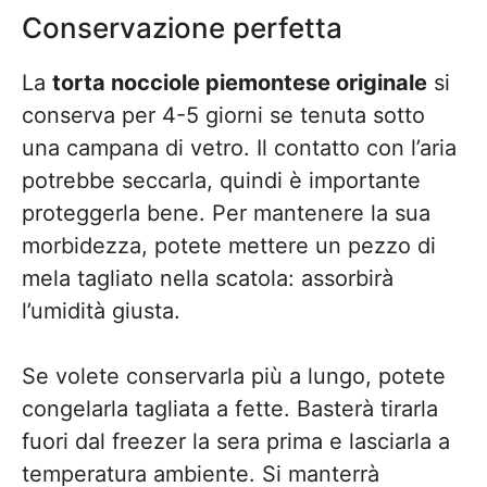
Conservazione perfetta
La
torta nocciole piemontese originale
si
conserva per 4-5 giorni se tenuta sotto
una campana di vetro. Il contatto con l’aria
potrebbe seccarla, quindi è importante
proteggerla bene. Per mantenere la sua
morbidezza, potete mettere un pezzo di
mela tagliato nella scatola: assorbirà
l’umidità giusta.
Se volete conservarla più a lungo, potete
congelarla tagliata a fette. Basterà tirarla
fuori dal freezer la sera prima e lasciarla a
temperatura ambiente. Si manterrà