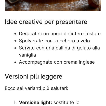
Idee creative per presentare
Decorate con nocciole intere tostate
Spolverate con zucchero a velo
Servite con una pallina di gelato alla
vaniglia
Accompagnate con crema inglese
Versioni più leggere
Ecco sei varianti più salutari:
Versione light:
sostituite lo