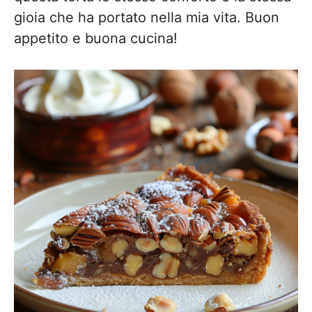
gioia che ha portato nella mia vita. Buon
appetito e buona cucina!