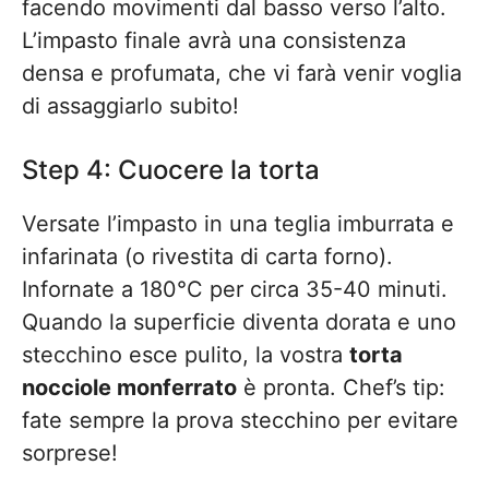
facendo movimenti dal basso verso l’alto.
L’impasto finale avrà una consistenza
densa e profumata, che vi farà venir voglia
di assaggiarlo subito!
Step 4: Cuocere la torta
Versate l’impasto in una teglia imburrata e
infarinata (o rivestita di carta forno).
Infornate a 180°C per circa 35-40 minuti.
Quando la superficie diventa dorata e uno
stecchino esce pulito, la vostra
torta
nocciole monferrato
è pronta. Chef’s tip:
fate sempre la prova stecchino per evitare
sorprese!