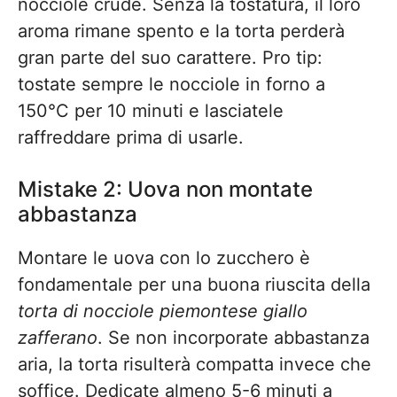
nocciole crude. Senza la tostatura, il loro
aroma rimane spento e la torta perderà
gran parte del suo carattere. Pro tip:
tostate sempre le nocciole in forno a
150°C per 10 minuti e lasciatele
raffreddare prima di usarle.
Mistake 2: Uova non montate
abbastanza
Montare le uova con lo zucchero è
fondamentale per una buona riuscita della
torta di nocciole piemontese giallo
zafferano
. Se non incorporate abbastanza
aria, la torta risulterà compatta invece che
soffice. Dedicate almeno 5-6 minuti a