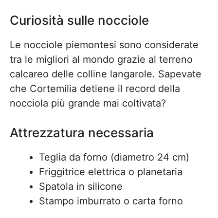
Curiosità sulle nocciole
Le nocciole piemontesi sono considerate
tra le migliori al mondo grazie al terreno
calcareo delle colline langarole. Sapevate
che Cortemilia detiene il record della
nocciola più grande mai coltivata?
Attrezzatura necessaria
Teglia da forno (diametro 24 cm)
Friggitrice elettrica o planetaria
Spatola in silicone
Stampo imburrato o carta forno