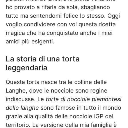
ho provato a rifarla da sola, sbagliando
tutto ma sentendomi felice lo stesso. Oggi
voglio condividere con voi questa ricetta
magica che ha conquistato anche i miei
amici più esigenti.
La storia di una torta
leggendaria
Questa torta nasce tra le colline delle
Langhe, dove le nocciole sono regine
indiscusse. Le
torte di nocciole piemontesi
delle langhe
sono famose in tutto il mondo
grazie alla qualità delle nocciole IGP del
territorio. La versione della mia famiglia è