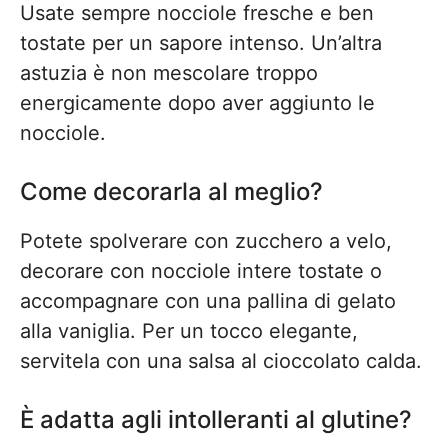
Usate sempre nocciole fresche e ben
tostate per un sapore intenso. Un’altra
astuzia è non mescolare troppo
energicamente dopo aver aggiunto le
nocciole.
Come decorarla al meglio?
Potete spolverare con zucchero a velo,
decorare con nocciole intere tostate o
accompagnare con una pallina di gelato
alla vaniglia. Per un tocco elegante,
servitela con una salsa al cioccolato calda.
È adatta agli intolleranti al glutine?