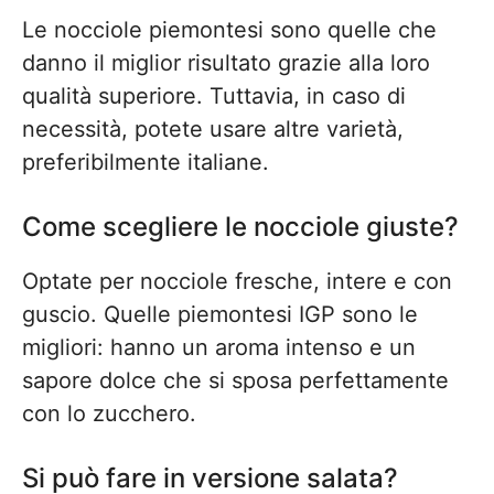
Le nocciole piemontesi sono quelle che
danno il miglior risultato grazie alla loro
qualità superiore. Tuttavia, in caso di
necessità, potete usare altre varietà,
preferibilmente italiane.
Come scegliere le nocciole giuste?
Optate per nocciole fresche, intere e con
guscio. Quelle piemontesi IGP sono le
migliori: hanno un aroma intenso e un
sapore dolce che si sposa perfettamente
con lo zucchero.
Si può fare in versione salata?