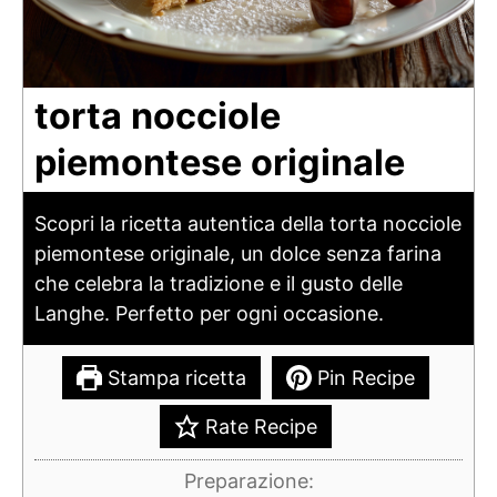
torta nocciole
piemontese originale
Scopri la ricetta autentica della torta nocciole
piemontese originale, un dolce senza farina
che celebra la tradizione e il gusto delle
Langhe. Perfetto per ogni occasione.
Stampa ricetta
Pin Recipe
Rate Recipe
Preparazione: