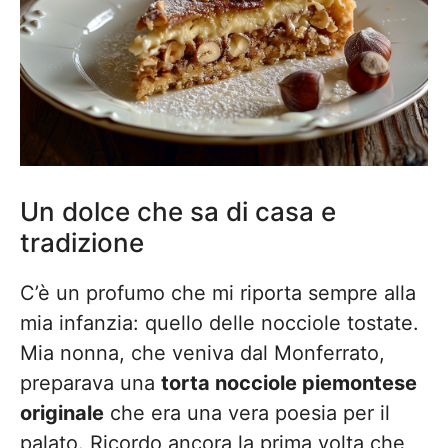
Un dolce che sa di casa e
tradizione
C’è un profumo che mi riporta sempre alla
mia infanzia: quello delle nocciole tostate.
Mia nonna, che veniva dal Monferrato,
preparava una
torta nocciole piemontese
originale
che era una vera poesia per il
palato. Ricordo ancora la prima volta che