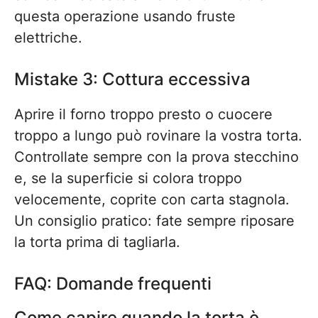
questa operazione usando fruste
elettriche.
Mistake 3: Cottura eccessiva
Aprire il forno troppo presto o cuocere
troppo a lungo può rovinare la vostra torta.
Controllate sempre con la prova stecchino
e, se la superficie si colora troppo
velocemente, coprite con carta stagnola.
Un consiglio pratico: fate sempre riposare
la torta prima di tagliarla.
FAQ: Domande frequenti
Come capire quando la torta è