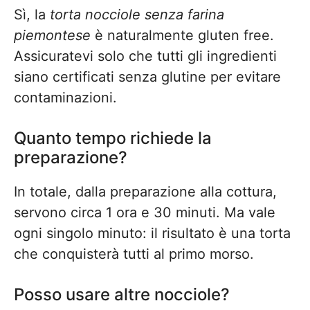
Sì, la
torta nocciole senza farina
piemontese
è naturalmente gluten free.
Assicuratevi solo che tutti gli ingredienti
siano certificati senza glutine per evitare
contaminazioni.
Quanto tempo richiede la
preparazione?
In totale, dalla preparazione alla cottura,
servono circa 1 ora e 30 minuti. Ma vale
ogni singolo minuto: il risultato è una torta
che conquisterà tutti al primo morso.
Posso usare altre nocciole?