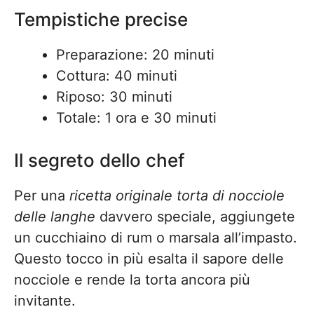
Tempistiche precise
Preparazione: 20 minuti
Cottura: 40 minuti
Riposo: 30 minuti
Totale: 1 ora e 30 minuti
Il segreto dello chef
Per una
ricetta originale torta di nocciole
delle langhe
davvero speciale, aggiungete
un cucchiaino di rum o marsala all’impasto.
Questo tocco in più esalta il sapore delle
nocciole e rende la torta ancora più
invitante.