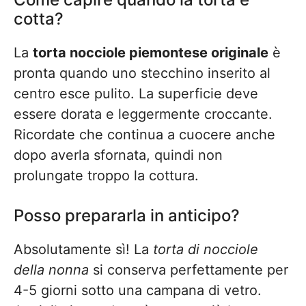
cotta?
La
torta nocciole piemontese originale
è
pronta quando uno stecchino inserito al
centro esce pulito. La superficie deve
essere dorata e leggermente croccante.
Ricordate che continua a cuocere anche
dopo averla sfornata, quindi non
prolungate troppo la cottura.
Posso prepararla in anticipo?
Absolutamente sì! La
torta di nocciole
della nonna
si conserva perfettamente per
4-5 giorni sotto una campana di vetro.