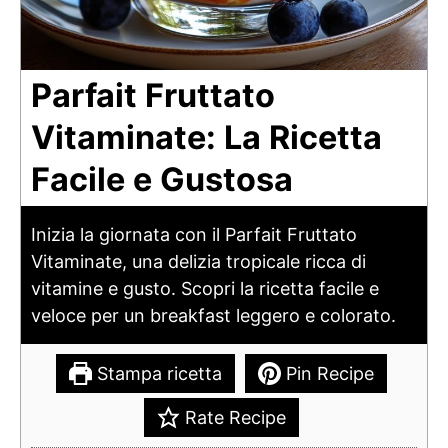
Parfait Fruttato
Vitaminate: La Ricetta
Facile e Gustosa
Inizia la giornata con il Parfait Fruttato
Vitaminate, una delizia tropicale ricca di
vitamine e gusto. Scopri la ricetta facile e
veloce per un breakfast leggero e colorato.
Stampa ricetta
Pin Recipe
Rate Recipe