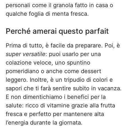
personali come il granola fatto in casa o
qualche foglia di menta fresca.
Perché amerai questo parfait
Prima di tutto, è facile da preparare. Poi, è
super versatile
: puoi usarlo per una
colazione veloce, uno spuntino
pomeridiano o anche come dessert
leggero. Inoltre, è un tripudio di colori e
sapori che ti farà sentire subito in vacanza.
E non dimentichiamo i benefici per la
salute: ricco di vitamine grazie alla frutta
fresca e perfetto per mantenere alta
l’energia durante la giornata.