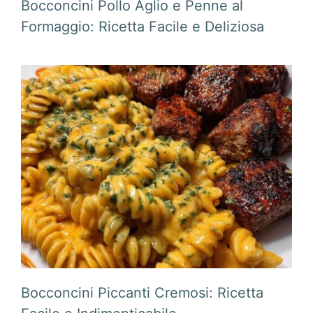
Bocconcini Pollo Aglio e Penne al
Formaggio: Ricetta Facile e Deliziosa
Bocconcini Piccanti Cremosi: Ricetta