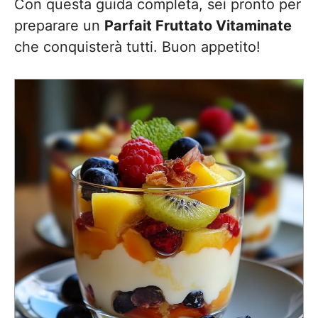
Con questa guida completa, sei pronto per
preparare un
Parfait Fruttato Vitaminate
che conquisterà tutti. Buon appetito!