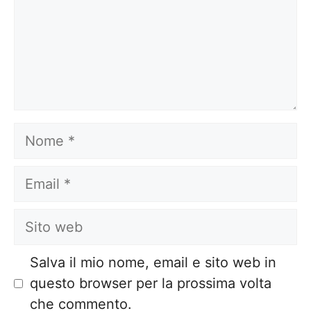
Nome
Email
Sito
web
Salva il mio nome, email e sito web in
questo browser per la prossima volta
che commento.