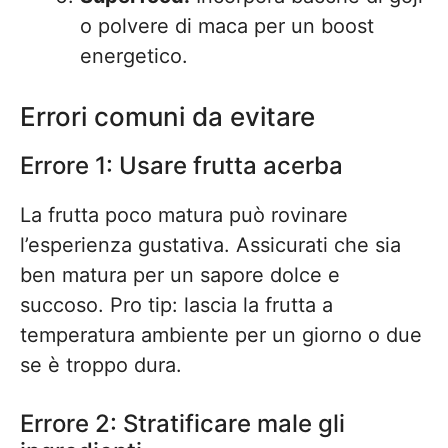
o polvere di maca per un boost
energetico.
Errori comuni da evitare
Errore 1: Usare frutta acerba
La frutta poco matura può rovinare
l’esperienza gustativa. Assicurati che sia
ben matura per un sapore dolce e
succoso. Pro tip: lascia la frutta a
temperatura ambiente per un giorno o due
se è troppo dura.
Errore 2: Stratificare male gli