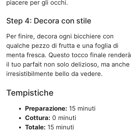
piacere per gli occhi.
Step 4: Decora con stile
Per finire, decora ogni bicchiere con
qualche pezzo di frutta e una foglia di
menta fresca. Questo tocco finale renderà
il tuo parfait non solo delizioso, ma anche
irresistibilmente bello da vedere.
Tempistiche
Preparazione:
15 minuti
Cottura:
0 minuti
Totale:
15 minuti