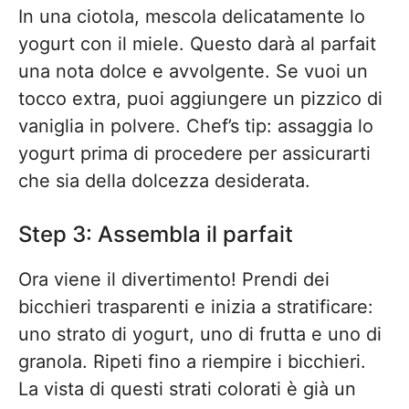
In una ciotola, mescola delicatamente lo
yogurt con il miele. Questo darà al parfait
una nota dolce e avvolgente. Se vuoi un
tocco extra, puoi aggiungere un pizzico di
vaniglia in polvere. Chef’s tip: assaggia lo
yogurt prima di procedere per assicurarti
che sia della dolcezza desiderata.
Step 3: Assembla il parfait
Ora viene il divertimento! Prendi dei
bicchieri trasparenti e inizia a stratificare:
uno strato di yogurt, uno di frutta e uno di
granola. Ripeti fino a riempire i bicchieri.
La vista di questi strati colorati è già un