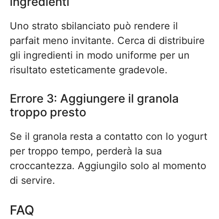
ingredienti
Uno strato sbilanciato può rendere il
parfait meno invitante. Cerca di distribuire
gli ingredienti in modo uniforme per un
risultato esteticamente gradevole.
Errore 3: Aggiungere il granola
troppo presto
Se il granola resta a contatto con lo yogurt
per troppo tempo, perderà la sua
croccantezza. Aggiungilo solo al momento
di servire.
FAQ