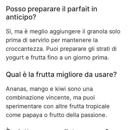
Posso preparare il parfait in
anticipo?
Sì, ma è meglio aggiungere il granola solo
prima di servirlo per mantenere la
croccantezza. Puoi preparare gli strati di
yogurt e frutta fino a un giorno prima.
Qual è la frutta migliore da usare?
Ananas, mango e kiwi sono una
combinazione vincente, ma puoi
sperimentare con altre frutta tropicale
come papaya o frutto della passione.