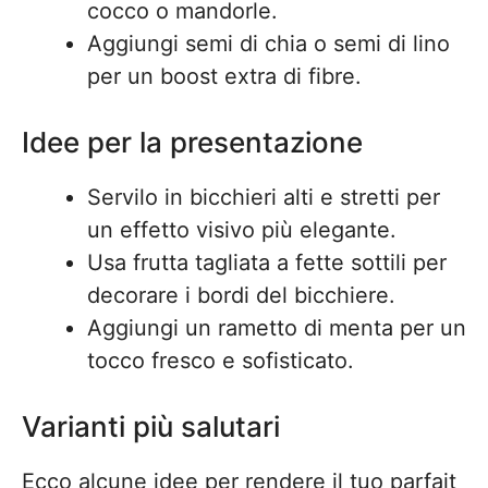
cocco o mandorle.
Aggiungi semi di chia o semi di lino
per un boost extra di fibre.
Idee per la presentazione
Servilo in bicchieri alti e stretti per
un effetto visivo più elegante.
Usa frutta tagliata a fette sottili per
decorare i bordi del bicchiere.
Aggiungi un rametto di menta per un
tocco fresco e sofisticato.
Varianti più salutari
Ecco alcune idee per rendere il tuo parfait