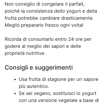
Non consiglio di congelare il parfait,
poiché la consistenza dello yogurt e della
frutta potrebbe cambiare drasticamente.
Meglio prepararlo fresco ogni volta!
Ricorda di consumarlo entro 24 ore per
godere al meglio dei sapori e delle
proprietà nutritive.
Consigli e suggerimenti
Usa frutta di stagione per un sapore
più autentico.
Se sei vegano, sostituisci lo yogurt
con una versione vegetale a base di