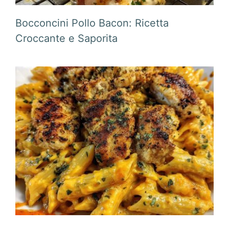
Bocconcini Pollo Bacon: Ricetta
Croccante e Saporita