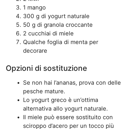
1 mango
300 g di yogurt naturale
50 g di granola croccante
2 cucchiai di miele
Qualche foglia di menta per
decorare
Opzioni di sostituzione
Se non hai l’ananas, prova con delle
pesche mature.
Lo yogurt greco è un’ottima
alternativa allo yogurt naturale.
Il miele può essere sostituito con
sciroppo d’acero per un tocco più