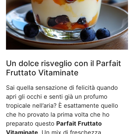
Un dolce risveglio con il Parfait
Fruttato Vitaminate
Sai quella sensazione di felicità quando
apri gli occhi e senti già un profumo
tropicale nell’aria? È esattamente quello
che ho provato la prima volta che ho
preparato questo
Parfait Fruttato
Vitaminate
. Un mix di freschezza,