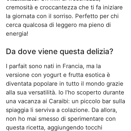
cremosità e croccantezza che ti fa iniziare
la giornata con il sorriso. Perfetto per chi
cerca qualcosa di leggero ma pieno di
energia!
Da dove viene questa delizia?
I parfait sono nati in Francia, ma la
versione con yogurt e frutta esotica è
diventata popolare in tutto il mondo grazie
alla sua versatilità. Io l’ho scoperto durante
una vacanza ai Caraibi: un piccolo bar sulla
spiaggia li serviva a colazione. Da allora,
non ho mai smesso di sperimentare con
questa ricetta, aggiungendo tocchi