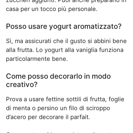
zuccheri aggiunti. Puoi anche prepararlo in
casa per un tocco più personale.
Posso usare yogurt aromatizzato?
Sì, ma assicurati che il gusto si abbini bene
alla frutta. Lo yogurt alla vaniglia funziona
particolarmente bene.
Come posso decorarlo in modo
creativo?
Prova a usare fettine sottili di frutta, foglie
di menta o persino un filo di sciroppo
d’acero per decorare il parfait.