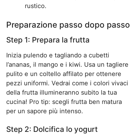
rustico.
Preparazione passo dopo passo
Step 1: Prepara la frutta
Inizia pulendo e tagliando a cubetti
l’ananas, il mango e i kiwi. Usa un tagliere
pulito e un coltello affilato per ottenere
pezzi uniformi. Vedrai come i colori vivaci
della frutta illumineranno subito la tua
cucina! Pro tip: scegli frutta ben matura
per un sapore più intenso.
Step 2: Dolcifica lo yogurt