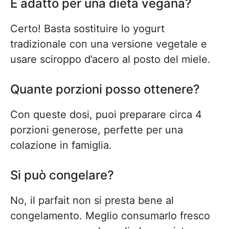
È adatto per una dieta vegana?
Certo! Basta sostituire lo yogurt
tradizionale con una versione vegetale e
usare sciroppo d’acero al posto del miele.
Quante porzioni posso ottenere?
Con queste dosi, puoi preparare circa 4
porzioni generose, perfette per una
colazione in famiglia.
Si può congelare?
No, il parfait non si presta bene al
congelamento. Meglio consumarlo fresco