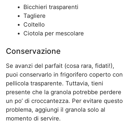
Bicchieri trasparenti
Tagliere
Coltello
Ciotola per mescolare
Conservazione
Se avanzi del parfait (cosa rara, fidati!),
puoi conservarlo in frigorifero coperto con
pellicola trasparente. Tuttavia, tieni
presente che la granola potrebbe perdere
un po’ di croccantezza. Per evitare questo
problema, aggiungi il granola solo al
momento di servire.