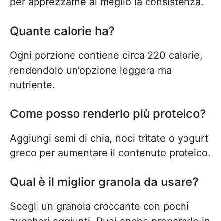
per apprezzarne al meglio la consistenza.
Quante calorie ha?
Ogni porzione contiene circa 220 calorie,
rendendolo un’opzione leggera ma
nutriente.
Come posso renderlo più proteico?
Aggiungi semi di chia, noci tritate o yogurt
greco per aumentare il contenuto proteico.
Qual è il miglior granola da usare?
Scegli un granola croccante con pochi