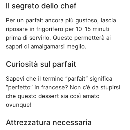
Il segreto dello chef
Per un parfait ancora più gustoso, lascia
riposare in frigorifero per 10-15 minuti
prima di servirlo. Questo permetterà ai
sapori di amalgamarsi meglio.
Curiosità sul parfait
Sapevi che il termine “parfait” significa
“perfetto” in francese? Non c’è da stupirsi
che questo dessert sia così amato
ovunque!
Attrezzatura necessaria