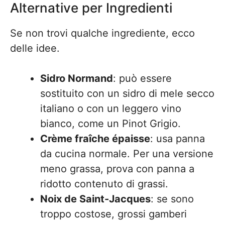
Alternative per Ingredienti
Se non trovi qualche ingrediente, ecco
delle idee.
Sidro Normand
: può essere
sostituito con un sidro di mele secco
italiano o con un leggero vino
bianco, come un Pinot Grigio.
Crème fraîche épaisse
: usa panna
da cucina normale. Per una versione
meno grassa, prova con panna a
ridotto contenuto di grassi.
Noix de Saint-Jacques
: se sono
troppo costose, grossi gamberi