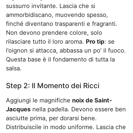
sussurro invitante. Lascia che si
ammorbidiscano, muovendo spesso,
finché diventano trasparenti e fragranti.
Non devono prendere colore, solo
rilasciare tutto il loro aroma.
Pro tip
: se
l’oignon si attacca, abbassa un po’ il fuoco.
Questa base è il fondamento di tutta la
salsa.
Step 2: Il Momento dei Ricci
Aggiungi le magnifiche
noix de Saint-
Jacques
nella padella. Devono essere ben
asciutte prima, per dorarsi bene.
Distribuiscile in modo uniforme. Lascia che