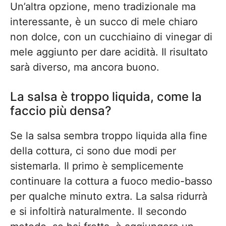
Un’altra opzione, meno tradizionale ma
interessante, è un succo di mele chiaro
non dolce, con un cucchiaino di vinegar di
mele aggiunto per dare acidità. Il risultato
sarà diverso, ma ancora buono.
La salsa è troppo liquida, come la
faccio più densa?
Se la salsa sembra troppo liquida alla fine
della cottura, ci sono due modi per
sistemarla. Il primo è semplicemente
continuare la cottura a fuoco medio-basso
per qualche minuto extra. La salsa ridurrà
e si infoltirà naturalmente. Il secondo