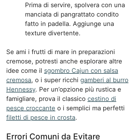
Prima di servire, spolvera con una
manciata di pangrattato condito
fatto in padella. Aggiunge una
texture divertente.
Se ami i frutti di mare in preparazioni
cremose, potresti anche esplorare altre
idee come il
sgombro Cajun con salsa
cremosa
, o i super ricchi
gamberi al burro
Hennessy
. Per un’opzione più rustica e
famigliare, prova il classico
cestino di
pesce croccante
o i semplici ma perfetti
filetti di pesce in crosta
.
Errori Comuni da Evitare