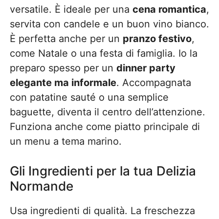
versatile. È ideale per una
cena romantica
,
servita con candele e un buon vino bianco.
È perfetta anche per un
pranzo festivo
,
come Natale o una festa di famiglia. Io la
preparo spesso per un
dinner party
elegante ma informale
. Accompagnata
con patatine sauté o una semplice
baguette, diventa il centro dell’attenzione.
Funziona anche come piatto principale di
un menu a tema marino.
Gli Ingredienti per la tua Delizia
Normande
Usa ingredienti di qualità. La freschezza