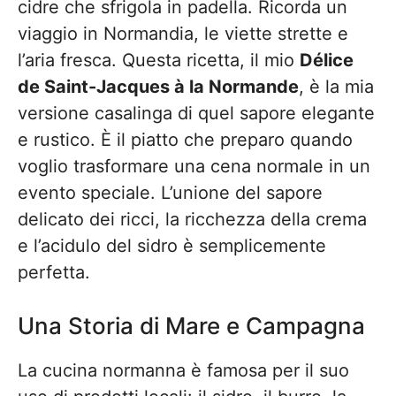
cidre che sfrigola in padella. Ricorda un
viaggio in Normandia, le viette strette e
l’aria fresca. Questa ricetta, il mio
Délice
de Saint-Jacques à la Normande
, è la mia
versione casalinga di quel sapore elegante
e rustico. È il piatto che preparo quando
voglio trasformare una cena normale in un
evento speciale. L’unione del sapore
delicato dei ricci, la ricchezza della crema
e l’acidulo del sidro è semplicemente
perfetta.
Una Storia di Mare e Campagna
La cucina normanna è famosa per il suo