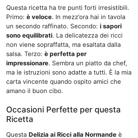
Questa ricetta ha tre punti forti irresistibili.
Primo:
è veloce
. In mezz’ora hai in tavola
un secondo raffinato. Secondo:
i sapori
sono equilibrati
. La delicatezza dei ricci
non viene sopraffatta, ma esaltata dalla
salsa. Terzo:
è perfetta per
impressionare
. Sembra un piatto da chef,
ma le istruzioni sono adatte a tutti. È la mia
carta vincente quando ospito amici che
amano il buon cibo.
Occasioni Perfette per questa
Ricetta
Questa
Delizia ai Ricci alla Normande
è