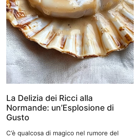
La Delizia dei Ricci alla
Normande: un’Esplosione di
Gusto
C’è qualcosa di magico nel rumore del