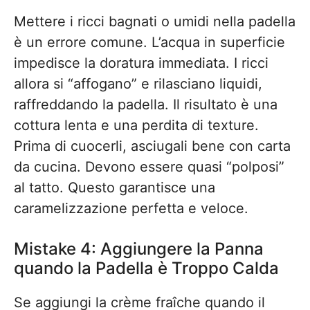
Mettere i ricci bagnati o umidi nella padella
è un errore comune. L’acqua in superficie
impedisce la doratura immediata. I ricci
allora si “affogano” e rilasciano liquidi,
raffreddando la padella. Il risultato è una
cottura lenta e una perdita di texture.
Prima di cuocerli, asciugali bene con carta
da cucina. Devono essere quasi “polposi”
al tatto. Questo garantisce una
caramelizzazione perfetta e veloce.
Mistake 4: Aggiungere la Panna
quando la Padella è Troppo Calda
Se aggiungi la crème fraîche quando il