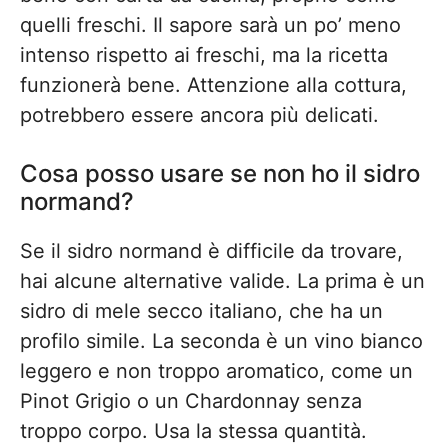
quelli freschi. Il sapore sarà un po’ meno
intenso rispetto ai freschi, ma la ricetta
funzionerà bene. Attenzione alla cottura,
potrebbero essere ancora più delicati.
Cosa posso usare se non ho il sidro
normand?
Se il sidro normand è difficile da trovare,
hai alcune alternative valide. La prima è un
sidro di mele secco italiano, che ha un
profilo simile. La seconda è un vino bianco
leggero e non troppo aromatico, come un
Pinot Grigio o un Chardonnay senza
troppo corpo. Usa la stessa quantità.