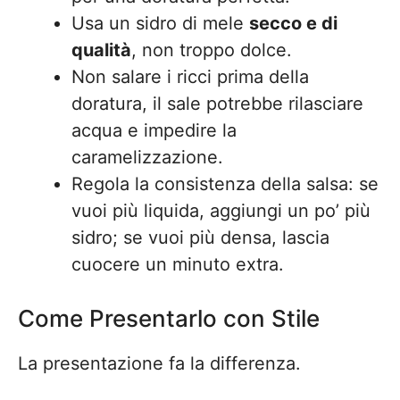
Usa un sidro di mele
secco e di
qualità
, non troppo dolce.
Non salare i ricci prima della
doratura, il sale potrebbe rilasciare
acqua e impedire la
caramelizzazione.
Regola la consistenza della salsa: se
vuoi più liquida, aggiungi un po’ più
sidro; se vuoi più densa, lascia
cuocere un minuto extra.
Come Presentarlo con Stile
La presentazione fa la differenza.