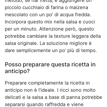
metodo, se hai fretta, è aggiungere un
piccolo cucchiaio di farina o maizena
mescolato con un po’ di acqua fredda.
Incorpora questo mix nella salsa e cuoci
per un minuto. Attenzione però, questo
potrebbe cambiare la texture leggera della
salsa originale. La soluzione migliore è
dare semplicemente un po’ più di tempo.
Posso preparare questa ricetta in
anticipo?
Preparare completamente la ricetta in
anticipo non è l’ideale. I ricci sono molto
delicati e la salsa a base di panna potrebbe
separarsi quando raffredda e viene