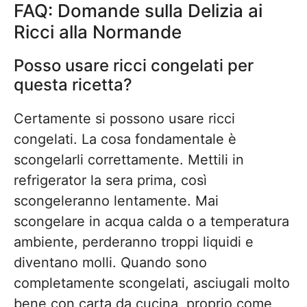
FAQ: Domande sulla Delizia ai
Ricci alla Normande
Posso usare ricci congelati per
questa ricetta?
Certamente si possono usare ricci
congelati. La cosa fondamentale è
scongelarli correttamente. Mettili in
refrigerator la sera prima, così
scongeleranno lentamente. Mai
scongelare in acqua calda o a temperatura
ambiente, perderanno troppi liquidi e
diventano molli. Quando sono
completamente scongelati, asciugali molto
bene con carta da cucina, proprio come