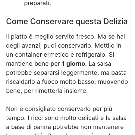
preparati.
Come Conservare questa Delizia
Il piatto è meglio servito fresco. Ma se hai
degli avanzi, puoi conservarlo. Mettilo in
un container ermetico e refrigeralo. Si
mantiene bene per
1 giorno
. La salsa
potrebbe separarsi leggermente, ma basta
riscaldarlo a fuoco molto basso, muovendo
bene, per rimetterla insieme.
Non è consigliato conservarlo per più
tempo. I ricci sono molto delicati e la salsa
a base di panna potrebbe non mantenere