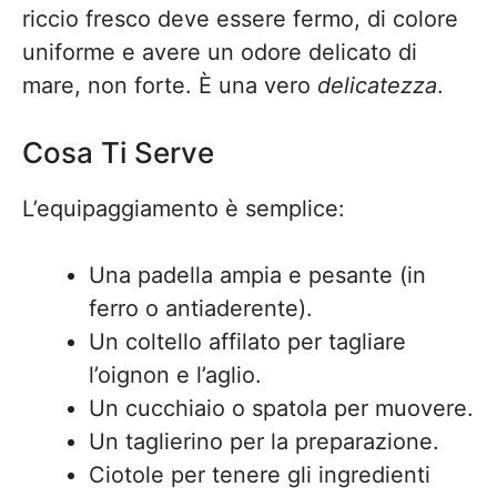
riccio fresco deve essere fermo, di colore
uniforme e avere un odore delicato di
mare, non forte. È una vero
delicatezza
.
Cosa Ti Serve
L’equipaggiamento è semplice:
Una padella ampia e pesante (in
ferro o antiaderente).
Un coltello affilato per tagliare
l’oignon e l’aglio.
Un cucchiaio o spatola per muovere.
Un taglierino per la preparazione.
Ciotole per tenere gli ingredienti