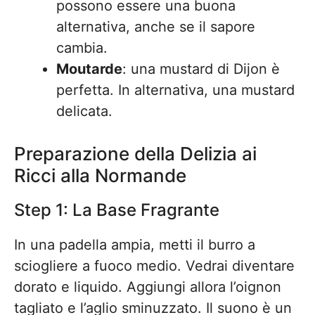
possono essere una buona
alternativa, anche se il sapore
cambia.
Moutarde
: una mustard di Dijon è
perfetta. In alternativa, una mustard
delicata.
Preparazione della Delizia ai
Ricci alla Normande
Step 1: La Base Fragrante
In una padella ampia, metti il burro a
sciogliere a fuoco medio. Vedrai diventare
dorato e liquido. Aggiungi allora l’oignon
tagliato e l’aglio sminuzzato. Il suono è un