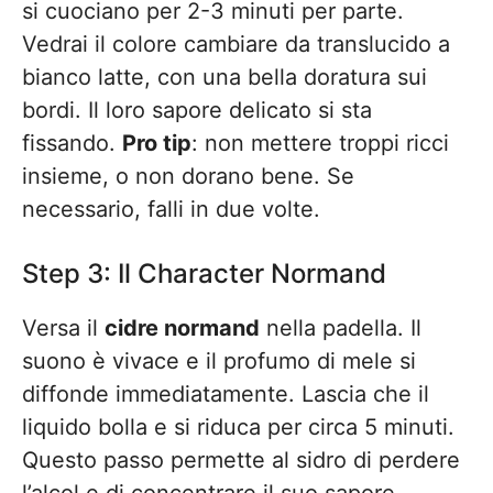
si cuociano per 2-3 minuti per parte.
Vedrai il colore cambiare da translucido a
bianco latte, con una bella doratura sui
bordi. Il loro sapore delicato si sta
fissando.
Pro tip
: non mettere troppi ricci
insieme, o non dorano bene. Se
necessario, falli in due volte.
Step 3: Il Character Normand
Versa il
cidre normand
nella padella. Il
suono è vivace e il profumo di mele si
diffonde immediatamente. Lascia che il
liquido bolla e si riduca per circa 5 minuti.
Questo passo permette al sidro di perdere