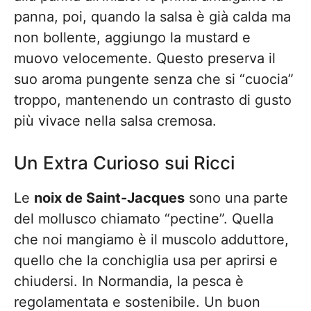
panna, poi, quando la salsa è già calda ma
non bollente, aggiungo la mustard e
muovo velocemente. Questo preserva il
suo aroma pungente senza che si “cuocia”
troppo, mantenendo un contrasto di gusto
più vivace nella salsa cremosa.
Un Extra Curioso sui Ricci
Le
noix de Saint-Jacques
sono una parte
del mollusco chiamato “pectine”. Quella
che noi mangiamo è il muscolo adduttore,
quello che la conchiglia usa per aprirsi e
chiudersi. In Normandia, la pesca è
regolamentata e sostenibile. Un buon