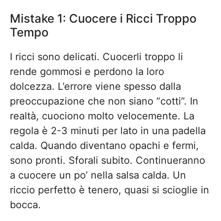
Mistake 1: Cuocere i Ricci Troppo
Tempo
I ricci sono delicati. Cuocerli troppo li
rende gommosi e perdono la loro
dolcezza. L’errore viene spesso dalla
preoccupazione che non siano “cotti”. In
realtà, cuociono molto velocemente. La
regola è 2-3 minuti per lato in una padella
calda. Quando diventano opachi e fermi,
sono pronti. Sforali subito. Continueranno
a cuocere un po’ nella salsa calda. Un
riccio perfetto è tenero, quasi si scioglie in
bocca.