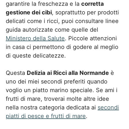
garantire la freschezza e la
corretta
gestione dei cibi
, soprattutto per prodotti
delicati come i ricci, puoi consultare linee
guida autorizzate come quelle del
Ministero della Salute
. Piccole attenzioni
in casa ci permettono di godere al meglio
di queste delicatezze.
Questa
Delizia ai Ricci alla Normande
è
uno dei miei secondi preferiti quando
voglio un piatto marino speciale. Se ami i
frutti di mare, troverai molte altre idee
nella nostra categoria dedicata ai
secondi
piatti di pesce e frutti di mare
.