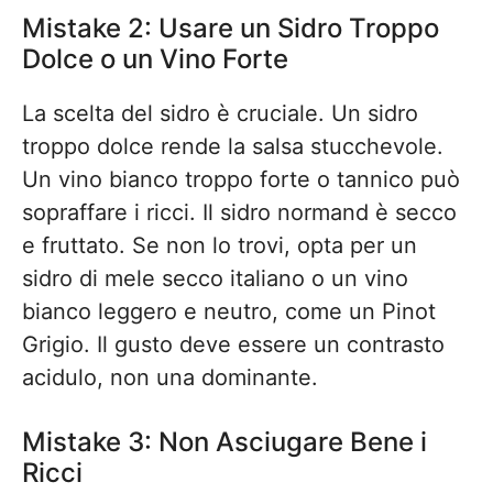
Mistake 2: Usare un Sidro Troppo
Dolce o un Vino Forte
La scelta del sidro è cruciale. Un sidro
troppo dolce rende la salsa stucchevole.
Un vino bianco troppo forte o tannico può
sopraffare i ricci. Il sidro normand è secco
e fruttato. Se non lo trovi, opta per un
sidro di mele secco italiano o un vino
bianco leggero e neutro, come un Pinot
Grigio. Il gusto deve essere un contrasto
acidulo, non una dominante.
Mistake 3: Non Asciugare Bene i
Ricci