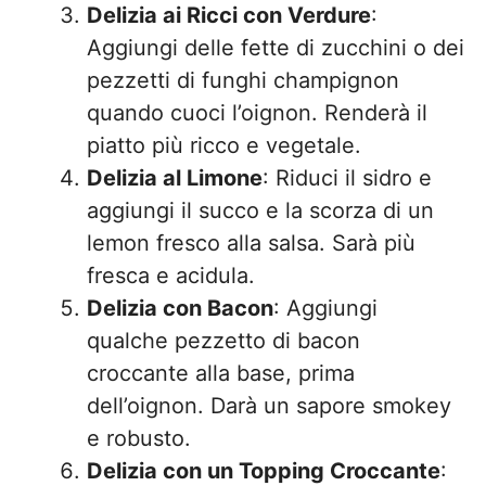
Delizia ai Ricci con Verdure
:
Aggiungi delle fette di zucchini o dei
pezzetti di funghi champignon
quando cuoci l’oignon. Renderà il
piatto più ricco e vegetale.
Delizia al Limone
: Riduci il sidro e
aggiungi il succo e la scorza di un
lemon fresco alla salsa. Sarà più
fresca e acidula.
Delizia con Bacon
: Aggiungi
qualche pezzetto di bacon
croccante alla base, prima
dell’oignon. Darà un sapore smokey
e robusto.
Delizia con un Topping Croccante
: