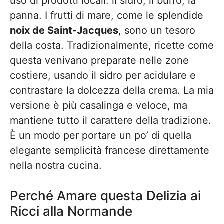
uso di prodotti locali: il sidro, il burro, la
panna. I frutti di mare, come le splendide
noix de Saint-Jacques
, sono un tesoro
della costa. Tradizionalmente, ricette come
questa venivano preparate nelle zone
costiere, usando il sidro per acidulare e
contrastare la dolcezza della crema. La mia
versione è più casalinga e veloce, ma
mantiene tutto il carattere della tradizione.
È un modo per portare un po’ di quella
elegante semplicità francese direttamente
nella nostra cucina.
Perché Amare questa Delizia ai
Ricci alla Normande