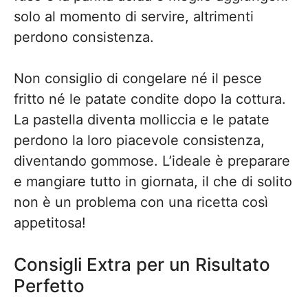
solo al momento di servire, altrimenti
perdono consistenza.
Non consiglio di congelare né il pesce
fritto né le patate condite dopo la cottura.
La pastella diventa molliccia e le patate
perdono la loro piacevole consistenza,
diventando gommose. L’ideale è preparare
e mangiare tutto in giornata, il che di solito
non è un problema con una ricetta così
appetitosa!
Consigli Extra per un Risultato
Perfetto