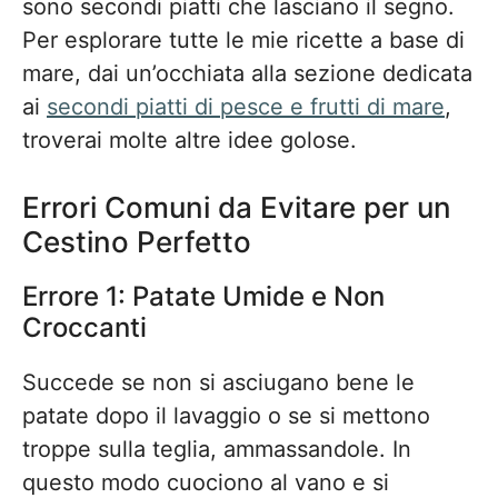
sono secondi piatti che lasciano il segno.
Per esplorare tutte le mie ricette a base di
mare, dai un’occhiata alla sezione dedicata
ai
secondi piatti di pesce e frutti di mare
,
troverai molte altre idee golose.
Errori Comuni da Evitare per un
Cestino Perfetto
Errore 1: Patate Umide e Non
Croccanti
Succede se non si asciugano bene le
patate dopo il lavaggio o se si mettono
troppe sulla teglia, ammassandole. In
questo modo cuociono al vano e si