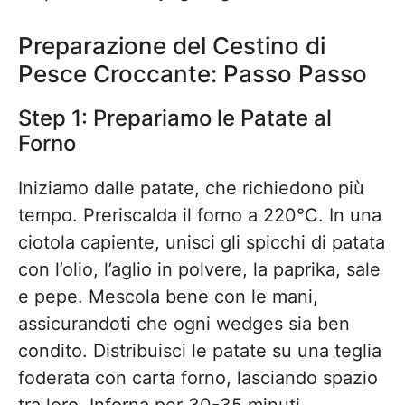
Preparazione del Cestino di
Pesce Croccante: Passo Passo
Step 1: Prepariamo le Patate al
Forno
Iniziamo dalle patate, che richiedono più
tempo. Preriscalda il forno a 220°C. In una
ciotola capiente, unisci gli spicchi di patata
con l’olio, l’aglio in polvere, la paprika, sale
e pepe. Mescola bene con le mani,
assicurandoti che ogni wedges sia ben
condito. Distribuisci le patate su una teglia
foderata con carta forno, lasciando spazio