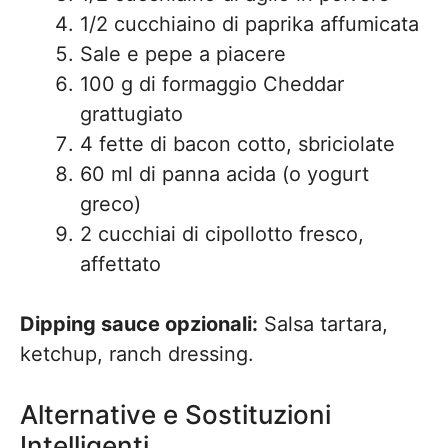
1/2 cucchiaino di paprika affumicata
Sale e pepe a piacere
100 g di formaggio Cheddar
grattugiato
4 fette di bacon cotto, sbriciolate
60 ml di panna acida (o yogurt
greco)
2 cucchiai di cipollotto fresco,
affettato
Dipping sauce opzionali:
Salsa tartara,
ketchup, ranch dressing.
Alternative e Sostituzioni
Intelligenti