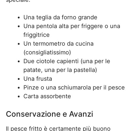
Una teglia da forno grande
Una pentola alta per friggere o una
friggitrice
Un termometro da cucina
(consigliatissimo)
Due ciotole capienti (una per le
patate, una per la pastella)
Una frusta
Pinze o una schiumarola per il pesce
Carta assorbente
Conservazione e Avanzi
Il pesce fritto è certamente più buono