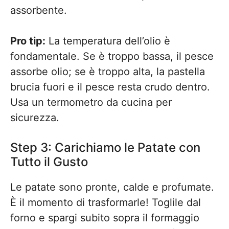
assorbente.
Pro tip:
La temperatura dell’olio è
fondamentale. Se è troppo bassa, il pesce
assorbe olio; se è troppo alta, la pastella
brucia fuori e il pesce resta crudo dentro.
Usa un termometro da cucina per
sicurezza.
Step 3: Carichiamo le Patate con
Tutto il Gusto
Le patate sono pronte, calde e profumate.
È il momento di trasformarle! Toglile dal
forno e spargi subito sopra il formaggio