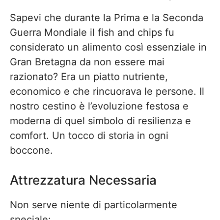
Sapevi che durante la Prima e la Seconda
Guerra Mondiale il fish and chips fu
considerato un alimento così essenziale in
Gran Bretagna da non essere mai
razionato? Era un piatto nutriente,
economico e che rincuorava le persone. Il
nostro cestino è l’evoluzione festosa e
moderna di quel simbolo di resilienza e
comfort. Un tocco di storia in ogni
boccone.
Attrezzatura Necessaria
Non serve niente di particolarmente
speciale: