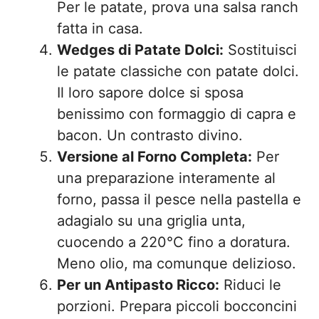
Per le patate, prova una salsa ranch
fatta in casa.
Wedges di Patate Dolci:
Sostituisci
le patate classiche con patate dolci.
Il loro sapore dolce si sposa
benissimo con formaggio di capra e
bacon. Un contrasto divino.
Versione al Forno Completa:
Per
una preparazione interamente al
forno, passa il pesce nella pastella e
adagialo su una griglia unta,
cuocendo a 220°C fino a doratura.
Meno olio, ma comunque delizioso.
Per un Antipasto Ricco:
Riduci le
porzioni. Prepara piccoli bocconcini