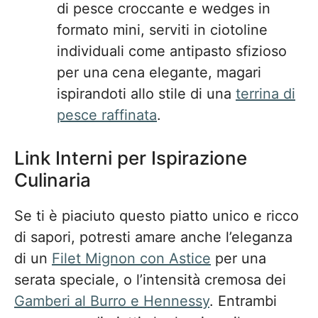
di pesce croccante e wedges in
formato mini, serviti in ciotoline
individuali come antipasto sfizioso
per una cena elegante, magari
ispirandoti allo stile di una
terrina di
pesce raffinata
.
Link Interni per Ispirazione
Culinaria
Se ti è piaciuto questo piatto unico e ricco
di sapori, potresti amare anche l’eleganza
di un
Filet Mignon con Astice
per una
serata speciale, o l’intensità cremosa dei
Gamberi al Burro e Hennessy
. Entrambi