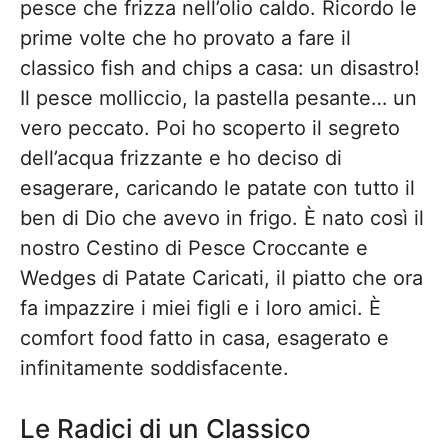
pesce che frizza nell’olio caldo. Ricordo le
prime volte che ho provato a fare il
classico fish and chips a casa: un disastro!
Il pesce molliccio, la pastella pesante… un
vero peccato. Poi ho scoperto il segreto
dell’acqua frizzante e ho deciso di
esagerare, caricando le patate con tutto il
ben di Dio che avevo in frigo. È nato così il
nostro Cestino di Pesce Croccante e
Wedges di Patate Caricati, il piatto che ora
fa impazzire i miei figli e i loro amici. È
comfort food fatto in casa, esagerato e
infinitamente soddisfacente.
Le Radici di un Classico