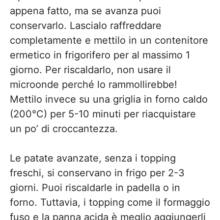
appena fatto, ma se avanza puoi
conservarlo. Lascialo raffreddare
completamente e mettilo in un contenitore
ermetico in frigorifero per al massimo 1
giorno. Per riscaldarlo, non usare il
microonde perché lo rammollirebbe!
Mettilo invece su una griglia in forno caldo
(200°C) per 5-10 minuti per riacquistare
un po’ di croccantezza.
Le patate avanzate, senza i topping
freschi, si conservano in frigo per 2-3
giorni. Puoi riscaldarle in padella o in
forno. Tuttavia, i topping come il formaggio
fuso e la panna acida è meglio aggiungerli