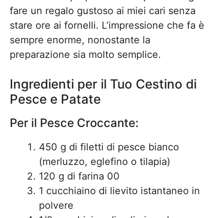
fare un regalo gustoso ai miei cari senza
stare ore ai fornelli. L’impressione che fa è
sempre enorme, nonostante la
preparazione sia molto semplice.
Ingredienti per il Tuo Cestino di
Pesce e Patate
Per il Pesce Croccante:
450 g di filetti di pesce bianco
(merluzzo, eglefino o tilapia)
120 g di farina 00
1 cucchiaino di lievito istantaneo in
polvere