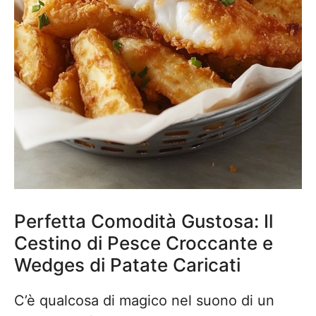
Perfetta Comodità Gustosa: Il
Cestino di Pesce Croccante e
Wedges di Patate Caricati
C’è qualcosa di magico nel suono di un