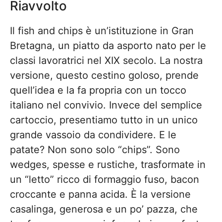
Riavvolto
Il fish and chips è un’istituzione in Gran
Bretagna, un piatto da asporto nato per le
classi lavoratrici nel XIX secolo. La nostra
versione, questo cestino goloso, prende
quell’idea e la fa propria con un tocco
italiano nel convivio. Invece del semplice
cartoccio, presentiamo tutto in un unico
grande vassoio da condividere. E le
patate? Non sono solo “chips”. Sono
wedges, spesse e rustiche, trasformate in
un “letto” ricco di formaggio fuso, bacon
croccante e panna acida. È la versione
casalinga, generosa e un po’ pazza, che