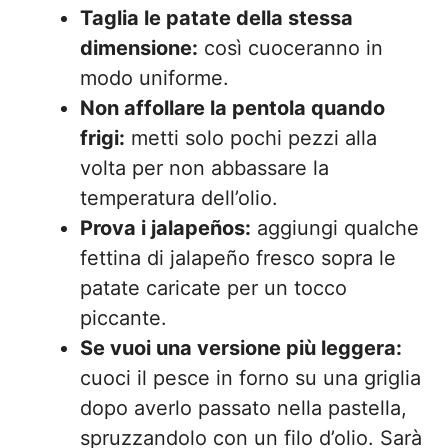
Taglia le patate della stessa
dimensione:
così cuoceranno in
modo uniforme.
Non affollare la pentola quando
frigi:
metti solo pochi pezzi alla
volta per non abbassare la
temperatura dell’olio.
Prova i jalapeños:
aggiungi qualche
fettina di jalapeño fresco sopra le
patate caricate per un tocco
piccante.
Se vuoi una versione più leggera:
cuoci il pesce in forno su una griglia
dopo averlo passato nella pastella,
spruzzandolo con un filo d’olio. Sarà