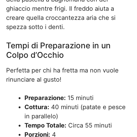
ghiaccio mentre frigi. Il freddo aiuta a
creare quella croccantezza aria che si
spezza sotto i denti.
Tempi di Preparazione in un
Colpo d’Occhio
Perfetta per chi ha fretta ma non vuole
rinunciare al gusto!
Preparazione:
15 minuti
Cottura:
40 minuti (patate e pesce
in parallelo)
Tempo Totale:
Circa 55 minuti
Porzioni:
4