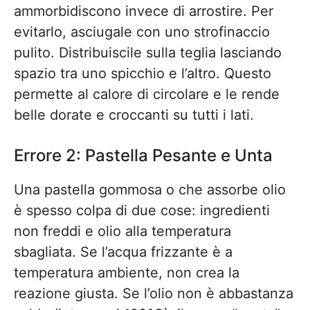
ammorbidiscono invece di arrostire. Per
evitarlo, asciugale con uno strofinaccio
pulito. Distribuiscile sulla teglia lasciando
spazio tra uno spicchio e l’altro. Questo
permette al calore di circolare e le rende
belle dorate e croccanti su tutti i lati.
Errore 2: Pastella Pesante e Unta
Una pastella gommosa o che assorbe olio
è spesso colpa di due cose: ingredienti
non freddi e olio alla temperatura
sbagliata. Se l’acqua frizzante è a
temperatura ambiente, non crea la
reazione giusta. Se l’olio non è abbastanza