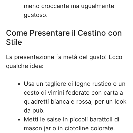
meno croccante ma ugualmente
gustoso.
Come Presentare il Cestino con
Stile
La presentazione fa metà del gusto! Ecco
qualche idea:
Usa un tagliere di legno rustico o un
cesto di vimini foderato con carta a
quadretti bianca e rossa, per un look
da pub.
Metti le salse in piccoli barattoli di
mason jar o in ciotoline colorate.