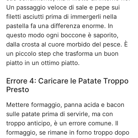
Un passaggio veloce di sale e pepe sui
filetti asciutti prima di immergerli nella
pastella fa una differenza enorme. In
questo modo ogni boccone è saporito,
dalla crosta al cuore morbido del pesce. È
un piccolo step che trasforma un buon
piatto in un ottimo piatto.
Errore 4: Caricare le Patate Troppo
Presto
Mettere formaggio, panna acida e bacon
sulle patate prima di servirle, ma con
troppo anticipo, è un errore comune. Il
formaggio, se rimane in forno troppo dopo