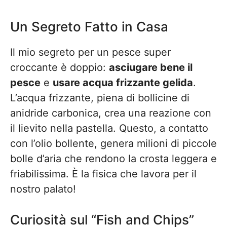
Un Segreto Fatto in Casa
Il mio segreto per un pesce super
croccante è doppio:
asciugare bene il
pesce
e
usare acqua frizzante gelida
.
L’acqua frizzante, piena di bollicine di
anidride carbonica, crea una reazione con
il lievito nella pastella. Questo, a contatto
con l’olio bollente, genera milioni di piccole
bolle d’aria che rendono la crosta leggera e
friabilissima. È la fisica che lavora per il
nostro palato!
Curiosità sul “Fish and Chips”