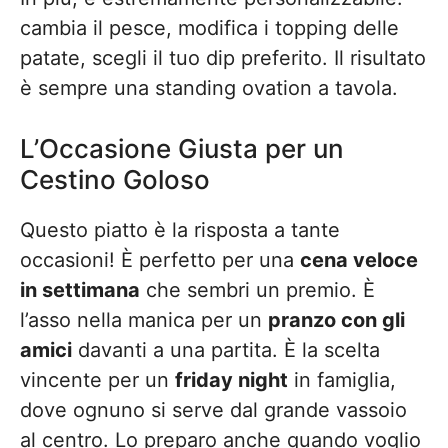
cambia il pesce, modifica i topping delle
patate, scegli il tuo dip preferito. Il risultato
è sempre una standing ovation a tavola.
L’Occasione Giusta per un
Cestino Goloso
Questo piatto è la risposta a tante
occasioni! È perfetto per una
cena veloce
in settimana
che sembri un premio. È
l’asso nella manica per un
pranzo con gli
amici
davanti a una partita. È la scelta
vincente per un
friday night
in famiglia,
dove ognuno si serve dal grande vassoio
al centro. Lo preparo anche quando voglio