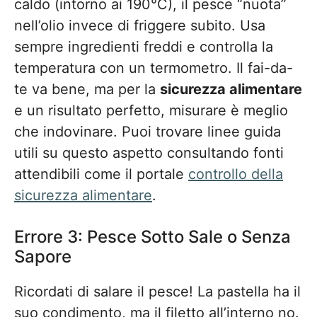
caldo (intorno ai 190°C), il pesce “nuota”
nell’olio invece di friggere subito. Usa
sempre ingredienti freddi e controlla la
temperatura con un termometro. Il fai-da-
te va bene, ma per la
sicurezza alimentare
e un risultato perfetto, misurare è meglio
che indovinare. Puoi trovare linee guida
utili su questo aspetto consultando fonti
attendibili come il portale
controllo della
sicurezza alimentare
.
Errore 3: Pesce Sotto Sale o Senza
Sapore
Ricordati di salare il pesce! La pastella ha il
suo condimento, ma il filetto all’interno no.