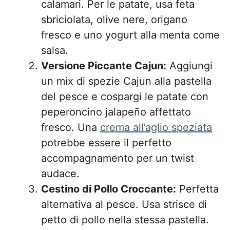
calamari. Per le patate, usa feta
sbriciolata, olive nere, origano
fresco e uno yogurt alla menta come
salsa.
Versione Piccante Cajun:
Aggiungi
un mix di spezie Cajun alla pastella
del pesce e cospargi le patate con
peperoncino jalapeño affettato
fresco. Una
crema all’aglio speziata
potrebbe essere il perfetto
accompagnamento per un twist
audace.
Cestino di Pollo Croccante:
Perfetta
alternativa al pesce. Usa strisce di
petto di pollo nella stessa pastella.