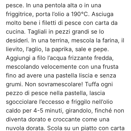
pesce. In una pentola alta o in una
friggitrice, porta l’olio a 190°C. Asciuga
molto bene i filetti di pesce con carta da
cucina. Tagliali in pezzi grandi se lo
desideri. In una terrina, mescola la farina, il
lievito, l’aglio, la paprika, sale e pepe.
Aggiungi a filo l’acqua frizzante fredda,
mescolando velocemente con una frusta
fino ad avere una pastella liscia e senza
grumi. Non sovramescolare! Tuffa ogni
pezzo di pesce nella pastella, lascia
sgocciolare l’eccesso e friggilo nell’olio
caldo per 4-5 minuti, girandolo, finché non
diventa dorato e croccante come una
nuvola dorata. Scola su un piatto con carta