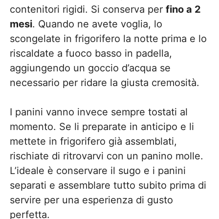
contenitori rigidi. Si conserva per
fino a 2
mesi
. Quando ne avete voglia, lo
scongelate in frigorifero la notte prima e lo
riscaldate a fuoco basso in padella,
aggiungendo un goccio d’acqua se
necessario per ridare la giusta cremosità.
I panini vanno invece sempre tostati al
momento. Se li preparate in anticipo e li
mettete in frigorifero già assemblati,
rischiate di ritrovarvi con un panino molle.
L’ideale è conservare il sugo e i panini
separati e assemblare tutto subito prima di
servire per una esperienza di gusto
perfetta.