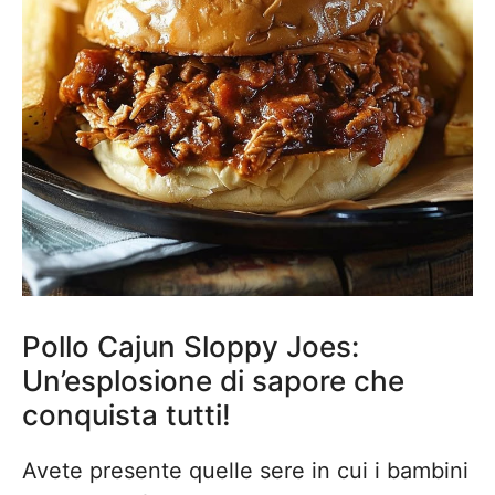
Pollo Cajun Sloppy Joes:
Un’esplosione di sapore che
conquista tutti!
Avete presente quelle sere in cui i bambini