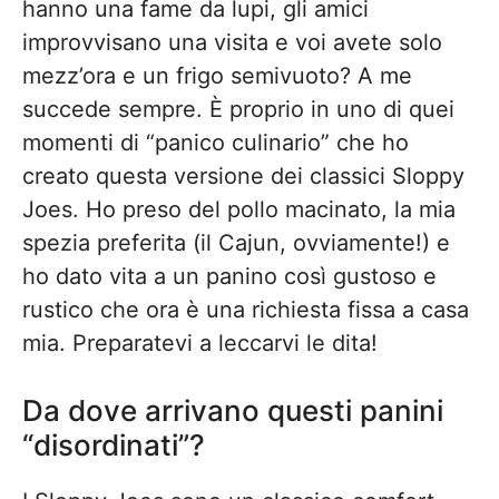
hanno una fame da lupi, gli amici
improvvisano una visita e voi avete solo
mezz’ora e un frigo semivuoto? A me
succede sempre. È proprio in uno di quei
momenti di “panico culinario” che ho
creato questa versione dei classici Sloppy
Joes. Ho preso del pollo macinato, la mia
spezia preferita (il Cajun, ovviamente!) e
ho dato vita a un panino così gustoso e
rustico che ora è una richiesta fissa a casa
mia. Preparatevi a leccarvi le dita!
Da dove arrivano questi panini
“disordinati”?