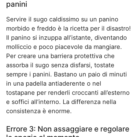
panini
Servire il sugo caldissimo su un panino
morbido e freddo è la ricetta per il disastro!
Il panino si inzuppa all’istante, diventando
molliccio e poco piacevole da mangiare.
Per creare una barriera protettiva che
assorba il sugo senza disfarsi, tostate
sempre i panini. Bastano un paio di minuti
in una padella antiaderente o nel
tostapane per renderli croccanti all’esterno
e soffici all’interno. La differenza nella
consistenza è enorme.
Errore 3: Non assaggiare e regolare