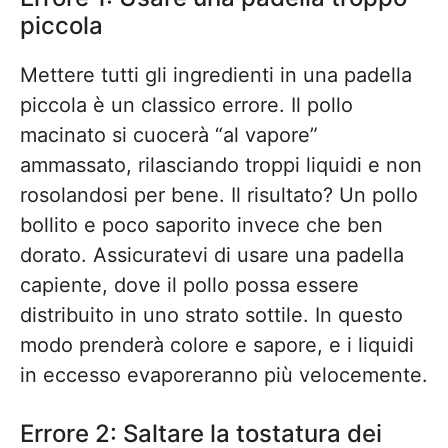
piccola
Mettere tutti gli ingredienti in una padella
piccola è un classico errore. Il pollo
macinato si cuocerà “al vapore”
ammassato, rilasciando troppi liquidi e non
rosolandosi per bene. Il risultato? Un pollo
bollito e poco saporito invece che ben
dorato. Assicuratevi di usare una padella
capiente, dove il pollo possa essere
distribuito in uno strato sottile. In questo
modo prenderà colore e sapore, e i liquidi
in eccesso evaporeranno più velocemente.
Errore 2: Saltare la tostatura dei