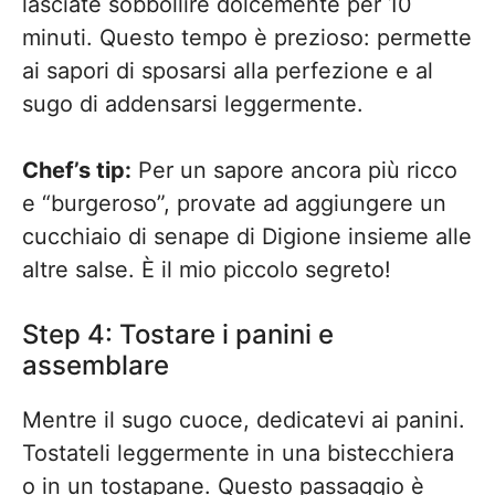
lasciate sobbollire dolcemente per 10
minuti. Questo tempo è prezioso: permette
ai sapori di sposarsi alla perfezione e al
sugo di addensarsi leggermente.
Chef’s tip:
Per un sapore ancora più ricco
e “burgeroso”, provate ad aggiungere un
cucchiaio di senape di Digione insieme alle
altre salse. È il mio piccolo segreto!
Step 4: Tostare i panini e
assemblare
Mentre il sugo cuoce, dedicatevi ai panini.
Tostateli leggermente in una bistecchiera
o in un tostapane. Questo passaggio è