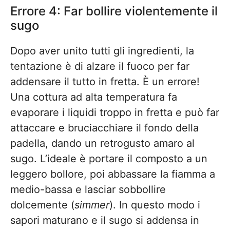
Errore 4: Far bollire violentemente il
sugo
Dopo aver unito tutti gli ingredienti, la
tentazione è di alzare il fuoco per far
addensare il tutto in fretta. È un errore!
Una cottura ad alta temperatura fa
evaporare i liquidi troppo in fretta e può far
attaccare e bruciacchiare il fondo della
padella, dando un retrogusto amaro al
sugo. L’ideale è portare il composto a un
leggero bollore, poi abbassare la fiamma a
medio-bassa e lasciar sobbollire
dolcemente (
simmer
). In questo modo i
sapori maturano e il sugo si addensa in