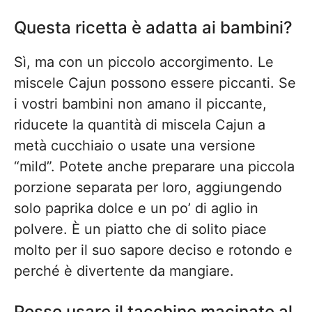
Questa ricetta è adatta ai bambini?
Sì, ma con un piccolo accorgimento. Le
miscele Cajun possono essere piccanti. Se
i vostri bambini non amano il piccante,
riducete la quantità di miscela Cajun a
metà cucchiaio o usate una versione
“mild”. Potete anche preparare una piccola
porzione separata per loro, aggiungendo
solo paprika dolce e un po’ di aglio in
polvere. È un piatto che di solito piace
molto per il suo sapore deciso e rotondo e
perché è divertente da mangiare.
Posso usare il tacchino macinato al