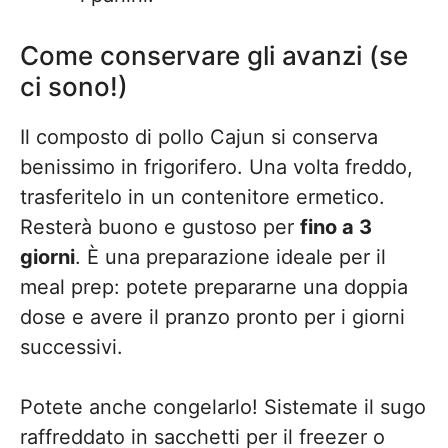
Come conservare gli avanzi (se
ci sono!)
Il composto di pollo Cajun si conserva
benissimo in frigorifero. Una volta freddo,
trasferitelo in un contenitore ermetico.
Resterà buono e gustoso per
fino a 3
giorni
. È una preparazione ideale per il
meal prep: potete prepararne una doppia
dose e avere il pranzo pronto per i giorni
successivi.
Potete anche congelarlo! Sistemate il sugo
raffreddato in sacchetti per il freezer o