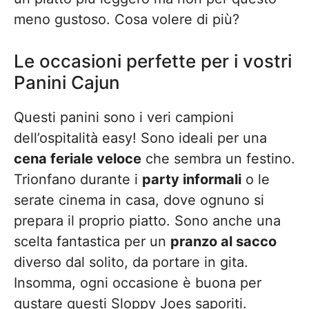
meno gustoso. Cosa volere di più?
Le occasioni perfette per i vostri
Panini Cajun
Questi panini sono i veri campioni
dell’ospitalità easy! Sono ideali per una
cena feriale veloce
che sembra un festino.
Trionfano durante i
party informali
o le
serate cinema in casa, dove ognuno si
prepara il proprio piatto. Sono anche una
scelta fantastica per un
pranzo al sacco
diverso dal solito, da portare in gita.
Insomma, ogni occasione è buona per
gustare questi Sloppy Joes saporiti.