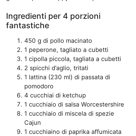
Ingredienti per 4 porzioni
fantastiche
450 g di pollo macinato
1 peperone, tagliato a cubetti
1 cipolla piccola, tagliata a cubetti
2 spicchi d’aglio, tritati
1 lattina (230 ml) di passata di
pomodoro
4 cucchiai di ketchup
1 cucchiaio di salsa Worcestershire
1 cucchiaio di miscela di spezie
Cajun
1 cucchiaino di paprika affumicata