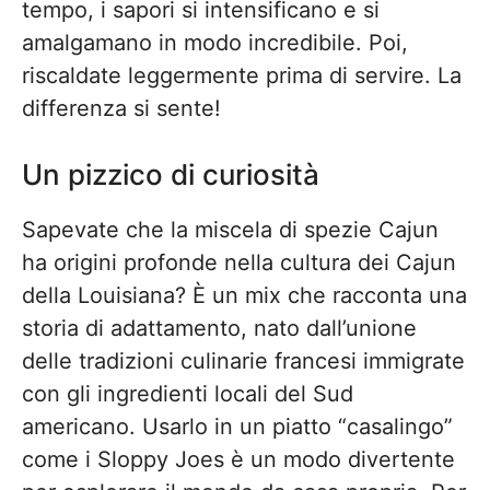
tempo, i sapori si intensificano e si
amalgamano in modo incredibile. Poi,
riscaldate leggermente prima di servire. La
differenza si sente!
Un pizzico di curiosità
Sapevate che la miscela di spezie Cajun
ha origini profonde nella cultura dei Cajun
della Louisiana? È un mix che racconta una
storia di adattamento, nato dall’unione
delle tradizioni culinarie francesi immigrate
con gli ingredienti locali del Sud
americano. Usarlo in un piatto “casalingo”
come i Sloppy Joes è un modo divertente