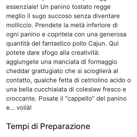
essenziale! Un panino tostato regge
meglio il sugo succoso senza diventare
molliccio. Prendete la metà inferiore di
ogni panino e copritela con una generosa
quantità del fantastico pollo Cajun. Qui
potete dare sfogo alla creatività:
aggiungete una manciata di formaggio
cheddar grattugiato che si scioglierà al
contatto, qualche fetta di cetriolino acido o
una bella cucchiaiata di coleslaw fresco e
croccante. Posate il “cappello” del panino
e… voilà!
Tempi di Preparazione