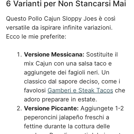
6 Varianti per Non Stancarsi Mai
Questo Pollo Cajun Sloppy Joes è così
versatile da ispirare infinite variazioni.
Ecco le mie preferite:
Versione Messicana:
Sostituite il
mix Cajun con una salsa taco e
aggiungete dei fagioli neri. Un
classico dal sapore deciso, come i
favolosi
Gamberi e Steak Tacos
che
adoro preparare in estate.
Versione Piccante:
Aggiungete 1-2
peperoncini jalapeño freschi a
fettine durante la cottura delle