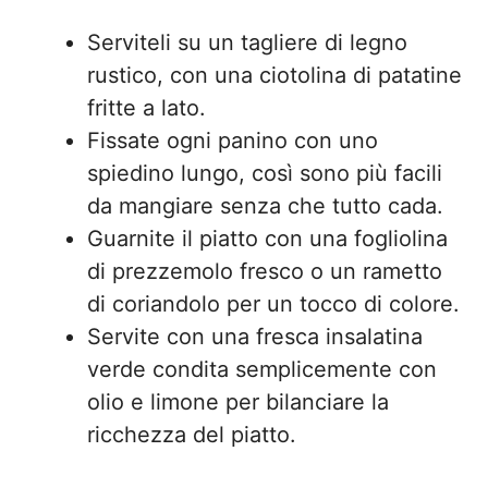
Serviteli su un tagliere di legno
rustico, con una ciotolina di patatine
fritte a lato.
Fissate ogni panino con uno
spiedino lungo, così sono più facili
da mangiare senza che tutto cada.
Guarnite il piatto con una fogliolina
di prezzemolo fresco o un rametto
di coriandolo per un tocco di colore.
Servite con una fresca insalatina
verde condita semplicemente con
olio e limone per bilanciare la
ricchezza del piatto.