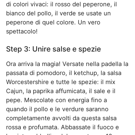
di colori vivaci: il rosso del peperone, il
bianco del pollo, il verde se usate un
peperone di quel colore. Un vero
spettacolo!
Step 3: Unire salse e spezie
Ora arriva la magia! Versate nella padella la
passata di pomodoro, il ketchup, la salsa
Worcestershire e tutte le spezie: il mix
Cajun, la paprika affumicata, il sale e il
pepe. Mescolate con energia fino a
quando il pollo e le verdure saranno
completamente avvolti da questa salsa
rossa e profumata. Abbassate il fuoco e