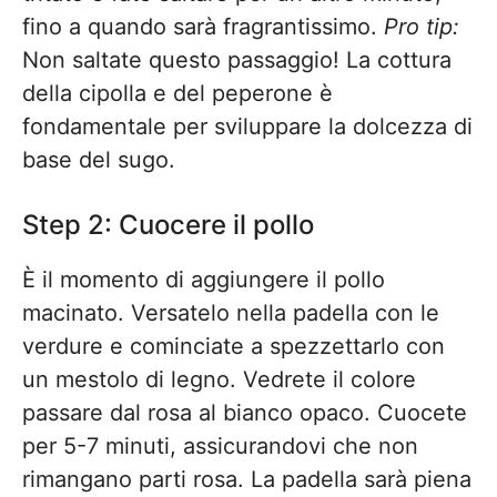
fino a quando sarà fragrantissimo.
Pro tip:
Non saltate questo passaggio! La cottura
della cipolla e del peperone è
fondamentale per sviluppare la dolcezza di
base del sugo.
Step 2: Cuocere il pollo
È il momento di aggiungere il pollo
macinato. Versatelo nella padella con le
verdure e cominciate a spezzettarlo con
un mestolo di legno. Vedrete il colore
passare dal rosa al bianco opaco. Cuocete
per 5-7 minuti, assicurandovi che non
rimangano parti rosa. La padella sarà piena