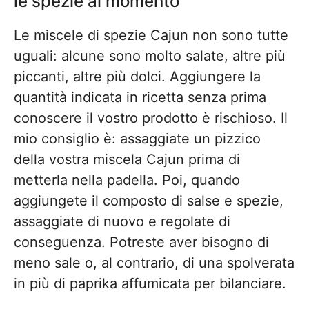
le spezie al momento
Le miscele di spezie Cajun non sono tutte
uguali: alcune sono molto salate, altre più
piccanti, altre più dolci. Aggiungere la
quantità indicata in ricetta senza prima
conoscere il vostro prodotto è rischioso. Il
mio consiglio è: assaggiate un pizzico
della vostra miscela Cajun prima di
metterla nella padella. Poi, quando
aggiungete il composto di salse e spezie,
assaggiate di nuovo e regolate di
conseguenza. Potreste aver bisogno di
meno sale o, al contrario, di una spolverata
in più di paprika affumicata per bilanciare.