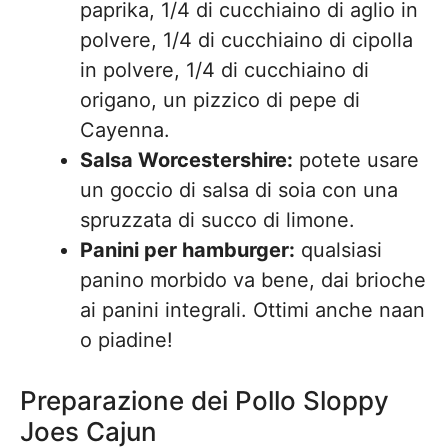
paprika, 1/4 di cucchiaino di aglio in
polvere, 1/4 di cucchiaino di cipolla
in polvere, 1/4 di cucchiaino di
origano, un pizzico di pepe di
Cayenna.
Salsa Worcestershire:
potete usare
un goccio di salsa di soia con una
spruzzata di succo di limone.
Panini per hamburger:
qualsiasi
panino morbido va bene, dai brioche
ai panini integrali. Ottimi anche naan
o piadine!
Preparazione dei Pollo Sloppy
Joes Cajun