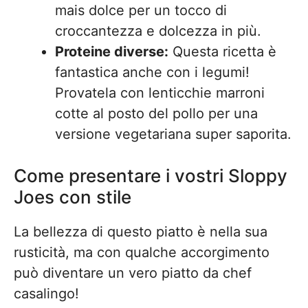
mais dolce per un tocco di
croccantezza e dolcezza in più.
Proteine diverse:
Questa ricetta è
fantastica anche con i legumi!
Provatela con lenticchie marroni
cotte al posto del pollo per una
versione vegetariana super saporita.
Come presentare i vostri Sloppy
Joes con stile
La bellezza di questo piatto è nella sua
rusticità, ma con qualche accorgimento
può diventare un vero piatto da chef
casalingo!