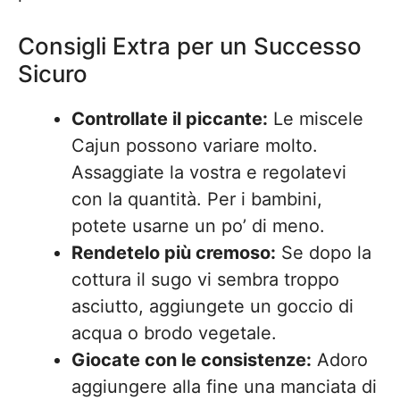
Consigli Extra per un Successo
Sicuro
Controllate il piccante:
Le miscele
Cajun possono variare molto.
Assaggiate la vostra e regolatevi
con la quantità. Per i bambini,
potete usarne un po’ di meno.
Rendetelo più cremoso:
Se dopo la
cottura il sugo vi sembra troppo
asciutto, aggiungete un goccio di
acqua o brodo vegetale.
Giocate con le consistenze:
Adoro
aggiungere alla fine una manciata di