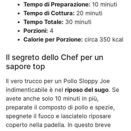
Tempo di Preparazione:
10 minuti
Tempo di Cottura:
20 minuti
Tempo Totale:
30 minuti
Porzioni:
4
Calorie per Porzione:
circa 350 kcal
Il segreto dello Chef per un
sapore top
Il vero trucco per un Pollo Sloppy Joe
indimenticabile è nel
riposo del sugo
. Se
avete anche solo 10 minuti in più,
preparate il composto di pollo e spezie,
spegnete il fuoco e lasciatelo riposare
coperto nella padella. In questo breve