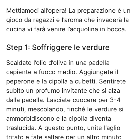
Mettiamoci all’opera! La preparazione è un
gioco da ragazzi e l’aroma che invaderà la
cucina vi farà venire l’acquolina in bocca.
Step 1: Soffriggere le verdure
Scaldate l’olio d’oliva in una padella
capiente a fuoco medio. Aggiungete il
peperone e la cipolla a cubetti. Sentirete
subito un profumo invitante che si alza
dalla padella. Lasciate cuocere per 3-4
minuti, mescolando, finché le verdure si
ammorbidiscono e la cipolla diventa
traslucida. A questo punto, unite l’aglio
tritato e fate saltare per un altro minuto,