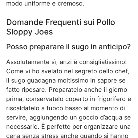
modo uniforme e cremoso.
Domande Frequenti sui Pollo
Sloppy Joes
Posso preparare il sugo in anticipo?
Assolutamente sì, anzi è consigliatissimo!
Come vi ho svelato nel segreto dello chef,
il sugo guadagna moltissimo in sapore se
fatto riposare. Preparatelo anche il giorno
prima, conservatelo coperto in frigorifero e
riscaldatelo a fuoco basso al momento di
servire, aggiungendo un goccio d’acqua se
necessario. È perfetto per organizzare una
cena senza stress anche quando si hanno