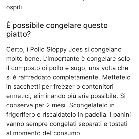
ospiti.
È possibile congelare questo
piatto?
Certo, i Pollo Sloppy Joes si congelano
molto bene. L’importante è congelare solo
il composto di pollo e sugo, una volta che
si è raffreddato completamente. Mettetelo
in sacchetti per freezer o contenitori
ermetici, eliminando più aria possibile. Si
conserva per 2 mesi. Scongelatelo in
frigorifero e riscaldatelo in padella. I panini
vanno sempre congelati separati e tostati
al momento del consumo.