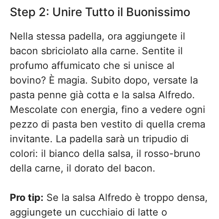
Step 2: Unire Tutto il Buonissimo
Nella stessa padella, ora aggiungete il
bacon sbriciolato alla carne. Sentite il
profumo affumicato che si unisce al
bovino? È magia. Subito dopo, versate la
pasta penne già cotta e la salsa Alfredo.
Mescolate con energia, fino a vedere ogni
pezzo di pasta ben vestito di quella crema
invitante. La padella sarà un tripudio di
colori: il bianco della salsa, il rosso-bruno
della carne, il dorato del bacon.
Pro tip:
Se la salsa Alfredo è troppo densa,
aggiungete un cucchiaio di latte o