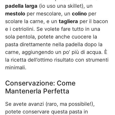
padella larga
(io uso una skillet), un
mestolo
per mescolare, un
colino
per
scolare la carne, e un
tagliera
per il bacon
e i cetriolini. Se volete fare tutto in una
sola pentola, potete anche cuocere la
pasta direttamente nella padella dopo la
carne, aggiungendo un po’ più di acqua. È
la ricetta dell’ottimo risultato con strumenti
minimali.
Conservazione: Come
Mantenerla Perfetta
Se avete avanzi (raro, ma possibile!),
potete conservare questa pasta in