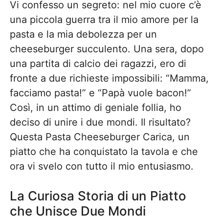
Vi confesso un segreto: nel mio cuore c’è
una piccola guerra tra il mio amore per la
pasta e la mia debolezza per un
cheeseburger succulento. Una sera, dopo
una partita di calcio dei ragazzi, ero di
fronte a due richieste impossibili: “Mamma,
facciamo pasta!” e “Papà vuole bacon!”
Così, in un attimo di geniale follia, ho
deciso di unire i due mondi. Il risultato?
Questa Pasta Cheeseburger Carica, un
piatto che ha conquistato la tavola e che
ora vi svelo con tutto il mio entusiasmo.
La Curiosa Storia di un Piatto
che Unisce Due Mondi