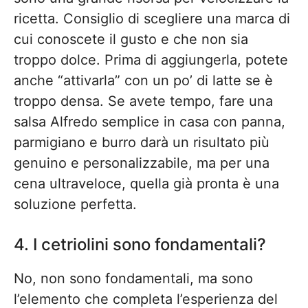
ricetta. Consiglio di scegliere una marca di
cui conoscete il gusto e che non sia
troppo dolce. Prima di aggiungerla, potete
anche “attivarla” con un po’ di latte se è
troppo densa. Se avete tempo, fare una
salsa Alfredo semplice in casa con panna,
parmigiano e burro darà un risultato più
genuino e personalizzabile, ma per una
cena ultraveloce, quella già pronta è una
soluzione perfetta.
4. I cetriolini sono fondamentali?
No, non sono fondamentali, ma sono
l’elemento che completa l’esperienza del