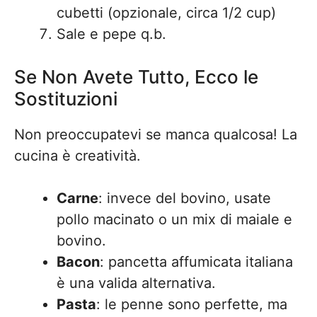
cubetti (opzionale, circa 1/2 cup)
Sale e pepe q.b.
Se Non Avete Tutto, Ecco le
Sostituzioni
Non preoccupatevi se manca qualcosa! La
cucina è creatività.
Carne
: invece del bovino, usate
pollo macinato o un mix di maiale e
bovino.
Bacon
: pancetta affumicata italiana
è una valida alternativa.
Pasta
: le penne sono perfette, ma