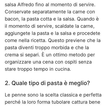
salsa Alfredo fino al momento di servire.
Conservate separatamente la carne con
bacon, la pasta cotta e la salsa. Quando è
il momento di servire, scaldate la carne,
aggiungete la pasta e la salsa e procedete
come nella ricetta. Questo previene che la
pasta diventi troppo morbida e che la
crema si separi. È un ottimo metodo per
organizzare una cena con ospiti senza
stare troppo tempo in cucina.
2. Quale tipo di pasta è meglio?
Le penne sono la scelta classica e perfetta
perché la loro forma tubolare cattura bene