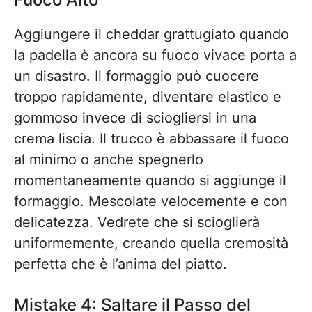
Aggiungere il cheddar grattugiato quando
la padella è ancora su fuoco vivace porta a
un disastro. Il formaggio può cuocere
troppo rapidamente, diventare elastico e
gommoso invece di sciogliersi in una
crema liscia. Il trucco è abbassare il fuoco
al minimo o anche spegnerlo
momentaneamente quando si aggiunge il
formaggio. Mescolate velocemente e con
delicatezza. Vedrete che si scioglierà
uniformemente, creando quella cremosità
perfetta che è l’anima del piatto.
Mistake 4: Saltare il Passo del