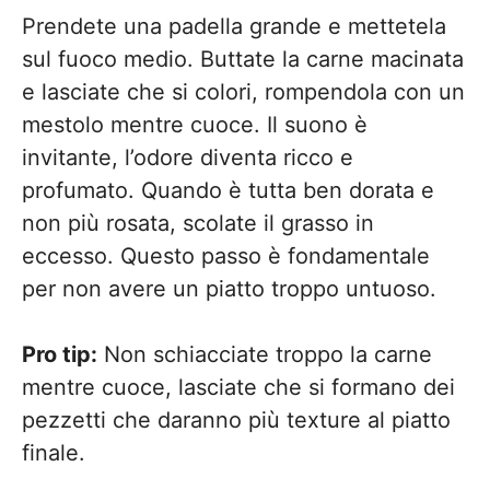
Prendete una padella grande e mettetela
sul fuoco medio. Buttate la carne macinata
e lasciate che si colori, rompendola con un
mestolo mentre cuoce. Il suono è
invitante, l’odore diventa ricco e
profumato. Quando è tutta ben dorata e
non più rosata, scolate il grasso in
eccesso. Questo passo è fondamentale
per non avere un piatto troppo untuoso.
Pro tip:
Non schiacciate troppo la carne
mentre cuoce, lasciate che si formano dei
pezzetti che daranno più texture al piatto
finale.