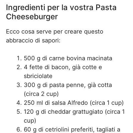
Ingredienti per la vostra Pasta
Cheeseburger
Ecco cosa serve per creare questo
abbraccio di sapori:
500 g di carne bovina macinata
4 fette di bacon, già cotte e
sbriciolate
300 g di pasta penne, già cotta
(circa 2 cup)
250 ml di salsa Alfredo (circa 1 cup)
120 g di cheddar grattugiato (circa 1
cup)
60 g di cetriolini preferiti, tagliati a