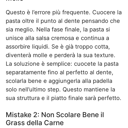
Questo è l’errore più frequente. Cuocere la
pasta oltre il punto al dente pensando che
sia meglio. Nella fase finale, la pasta si
unisce alla salsa cremosa e continua a
assorbire liquidi. Se è già troppo cotta,
diventerà molle e perderà la sua texture.
La soluzione è semplice: cuocete la pasta
separatamente fino al perfetto al dente,
scolarla bene e aggiungerla alla padella
solo nell’ultimo step. Questo mantiene la
sua struttura e il piatto finale sarà perfetto.
Mistake 2: Non Scolare Bene il
Grass della Carne