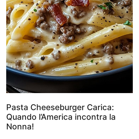
Pasta Cheeseburger Carica:
Quando l’America incontra la
Nonna!