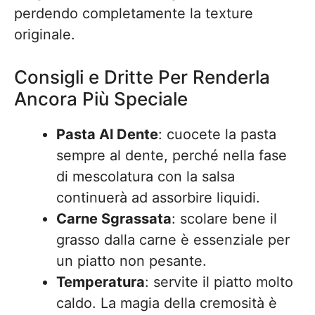
perdendo completamente la texture
originale.
Consigli e Dritte Per Renderla
Ancora Più Speciale
Pasta Al Dente
: cuocete la pasta
sempre al dente, perché nella fase
di mescolatura con la salsa
continuerà ad assorbire liquidi.
Carne Sgrassata
: scolare bene il
grasso dalla carne è essenziale per
un piatto non pesante.
Temperatura
: servite il piatto molto
caldo. La magia della cremosità è