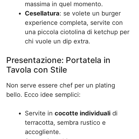
massima in quel momento.
Cesellatura
: se volete un burger
experience completa, servite con
una piccola ciotolina di ketchup per
chi vuole un dip extra.
Presentazione: Portatela in
Tavola con Stile
Non serve essere chef per un plating
bello. Ecco idee semplici:
Servite in
cocotte individuali
di
terracotta, sembra rustico e
accogliente.