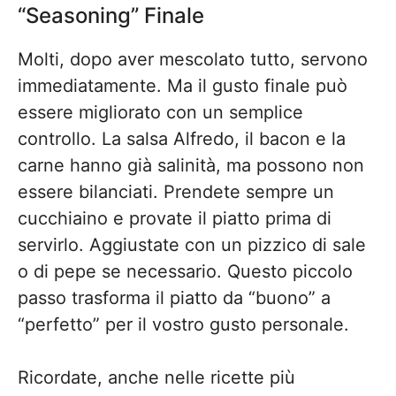
“Seasoning” Finale
Molti, dopo aver mescolato tutto, servono
immediatamente. Ma il gusto finale può
essere migliorato con un semplice
controllo. La salsa Alfredo, il bacon e la
carne hanno già salinità, ma possono non
essere bilanciati. Prendete sempre un
cucchiaino e provate il piatto prima di
servirlo. Aggiustate con un pizzico di sale
o di pepe se necessario. Questo piccolo
passo trasforma il piatto da “buono” a
“perfetto” per il vostro gusto personale.
Ricordate, anche nelle ricette più