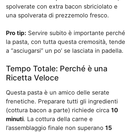
spolverate con extra bacon sbriciolato e
una spolverata di prezzemolo fresco.
Pro tip:
Servire subito è importante perché
la pasta, con tutta questa cremosità, tende
a “asciugarsi” un po’ se lasciata in padella.
Tempo Totale: Perché è una
Ricetta Veloce
Questa pasta è un amico delle serate
frenetiche. Preparare tutti gli ingredienti
(cottura bacon a parte) richiede circa
10
minuti
. La cottura della carne e
l’assemblaggio finale non superano
15