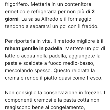
frigorifero. Metterla in un contenitore
ermetico e refrigerarla per non più di
2
giorni
. La salsa Alfredo e il formaggio
tendono a separarsi un po’ con il freddo.
Per riportarla in vita, il metodo migliore è il
reheat gentile in padella
. Mettete un po’ di
latte o acqua nella padella, aggiungete la
pasta e scaldate a fuoco medio-basso,
mescolando spesso. Questo reidrata la
crema e rende il piatto quasi come fresco.
Non consiglio la conservazione in freezer. I
componenti cremosi e la pasta cotta non
reagiscono bene al congelamento,