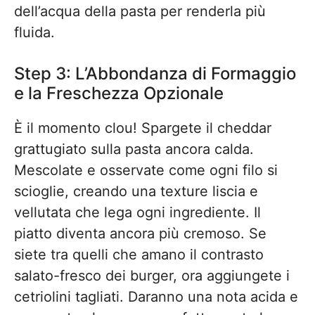
dell’acqua della pasta per renderla più
fluida.
Step 3: L’Abbondanza di Formaggio
e la Freschezza Opzionale
È il momento clou! Spargete il cheddar
grattugiato sulla pasta ancora calda.
Mescolate e osservate come ogni filo si
scioglie, creando una texture liscia e
vellutata che lega ogni ingrediente. Il
piatto diventa ancora più cremoso. Se
siete tra quelli che amano il contrasto
salato-fresco dei burger, ora aggiungete i
cetriolini tagliati. Daranno una nota acida e