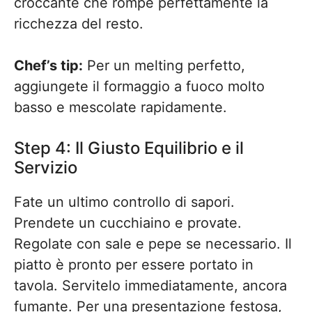
croccante che rompe perfettamente la
ricchezza del resto.
Chef’s tip:
Per un melting perfetto,
aggiungete il formaggio a fuoco molto
basso e mescolate rapidamente.
Step 4: Il Giusto Equilibrio e il
Servizio
Fate un ultimo controllo di sapori.
Prendete un cucchiaino e provate.
Regolate con sale e pepe se necessario. Il
piatto è pronto per essere portato in
tavola. Servitelo immediatamente, ancora
fumante. Per una presentazione festosa,