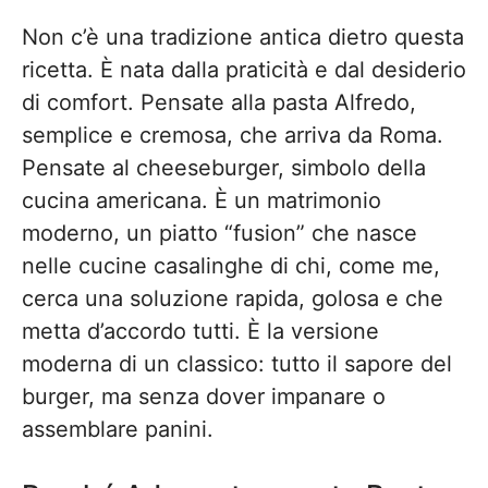
Non c’è una tradizione antica dietro questa
ricetta. È nata dalla praticità e dal desiderio
di comfort. Pensate alla pasta Alfredo,
semplice e cremosa, che arriva da Roma.
Pensate al cheeseburger, simbolo della
cucina americana. È un matrimonio
moderno, un piatto “fusion” che nasce
nelle cucine casalinghe di chi, come me,
cerca una soluzione rapida, golosa e che
metta d’accordo tutti. È la versione
moderna di un classico: tutto il sapore del
burger, ma senza dover impanare o
assemblare panini.