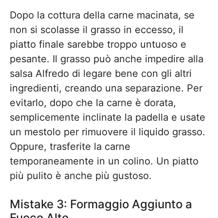
Dopo la cottura della carne macinata, se
non si scolasse il grasso in eccesso, il
piatto finale sarebbe troppo untuoso e
pesante. Il grasso può anche impedire alla
salsa Alfredo di legare bene con gli altri
ingredienti, creando una separazione. Per
evitarlo, dopo che la carne è dorata,
semplicemente inclinate la padella e usate
un mestolo per rimuovere il liquido grasso.
Oppure, trasferite la carne
temporaneamente in un colino. Un piatto
più pulito è anche più gustoso.
Mistake 3: Formaggio Aggiunto a
Fuoco Alto