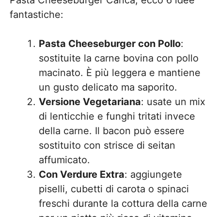
fantastiche:
Pasta Cheeseburger con Pollo
:
sostituite la carne bovina con pollo
macinato. È più leggera e mantiene
un gusto delicato ma saporito.
Versione Vegetariana
: usate un mix
di lenticchie e funghi tritati invece
della carne. Il bacon può essere
sostituito con strisce di seitan
affumicato.
Con Verdure Extra
: aggiungete
piselli, cubetti di carota o spinaci
freschi durante la cottura della carne