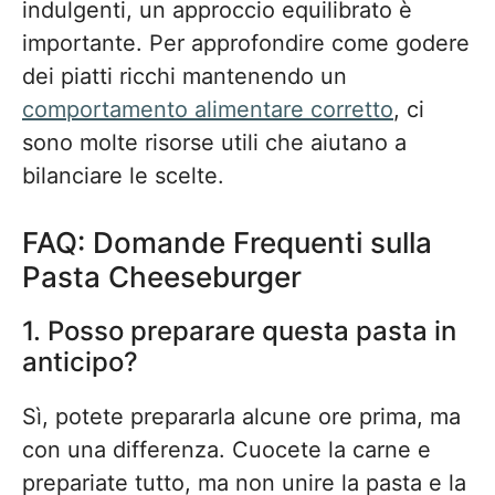
indulgenti, un approccio equilibrato è
importante. Per approfondire come godere
dei piatti ricchi mantenendo un
comportamento alimentare corretto
, ci
sono molte risorse utili che aiutano a
bilanciare le scelte.
FAQ: Domande Frequenti sulla
Pasta Cheeseburger
1. Posso preparare questa pasta in
anticipo?
Sì, potete prepararla alcune ore prima, ma
con una differenza. Cuocete la carne e
prepariate tutto, ma non unire la pasta e la