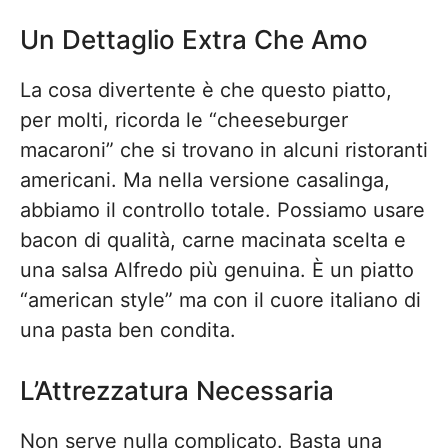
Un Dettaglio Extra Che Amo
La cosa divertente è che questo piatto,
per molti, ricorda le “cheeseburger
macaroni” che si trovano in alcuni ristoranti
americani. Ma nella versione casalinga,
abbiamo il controllo totale. Possiamo usare
bacon di qualità, carne macinata scelta e
una salsa Alfredo più genuina. È un piatto
“american style” ma con il cuore italiano di
una pasta ben condita.
L’Attrezzatura Necessaria
Non serve nulla complicato. Basta una