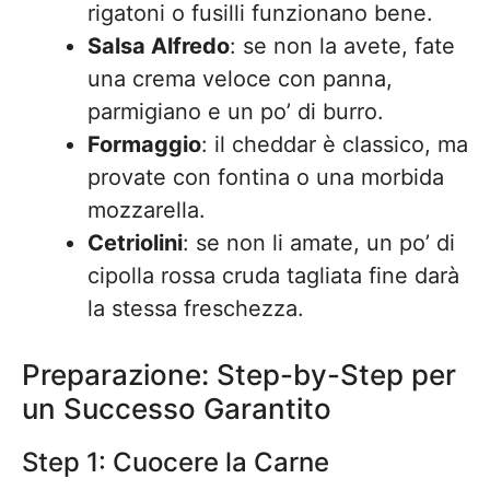
rigatoni o fusilli funzionano bene.
Salsa Alfredo
: se non la avete, fate
una crema veloce con panna,
parmigiano e un po’ di burro.
Formaggio
: il cheddar è classico, ma
provate con fontina o una morbida
mozzarella.
Cetriolini
: se non li amate, un po’ di
cipolla rossa cruda tagliata fine darà
la stessa freschezza.
Preparazione: Step-by-Step per
un Successo Garantito
Step 1: Cuocere la Carne