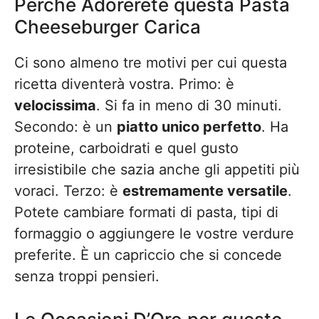
Perché Adorerete questa Pasta
Cheeseburger Carica
Ci sono almeno tre motivi per cui questa
ricetta diventerà vostra. Primo: è
velocissima
. Si fa in meno di 30 minuti.
Secondo: è un
piatto unico perfetto
. Ha
proteine, carboidrati e quel gusto
irresistibile che sazia anche gli appetiti più
voraci. Terzo: è
estremamente versatile
.
Potete cambiare formati di pasta, tipi di
formaggio o aggiungere le vostre verdure
preferite. È un capriccio che si concede
senza troppi pensieri.