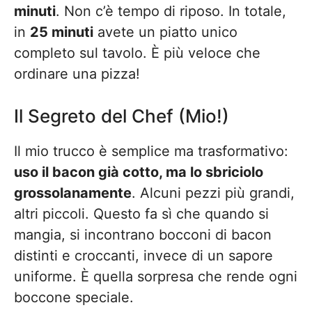
minuti
. Non c’è tempo di riposo. In totale,
in
25 minuti
avete un piatto unico
completo sul tavolo. È più veloce che
ordinare una pizza!
Il Segreto del Chef (Mio!)
Il mio trucco è semplice ma trasformativo:
uso il bacon già cotto, ma lo sbriciolo
grossolanamente
. Alcuni pezzi più grandi,
altri piccoli. Questo fa sì che quando si
mangia, si incontrano bocconi di bacon
distinti e croccanti, invece di un sapore
uniforme. È quella sorpresa che rende ogni
boccone speciale.