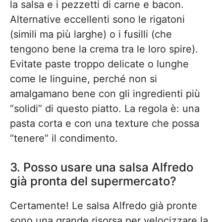
la salsa e i pezzetti di carne e bacon.
Alternative eccellenti sono le rigatoni
(simili ma più larghe) o i fusilli (che
tengono bene la crema tra le loro spire).
Evitate paste troppo delicate o lunghe
come le linguine, perché non si
amalgamano bene con gli ingredienti più
“solidi” di questo piatto. La regola è: una
pasta corta e con una texture che possa
“tenere” il condimento.
3. Posso usare una salsa Alfredo
già pronta del supermercato?
Certamente! Le salsa Alfredo già pronte
sono una grande risorsa per velocizzare la