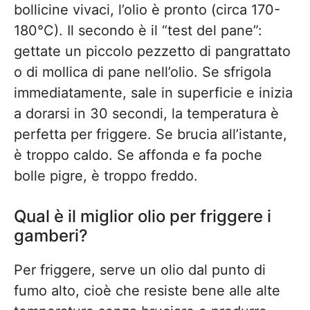
bollicine vivaci, l’olio è pronto (circa 170-
180°C). Il secondo è il “test del pane”:
gettate un piccolo pezzetto di pangrattato
o di mollica di pane nell’olio. Se sfrigola
immediatamente, sale in superficie e inizia
a dorarsi in 30 secondi, la temperatura è
perfetta per friggere. Se brucia all’istante,
è troppo caldo. Se affonda e fa poche
bolle pigre, è troppo freddo.
Qual è il miglior olio per friggere i
gamberi?
Per friggere, serve un olio dal punto di
fumo alto, cioè che resiste bene alle alte