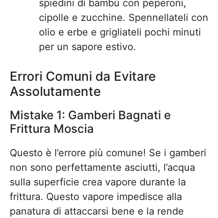
spiedini di bambù con peperoni,
cipolle e zucchine. Spennellateli con
olio e erbe e grigliateli pochi minuti
per un sapore estivo.
Errori Comuni da Evitare
Assolutamente
Mistake 1: Gamberi Bagnati e
Frittura Moscia
Questo è l’errore più comune! Se i gamberi
non sono perfettamente asciutti, l’acqua
sulla superficie crea vapore durante la
frittura. Questo vapore impedisce alla
panatura di attaccarsi bene e la rende