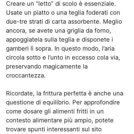
Creare un “letto” di scolo è essenziale.
Usate un piatto o una teglia foderati con
due-tre strati di carta assorbente. Meglio
ancora, se avete una griglia da forno,
appoggiatela sulla teglia e disponete i
gamberi lì sopra. In questo modo, l’aria
circola sotto e l’unto in eccesso cola via,
preservando magicamente la
croccantezza.
Ricordate, la frittura perfetta è anche una
questione di equilibrio. Per approfondire
come dosare gli alimenti fritti in un
contesto alimentare più ampio, potete
trovare spunti interessanti sul sito