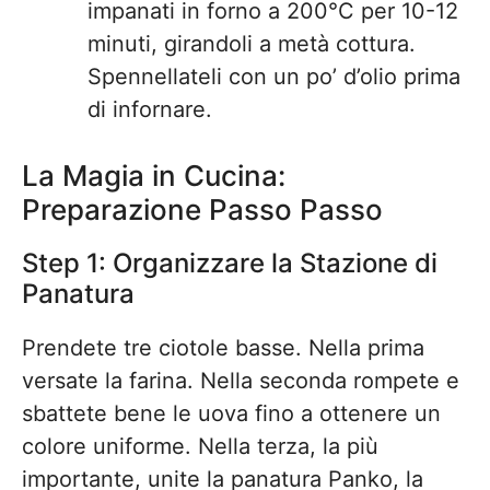
impanati in forno a 200°C per 10-12
minuti, girandoli a metà cottura.
Spennellateli con un po’ d’olio prima
di infornare.
La Magia in Cucina:
Preparazione Passo Passo
Step 1: Organizzare la Stazione di
Panatura
Prendete tre ciotole basse. Nella prima
versate la farina. Nella seconda rompete e
sbattete bene le uova fino a ottenere un
colore uniforme. Nella terza, la più
importante, unite la panatura Panko, la