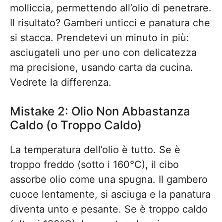
molliccia, permettendo all’olio di penetrare.
Il risultato? Gamberi unticci e panatura che
si stacca. Prendetevi un minuto in più:
asciugateli uno per uno con delicatezza
ma precisione, usando carta da cucina.
Vedrete la differenza.
Mistake 2: Olio Non Abbastanza
Caldo (o Troppo Caldo)
La temperatura dell’olio è tutto. Se è
troppo freddo (sotto i 160°C), il cibo
assorbe olio come una spugna. Il gambero
cuoce lentamente, si asciuga e la panatura
diventa unto e pesante. Se è troppo caldo