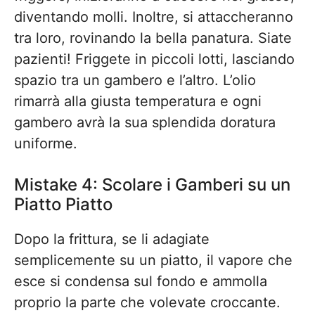
diventando molli. Inoltre, si attaccheranno
tra loro, rovinando la bella panatura. Siate
pazienti! Friggete in piccoli lotti, lasciando
spazio tra un gambero e l’altro. L’olio
rimarrà alla giusta temperatura e ogni
gambero avrà la sua splendida doratura
uniforme.
Mistake 4: Scolare i Gamberi su un
Piatto Piatto
Dopo la frittura, se li adagiate
semplicemente su un piatto, il vapore che
esce si condensa sul fondo e ammolla
proprio la parte che volevate croccante.