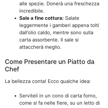
alle spezie. Donerà una freschezza
incredibile.
Sale a fine cottura:
Salate
leggermente i gamberi appena tolti
dall’olio caldo, mentre sono sulla
carta assorbente. Il sale si
attaccherà meglio.
Come Presentare un Piatto da
Chef
La bellezza conta! Ecco qualche idea:
Serviteli in un cono di carta forno,
come si fa nelle fiere, su un letto di