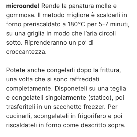
microonde
! Rende la panatura molle e
gommosa. Il metodo migliore è scaldarli in
forno preriscaldato a 180°C per 5-7 minuti,
su una griglia in modo che l’aria circoli
sotto. Riprenderanno un po’ di
croccantezza.
Potete anche congelarli dopo la frittura,
una volta che si sono raffreddati
completamente. Disponeteli su una teglia
e congelateli singolarmente (statico), poi
trasferiteli in un sacchetto freezer. Per
cucinarli, scongelateli in frigorifero e poi
riscaldateli in forno come descritto sopra.