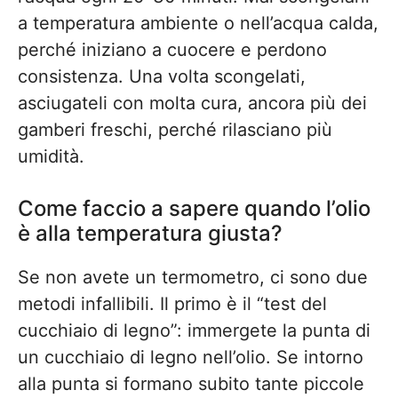
a temperatura ambiente o nell’acqua calda,
perché iniziano a cuocere e perdono
consistenza. Una volta scongelati,
asciugateli con molta cura, ancora più dei
gamberi freschi, perché rilasciano più
umidità.
Come faccio a sapere quando l’olio
è alla temperatura giusta?
Se non avete un termometro, ci sono due
metodi infallibili. Il primo è il “test del
cucchiaio di legno”: immergete la punta di
un cucchiaio di legno nell’olio. Se intorno
alla punta si formano subito tante piccole