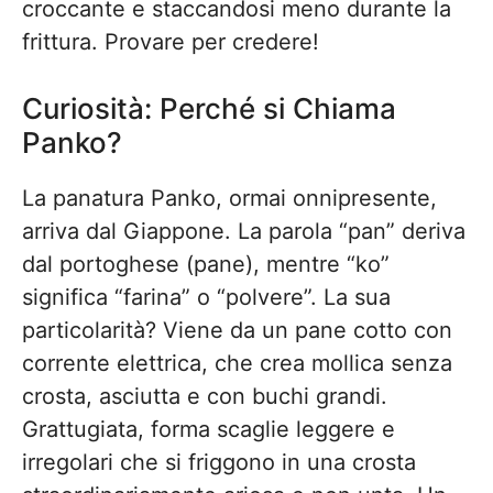
croccante e staccandosi meno durante la
frittura. Provare per credere!
Curiosità: Perché si Chiama
Panko?
La panatura Panko, ormai onnipresente,
arriva dal Giappone. La parola “pan” deriva
dal portoghese (pane), mentre “ko”
significa “farina” o “polvere”. La sua
particolarità? Viene da un pane cotto con
corrente elettrica, che crea mollica senza
crosta, asciutta e con buchi grandi.
Grattugiata, forma scaglie leggere e
irregolari che si friggono in una crosta