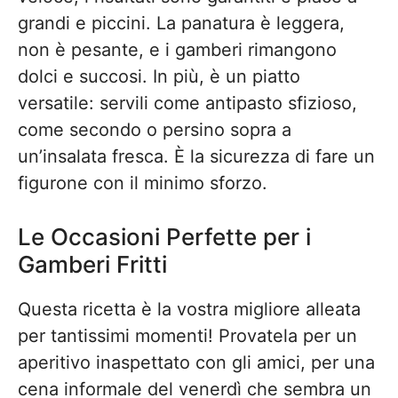
grandi e piccini. La panatura è leggera,
non è pesante, e i gamberi rimangono
dolci e succosi. In più, è un piatto
versatile: servili come antipasto sfizioso,
come secondo o persino sopra a
un’insalata fresca. È la sicurezza di fare un
figurone con il minimo sforzo.
Le Occasioni Perfette per i
Gamberi Fritti
Questa ricetta è la vostra migliore alleata
per tantissimi momenti! Provatela per un
aperitivo inaspettato con gli amici, per una
cena informale del venerdì che sembra un