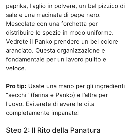
paprika, l’aglio in polvere, un bel pizzico di
sale e una macinata di pepe nero.
Mescolate con una forchetta per
distribuire le spezie in modo uniforme.
Vedrete il Panko prendere un bel colore
aranciato. Questa organizzazione è
fondamentale per un lavoro pulito e
veloce.
Pro tip:
Usate una mano per gli ingredienti
“secchi” (farina e Panko) e l’altra per
l’uovo. Eviterete di avere le dita
completamente impanate!
Step 2: Il Rito della Panatura