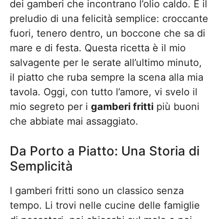
dei gamberi che incontrano l’olio caldo. È il
preludio di una felicità semplice: croccante
fuori, tenero dentro, un boccone che sa di
mare e di festa. Questa ricetta è il mio
salvagente per le serate all’ultimo minuto,
il piatto che ruba sempre la scena alla mia
tavola. Oggi, con tutto l’amore, vi svelo il
mio segreto per i
gamberi fritti
più buoni
che abbiate mai assaggiato.
Da Porto a Piatto: Una Storia di
Semplicità
I gamberi fritti sono un classico senza
tempo. Li trovi nelle cucine delle famiglie