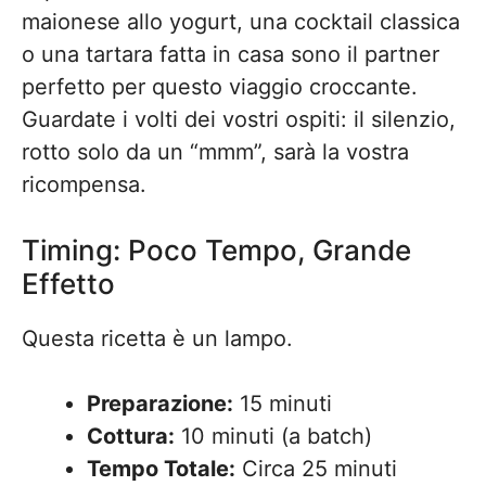
maionese allo yogurt, una cocktail classica
o una tartara fatta in casa sono il partner
perfetto per questo viaggio croccante.
Guardate i volti dei vostri ospiti: il silenzio,
rotto solo da un “mmm”, sarà la vostra
ricompensa.
Timing: Poco Tempo, Grande
Effetto
Questa ricetta è un lampo.
Preparazione:
15 minuti
Cottura:
10 minuti (a batch)
Tempo Totale:
Circa 25 minuti