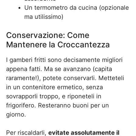
Un termometro da cucina (opzionale
ma utilissimo)
Conservazione: Come
Mantenere la Croccantezza
I gamberi fritti sono decisamente migliori
appena fatti. Ma se avanzano (capita
raramente!), potete conservarli. Metteteli
in un contenitore ermetico, senza
sovrapporli troppo, e riponeteli in
frigorifero. Resteranno buoni per un
giorno.
Per riscaldarli,
evitate assolutamente il