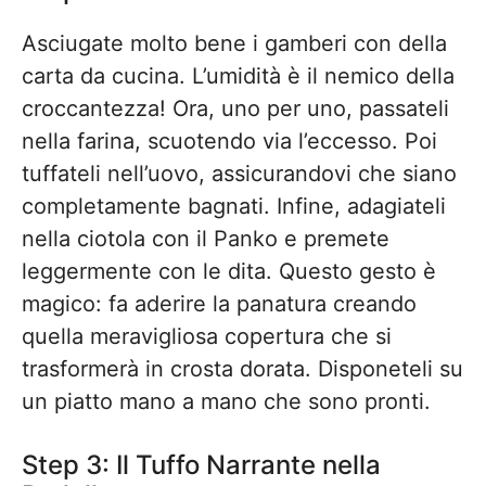
Asciugate molto bene i gamberi con della
carta da cucina. L’umidità è il nemico della
croccantezza! Ora, uno per uno, passateli
nella farina, scuotendo via l’eccesso. Poi
tuffateli nell’uovo, assicurandovi che siano
completamente bagnati. Infine, adagiateli
nella ciotola con il Panko e premete
leggermente con le dita. Questo gesto è
magico: fa aderire la panatura creando
quella meravigliosa copertura che si
trasformerà in crosta dorata. Disponeteli su
un piatto mano a mano che sono pronti.
Step 3: Il Tuffo Narrante nella