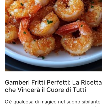
Gamberi Fritti Perfetti: La Ricetta
che Vincerà il Cuore di Tutti
C’è qualcosa di magico nel suono sibilante