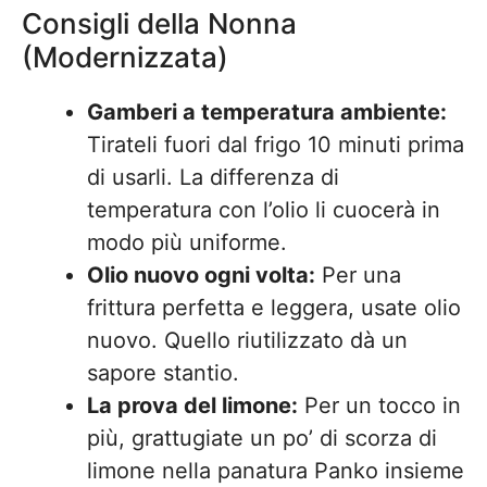
Consigli della Nonna
(Modernizzata)
Gamberi a temperatura ambiente:
Tirateli fuori dal frigo 10 minuti prima
di usarli. La differenza di
temperatura con l’olio li cuocerà in
modo più uniforme.
Olio nuovo ogni volta:
Per una
frittura perfetta e leggera, usate olio
nuovo. Quello riutilizzato dà un
sapore stantio.
La prova del limone:
Per un tocco in
più, grattugiate un po’ di scorza di
limone nella panatura Panko insieme