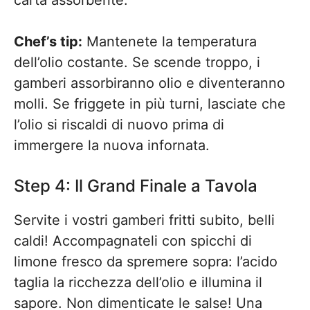
Chef’s tip:
Mantenete la temperatura
dell’olio costante. Se scende troppo, i
gamberi assorbiranno olio e diventeranno
molli. Se friggete in più turni, lasciate che
l’olio si riscaldi di nuovo prima di
immergere la nuova infornata.
Step 4: Il Grand Finale a Tavola
Servite i vostri gamberi fritti subito, belli
caldi! Accompagnateli con spicchi di
limone fresco da spremere sopra: l’acido
taglia la ricchezza dell’olio e illumina il
sapore. Non dimenticate le salse! Una