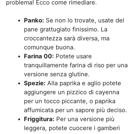
problema! Ecco come rimediare.
Panko:
Se non lo trovate, usate del
pane grattugiato finissimo. La
croccantezza sarà diversa, ma
comunque buona.
Farina 00:
Potete usare
tranquillamente farina di riso per una
versione senza glutine.
Spezie:
Alla paprika e aglio potete
aggiungere un pizzico di cayenna
per un tocco piccante, o paprika
affumicata per un sapore più deciso.
Friggitura:
Per una versione più
leggera, potete cuocere i gamberi