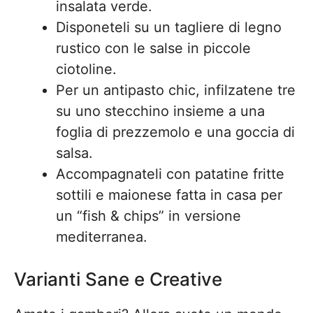
insalata verde.
Disponeteli su un tagliere di legno
rustico con le salse in piccole
ciotoline.
Per un antipasto chic, infilzatene tre
su uno stecchino insieme a una
foglia di prezzemolo e una goccia di
salsa.
Accompagnateli con patatine fritte
sottili e maionese fatta in casa per
un “fish & chips” in versione
mediterranea.
Varianti Sane e Creative