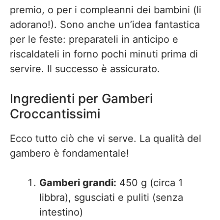
premio, o per i compleanni dei bambini (li
adorano!). Sono anche un’idea fantastica
per le feste: preparateli in anticipo e
riscaldateli in forno pochi minuti prima di
servire. Il successo è assicurato.
Ingredienti per Gamberi
Croccantissimi
Ecco tutto ciò che vi serve. La qualità del
gambero è fondamentale!
Gamberi grandi:
450 g (circa 1
libbra), sgusciati e puliti (senza
intestino)