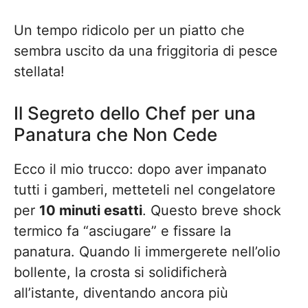
Un tempo ridicolo per un piatto che
sembra uscito da una friggitoria di pesce
stellata!
Il Segreto dello Chef per una
Panatura che Non Cede
Ecco il mio trucco: dopo aver impanato
tutti i gamberi, metteteli nel congelatore
per
10 minuti esatti
. Questo breve shock
termico fa “asciugare” e fissare la
panatura. Quando li immergerete nell’olio
bollente, la crosta si solidificherà
all’istante, diventando ancora più