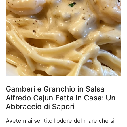
Gamberi e Granchio in Salsa
Alfredo Cajun Fatta in Casa: Un
Abbraccio di Sapori
Avete mai sentito l’odore del mare che si