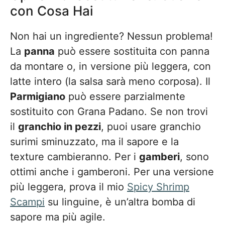
con Cosa Hai
Non hai un ingrediente? Nessun problema!
La
panna
può essere sostituita con panna
da montare o, in versione più leggera, con
latte intero (la salsa sarà meno corposa). Il
Parmigiano
può essere parzialmente
sostituito con Grana Padano. Se non trovi
il
granchio in pezzi
, puoi usare granchio
surimi sminuzzato, ma il sapore e la
texture cambieranno. Per i
gamberi
, sono
ottimi anche i gamberoni. Per una versione
più leggera, prova il mio
Spicy Shrimp
Scampi
su linguine, è un’altra bomba di
sapore ma più agile.