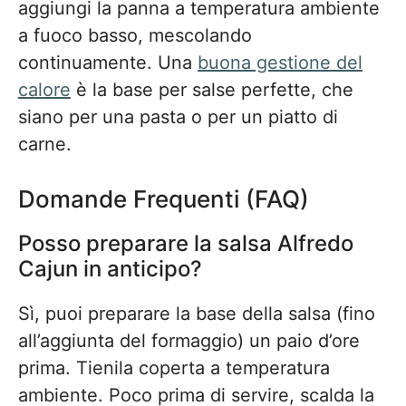
aggiungi la panna a temperatura ambiente
a fuoco basso, mescolando
continuamente. Una
buona gestione del
calore
è la base per salse perfette, che
siano per una pasta o per un piatto di
carne.
Domande Frequenti (FAQ)
Posso preparare la salsa Alfredo
Cajun in anticipo?
Sì, puoi preparare la base della salsa (fino
all’aggiunta del formaggio) un paio d’ore
prima. Tienila coperta a temperatura
ambiente. Poco prima di servire, scalda la