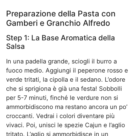
Preparazione della Pasta con
Gamberi e Granchio Alfredo
Step 1: La Base Aromatica della
Salsa
In una padella grande, sciogli il burro a
fuoco medio. Aggiungi il peperone rosso e
verde tritati, la cipolla e il sedano. L’odore
che si sprigiona è già una festa! Sobbolli
per 5-7 minuti, finché le verdure non si
ammorbidiscono ma restano ancora un po’
croccanti. Vedrai i colori diventare più
vivaci. Poi, unisci le spezie Cajun e l’aglio
tritato. L’aglio si ammorbidisce in un