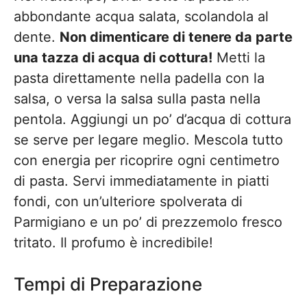
abbondante acqua salata, scolandola al
dente.
Non dimenticare di tenere da parte
una tazza di acqua di cottura!
Metti la
pasta direttamente nella padella con la
salsa, o versa la salsa sulla pasta nella
pentola. Aggiungi un po’ d’acqua di cottura
se serve per legare meglio. Mescola tutto
con energia per ricoprire ogni centimetro
di pasta. Servi immediatamente in piatti
fondi, con un’ulteriore spolverata di
Parmigiano e un po’ di prezzemolo fresco
tritato. Il profumo è incredibile!
Tempi di Preparazione