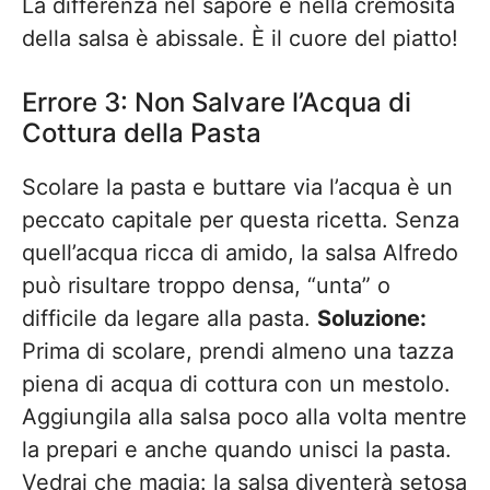
La differenza nel sapore e nella cremosità
della salsa è abissale. È il cuore del piatto!
Errore 3: Non Salvare l’Acqua di
Cottura della Pasta
Scolare la pasta e buttare via l’acqua è un
peccato capitale per questa ricetta. Senza
quell’acqua ricca di amido, la salsa Alfredo
può risultare troppo densa, “unta” o
difficile da legare alla pasta.
Soluzione:
Prima di scolare, prendi almeno una tazza
piena di acqua di cottura con un mestolo.
Aggiungila alla salsa poco alla volta mentre
la prepari e anche quando unisci la pasta.
Vedrai che magia: la salsa diventerà setosa