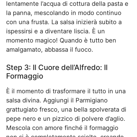
lentamente l’acqua di cottura della pasta e
la panna, mescolando in modo continuo
con una frusta. La salsa inizierà subito a
ispessirsi e a diventare liscia. È un
momento magico! Quando è tutto ben
amalgamato, abbassa il fuoco.
Step 3: Il Cuore dell’Alfredo: Il
Formaggio
È il momento di trasformare il tutto in una
salsa divina. Aggiungi il Parmigiano
grattugiato fresco, una bella spolverata di
pepe nero e un pizzico di polvere d’aglio.
Mescola con amore finché il formaggio