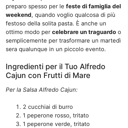
preparo spesso per le
feste di famiglia del
weekend
, quando voglio qualcosa di più
festoso della solita pasta. È anche un
ottimo modo per
celebrare un traguardo
o
semplicemente per trasformare un martedì
sera qualunque in un piccolo evento.
Ingredienti per il Tuo Alfredo
Cajun con Frutti di Mare
Per la Salsa Alfredo Cajun:
2 cucchiai di burro
1 peperone rosso, tritato
1 peperone verde, tritato