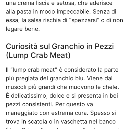
una crema liscia e setosa, che aderisce
alla pasta in modo impeccabile. Senza di
essa, la salsa rischia di “spezzarsi” o di non
legare bene.
Curiosità sul Granchio in Pezzi
(Lump Crab Meat)
Il “lump crab meat” è considerato la parte
più pregiata del granchio blu. Viene dai
muscoli più grandi che muovono le chele.
È delicatissimo, dolce e si presenta in bei
pezzi consistenti. Per questo va
maneggiato con estrema cura. Spesso si
trova in scatola o in vaschetta nel banco