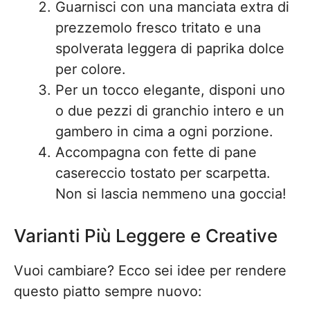
Guarnisci con una manciata extra di
prezzemolo fresco tritato e una
spolverata leggera di paprika dolce
per colore.
Per un tocco elegante, disponi uno
o due pezzi di granchio intero e un
gambero in cima a ogni porzione.
Accompagna con fette di pane
casereccio tostato per scarpetta.
Non si lascia nemmeno una goccia!
Varianti Più Leggere e Creative
Vuoi cambiare? Ecco sei idee per rendere
questo piatto sempre nuovo: