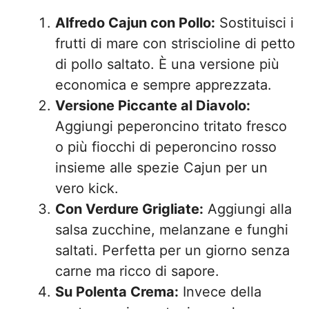
Alfredo Cajun con Pollo:
Sostituisci i
frutti di mare con striscioline di petto
di pollo saltato. È una versione più
economica e sempre apprezzata.
Versione Piccante al Diavolo:
Aggiungi peperoncino tritato fresco
o più fiocchi di peperoncino rosso
insieme alle spezie Cajun per un
vero kick.
Con Verdure Grigliate:
Aggiungi alla
salsa zucchine, melanzane e funghi
saltati. Perfetta per un giorno senza
carne ma ricco di sapore.
Su Polenta Crema:
Invece della