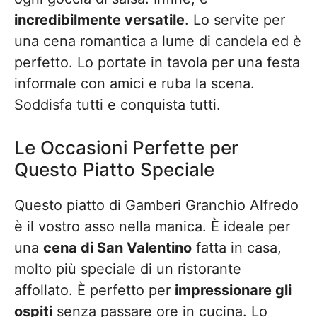
incredibilmente versatile
. Lo servite per
una cena romantica a lume di candela ed è
perfetto. Lo portate in tavola per una festa
informale con amici e ruba la scena.
Soddisfa tutti e conquista tutti.
Le Occasioni Perfette per
Questo Piatto Speciale
Questo piatto di Gamberi Granchio Alfredo
è il vostro asso nella manica. È ideale per
una
cena di San Valentino
fatta in casa,
molto più speciale di un ristorante
affollato. È perfetto per
impressionare gli
ospiti
senza passare ore in cucina. Lo