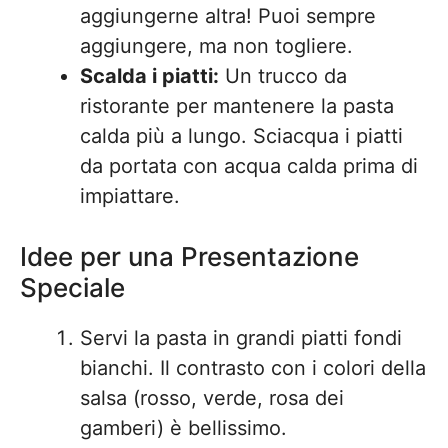
aggiungerne altra! Puoi sempre
aggiungere, ma non togliere.
Scalda i piatti:
Un trucco da
ristorante per mantenere la pasta
calda più a lungo. Sciacqua i piatti
da portata con acqua calda prima di
impiattare.
Idee per una Presentazione
Speciale
Servi la pasta in grandi piatti fondi
bianchi. Il contrasto con i colori della
salsa (rosso, verde, rosa dei
gamberi) è bellissimo.