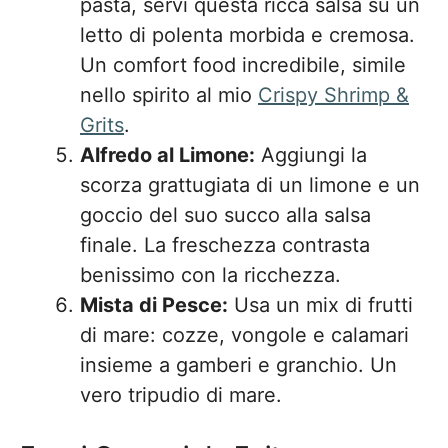
pasta, servi questa ricca salsa su un
letto di polenta morbida e cremosa.
Un comfort food incredibile, simile
nello spirito al mio
Crispy Shrimp &
Grits
.
Alfredo al Limone:
Aggiungi la
scorza grattugiata di un limone e un
goccio del suo succo alla salsa
finale. La freschezza contrasta
benissimo con la ricchezza.
Mista di Pesce:
Usa un mix di frutti
di mare: cozze, vongole e calamari
insieme a gamberi e granchio. Un
vero tripudio di mare.