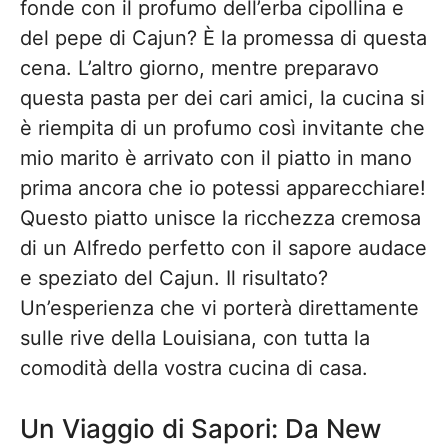
fonde con il profumo dell’erba cipollina e
del pepe di Cajun? È la promessa di questa
cena. L’altro giorno, mentre preparavo
questa pasta per dei cari amici, la cucina si
è riempita di un profumo così invitante che
mio marito è arrivato con il piatto in mano
prima ancora che io potessi apparecchiare!
Questo piatto unisce la ricchezza cremosa
di un Alfredo perfetto con il sapore audace
e speziato del Cajun. Il risultato?
Un’esperienza che vi porterà direttamente
sulle rive della Louisiana, con tutta la
comodità della vostra cucina di casa.
Un Viaggio di Sapori: Da New