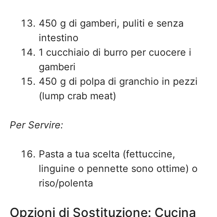
450 g di gamberi, puliti e senza
intestino
1 cucchiaio di burro per cuocere i
gamberi
450 g di polpa di granchio in pezzi
(lump crab meat)
Per Servire:
Pasta a tua scelta (fettuccine,
linguine o pennette sono ottime) o
riso/polenta
Opzioni di Sostituzione: Cucina