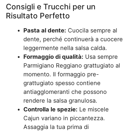
Consigli e Trucchi per un
Risultato Perfetto
Pasta al dente:
Cuocila sempre al
dente, perché continuerà a cuocere
leggermente nella salsa calda.
Formaggio di qualità:
Usa sempre
Parmigiano Reggiano grattugiato al
momento. Il formaggio pre-
grattugiato spesso contiene
antiagglomeranti che possono
rendere la salsa granulosa.
Controlla le spezie:
Le miscele
Cajun variano in piccantezza.
Assaggia la tua prima di