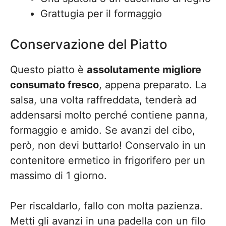
Grattugia per il formaggio
Conservazione del Piatto
Questo piatto è
assolutamente migliore
consumato fresco
, appena preparato. La
salsa, una volta raffreddata, tenderà ad
addensarsi molto perché contiene panna,
formaggio e amido. Se avanzi del cibo,
però, non devi buttarlo! Conservalo in un
contenitore ermetico in frigorifero per un
massimo di 1 giorno.
Per riscaldarlo, fallo con molta pazienza.
Metti gli avanzi in una padella con un filo