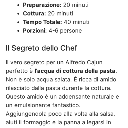
Preparazione:
20 minuti
Cottura:
20 minuti
Tempo Totale:
40 minuti
Porzioni:
4-6 persone
Il Segreto dello Chef
Il vero segreto per un Alfredo Cajun
perfetto è
l’acqua di cottura della pasta
.
Non è solo acqua salata. È ricca di amido
rilasciato dalla pasta durante la cottura.
Questo amido è un addensante naturale e
un emulsionante fantastico.
Aggiungendola poco alla volta alla salsa,
aiuti il formaggio e la panna a legarsi in