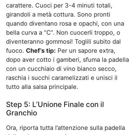
carattere. Cuoci per 3-4 minuti totali,
girandoli a metà cottura. Sono pronti
quando diventano rosa e opachi, con una
bella curva a “C”. Non cuocerli troppo, o
diventeranno gommosi! Toglili subito dal
fuoco.
Chef’s tip:
Per un sapore extra,
dopo aver cotto i gamberi, sfuma la padella
con un cucchiaio di vino bianco secco,
raschia i succhi caramelizzati e unisci il
tutto alla salsa principale.
Step 5: L’Unione Finale con il
Granchio
Ora, riporta tutta l’attenzione sulla padella