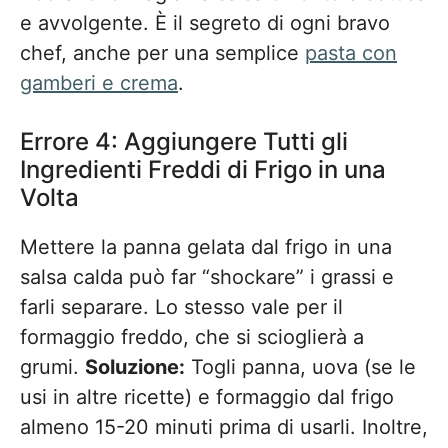
e avvolgente. È il segreto di ogni bravo
chef, anche per una semplice
pasta con
gamberi e crema
.
Errore 4: Aggiungere Tutti gli
Ingredienti Freddi di Frigo in una
Volta
Mettere la panna gelata dal frigo in una
salsa calda può far “shockare” i grassi e
farli separare. Lo stesso vale per il
formaggio freddo, che si scioglierà a
grumi.
Soluzione:
Togli panna, uova (se le
usi in altre ricette) e formaggio dal frigo
almeno 15-20 minuti prima di usarli. Inoltre,