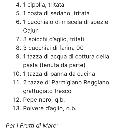
1 cipolla, tritata
1 costa di sedano, tritata
1 cucchiaio di miscela di spezie
Cajun
3 spicchi d’aglio, tritati
3 cucchiai di farina 00
1 tazza di acqua di cottura della
pasta (tenuta da parte)
1 tazza di panna da cucina
2 tazze di Parmigiano Reggiano
grattugiato fresco
Pepe nero, q.b.
Polvere d’aglio, q.b.
Per i Frutti di Mare: