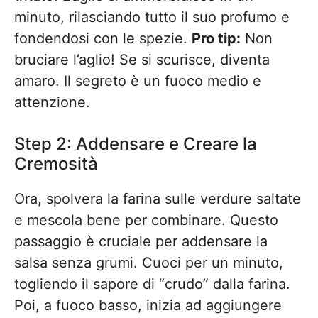
minuto, rilasciando tutto il suo profumo e
fondendosi con le spezie.
Pro tip:
Non
bruciare l’aglio! Se si scurisce, diventa
amaro. Il segreto è un fuoco medio e
attenzione.
Step 2: Addensare e Creare la
Cremosità
Ora, spolvera la farina sulle verdure saltate
e mescola bene per combinare. Questo
passaggio è cruciale per addensare la
salsa senza grumi. Cuoci per un minuto,
togliendo il sapore di “crudo” dalla farina.
Poi, a fuoco basso, inizia ad aggiungere