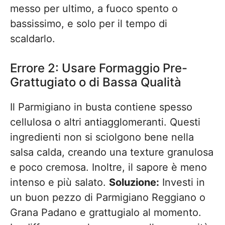
messo per ultimo, a fuoco spento o
bassissimo, e solo per il tempo di
scaldarlo.
Errore 2: Usare Formaggio Pre-
Grattugiato o di Bassa Qualità
Il Parmigiano in busta contiene spesso
cellulosa o altri antiagglomeranti. Questi
ingredienti non si sciolgono bene nella
salsa calda, creando una texture granulosa
e poco cremosa. Inoltre, il sapore è meno
intenso e più salato.
Soluzione:
Investi in
un buon pezzo di Parmigiano Reggiano o
Grana Padano e grattugialo al momento.