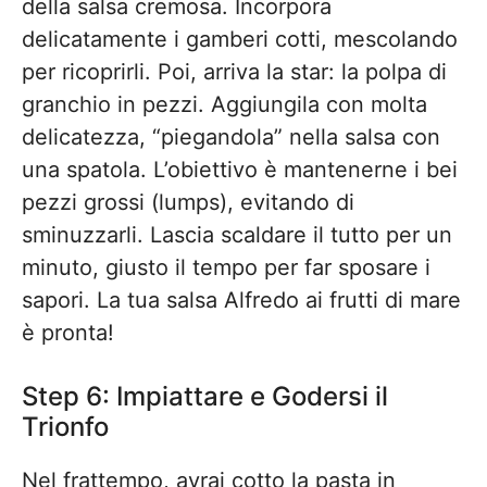
della salsa cremosa. Incorpora
delicatamente i gamberi cotti, mescolando
per ricoprirli. Poi, arriva la star: la polpa di
granchio in pezzi. Aggiungila con molta
delicatezza, “piegandola” nella salsa con
una spatola. L’obiettivo è mantenerne i bei
pezzi grossi (lumps), evitando di
sminuzzarli. Lascia scaldare il tutto per un
minuto, giusto il tempo per far sposare i
sapori. La tua salsa Alfredo ai frutti di mare
è pronta!
Step 6: Impiattare e Godersi il
Trionfo
Nel frattempo, avrai cotto la pasta in