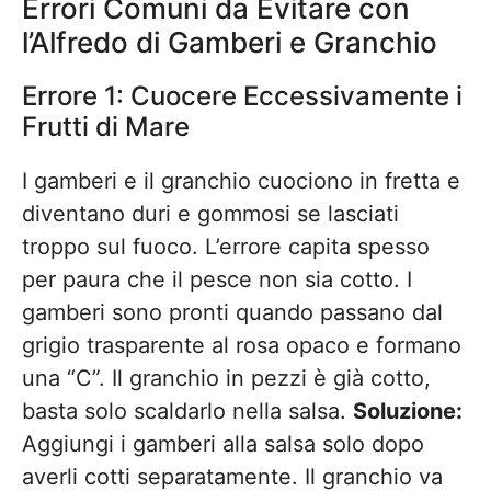
Errori Comuni da Evitare con
l’Alfredo di Gamberi e Granchio
Errore 1: Cuocere Eccessivamente i
Frutti di Mare
I gamberi e il granchio cuociono in fretta e
diventano duri e gommosi se lasciati
troppo sul fuoco. L’errore capita spesso
per paura che il pesce non sia cotto. I
gamberi sono pronti quando passano dal
grigio trasparente al rosa opaco e formano
una “C”. Il granchio in pezzi è già cotto,
basta solo scaldarlo nella salsa.
Soluzione:
Aggiungi i gamberi alla salsa solo dopo
averli cotti separatamente. Il granchio va