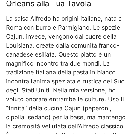
Orleans alla Tua Tavola
La salsa Alfredo ha origini italiane, nata a
Roma con burro e Parmigiano. Le spezie
Cajun, invece, vengono dal cuore della
Louisiana, create dalla comunità franco-
canadese esiliata. Questo piatto è un
magnifico incontro tra due mondi. La
tradizione italiana della pasta in bianco
incontra l’anima speziata e rustica del Sud
degli Stati Uniti. Nella mia versione, ho
voluto onorare entrambe le culture. Uso il
“trinità” della cucina Cajun (peperoni,
cipolla, sedano) per la base, ma mantengo
la cremosità vellutata dell’Alfredo classico.