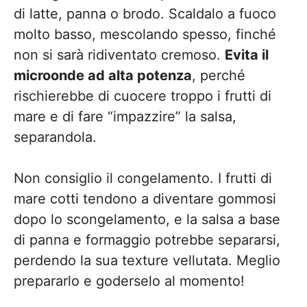
di latte, panna o brodo. Scaldalo a fuoco
molto basso, mescolando spesso, finché
non si sarà ridiventato cremoso.
Evita il
microonde ad alta potenza
, perché
rischierebbe di cuocere troppo i frutti di
mare e di fare “impazzire” la salsa,
separandola.
Non consiglio il congelamento. I frutti di
mare cotti tendono a diventare gommosi
dopo lo scongelamento, e la salsa a base
di panna e formaggio potrebbe separarsi,
perdendo la sua texture vellutata. Meglio
prepararlo e goderselo al momento!