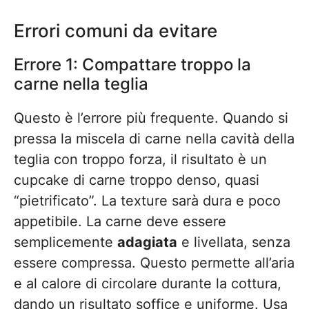
Errori comuni da evitare
Errore 1: Compattare troppo la
carne nella teglia
Questo è l’errore più frequente. Quando si
pressa la miscela di carne nella cavità della
teglia con troppo forza, il risultato è un
cupcake di carne troppo denso, quasi
“pietrificato”. La texture sarà dura e poco
appetibile. La carne deve essere
semplicemente
adagiata
e livellata, senza
essere compressa. Questo permette all’aria
e al calore di circolare durante la cottura,
dando un risultato soffice e uniforme. Usa