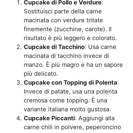
Cupcake di Pollo e Verdure
:
Sostituisci parte della carne
macinata con verdure tritate
finemente (zucchine, carote). Il
risultato è più leggero e colorato.
Cupcake di Tacchino
: Usa carne
macinata di tacchino invece di
manzo. È più magro e ha un sapore
più delicato.
Cupcake con Topping di Polenta
:
Invece di patate, usa una polenta
cremosa come topping. È una
variante italiana molto gustosa.
Cupcake Piccanti
: Aggiungi alla
carne chili in polvere, peperoncino