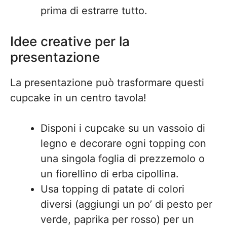
prima di estrarre tutto.
Idee creative per la
presentazione
La presentazione può trasformare questi
cupcake in un centro tavola!
Disponi i cupcake su un vassoio di
legno e decorare ogni topping con
una singola foglia di prezzemolo o
un fiorellino di erba cipollina.
Usa topping di patate di colori
diversi (aggiungi un po’ di pesto per
verde, paprika per rosso) per un