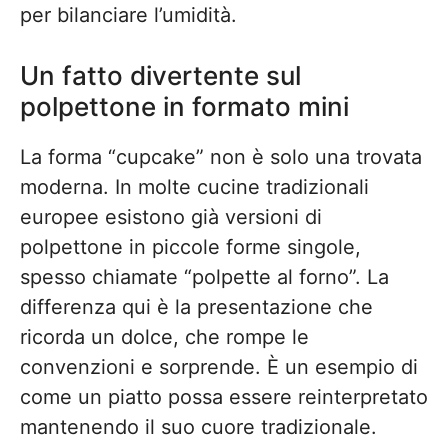
per bilanciare l’umidità.
Un fatto divertente sul
polpettone in formato mini
La forma “cupcake” non è solo una trovata
moderna. In molte cucine tradizionali
europee esistono già versioni di
polpettone in piccole forme singole,
spesso chiamate “polpette al forno”. La
differenza qui è la presentazione che
ricorda un dolce, che rompe le
convenzioni e sorprende. È un esempio di
come un piatto possa essere reinterpretato
mantenendo il suo cuore tradizionale.