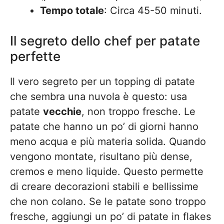
Tempo totale
: Circa 45-50 minuti.
Il segreto dello chef per patate
perfette
Il vero segreto per un topping di patate
che sembra una nuvola è questo: usa
patate
vecchie
, non troppo fresche. Le
patate che hanno un po’ di giorni hanno
meno acqua e più materia solida. Quando
vengono montate, risultano più dense,
cremos e meno liquide. Questo permette
di creare decorazioni stabili e bellissime
che non colano. Se le patate sono troppo
fresche, aggiungi un po’ di patate in flakes