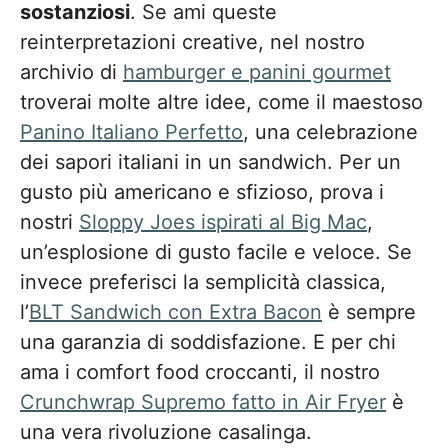
sostanziosi
. Se ami queste
reinterpretazioni creative, nel nostro
archivio di
hamburger e panini gourmet
troverai molte altre idee, come il maestoso
Panino Italiano Perfetto
, una celebrazione
dei sapori italiani in un sandwich. Per un
gusto più americano e sfizioso, prova i
nostri
Sloppy Joes ispirati al Big Mac
,
un’esplosione di gusto facile e veloce. Se
invece preferisci la semplicità classica,
l’
BLT Sandwich con Extra Bacon
è sempre
una garanzia di soddisfazione. E per chi
ama i comfort food croccanti, il nostro
Crunchwrap Supremo fatto in Air Fryer
è
una vera rivoluzione casalinga.