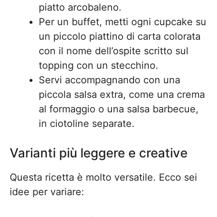
piatto arcobaleno.
Per un buffet, metti ogni cupcake su
un piccolo piattino di carta colorata
con il nome dell’ospite scritto sul
topping con un stecchino.
Servi accompagnando con una
piccola salsa extra, come una crema
al formaggio o una salsa barbecue,
in ciotoline separate.
Varianti più leggere e creative
Questa ricetta è molto versatile. Ecco sei
idee per variare: