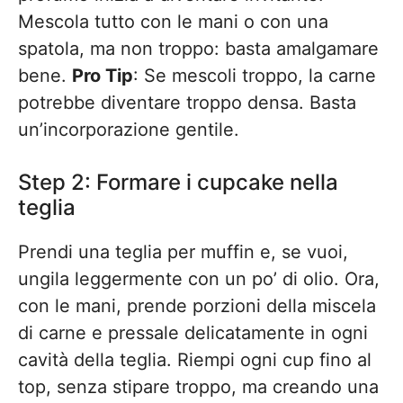
Mescola tutto con le mani o con una
spatola, ma non troppo: basta amalgamare
bene.
Pro Tip
: Se mescoli troppo, la carne
potrebbe diventare troppo densa. Basta
un’incorporazione gentile.
Step 2: Formare i cupcake nella
teglia
Prendi una teglia per muffin e, se vuoi,
ungila leggermente con un po’ di olio. Ora,
con le mani, prende porzioni della miscela
di carne e pressale delicatamente in ogni
cavità della teglia. Riempi ogni cup fino al
top, senza stipare troppo, ma creando una