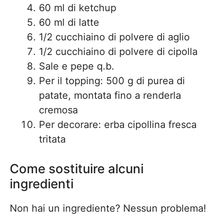
60 ml di ketchup
60 ml di latte
1/2 cucchiaino di polvere di aglio
1/2 cucchiaino di polvere di cipolla
Sale e pepe q.b.
Per il topping: 500 g di purea di
patate, montata fino a renderla
cremosa
Per decorare: erba cipollina fresca
tritata
Come sostituire alcuni
ingredienti
Non hai un ingrediente? Nessun problema!