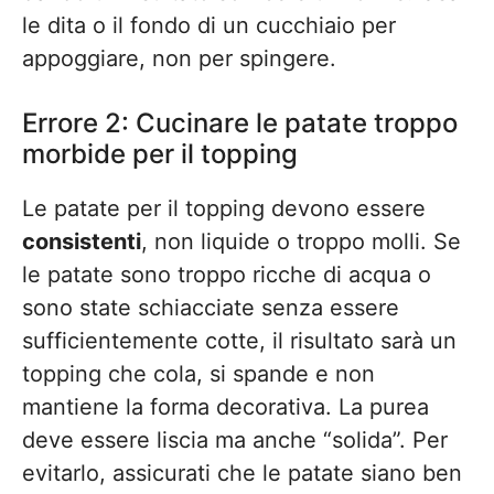
le dita o il fondo di un cucchiaio per
appoggiare, non per spingere.
Errore 2: Cucinare le patate troppo
morbide per il topping
Le patate per il topping devono essere
consistenti
, non liquide o troppo molli. Se
le patate sono troppo ricche di acqua o
sono state schiacciate senza essere
sufficientemente cotte, il risultato sarà un
topping che cola, si spande e non
mantiene la forma decorativa. La purea
deve essere liscia ma anche “solida”. Per
evitarlo, assicurati che le patate siano ben