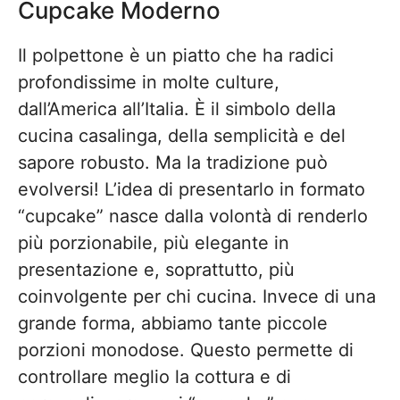
Cupcake Moderno
Il polpettone è un piatto che ha radici
profondissime in molte culture,
dall’America all’Italia. È il simbolo della
cucina casalinga, della semplicità e del
sapore robusto. Ma la tradizione può
evolversi! L’idea di presentarlo in formato
“cupcake” nasce dalla volontà di renderlo
più porzionabile, più elegante in
presentazione e, soprattutto, più
coinvolgente per chi cucina. Invece di una
grande forma, abbiamo tante piccole
porzioni monodose. Questo permette di
controllare meglio la cottura e di