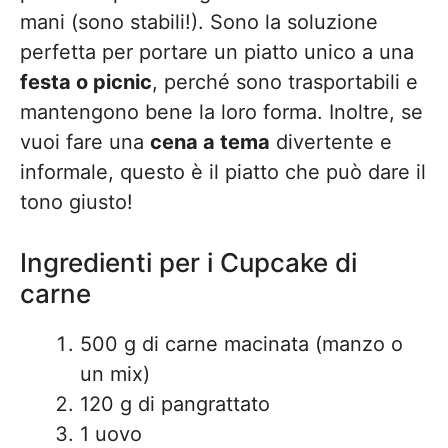
mani (sono stabili!). Sono la soluzione
perfetta per portare un piatto unico a una
festa o picnic
, perché sono trasportabili e
mantengono bene la loro forma. Inoltre, se
vuoi fare una
cena a tema
divertente e
informale, questo è il piatto che può dare il
tono giusto!
Ingredienti per i Cupcake di
carne
500 g di carne macinata (manzo o
un mix)
120 g di pangrattato
1 uovo