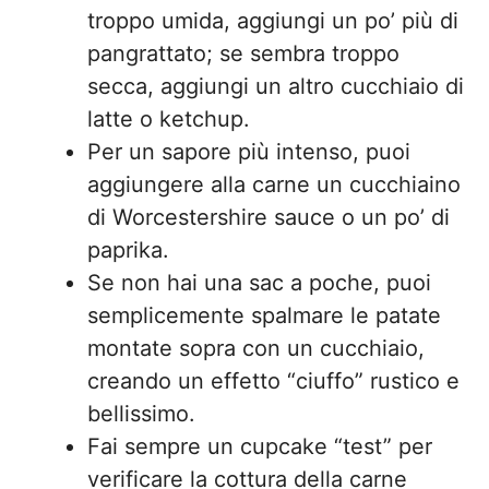
troppo umida, aggiungi un po’ più di
pangrattato; se sembra troppo
secca, aggiungi un altro cucchiaio di
latte o ketchup.
Per un sapore più intenso, puoi
aggiungere alla carne un cucchiaino
di Worcestershire sauce o un po’ di
paprika.
Se non hai una sac a poche, puoi
semplicemente spalmare le patate
montate sopra con un cucchiaio,
creando un effetto “ciuffo” rustico e
bellissimo.
Fai sempre un cupcake “test” per
verificare la cottura della carne