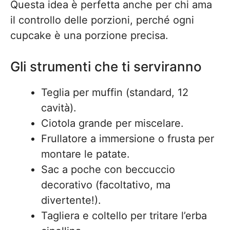
Questa idea è perfetta anche per chi ama
il controllo delle porzioni, perché ogni
cupcake è una porzione precisa.
Gli strumenti che ti serviranno
Teglia per muffin (standard, 12
cavità).
Ciotola grande per miscelare.
Frullatore a immersione o frusta per
montare le patate.
Sac a poche con beccuccio
decorativo (facoltativo, ma
divertente!).
Tagliera e coltello per tritare l’erba