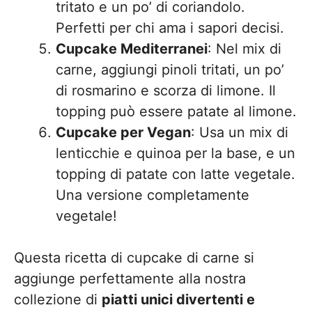
tritato e un po’ di coriandolo.
Perfetti per chi ama i sapori decisi.
Cupcake Mediterranei
: Nel mix di
carne, aggiungi pinoli tritati, un po’
di rosmarino e scorza di limone. Il
topping può essere patate al limone.
Cupcake per Vegan
: Usa un mix di
lenticchie e quinoa per la base, e un
topping di patate con latte vegetale.
Una versione completamente
vegetale!
Questa ricetta di cupcake di carne si
aggiunge perfettamente alla nostra
collezione di
piatti unici divertenti e