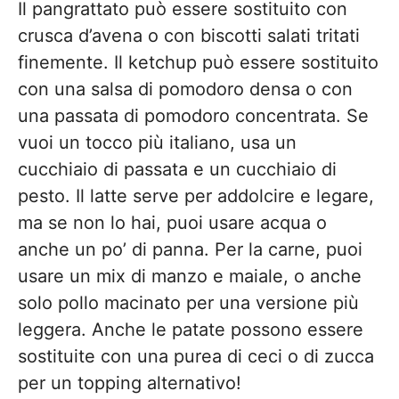
Il pangrattato può essere sostituito con
crusca d’avena o con biscotti salati tritati
finemente. Il ketchup può essere sostituito
con una salsa di pomodoro densa o con
una passata di pomodoro concentrata. Se
vuoi un tocco più italiano, usa un
cucchiaio di passata e un cucchiaio di
pesto. Il latte serve per addolcire e legare,
ma se non lo hai, puoi usare acqua o
anche un po’ di panna. Per la carne, puoi
usare un mix di manzo e maiale, o anche
solo pollo macinato per una versione più
leggera. Anche le patate possono essere
sostituite con una purea di ceci o di zucca
per un topping alternativo!