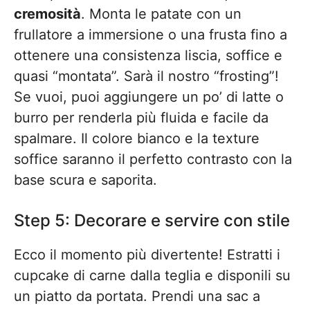
cremosità
. Monta le patate con un
frullatore a immersione o una frusta fino a
ottenere una consistenza liscia, soffice e
quasi “montata”. Sarà il nostro “frosting”!
Se vuoi, puoi aggiungere un po’ di latte o
burro per renderla più fluida e facile da
spalmare. Il colore bianco e la texture
soffice saranno il perfetto contrasto con la
base scura e saporita.
Step 5: Decorare e servire con stile
Ecco il momento più divertente! Estratti i
cupcake di carne dalla teglia e disponili su
un piatto da portata. Prendi una sac a