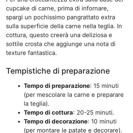
cupcake di carne, prima di infornare,
spargi un pochissimo pangrattato extra
sulla superficie della carne nella teglia. In
cottura, questo creerà una deliziosa e
sottile crosta che aggiunge una nota di
texture fantastica.
Tempistiche di preparazione
Tempo di preparazione
: 15 minuti
(per mescolare la carne e preparare
la teglia).
Tempo di cottura
: 20-25 minuti.
Tempo di decorazione
: 10 minuti
(per montare le patate e decorare).