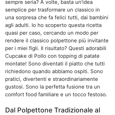
sempre seria? A volte, basta un’idea
semplice per trasformare un classico in
una sorpresa che fa felici tutti, dai bambini
agli adulti. Io ho scoperto questa ricetta
quasi per caso, cercando un modo per
rendere il classico polpettone più invitante
per i miei figli. Il risultato? Questi adorabili
Cupcake di Pollo con topping di patate
montate! Sono diventati il piatto che tutti
richiedono quando abbiamo ospiti. Sono
pratici, divertenti e straordinariamente
gustosi. Sono la perfetta fusione tra un
comfort food familiare e un tocco festoso.
Dal Polpettone Tradizionale al