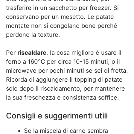
trasferire in un sacchetto per freezer. Si
conservano per un mesetto. Le patate
montate non si congelano bene perché
perdono la texture.
Per
riscaldare
, la cosa migliore è usare il
forno a 160°C per circa 10-15 minuti, o il
microwave per pochi minuti se sei di fretta.
Ricorda di aggiungere il topping di patate
solo dopo il riscaldamento, per mantenere
la sua freschezza e consistenza soffice.
Consigli e suggerimenti utili
Se la miscela di carne sembra