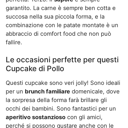
garantito. La carne è sempre ben cotta e
succosa nella sua piccola forma, e la
combinazione con le patate montate è un
abbraccio di comfort food che non può
fallire.
Le occasioni perfette per questi
Cupcake di Pollo
Questi cupcake sono veri jolly! Sono ideali
per un
brunch familiare
domenicale, dove
la sorpresa della forma farà brillare gli
occhi dei bambini. Sono fantastici per un
aperitivo sostanzioso
con gli amici,
perché si possono gustare anche con le