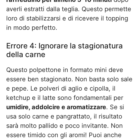
averli estratti dalla teglia. Questo permette
loro di stabilizzarsi e di ricevere il topping
in modo perfetto.
Errore 4: Ignorare la stagionatura
della carne
Questo polpettone in formato mini deve
essere ben stagionato. Non basta solo sale
e pepe. Le polveri di aglio e cipolla, il
ketchup e il latte sono fondamentali per
umidire, addolcire e aromatizzare
. Se si
usa solo carne e pangrattato, il risultato
sarà molto pallido e poco invitante. Non
essere timido con gli aromi! Puoi anche