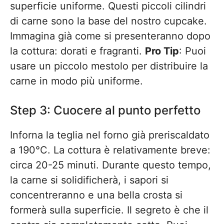
superficie uniforme. Questi piccoli cilindri
di carne sono la base del nostro cupcake.
Immagina già come si presenteranno dopo
la cottura: dorati e fragranti.
Pro Tip
: Puoi
usare un piccolo mestolo per distribuire la
carne in modo più uniforme.
Step 3: Cuocere al punto perfetto
Inforna la teglia nel forno già preriscaldato
a 190°C. La cottura è relativamente breve:
circa 20-25 minuti. Durante questo tempo,
la carne si solidificherà, i sapori si
concentreranno e una bella crosta si
formerà sulla superficie. Il segreto è che il