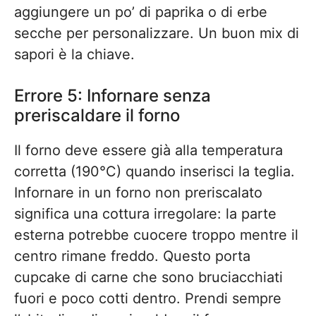
aggiungere un po’ di paprika o di erbe
secche per personalizzare. Un buon mix di
sapori è la chiave.
Errore 5: Infornare senza
preriscaldare il forno
Il forno deve essere già alla temperatura
corretta (190°C) quando inserisci la teglia.
Infornare in un forno non preriscalato
significa una cottura irregolare: la parte
esterna potrebbe cuocere troppo mentre il
centro rimane freddo. Questo porta
cupcake di carne che sono bruciacchiati
fuori e poco cotti dentro. Prendi sempre