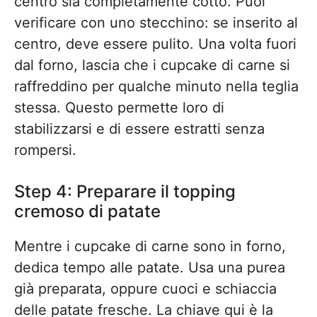
centro sia completamente cotto. Puoi
verificare con uno stecchino: se inserito al
centro, deve essere pulito. Una volta fuori
dal forno, lascia che i cupcake di carne si
raffreddino per qualche minuto nella teglia
stessa. Questo permette loro di
stabilizzarsi e di essere estratti senza
rompersi.
Step 4: Preparare il topping
cremoso di patate
Mentre i cupcake di carne sono in forno,
dedica tempo alle patate. Usa una purea
già preparata, oppure cuoci e schiaccia
delle patate fresche. La chiave qui è la