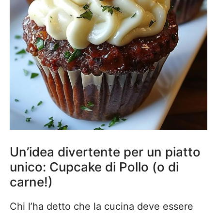
Un’idea divertente per un piatto
unico: Cupcake di Pollo (o di
carne!)
Chi l’ha detto che la cucina deve essere