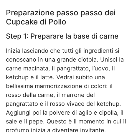
Preparazione passo passo dei
Cupcake di Pollo
Step 1: Preparare la base di carne
Inizia lasciando che tutti gli ingredienti si
conoscano in una grande ciotola. Unisci la
carne macinata, il pangrattato, l’uovo, il
ketchup e il latte. Vedrai subito una
bellissima marmorizzazione di colori: il
rosso della carne, il marrone del
pangrattato e il rosso vivace del ketchup.
Aggiungi poi la polvere di aglio e cipolla, il
sale e il pepe. Questo è il momento in cui il
profumo inizia a diventare invitante.