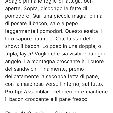
Adagio prima le foglie di lattuga, ben
aperte. Sopra, dispongo le fette di
pomodoro. Qui, una piccola magia: prima
di posare il bacon, salo e pepo
leggermente i pomodori. Questo esalta il
loro sapore naturale. Ora, la star dello
show: il bacon. Lo poso in una doppia, o
tripla, layer! Voglio che sia visibile da ogni
angolo. La montagna croccante è il cuore
del sandwich. Finalmente, premo
delicatamente la seconda fetta di pane,
con la maionese verso l’interno, sul tutto.
Pro tip:
Assemblare velocemente mantiene
il bacon croccante e il pane fresco.