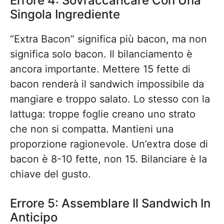
Errore 4: Sovraccaricare Con Una
Singola Ingrediente
“Extra Bacon” significa più bacon, ma non
significa solo bacon. Il bilanciamento è
ancora importante. Mettere 15 fette di
bacon renderà il sandwich impossibile da
mangiare e troppo salato. Lo stesso con la
lattuga: troppe foglie creano uno strato
che non si compatta. Mantieni una
proporzione ragionevole. Un’extra dose di
bacon è 8-10 fette, non 15. Bilanciare è la
chiave del gusto.
Errore 5: Assemblare Il Sandwich In
Anticipo