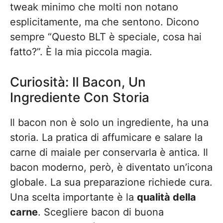
tweak minimo che molti non notano
esplicitamente, ma che sentono. Dicono
sempre “Questo BLT è speciale, cosa hai
fatto?”. È la mia piccola magia.
Curiosità: Il Bacon, Un
Ingrediente Con Storia
Il bacon non è solo un ingrediente, ha una
storia. La pratica di affumicare e salare la
carne di maiale per conservarla è antica. Il
bacon moderno, però, è diventato un’icona
globale. La sua preparazione richiede cura.
Una scelta importante è la
qualità della
carne
. Scegliere bacon di buona