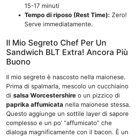
15-17 minuti
Tempo di riposo (Rest Time):
Zero!
Serve immediatamente.
Il Mio Segreto Chef Per Un
Sandwich BLT Extra! Ancora Più
Buono
Il mio segreto è nascosto nella maionese.
Prima di spalmarla, mescolo un cucchiaino
di
salsa Worcestershire
o un pizzico di
paprika affumicata
nella maionese stessa.
Questo aggiunge un sottile layer di sapore
complesso e un po’ “affumicato” che
dialoga magnificamente con il bacon. È un