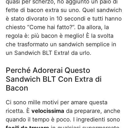
quasi per scherzo, ho aggiunto un paio di
fette di bacon extra su uno. Quel sandwich
è stato divorato in 10 secondi e tutti hanno
chiesto “Come hai fatto?”. Da allora, la
regola è: più bacon è meglio! È la svolta
che trasformato un sandwich semplice in
un Sandwich BLT Extra! da urlo.
Perché Adorerai Questo
Sandwich BLT Con Extra di
Bacon
Ci sono mille motivi per amare questa
ricetta. È
velocissima
da preparare, anche
quando il tempo è poco. I ingredienti sono