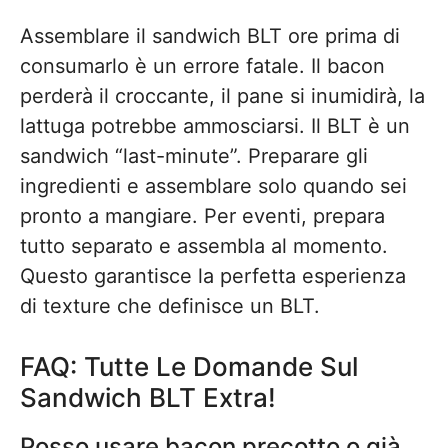
Assemblare il sandwich BLT ore prima di
consumarlo è un errore fatale. Il bacon
perderà il croccante, il pane si inumidirà, la
lattuga potrebbe ammosciarsi. Il BLT è un
sandwich “last-minute”. Preparare gli
ingredienti e assemblare solo quando sei
pronto a mangiare. Per eventi, prepara
tutto separato e assembla al momento.
Questo garantisce la perfetta esperienza
di texture che definisce un BLT.
FAQ: Tutte Le Domande Sul
Sandwich BLT Extra!
Posso usare bacon precotto o già