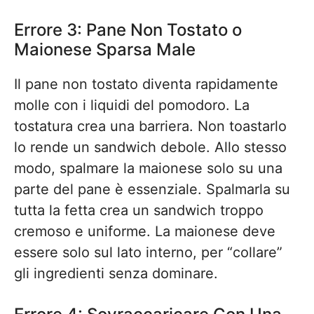
Errore 3: Pane Non Tostato o
Maionese Sparsa Male
Il pane non tostato diventa rapidamente
molle con i liquidi del pomodoro. La
tostatura crea una barriera. Non toastarlo
lo rende un sandwich debole. Allo stesso
modo, spalmare la maionese solo su una
parte del pane è essenziale. Spalmarla su
tutta la fetta crea un sandwich troppo
cremoso e uniforme. La maionese deve
essere solo sul lato interno, per “collare”
gli ingredienti senza dominare.