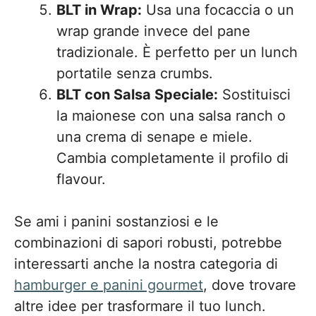
BLT in Wrap:
Usa una focaccia o un
wrap grande invece del pane
tradizionale. È perfetto per un lunch
portatile senza crumbs.
BLT con Salsa Speciale:
Sostituisci
la maionese con una salsa ranch o
una crema di senape e miele.
Cambia completamente il profilo di
flavour.
Se ami i panini sostanziosi e le
combinazioni di sapori robusti, potrebbe
interessarti anche la nostra categoria di
hamburger e panini gourmet
, dove trovare
altre idee per trasformare il tuo lunch.