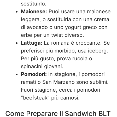
sostituirlo.
Maionese:
Puoi usare una maionese
leggera, o sostituirla con una crema
di avocado o uno yogurt greco con
erbe per un twist diverso.
Lattuga:
La romana è croccante. Se
preferisci più morbido, usa iceberg.
Per più gusto, prova rucola o
spinacini giovani.
Pomodori:
In stagione, i pomodori
ramati o San Marzano sono sublimi.
Fuori stagione, cerca i pomodori
“beefsteak” più carnosi.
Come Preparare Il Sandwich BLT