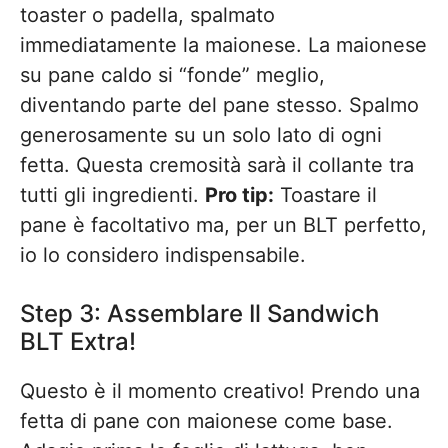
toaster o padella, spalmato
immediatamente la maionese. La maionese
su pane caldo si “fonde” meglio,
diventando parte del pane stesso. Spalmo
generosamente su un solo lato di ogni
fetta. Questa cremosità sarà il collante tra
tutti gli ingredienti.
Pro tip:
Toastare il
pane è facoltativo ma, per un BLT perfetto,
io lo considero indispensabile.
Step 3: Assemblare Il Sandwich
BLT Extra!
Questo è il momento creativo! Prendo una
fetta di pane con maionese come base.