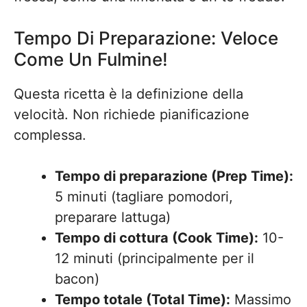
Tempo Di Preparazione: Veloce
Come Un Fulmine!
Questa ricetta è la definizione della
velocità. Non richiede pianificazione
complessa.
Tempo di preparazione (Prep Time):
5 minuti (tagliare pomodori,
preparare lattuga)
Tempo di cottura (Cook Time):
10-
12 minuti (principalmente per il
bacon)
Tempo totale (Total Time):
Massimo