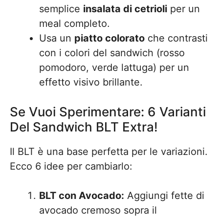
semplice
insalata di cetrioli
per un
meal completo.
Usa un
piatto colorato
che contrasti
con i colori del sandwich (rosso
pomodoro, verde lattuga) per un
effetto visivo brillante.
Se Vuoi Sperimentare: 6 Varianti
Del Sandwich BLT Extra!
Il BLT è una base perfetta per le variazioni.
Ecco 6 idee per cambiarlo:
BLT con Avocado:
Aggiungi fette di
avocado cremoso sopra il