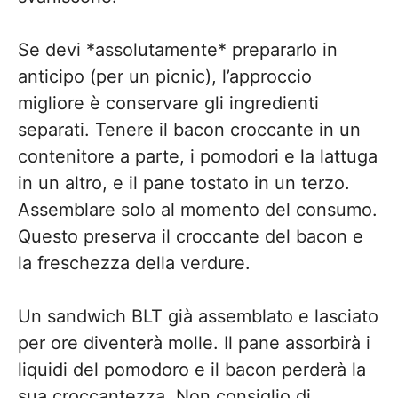
Se devi *assolutamente* prepararlo in
anticipo (per un picnic), l’approccio
migliore è conservare gli ingredienti
separati. Tenere il bacon croccante in un
contenitore a parte, i pomodori e la lattuga
in un altro, e il pane tostato in un terzo.
Assemblare solo al momento del consumo.
Questo preserva il croccante del bacon e
la freschezza della verdure.
Un sandwich BLT già assemblato e lasciato
per ore diventerà molle. Il pane assorbirà i
liquidi del pomodoro e il bacon perderà la
sua croccantezza. Non consiglio di