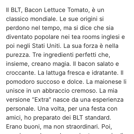
Il BLT, Bacon Lettuce Tomato, è un
classico mondiale. Le sue origini si
perdono nel tempo, ma si dice che sia
diventato popolare nei tea rooms inglesi e
poi negli Stati Uniti. La sua forza è nella
purezza. Tre ingredienti perfetti che,
insieme, creano magia. Il bacon salato e
croccante. La lattuga fresca e idratante. Il
pomodoro succoso e dolce. La maionese li
unisce in un abbraccio cremoso. La mia
versione “Extra” nasce da una esperienza
personale. Una volta, per una festa con
amici, ho preparato dei BLT standard.
Erano buoni, ma non straordinari. Poi,