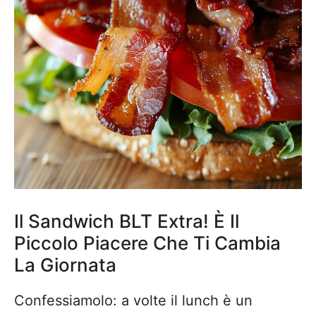
Il Sandwich BLT Extra! È Il
Piccolo Piacere Che Ti Cambia
La Giornata
Confessiamolo: a volte il lunch è un