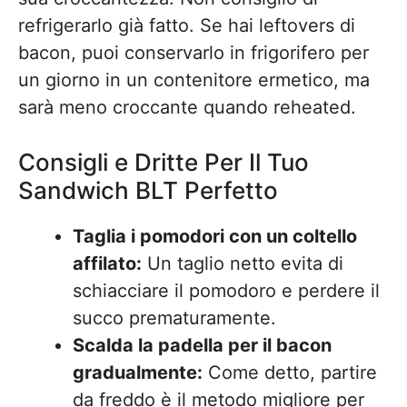
refrigerarlo già fatto. Se hai leftovers di
bacon, puoi conservarlo in frigorifero per
un giorno in un contenitore ermetico, ma
sarà meno croccante quando reheated.
Consigli e Dritte Per Il Tuo
Sandwich BLT Perfetto
Taglia i pomodori con un coltello
affilato:
Un taglio netto evita di
schiacciare il pomodoro e perdere il
succo prematuramente.
Scalda la padella per il bacon
gradualmente:
Come detto, partire
da freddo è il metodo migliore per