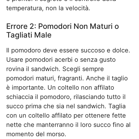
temperatura, non la velocità.
Errore 2: Pomodori Non Maturi o
Tagliati Male
Il pomodoro deve essere succoso e dolce.
Usare pomodori acerbi o senza gusto
rovina il sandwich. Scegli sempre
pomodori maturi, fragranti. Anche il taglio
è importante. Un coltello non affilato
schiaccia il pomodoro, rilasciando tutto il
succo prima che sia nel sandwich. Taglia
con un coltello affilato per ottenere fette
nette che manterranno il loro succo fino al
momento del morso.