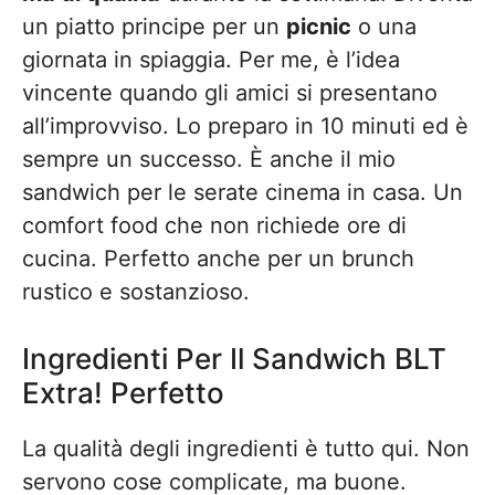
un piatto principe per un
picnic
o una
giornata in spiaggia. Per me, è l’idea
vincente quando gli amici si presentano
all’improvviso. Lo preparo in 10 minuti ed è
sempre un successo. È anche il mio
sandwich per le serate cinema in casa. Un
comfort food che non richiede ore di
cucina. Perfetto anche per un brunch
rustico e sostanzioso.
Ingredienti Per Il Sandwich BLT
Extra! Perfetto
La qualità degli ingredienti è tutto qui. Non
servono cose complicate, ma buone.