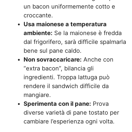
un bacon uniformemente cotto e
croccante.
Usa maionese a temperatura
ambiente:
Se la maionese è fredda
dal frigorifero, sarà difficile spalmarla
bene sul pane caldo.
Non sovraccaricare:
Anche con
“extra bacon”, bilancia gli
ingredienti. Troppa lattuga può
rendere il sandwich difficile da
mangiare.
Sperimenta con il pane:
Prova
diverse varietà di pane tostato per
cambiare l’esperienza ogni volta.