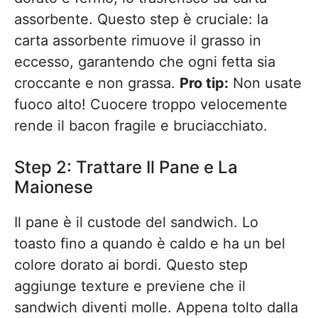
assorbente. Questo step è cruciale: la
carta assorbente rimuove il grasso in
eccesso, garantendo che ogni fetta sia
croccante e non grassa.
Pro tip:
Non usate
fuoco alto! Cuocere troppo velocemente
rende il bacon fragile e bruciacchiato.
Step 2: Trattare Il Pane e La
Maionese
Il pane è il custode del sandwich. Lo
toasto fino a quando è caldo e ha un bel
colore dorato ai bordi. Questo step
aggiunge texture e previene che il
sandwich diventi molle. Appena tolto dalla