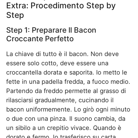
Extra: Procedimento Step by
Step
Step 1: Preparare Il Bacon
Croccante Perfetto
La chiave di tutto è il bacon. Non deve
essere solo cotto, deve essere una
croccantella dorata e saporita. Io metto le
fette in una padella fredda, a fuoco medio.
Partendo da freddo permette al grasso di
rilasciarsi gradualmente, cucinando il
bacon uniformemente. Lo girò ogni minuto
o due con una pinza. Il suono cambia, da
un sibilo a un crepitio vivace. Quando è
dorato e fermo, lo trasferisco su carta