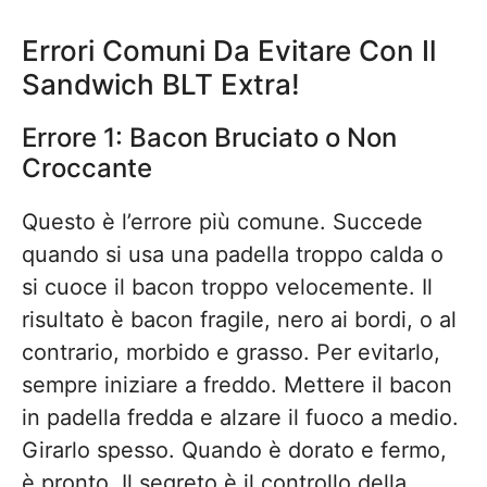
Errori Comuni Da Evitare Con Il
Sandwich BLT Extra!
Errore 1: Bacon Bruciato o Non
Croccante
Questo è l’errore più comune. Succede
quando si usa una padella troppo calda o
si cuoce il bacon troppo velocemente. Il
risultato è bacon fragile, nero ai bordi, o al
contrario, morbido e grasso. Per evitarlo,
sempre iniziare a freddo. Mettere il bacon
in padella fredda e alzare il fuoco a medio.
Girarlo spesso. Quando è dorato e fermo,
è pronto. Il segreto è il controllo della