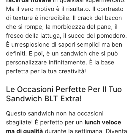
facili da trovare
in qualsiasi supermercato.
Ma il vero motivo è il risultato. Il contrasto
di texture è incredibile. Il crack del bacon
che si rompe, la morbidezza del pane, il
fresco della lattuga, il succo del pomodoro.
È un’esplosione di sapori semplici ma ben
definiti. E poi, è un sandwich che si può
personalizzare infinitamente. È la base
perfetta per la tua creatività!
Le Occasioni Perfette Per Il Tuo
Sandwich BLT Extra!
Questo sandwich non ha occasioni
sbagliate! È perfetto per un
lunch veloce
ma di qualità
durante la settimana. Diventa