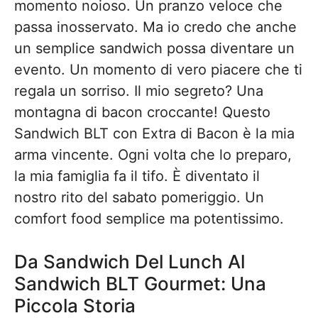
momento noioso. Un pranzo veloce che
passa inosservato. Ma io credo che anche
un semplice sandwich possa diventare un
evento. Un momento di vero piacere che ti
regala un sorriso. Il mio segreto? Una
montagna di bacon croccante! Questo
Sandwich BLT con Extra di Bacon è la mia
arma vincente. Ogni volta che lo preparo,
la mia famiglia fa il tifo. È diventato il
nostro rito del sabato pomeriggio. Un
comfort food semplice ma potentissimo.
Da Sandwich Del Lunch Al
Sandwich BLT Gourmet: Una
Piccola Storia