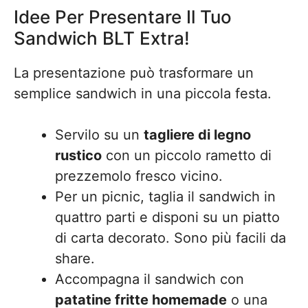
Idee Per Presentare Il Tuo
Sandwich BLT Extra!
La presentazione può trasformare un
semplice sandwich in una piccola festa.
Servilo su un
tagliere di legno
rustico
con un piccolo rametto di
prezzemolo fresco vicino.
Per un picnic, taglia il sandwich in
quattro parti e disponi su un piatto
di carta decorato. Sono più facili da
share.
Accompagna il sandwich con
patatine fritte homemade
o una