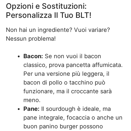
Opzioni e Sostituzioni:
Personalizza Il Tuo BLT!
Non hai un ingrediente? Vuoi variare?
Nessun problema!
Bacon:
Se non vuoi il bacon
classico, prova pancetta affumicata.
Per una versione più leggera, il
bacon di pollo o tacchino può
funzionare, ma il croccante sarà
meno.
Pane:
Il sourdough è ideale, ma
pane integrale, focaccia o anche un
buon panino burger possono