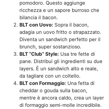
pomodoro. Questo aggiunge
ricchezza e un sapore burroso che
bilancia il bacon.
BLT con Uovo:
Sopra il bacon,
adagia un uovo fritto o strapazzato.
Diventa un sandwich perfetto per il
brunch, super sostanzioso.
BLT “Club” Style:
Usa tre fette di
pane. Distribui gli ingredienti su due
layers. È un sandwich alto e reale,
da tagliare con un coltello.
BLT con Formaggio:
Una fetta di
cheddar o gouda sulla bacon,
mentre è ancora caldo, crea un layer
di formaggio semi-molle incredibile.