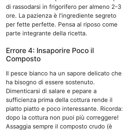
di rassodarsi in frigorifero per almeno 2-3
ore. La pazienza è l’ingrediente segreto
per fette perfette. Pensa al riposo come
parte integrante della ricetta.
Errore 4: Insaporire Poco il
Composto
Il pesce bianco ha un sapore delicato che
ha bisogno di essere sostenuto.
Dimenticarsi di salare e pepare a
sufficienza prima della cottura rende il
piatto piatto e poco interessante. Ricorda:
dopo la cottura non puoi più correggere!
Assaggia sempre il composto crudo (è