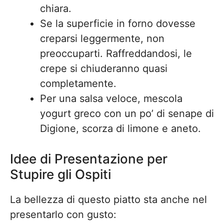
chiara.
Se la superficie in forno dovesse
creparsi leggermente, non
preoccuparti. Raffreddandosi, le
crepe si chiuderanno quasi
completamente.
Per una salsa veloce, mescola
yogurt greco con un po’ di senape di
Digione, scorza di limone e aneto.
Idee di Presentazione per
Stupire gli Ospiti
La bellezza di questo piatto sta anche nel
presentarlo con gusto: