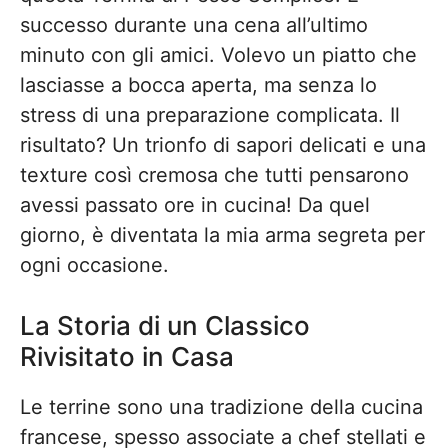
successo durante una cena all’ultimo
minuto con gli amici. Volevo un piatto che
lasciasse a bocca aperta, ma senza lo
stress di una preparazione complicata. Il
risultato? Un trionfo di sapori delicati e una
texture così cremosa che tutti pensarono
avessi passato ore in cucina! Da quel
giorno, è diventata la mia arma segreta per
ogni occasione.
La Storia di un Classico
Rivisitato in Casa
Le terrine sono una tradizione della cucina
francese, spesso associate a chef stellati e