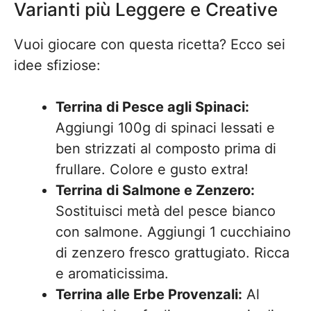
Varianti più Leggere e Creative
Vuoi giocare con questa ricetta? Ecco sei
idee sfiziose:
Terrina di Pesce agli Spinaci:
Aggiungi 100g di spinaci lessati e
ben strizzati al composto prima di
frullare. Colore e gusto extra!
Terrina di Salmone e Zenzero:
Sostituisci metà del pesce bianco
con salmone. Aggiungi 1 cucchiaino
di zenzero fresco grattugiato. Ricca
e aromaticissima.
Terrina alle Erbe Provenzali:
Al