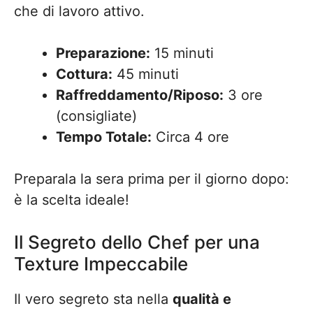
che di lavoro attivo.
Preparazione:
15 minuti
Cottura:
45 minuti
Raffreddamento/Riposo:
3 ore
(consigliate)
Tempo Totale:
Circa 4 ore
Preparala la sera prima per il giorno dopo:
è la scelta ideale!
Il Segreto dello Chef per una
Texture Impeccabile
Il vero segreto sta nella
qualità e