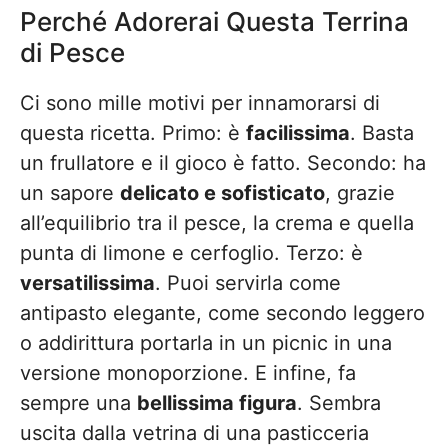
Perché Adorerai Questa Terrina
di Pesce
Ci sono mille motivi per innamorarsi di
questa ricetta. Primo: è
facilissima
. Basta
un frullatore e il gioco è fatto. Secondo: ha
un sapore
delicato e sofisticato
, grazie
all’equilibrio tra il pesce, la crema e quella
punta di limone e cerfoglio. Terzo: è
versatilissima
. Puoi servirla come
antipasto elegante, come secondo leggero
o addirittura portarla in un picnic in una
versione monoporzione. E infine, fa
sempre una
bellissima figura
. Sembra
uscita dalla vetrina di una pasticceria