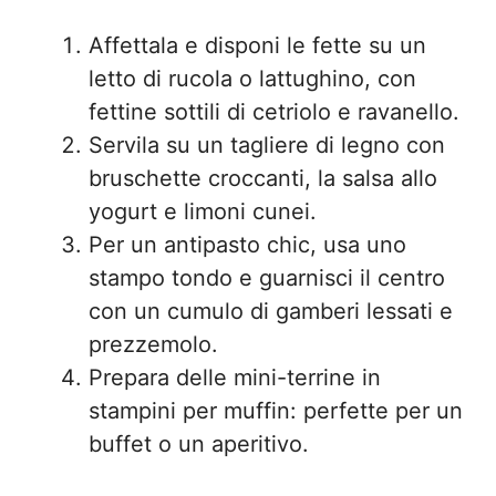
Affettala e disponi le fette su un
letto di rucola o lattughino, con
fettine sottili di cetriolo e ravanello.
Servila su un tagliere di legno con
bruschette croccanti, la salsa allo
yogurt e limoni cunei.
Per un antipasto chic, usa uno
stampo tondo e guarnisci il centro
con un cumulo di gamberi lessati e
prezzemolo.
Prepara delle mini-terrine in
stampini per muffin: perfette per un
buffet o un aperitivo.