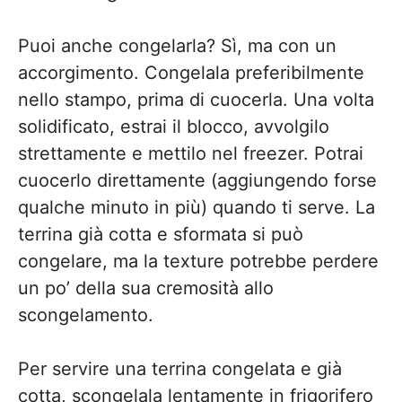
Puoi anche congelarla? Sì, ma con un
accorgimento. Congelala preferibilmente
nello stampo, prima di cuocerla. Una volta
solidificato, estrai il blocco, avvolgilo
strettamente e mettilo nel freezer. Potrai
cuocerlo direttamente (aggiungendo forse
qualche minuto in più) quando ti serve. La
terrina già cotta e sformata si può
congelare, ma la texture potrebbe perdere
un po’ della sua cremosità allo
scongelamento.
Per servire una terrina congelata e già
cotta, scongelala lentamente in frigorifero