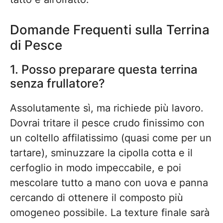
Domande Frequenti sulla Terrina
di Pesce
1. Posso preparare questa terrina
senza frullatore?
Assolutamente sì, ma richiede più lavoro.
Dovrai tritare il pesce crudo finissimo con
un coltello affilatissimo (quasi come per un
tartare), sminuzzare la cipolla cotta e il
cerfoglio in modo impeccabile, e poi
mescolare tutto a mano con uova e panna
cercando di ottenere il composto più
omogeneo possibile. La texture finale sarà