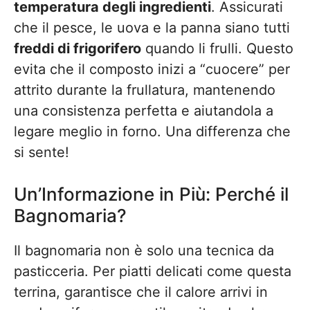
temperatura degli ingredienti
. Assicurati
che il pesce, le uova e la panna siano tutti
freddi di frigorifero
quando li frulli. Questo
evita che il composto inizi a “cuocere” per
attrito durante la frullatura, mantenendo
una consistenza perfetta e aiutandola a
legare meglio in forno. Una differenza che
si sente!
Un’Informazione in Più: Perché il
Bagnomaria?
Il bagnomaria non è solo una tecnica da
pasticceria. Per piatti delicati come questa
terrina, garantisce che il calore arrivi in