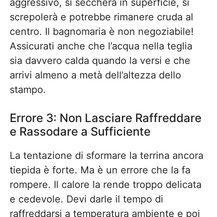
aggressivo, si seccherà in superficie, si
screpolerà e potrebbe rimanere cruda al
centro. Il bagnomaria è non negoziabile!
Assicurati anche che l’acqua nella teglia
sia davvero calda quando la versi e che
arrivi almeno a metà dell’altezza dello
stampo.
Errore 3: Non Lasciare Raffreddare
e Rassodare a Sufficiente
La tentazione di sformare la terrina ancora
tiepida è forte. Ma è un errore che la fa
rompere. Il calore la rende troppo delicata
e cedevole. Devi darle il tempo di
raffreddarsi a temperatura ambiente e poi