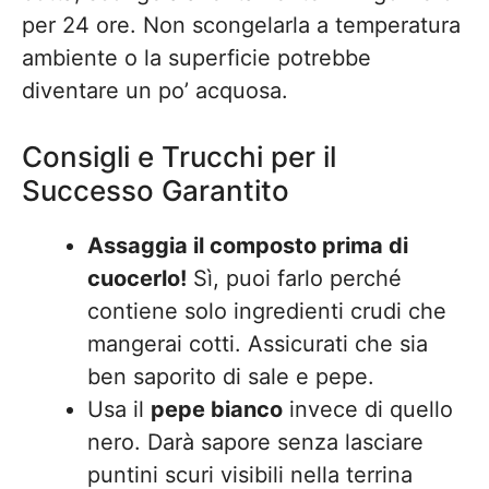
per 24 ore. Non scongelarla a temperatura
ambiente o la superficie potrebbe
diventare un po’ acquosa.
Consigli e Trucchi per il
Successo Garantito
Assaggia il composto prima di
cuocerlo!
Sì, puoi farlo perché
contiene solo ingredienti crudi che
mangerai cotti. Assicurati che sia
ben saporito di sale e pepe.
Usa il
pepe bianco
invece di quello
nero. Darà sapore senza lasciare
puntini scuri visibili nella terrina