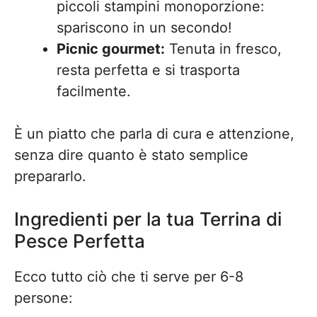
piccoli stampini monoporzione:
spariscono in un secondo!
Picnic gourmet:
Tenuta in fresco,
resta perfetta e si trasporta
facilmente.
È un piatto che parla di cura e attenzione,
senza dire quanto è stato semplice
prepararlo.
Ingredienti per la tua Terrina di
Pesce Perfetta
Ecco tutto ciò che ti serve per 6-8
persone: