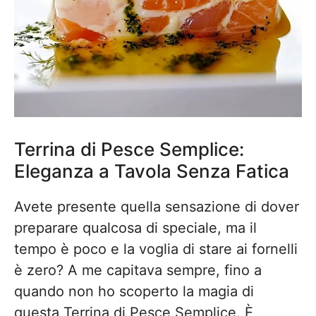
Terrina di Pesce Semplice:
Eleganza a Tavola Senza Fatica
Avete presente quella sensazione di dover
preparare qualcosa di speciale, ma il
tempo è poco e la voglia di stare ai fornelli
è zero? A me capitava sempre, fino a
quando non ho scoperto la magia di
questa Terrina di Pesce Semplice. È