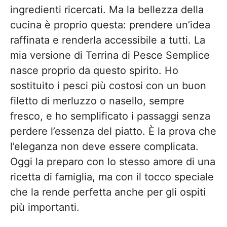
ingredienti ricercati. Ma la bellezza della
cucina è proprio questa: prendere un’idea
raffinata e renderla accessibile a tutti. La
mia versione di Terrina di Pesce Semplice
nasce proprio da questo spirito. Ho
sostituito i pesci più costosi con un buon
filetto di merluzzo o nasello, sempre
fresco, e ho semplificato i passaggi senza
perdere l’essenza del piatto. È la prova che
l’eleganza non deve essere complicata.
Oggi la preparo con lo stesso amore di una
ricetta di famiglia, ma con il tocco speciale
che la rende perfetta anche per gli ospiti
più importanti.