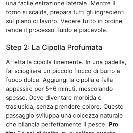
una facile estrazione laterale. Mentre il
forno si scalda, prepara tutti gli ingredienti
sul piano di lavoro. Vedere tutto in ordine
rende il processo fluido e piacevole.
Step 2: La Cipolla Profumata
Affetta la cipolla finemente. In una padella,
fai sciogliere un piccolo fiocco di burro a
fuoco dolce. Aggiungi la cipolla e falla
appassire per 5+6 minuti, mescolando
spesso. Deve diventare morbida e
traslucida, senza prendere colore. Questo
passaggio sviluppa una dolcezza naturale
che bilancia perfettamente il pesce.
Pro