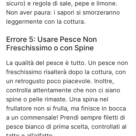
sicuro) e regola di sale, pepe e limone.
Non aver paura: i sapori si smorzeranno
leggermente con la cottura.
Errore 5: Usare Pesce Non
Freschissimo o con Spine
La qualità del pesce è tutto. Un pesce non
freschissimo risalterà dopo la cottura, con
un retrogusto poco piacevole. Inoltre,
controlla attentamente che non ci siano
spine o pelle rimaste. Una spina nel
frullatore non si frulla, ma finisce in bocca
a un commensale! Prendi sempre filetti di
pesce bianco di prima scelta, controllati al
tatto e all’olfatto.