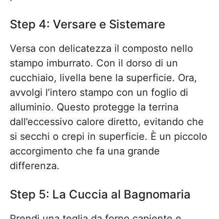
Step 4: Versare e Sistemare
Versa con delicatezza il composto nello
stampo imburrato. Con il dorso di un
cucchiaio, livella bene la superficie. Ora,
avvolgi l’intero stampo con un foglio di
alluminio. Questo protegge la terrina
dall’eccessivo calore diretto, evitando che
si secchi o crepi in superficie. È un piccolo
accorgimento che fa una grande
differenza.
Step 5: La Cuccia al Bagnomaria
Prendi una teglia da forno capiente e