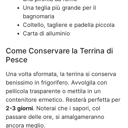
Una teglia più grande per il
bagnomaria
Coltello, tagliere e padella piccola
Carta di alluminio
Come Conservare la Terrina di
Pesce
Una volta sformata, la terrina si conserva
benissimo in frigorifero. Avvolgila con
pellicola trasparente o mettila in un
contenitore ermetico. Resterà perfetta per
2-3 giorni
. Noterai che i sapori, col
passare delle ore, si amalgameranno
ancora meglio.