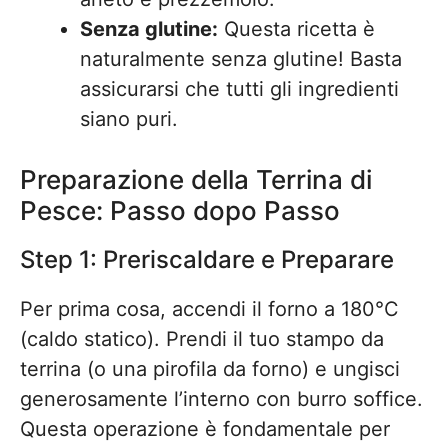
Senza glutine:
Questa ricetta è
naturalmente senza glutine! Basta
assicurarsi che tutti gli ingredienti
siano puri.
Preparazione della Terrina di
Pesce: Passo dopo Passo
Step 1: Preriscaldare e Preparare
Per prima cosa, accendi il forno a 180°C
(caldo statico). Prendi il tuo stampo da
terrina (o una pirofila da forno) e ungisci
generosamente l’interno con burro soffice.
Questa operazione è fondamentale per