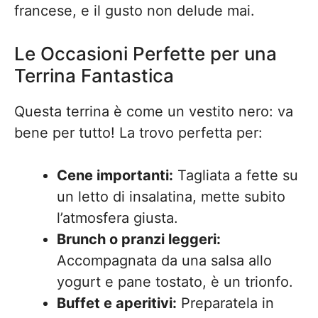
francese, e il gusto non delude mai.
Le Occasioni Perfette per una
Terrina Fantastica
Questa terrina è come un vestito nero: va
bene per tutto! La trovo perfetta per:
Cene importanti:
Tagliata a fette su
un letto di insalatina, mette subito
l’atmosfera giusta.
Brunch o pranzi leggeri:
Accompagnata da una salsa allo
yogurt e pane tostato, è un trionfo.
Buffet e aperitivi:
Preparatela in