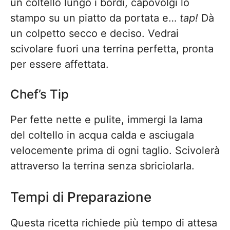
un coltello lungo i bordi, capovolgi lo
stampo su un piatto da portata e…
tap!
Dà
un colpetto secco e deciso. Vedrai
scivolare fuori una terrina perfetta, pronta
per essere affettata.
Chef’s Tip
Per fette nette e pulite, immergi la lama
del coltello in acqua calda e asciugala
velocemente prima di ogni taglio. Scivolerà
attraverso la terrina senza sbriciolarla.
Tempi di Preparazione
Questa ricetta richiede più tempo di attesa