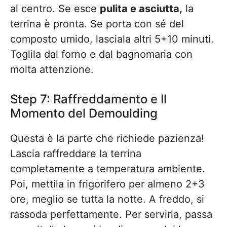
al centro. Se esce
pulita e asciutta
, la
terrina è pronta. Se porta con sé del
composto umido, lasciala altri 5+10 minuti.
Toglila dal forno e dal bagnomaria con
molta attenzione.
Step 7: Raffreddamento e Il
Momento del Demoulding
Questa è la parte che richiede pazienza!
Lascia raffreddare la terrina
completamente a temperatura ambiente.
Poi, mettila in frigorifero per almeno 2+3
ore, meglio se tutta la notte. A freddo, si
rassoda perfettamente. Per servirla, passa