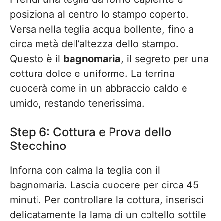
posiziona al centro lo stampo coperto.
Versa nella teglia acqua bollente, fino a
circa metà dell’altezza dello stampo.
Questo è il
bagnomaria
, il segreto per una
cottura dolce e uniforme. La terrina
cuocerà come in un abbraccio caldo e
umido, restando tenerissima.
Step 6: Cottura e Prova dello
Stecchino
Inforna con calma la teglia con il
bagnomaria. Lascia cuocere per circa 45
minuti. Per controllare la cottura, inserisci
delicatamente la lama di un coltello sottile