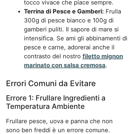
tocco vivace che piace sempre.
Terrina di Pesce e Gamberi:
Frulla
300g di pesce bianco e 100g di
gamberi puliti. Il sapore di mare si
intensifica. Se ami gli abbinamenti di
pesce e carne, adorerai anche il
contrasto del nostro
filetto mignon
marinato con salsa cremosa
.
Errori Comuni da Evitare
Errore 1: Frullare Ingredienti a
Temperatura Ambiente
Frullare pesce, uova e panna che non
sono ben freddi è un errore comune.