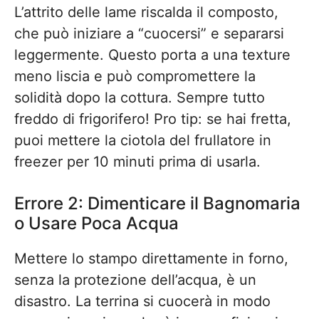
L’attrito delle lame riscalda il composto,
che può iniziare a “cuocersi” e separarsi
leggermente. Questo porta a una texture
meno liscia e può compromettere la
solidità dopo la cottura. Sempre tutto
freddo di frigorifero! Pro tip: se hai fretta,
puoi mettere la ciotola del frullatore in
freezer per 10 minuti prima di usarla.
Errore 2: Dimenticare il Bagnomaria
o Usare Poca Acqua
Mettere lo stampo direttamente in forno,
senza la protezione dell’acqua, è un
disastro. La terrina si cuocerà in modo