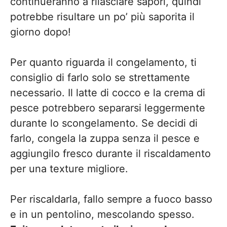
continueranno a rilasciare sapori, quindi
potrebbe risultare un po’ più saporita il
giorno dopo!
Per quanto riguarda il congelamento, ti
consiglio di farlo solo se strettamente
necessario. Il latte di cocco e la crema di
pesce potrebbero separarsi leggermente
durante lo scongelamento. Se decidi di
farlo, congela la zuppa senza il pesce e
aggiungilo fresco durante il riscaldamento
per una texture migliore.
Per riscaldarla, fallo sempre a fuoco basso
e in un pentolino, mescolando spesso.