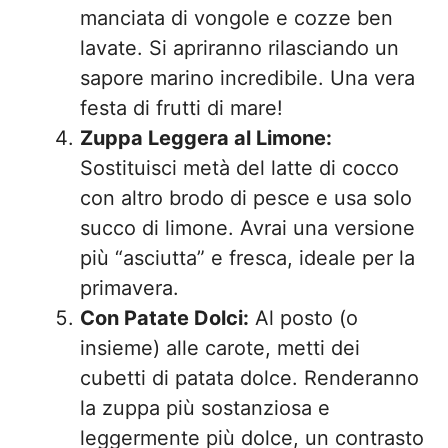
manciata di vongole e cozze ben
lavate. Si apriranno rilasciando un
sapore marino incredibile. Una vera
festa di frutti di mare!
Zuppa Leggera al Limone:
Sostituisci metà del latte di cocco
con altro brodo di pesce e usa solo
succo di limone. Avrai una versione
più “asciutta” e fresca, ideale per la
primavera.
Con Patate Dolci:
Al posto (o
insieme) alle carote, metti dei
cubetti di patata dolce. Renderanno
la zuppa più sostanziosa e
leggermente più dolce, un contrasto