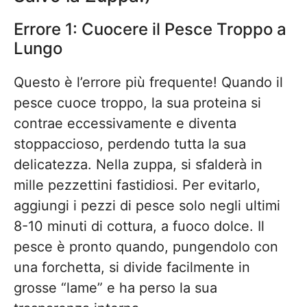
Errore 1: Cuocere il Pesce Troppo a
Lungo
Questo è l’errore più frequente! Quando il
pesce cuoce troppo, la sua proteina si
contrae eccessivamente e diventa
stoppaccioso, perdendo tutta la sua
delicatezza. Nella zuppa, si sfalderà in
mille pezzettini fastidiosi. Per evitarlo,
aggiungi i pezzi di pesce solo negli ultimi
8-10 minuti di cottura, a fuoco dolce. Il
pesce è pronto quando, pungendolo con
una forchetta, si divide facilmente in
grosse “lame” e ha perso la sua