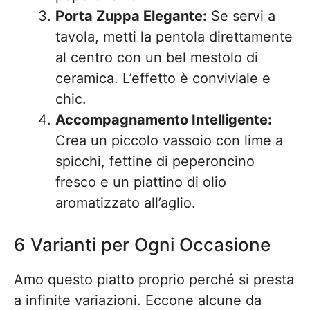
Porta Zuppa Elegante:
Se servi a
tavola, metti la pentola direttamente
al centro con un bel mestolo di
ceramica. L’effetto è conviviale e
chic.
Accompagnamento Intelligente:
Crea un piccolo vassoio con lime a
spicchi, fettine di peperoncino
fresco e un piattino di olio
aromatizzato all’aglio.
6 Varianti per Ogni Occasione
Amo questo piatto proprio perché si presta
a infinite variazioni. Eccone alcune da