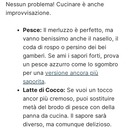
Nessun problema! Cucinare è anche
improvvisazione.
Pesce:
Il merluzzo è perfetto, ma
vanno benissimo anche il nasello, il
coda di rospo o persino dei bei
gamberi. Se ami i sapori forti, prova
un pesce azzurro come lo sgombro
per una
versione ancora più
saporita
.
Latte di Cocco:
Se vuoi un tocco
ancor più cremoso, puoi sostituire
metà del brodo di pesce con della
panna da cucina. Il sapore sarà
diverso, ma comunque delizioso.