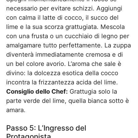
necessario per evitare schizzi. Aggiungi
con calma il latte di cocco, il succo del
lime e la sua scorza grattugiata. Mescola
con una frusta o un cucchiaio di legno per
amalgamare tutto perfettamente. La zuppa
diventerà immediatamente cremosa e di
un bel colore avorio. L’aroma che sale è
divino: la dolcezza esotica della cocco
incontra la frizzantezza acida del lime.
Consiglio dello Chef:
Grattugia solo la
parte verde del lime, quella bianca sotto è
amara.
Passo 5: L’Ingresso del
Protagonista