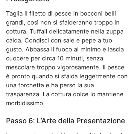
Taglia il filetto di pesce in bocconi belli
grandi, così non si sfalderanno troppo in
cottura. Tuffali delicatamente nella zuppa
calda. Condisci con sale e pepe a tuo
gusto. Abbassa il fuoco al minimo e lascia
cuocere per circa 10 minuti, senza
mescolare troppo vigorosamente. Il pesce
è pronto quando si sfalda leggermente con
una forchetta e ha perso la sua
trasparenza. La cottura dolce lo mantiene
morbidissimo.
Passo 6: L’Arte della Presentazione