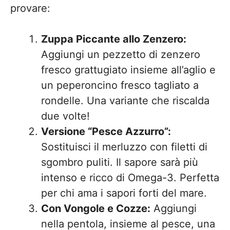
provare:
Zuppa Piccante allo Zenzero:
Aggiungi un pezzetto di zenzero
fresco grattugiato insieme all’aglio e
un peperoncino fresco tagliato a
rondelle. Una variante che riscalda
due volte!
Versione “Pesce Azzurro”:
Sostituisci il merluzzo con filetti di
sgombro puliti. Il sapore sarà più
intenso e ricco di Omega-3. Perfetta
per chi ama i sapori forti del mare.
Con Vongole e Cozze:
Aggiungi
nella pentola, insieme al pesce, una