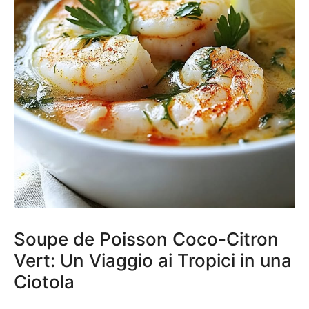
Soupe de Poisson Coco-Citron
Vert: Un Viaggio ai Tropici in una
Ciotola