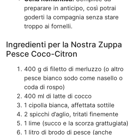
preparare in anticipo, così potrai
goderti la compagnia senza stare
troppo ai fornelli.
Ingredienti per la Nostra Zuppa
Pesce Coco-Citron
400 g di filetto di merluzzo (o altro
pesce bianco sodo come nasello o
coda di rospo)
400 ml di latte di cocco
1 cipolla bianca, affettata sottile
2 spicchi d’aglio, tritati finemente
1 lime (succo e la scorza grattugiata)
1 litro di brodo di pesce (anche