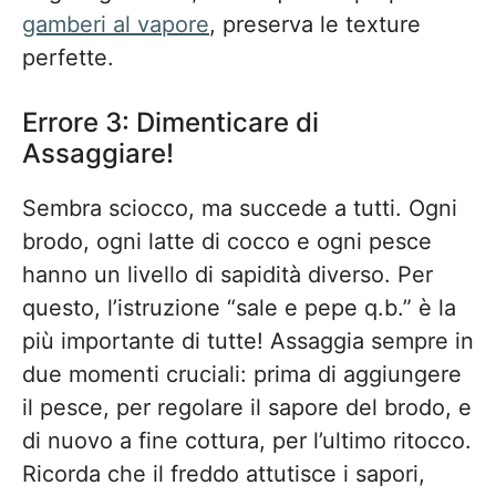
gamberi al vapore
, preserva le texture
perfette.
Errore 3: Dimenticare di
Assaggiare!
Sembra sciocco, ma succede a tutti. Ogni
brodo, ogni latte di cocco e ogni pesce
hanno un livello di sapidità diverso. Per
questo, l’istruzione “sale e pepe q.b.” è la
più importante di tutte! Assaggia sempre in
due momenti cruciali: prima di aggiungere
il pesce, per regolare il sapore del brodo, e
di nuovo a fine cottura, per l’ultimo ritocco.
Ricorda che il freddo attutisce i sapori,