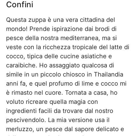
Confini
Questa zuppa è una vera cittadina del
mondo! Prende ispirazione dai brodi di
pesce della nostra mediterranea, ma si
veste con la ricchezza tropicale del latte di
cocco, tipica delle cucine asiatiche e
caraibiche. Ho assaggiato qualcosa di
simile in un piccolo chiosco in Thailandia
anni fa, e quel profumo di lime e cocco mi
è rimasto nel cuore. Tornata a casa, ho
voluto ricreare quella magia con
ingredienti facili da trovare dal nostro
pescivendolo. La mia versione usa il
merluzzo, un pesce dal sapore delicato e