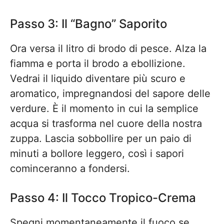
Passo 3: Il “Bagno” Saporito
Ora versa il litro di brodo di pesce. Alza la
fiamma e porta il brodo a ebollizione.
Vedrai il liquido diventare più scuro e
aromatico, impregnandosi del sapore delle
verdure. È il momento in cui la semplice
acqua si trasforma nel cuore della nostra
zuppa. Lascia sobbollire per un paio di
minuti a bollore leggero, così i sapori
cominceranno a fondersi.
Passo 4: Il Tocco Tropico-Crema
Spegni momentaneamente il fuoco se