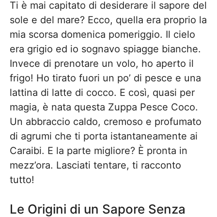
Ti è mai capitato di desiderare il sapore del
sole e del mare? Ecco, quella era proprio la
mia scorsa domenica pomeriggio. Il cielo
era grigio ed io sognavo spiagge bianche.
Invece di prenotare un volo, ho aperto il
frigo! Ho tirato fuori un po’ di pesce e una
lattina di latte di cocco. E così, quasi per
magia, è nata questa Zuppa Pesce Coco.
Un abbraccio caldo, cremoso e profumato
di agrumi che ti porta istantaneamente ai
Caraibi. E la parte migliore? È pronta in
mezz’ora. Lasciati tentare, ti racconto
tutto!
Le Origini di un Sapore Senza