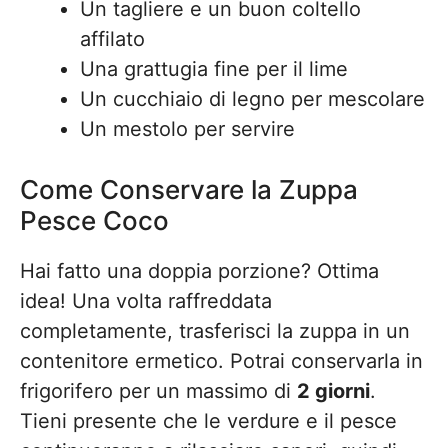
Un tagliere e un buon coltello
affilato
Una grattugia fine per il lime
Un cucchiaio di legno per mescolare
Un mestolo per servire
Come Conservare la Zuppa
Pesce Coco
Hai fatto una doppia porzione? Ottima
idea! Una volta raffreddata
completamente, trasferisci la zuppa in un
contenitore ermetico. Potrai conservarla in
frigorifero per un massimo di
2 giorni
.
Tieni presente che le verdure e il pesce