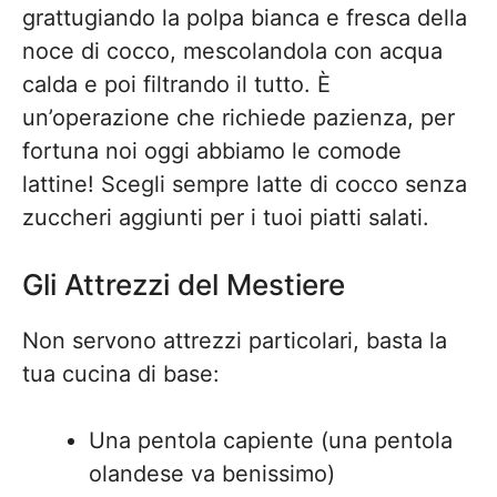
grattugiando la polpa bianca e fresca della
noce di cocco, mescolandola con acqua
calda e poi filtrando il tutto. È
un’operazione che richiede pazienza, per
fortuna noi oggi abbiamo le comode
lattine! Scegli sempre latte di cocco senza
zuccheri aggiunti per i tuoi piatti salati.
Gli Attrezzi del Mestiere
Non servono attrezzi particolari, basta la
tua cucina di base:
Una pentola capiente (una pentola
olandese va benissimo)