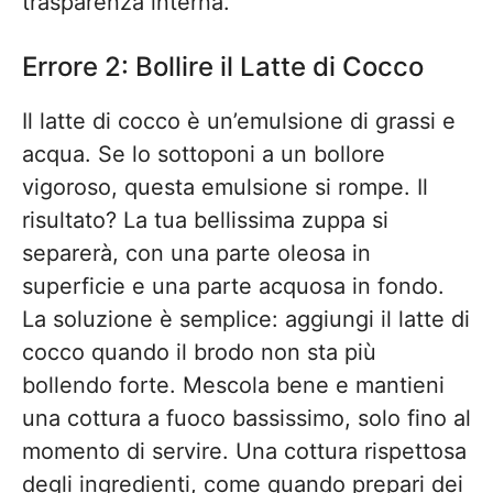
trasparenza interna.
Errore 2: Bollire il Latte di Cocco
Il latte di cocco è un’emulsione di grassi e
acqua. Se lo sottoponi a un bollore
vigoroso, questa emulsione si rompe. Il
risultato? La tua bellissima zuppa si
separerà, con una parte oleosa in
superficie e una parte acquosa in fondo.
La soluzione è semplice: aggiungi il latte di
cocco quando il brodo non sta più
bollendo forte. Mescola bene e mantieni
una cottura a fuoco bassissimo, solo fino al
momento di servire. Una cottura rispettosa
degli ingredienti, come quando prepari dei