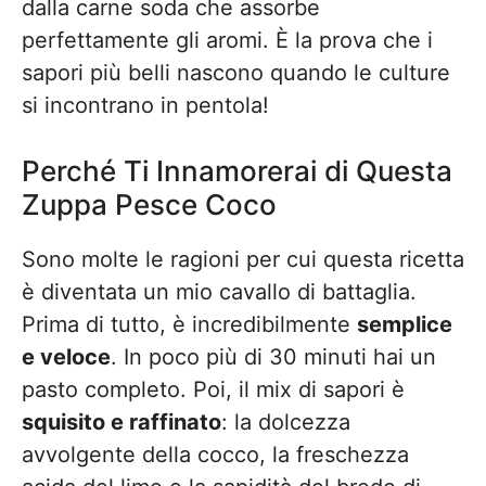
dalla carne soda che assorbe
perfettamente gli aromi. È la prova che i
sapori più belli nascono quando le culture
si incontrano in pentola!
Perché Ti Innamorerai di Questa
Zuppa Pesce Coco
Sono molte le ragioni per cui questa ricetta
è diventata un mio cavallo di battaglia.
Prima di tutto, è incredibilmente
semplice
e veloce
. In poco più di 30 minuti hai un
pasto completo. Poi, il mix di sapori è
squisito e raffinato
: la dolcezza
avvolgente della cocco, la freschezza