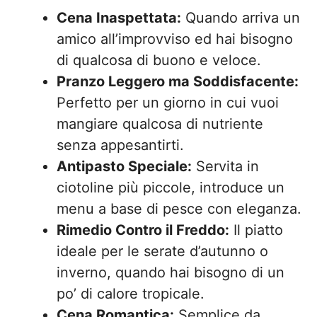
Cena Inaspettata:
Quando arriva un
amico all’improvviso ed hai bisogno
di qualcosa di buono e veloce.
Pranzo Leggero ma Soddisfacente:
Perfetto per un giorno in cui vuoi
mangiare qualcosa di nutriente
senza appesantirti.
Antipasto Speciale:
Servita in
ciotoline più piccole, introduce un
menu a base di pesce con eleganza.
Rimedio Contro il Freddo:
Il piatto
ideale per le serate d’autunno o
inverno, quando hai bisogno di un
po’ di calore tropicale.
Cena Romantica:
Semplice da