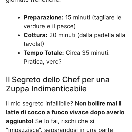
Preparazione:
15 minuti (tagliare le
verdure e il pesce)
Cottura:
20 minuti (dalla padella alla
tavola!)
Tempo Totale:
Circa 35 minuti.
Pratica, vero?
Il Segreto dello Chef per una
Zuppa Indimenticabile
Il mio segreto infallibile?
Non bollire mai il
latte di cocco a fuoco vivace dopo averlo
aggiunto!
Se lo fai, rischi che si
“impazzisca”, separandosi in una parte