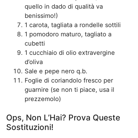
quello in dado di qualità va
benissimo!)
1 carota, tagliata a rondelle sottili
1 pomodoro maturo, tagliato a
cubetti
1 cucchiaio di olio extravergine
d’oliva
Sale e pepe nero q.b.
Foglie di coriandolo fresco per
guarnire (se non ti piace, usa il
prezzemolo)
Ops, Non L’Hai? Prova Queste
Sostituzioni!