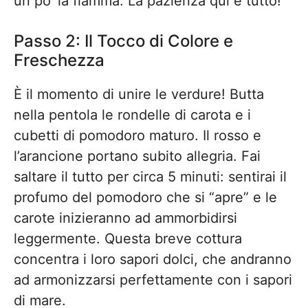
un po’ la fiamma. La pazienza qui è tutto!
Passo 2: Il Tocco di Colore e
Freschezza
È il momento di unire le verdure! Butta
nella pentola le rondelle di carota e i
cubetti di pomodoro maturo. Il rosso e
l’arancione portano subito allegria. Fai
saltare il tutto per circa 5 minuti: sentirai il
profumo del pomodoro che si “apre” e le
carote inizieranno ad ammorbidirsi
leggermente. Questa breve cottura
concentra i loro sapori dolci, che andranno
ad armonizzarsi perfettamente con i sapori
di mare.