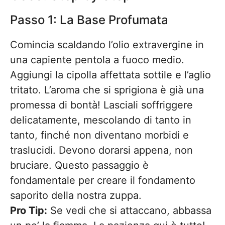
Passo 1: La Base Profumata
Comincia scaldando l’olio extravergine in
una capiente pentola a fuoco medio.
Aggiungi la cipolla affettata sottile e l’aglio
tritato. L’aroma che si sprigiona è già una
promessa di bontà! Lasciali soffriggere
delicatamente, mescolando di tanto in
tanto, finché non diventano morbidi e
traslucidi. Devono dorarsi appena, non
bruciare. Questo passaggio è
fondamentale per creare il fondamento
saporito della nostra zuppa.
Pro Tip:
Se vedi che si attaccano, abbassa