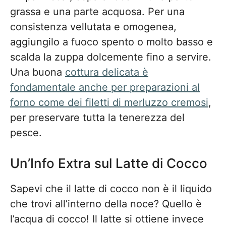
grassa e una parte acquosa. Per una
consistenza vellutata e omogenea,
aggiungilo a fuoco spento o molto basso e
scalda la zuppa dolcemente fino a servire.
Una buona
cottura delicata è
fondamentale anche per preparazioni al
forno come dei filetti di merluzzo cremosi
,
per preservare tutta la tenerezza del
pesce.
Un’Info Extra sul Latte di Cocco
Sapevi che il latte di cocco non è il liquido
che trovi all’interno della noce? Quello è
l’acqua di cocco! Il latte si ottiene invece