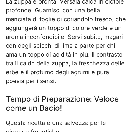
La zuppa è pronta! Versala calda in ciotole
profonde. Guarnisci con una bella
manciata di foglie di coriandolo fresco, che
aggiungerà un toppo di colore verde e un
aroma inconfondibile. Servi subito, magari
con degli spicchi di lime a parte per chi
ama un toppo di acidità in più. Il contrasto
tra il caldo della zuppa, la freschezza delle
erbe e il profumo degli agrumi è pura
poesia per i sensi.
Tempo di Preparazione: Veloce
come un Bacio!
Questa ricetta è una salvezza per le
giornate frenetiche.