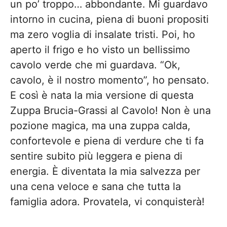
un po’ troppo… abbondante. Mi guardavo
intorno in cucina, piena di buoni propositi
ma zero voglia di insalate tristi. Poi, ho
aperto il frigo e ho visto un bellissimo
cavolo verde che mi guardava. “Ok,
cavolo, è il nostro momento”, ho pensato.
E così è nata la mia versione di questa
Zuppa Brucia-Grassi al Cavolo! Non è una
pozione magica, ma una zuppa calda,
confortevole e piena di verdure che ti fa
sentire subito più leggera e piena di
energia. È diventata la mia salvezza per
una cena veloce e sana che tutta la
famiglia adora. Provatela, vi conquisterà!