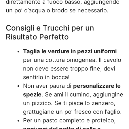
direttamente a fuoco basso, aggiungendo
un po’ d’acqua o brodo se necessario.
Consigli e Trucchi per un
Risultato Perfetto
Taglia le verdure in pezzi uniformi
per una cottura omogenea. Il cavolo
non deve essere troppo fine, devi
sentirlo in bocca!
Non aver paura di
personalizzare le
spezie
. Se ami il cumino, aggiungine
un pizzico. Se ti piace lo zenzero,
grattugiane un po’ fresco con l’aglio.
Per un pasto completo e proteico,