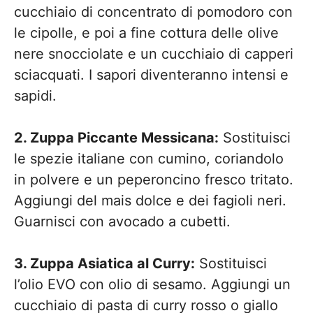
cucchiaio di concentrato di pomodoro con
le cipolle, e poi a fine cottura delle olive
nere snocciolate e un cucchiaio di capperi
sciacquati. I sapori diventeranno intensi e
sapidi.
2. Zuppa Piccante Messicana:
Sostituisci
le spezie italiane con cumino, coriandolo
in polvere e un peperoncino fresco tritato.
Aggiungi del mais dolce e dei fagioli neri.
Guarnisci con avocado a cubetti.
3. Zuppa Asiatica al Curry:
Sostituisci
l’olio EVO con olio di sesamo. Aggiungi un
cucchiaio di pasta di curry rosso o giallo