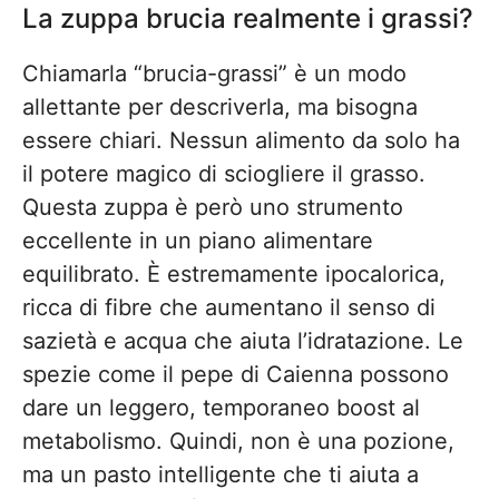
La zuppa brucia realmente i grassi?
Chiamarla “brucia-grassi” è un modo
allettante per descriverla, ma bisogna
essere chiari. Nessun alimento da solo ha
il potere magico di sciogliere il grasso.
Questa zuppa è però uno strumento
eccellente in un piano alimentare
equilibrato. È estremamente ipocalorica,
ricca di fibre che aumentano il senso di
sazietà e acqua che aiuta l’idratazione. Le
spezie come il pepe di Caienna possono
dare un leggero, temporaneo boost al
metabolismo. Quindi, non è una pozione,
ma un pasto intelligente che ti aiuta a