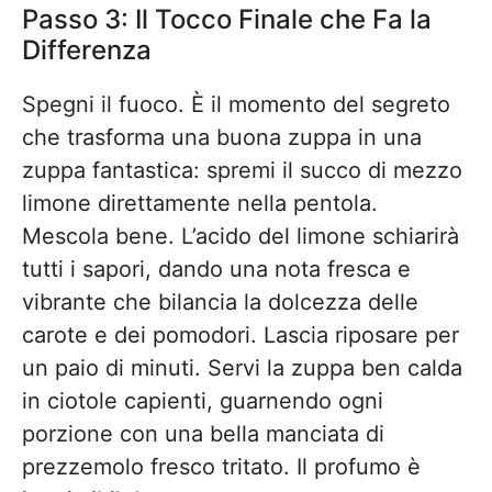
Passo 3: Il Tocco Finale che Fa la
Differenza
Spegni il fuoco. È il momento del segreto
che trasforma una buona zuppa in una
zuppa fantastica: spremi il succo di mezzo
limone direttamente nella pentola.
Mescola bene. L’acido del limone schiarirà
tutti i sapori, dando una nota fresca e
vibrante che bilancia la dolcezza delle
carote e dei pomodori. Lascia riposare per
un paio di minuti. Servi la zuppa ben calda
in ciotole capienti, guarnendo ogni
porzione con una bella manciata di
prezzemolo fresco tritato. Il profumo è