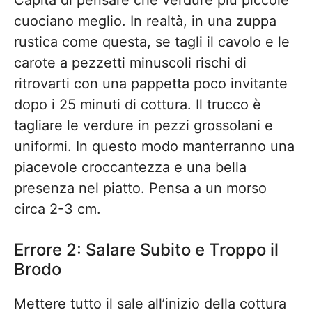
Capita di pensare che verdure più piccole
cuociano meglio. In realtà, in una zuppa
rustica come questa, se tagli il cavolo e le
carote a pezzetti minuscoli rischi di
ritrovarti con una pappetta poco invitante
dopo i 25 minuti di cottura. Il trucco è
tagliare le verdure in pezzi grossolani e
uniformi. In questo modo manterranno una
piacevole croccantezza e una bella
presenza nel piatto. Pensa a un morso
circa 2-3 cm.
Errore 2: Salare Subito e Troppo il
Brodo
Mettere tutto il sale all’inizio della cottura