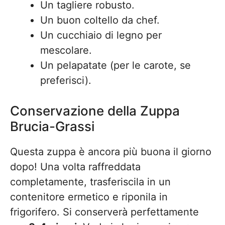
Un tagliere robusto.
Un buon coltello da chef.
Un cucchiaio di legno per
mescolare.
Un pelapatate (per le carote, se
preferisci).
Conservazione della Zuppa
Brucia-Grassi
Questa zuppa è ancora più buona il giorno
dopo! Una volta raffreddata
completamente, trasferiscila in un
contenitore ermetico e riponila in
frigorifero. Si conserverà perfettamente