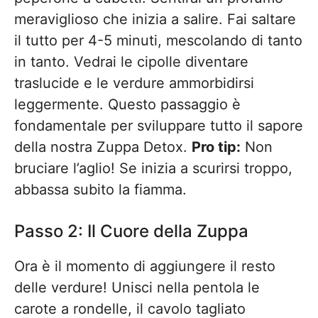
meraviglioso che inizia a salire. Fai saltare
il tutto per 4-5 minuti, mescolando di tanto
in tanto. Vedrai le cipolle diventare
traslucide e le verdure ammorbidirsi
leggermente. Questo passaggio è
fondamentale per sviluppare tutto il sapore
della nostra Zuppa Detox.
Pro tip:
Non
bruciare l’aglio! Se inizia a scurirsi troppo,
abbassa subito la fiamma.
Passo 2: Il Cuore della Zuppa
Ora è il momento di aggiungere il resto
delle verdure! Unisci nella pentola le
carote a rondelle, il cavolo tagliato