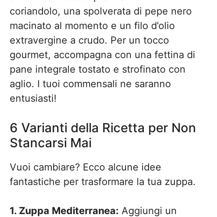
coriandolo, una spolverata di pepe nero
macinato al momento e un filo d’olio
extravergine a crudo. Per un tocco
gourmet, accompagna con una fettina di
pane integrale tostato e strofinato con
aglio. I tuoi commensali ne saranno
entusiasti!
6 Varianti della Ricetta per Non
Stancarsi Mai
Vuoi cambiare? Ecco alcune idee
fantastiche per trasformare la tua zuppa.
1. Zuppa Mediterranea:
Aggiungi un