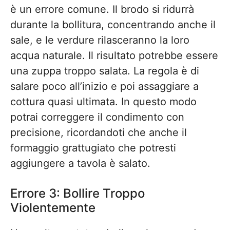
è un errore comune. Il brodo si ridurrà
durante la bollitura, concentrando anche il
sale, e le verdure rilasceranno la loro
acqua naturale. Il risultato potrebbe essere
una zuppa troppo salata. La regola è di
salare poco all’inizio e poi assaggiare a
cottura quasi ultimata. In questo modo
potrai correggere il condimento con
precisione, ricordandoti che anche il
formaggio grattugiato che potresti
aggiungere a tavola è salato.
Errore 3: Bollire Troppo
Violentemente