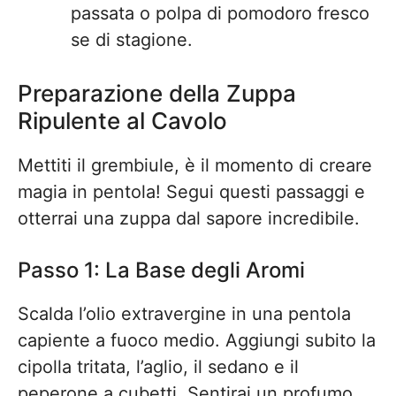
passata o polpa di pomodoro fresco
se di stagione.
Preparazione della Zuppa
Ripulente al Cavolo
Mettiti il grembiule, è il momento di creare
magia in pentola! Segui questi passaggi e
otterrai una zuppa dal sapore incredibile.
Passo 1: La Base degli Aromi
Scalda l’olio extravergine in una pentola
capiente a fuoco medio. Aggiungi subito la
cipolla tritata, l’aglio, il sedano e il
peperone a cubetti. Sentirai un profumo