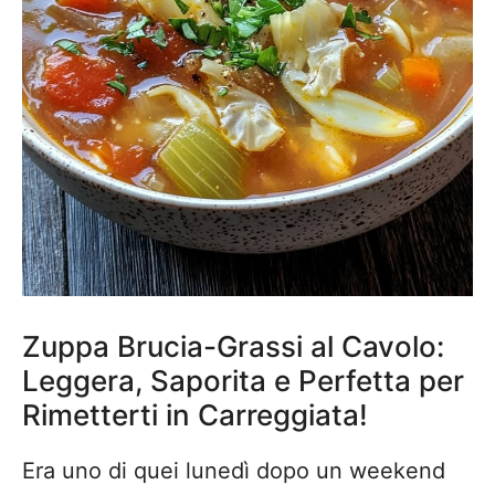
Zuppa Brucia-Grassi al Cavolo:
Leggera, Saporita e Perfetta per
Rimetterti in Carreggiata!
Era uno di quei lunedì dopo un weekend