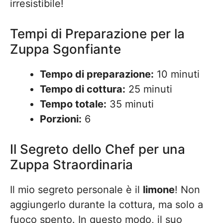
irresistibile!
Tempi di Preparazione per la
Zuppa Sgonfiante
Tempo di preparazione:
10 minuti
Tempo di cottura:
25 minuti
Tempo totale:
35 minuti
Porzioni:
6
Il Segreto dello Chef per una
Zuppa Straordinaria
Il mio segreto personale è il
limone
! Non
aggiungerlo durante la cottura, ma solo a
fuoco spento. In questo modo, il suo