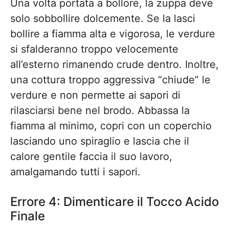
Una volta portata a bollore, la zuppa deve
solo sobbollire dolcemente. Se la lasci
bollire a fiamma alta e vigorosa, le verdure
si sfalderanno troppo velocemente
all’esterno rimanendo crude dentro. Inoltre,
una cottura troppo aggressiva “chiude” le
verdure e non permette ai sapori di
rilasciarsi bene nel brodo. Abbassa la
fiamma al minimo, copri con un coperchio
lasciando uno spiraglio e lascia che il
calore gentile faccia il suo lavoro,
amalgamando tutti i sapori.
Errore 4: Dimenticare il Tocco Acido
Finale