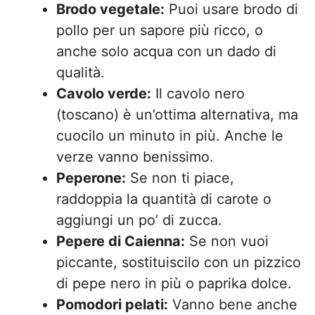
Brodo vegetale:
Puoi usare brodo di
pollo per un sapore più ricco, o
anche solo acqua con un dado di
qualità.
Cavolo verde:
Il cavolo nero
(toscano) è un’ottima alternativa, ma
cuocilo un minuto in più. Anche le
verze vanno benissimo.
Peperone:
Se non ti piace,
raddoppia la quantità di carote o
aggiungi un po’ di zucca.
Pepere di Caienna:
Se non vuoi
piccante, sostituiscilo con un pizzico
di pepe nero in più o paprika dolce.
Pomodori pelati:
Vanno bene anche