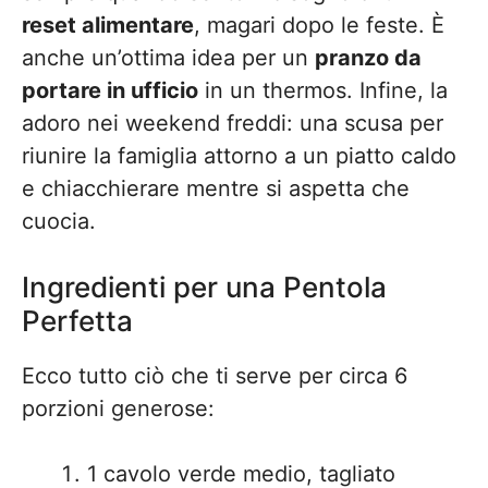
reset alimentare
, magari dopo le feste. È
anche un’ottima idea per un
pranzo da
portare in ufficio
in un thermos. Infine, la
adoro nei weekend freddi: una scusa per
riunire la famiglia attorno a un piatto caldo
e chiacchierare mentre si aspetta che
cuocia.
Ingredienti per una Pentola
Perfetta
Ecco tutto ciò che ti serve per circa 6
porzioni generose:
1 cavolo verde medio, tagliato