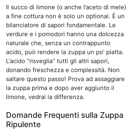
Il succo di limone (o anche l’aceto di mele)
a fine cottura non è solo un optional. È un
bilanciatore di sapori fondamentale. Le
verdure e i pomodori hanno una dolcezza
naturale che, senza un contrappunto
acido, può rendere la zuppa un po’ piatta.
L’acido “risveglia” tutti gli altri sapori,
donando freschezza e complessità. Non
saltare questo passo! Prova ad assaggiare
la zuppa prima e dopo aver aggiunto il
limone, vedrai la differenza.
Domande Frequenti sulla Zuppa
Ripulente