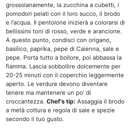
grossolanamente, la zucchina a cubetti, i
pomodori pelati con il loro succo, il brodo
e l’acqua. Il pentolone inizierà a colorarsi di
bellissimi toni di rosso, verde e arancione.
A questo punto, condisci con origano,
basilico, paprika, pepe di Caienna, sale e
pepe. Porta tutto a bollore, poi abbassa la
fiamma. Lascia sobbollire dolcemente per
20-25 minuti con il coperchio leggermente
aperto. Le verdure devono diventare
tenere ma mantenere un po’ di
croccantezza.
Chef’s tip:
Assaggia il brodo
a metà cottura e regola di sale e spezie
secondo il tuo gusto.