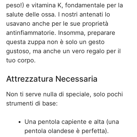
peso!) e vitamina K, fondamentale per la
salute delle ossa. I nostri antenati lo
usavano anche per le sue proprietà
antinfiammatorie. Insomma, preparare
questa zuppa non è solo un gesto
gustoso, ma anche un vero regalo per il
tuo corpo.
Attrezzatura Necessaria
Non ti serve nulla di speciale, solo pochi
strumenti di base:
Una pentola capiente e alta (una
pentola olandese è perfetta).