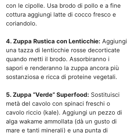
con le cipolle. Usa brodo di pollo e a fine
cottura aggiungi latte di cocco fresco e
coriandolo.
4. Zuppa Rustica con Lenticchie:
Aggiungi
una tazza di lenticchie rosse decorticate
quando metti il brodo. Assorbiranno i
sapori e renderanno la zuppa ancora più
sostanziosa e ricca di proteine vegetali.
5. Zuppa “Verde” Superfood:
Sostituisci
metà del cavolo con spinaci freschi o
cavolo riccio (kale). Aggiungi un pezzo di
alga wakame ammollata (dà un gusto di
mare e tanti minerali) e una punta di