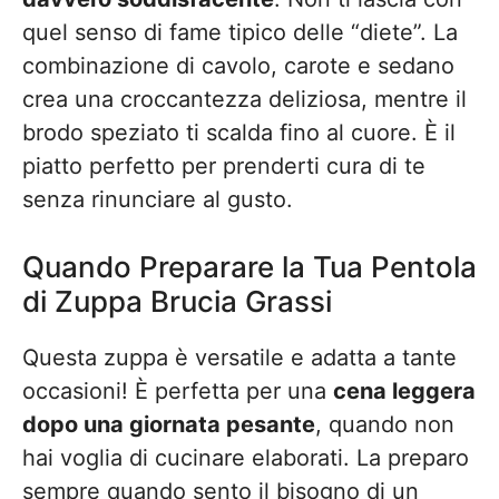
quel senso di fame tipico delle “diete”. La
combinazione di cavolo, carote e sedano
crea una croccantezza deliziosa, mentre il
brodo speziato ti scalda fino al cuore. È il
piatto perfetto per prenderti cura di te
senza rinunciare al gusto.
Quando Preparare la Tua Pentola
di Zuppa Brucia Grassi
Questa zuppa è versatile e adatta a tante
occasioni! È perfetta per una
cena leggera
dopo una giornata pesante
, quando non
hai voglia di cucinare elaborati. La preparo
sempre quando sento il bisogno di un