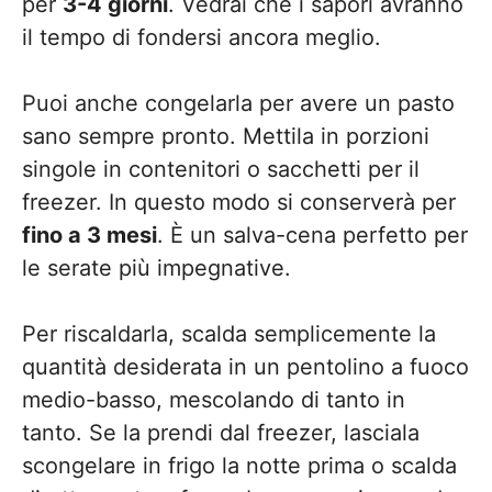
per
3-4 giorni
. Vedrai che i sapori avranno
il tempo di fondersi ancora meglio.
Puoi anche congelarla per avere un pasto
sano sempre pronto. Mettila in porzioni
singole in contenitori o sacchetti per il
freezer. In questo modo si conserverà per
fino a 3 mesi
. È un salva-cena perfetto per
le serate più impegnative.
Per riscaldarla, scalda semplicemente la
quantità desiderata in un pentolino a fuoco
medio-basso, mescolando di tanto in
tanto. Se la prendi dal freezer, lasciala
scongelare in frigo la notte prima o scalda