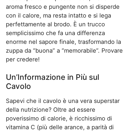
aroma fresco e pungente non si disperde
con il calore, ma resta intatto e si lega
perfettamente al brodo. È un trucco
semplicissimo che fa una differenza
enorme nel sapore finale, trasformando la
zuppa da “buona” a “memorabile”. Provare
per credere!
Un’Informazione in Più sul
Cavolo
Sapevi che il cavolo è una vera superstar
della nutrizione? Oltre ad essere
poverissimo di calorie, è ricchissimo di
vitamina C (più delle arance, a parità di