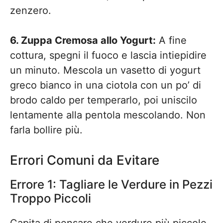
zenzero.
6. Zuppa Cremosa allo Yogurt:
A fine
cottura, spegni il fuoco e lascia intiepidire
un minuto. Mescola un vasetto di yogurt
greco bianco in una ciotola con un po’ di
brodo caldo per temperarlo, poi uniscilo
lentamente alla pentola mescolando. Non
farla bollire più.
Errori Comuni da Evitare
Errore 1: Tagliare le Verdure in Pezzi
Troppo Piccoli