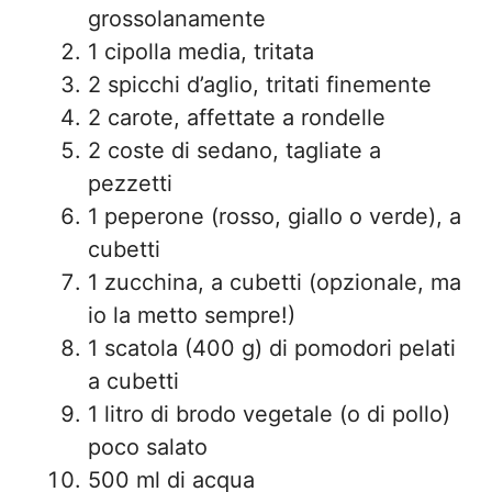
grossolanamente
1 cipolla media, tritata
2 spicchi d’aglio, tritati finemente
2 carote, affettate a rondelle
2 coste di sedano, tagliate a
pezzetti
1 peperone (rosso, giallo o verde), a
cubetti
1 zucchina, a cubetti (opzionale, ma
io la metto sempre!)
1 scatola (400 g) di pomodori pelati
a cubetti
1 litro di brodo vegetale (o di pollo)
poco salato
500 ml di acqua