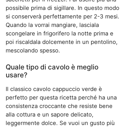
possibile prima di sigillare. In questo modo
si conserverà perfettamente per 2-3 mesi.
Quando la vorrai mangiare, lasciala
scongelare in frigorifero la notte prima e
poi riscaldala dolcemente in un pentolino,
mescolando spesso.
Quale tipo di cavolo è meglio
usare?
Il classico cavolo cappuccio verde è
perfetto per questa ricetta perché ha una
consistenza croccante che resiste bene
alla cottura e un sapore delicato,
leggermente dolce. Se vuoi un gusto più