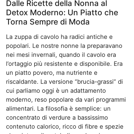
Dalle Ricette della Nonna al
Detox Moderno: Un Piatto che
Torna Sempre di Moda
La zuppa di cavolo ha radici antiche e
popolari. Le nostre nonne la preparavano
nei mesi invernali, quando il cavolo era
l’ortaggio più resistente e disponibile. Era
un piatto povero, ma nutriente e
riscaldante. La versione “brucia-grassi” di
cui parliamo oggi è un adattamento
moderno, reso popolare da vari programmi
alimentari. La filosofia è semplice: un
concentrato di verdure a bassissimo
contenuto calorico, ricco di fibre e spezie