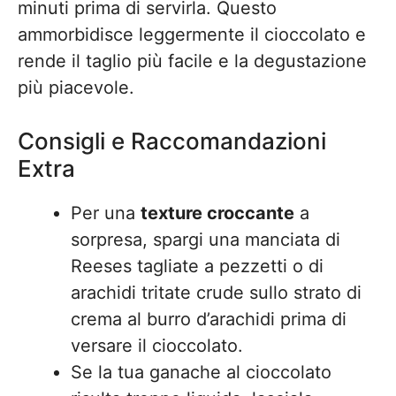
minuti prima di servirla. Questo
ammorbidisce leggermente il cioccolato e
rende il taglio più facile e la degustazione
più piacevole.
Consigli e Raccomandazioni
Extra
Per una
texture croccante
a
sorpresa, spargi una manciata di
Reeses tagliate a pezzetti o di
arachidi tritate crude sullo strato di
crema al burro d’arachidi prima di
versare il cioccolato.
Se la tua ganache al cioccolato