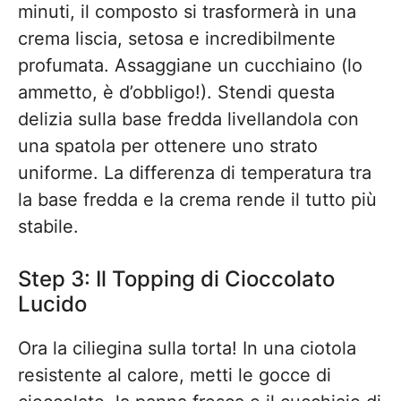
minuti, il composto si trasformerà in una
crema liscia, setosa e incredibilmente
profumata. Assaggiane un cucchiaino (lo
ammetto, è d’obbligo!). Stendi questa
delizia sulla base fredda livellandola con
una spatola per ottenere uno strato
uniforme. La differenza di temperatura tra
la base fredda e la crema rende il tutto più
stabile.
Step 3: Il Topping di Cioccolato
Lucido
Ora la ciliegina sulla torta! In una ciotola
resistente al calore, metti le gocce di