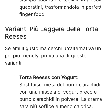
quadratini, trasformandola in perfetti
finger food.
Varianti Più Leggere della Torta
Reeses
Se ami il gusto ma cerchi un’alternativa un
po’ più friendly, prova una di queste
varianti:
Torta Reeses con Yogurt:
Sostituisci metà del burro d’arachidi
con una miscela di yogurt greco e
burro d’arachidi in polvere. La crema
sarà più soffice e meno calorica.