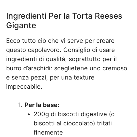
Ingredienti Per la Torta Reeses
Gigante
Ecco tutto ciò che vi serve per creare
questo capolavoro. Consiglio di usare
ingredienti di qualità, soprattutto per il
burro d’arachidi: sceglietene uno cremoso
e senza pezzi, per una texture
impeccabile.
Per la base:
200g di biscotti digestive (o
biscotti al cioccolato) tritati
finemente