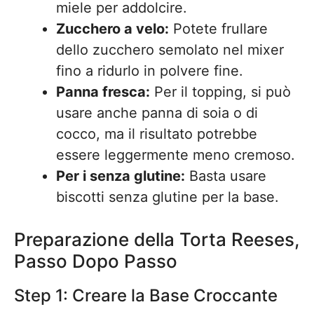
miele per addolcire.
Zucchero a velo:
Potete frullare
dello zucchero semolato nel mixer
fino a ridurlo in polvere fine.
Panna fresca:
Per il topping, si può
usare anche panna di soia o di
cocco, ma il risultato potrebbe
essere leggermente meno cremoso.
Per i senza glutine:
Basta usare
biscotti senza glutine per la base.
Preparazione della Torta Reeses,
Passo Dopo Passo
Step 1: Creare la Base Croccante