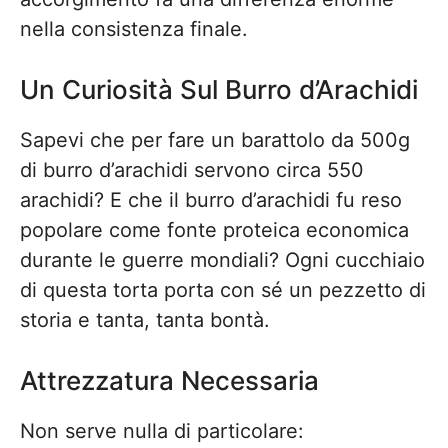
nella consistenza finale.
Un Curiosità Sul Burro d’Arachidi
Sapevi che per fare un barattolo da 500g
di burro d’arachidi servono circa 550
arachidi? E che il burro d’arachidi fu reso
popolare come fonte proteica economica
durante le guerre mondiali? Ogni cucchiaio
di questa torta porta con sé un pezzetto di
storia e tanta, tanta bontà.
Attrezzatura Necessaria
Non serve nulla di particolare: