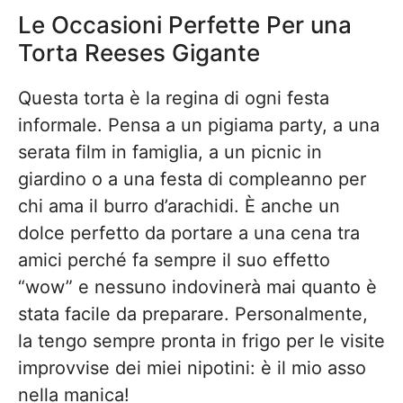
Le Occasioni Perfette Per una
Torta Reeses Gigante
Questa torta è la regina di ogni festa
informale. Pensa a un pigiama party, a una
serata film in famiglia, a un picnic in
giardino o a una festa di compleanno per
chi ama il burro d’arachidi. È anche un
dolce perfetto da portare a una cena tra
amici perché fa sempre il suo effetto
“wow” e nessuno indovinerà mai quanto è
stata facile da preparare. Personalmente,
la tengo sempre pronta in frigo per le visite
improvvise dei miei nipotini: è il mio asso
nella manica!