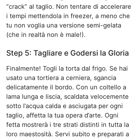
“crack” al taglio. Non tentare di accelerare
i tempi mettendola in freezer, a meno che
tu non voglia una versione semi-gelata
(che in realtà non è male!).
Step 5: Tagliare e Godersi la Gloria
Finalmente! Togli la torta dal frigo. Se hai
usato una tortiera a cerniera, sgancia
delicatamente il bordo. Con un coltello a
lama lunga e liscia, scaldata velocemente
sotto l’acqua calda e asciugata per ogni
taglio, affetta la tua opera d’arte. Ogni
fetta mostrerà i tre strati distinti in tutta la
loro maestosità. Servi subito e preparati a