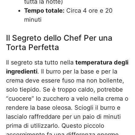
tutta la notte)
Tempo totale:
Circa 4 ore e 20
minuti
Il Segreto dello Chef Per una
Torta Perfetta
Il segreto sta tutto nella
temperatura degli
ingredienti
. Il burro per la base e per la
crema deve essere fuso ma non bollente,
solo tiepido. Se è troppo caldo, potrebbe
“cuocere” lo zucchero a velo nella crema o
rendere la base oleosa. Sciogli il burro e
lascialo raffreddare per un paio di minuti
prima di utilizzarlo. Questo piccolo
accorgimento fa una differenza enorme