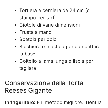
Tortiera a cerniera da 24 cm (o
stampo per tart)
Ciotole di varie dimensioni
Frusta a mano
Spatola per dolci
Bicchiere o mestolo per compattare
la base
Coltello a lama lunga e liscia per
tagliare
Conservazione della Torta
Reeses Gigante
In frigorifero:
È il metodo migliore. Tieni la