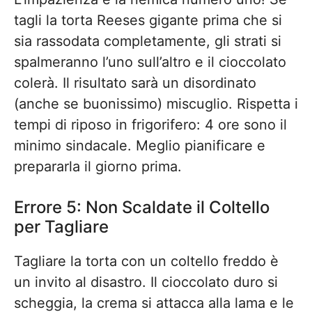
tagli la torta Reeses gigante prima che si
sia rassodata completamente, gli strati si
spalmeranno l’uno sull’altro e il cioccolato
colerà. Il risultato sarà un disordinato
(anche se buonissimo) miscuglio. Rispetta i
tempi di riposo in frigorifero: 4 ore sono il
minimo sindacale. Meglio pianificare e
prepararla il giorno prima.
Errore 5: Non Scaldate il Coltello
per Tagliare
Tagliare la torta con un coltello freddo è
un invito al disastro. Il cioccolato duro si
scheggia, la crema si attacca alla lama e le