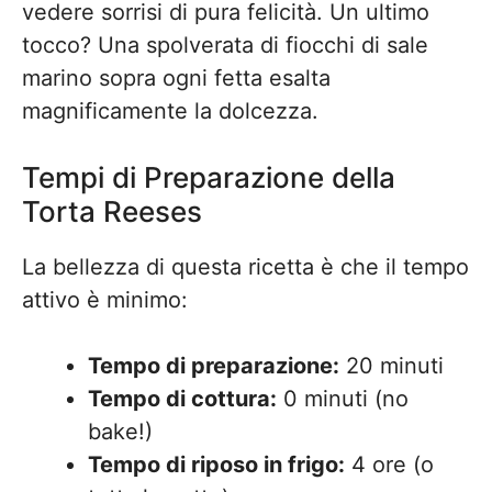
vedere sorrisi di pura felicità. Un ultimo
tocco? Una spolverata di fiocchi di sale
marino sopra ogni fetta esalta
magnificamente la dolcezza.
Tempi di Preparazione della
Torta Reeses
La bellezza di questa ricetta è che il tempo
attivo è minimo:
Tempo di preparazione:
20 minuti
Tempo di cottura:
0 minuti (no
bake!)
Tempo di riposo in frigo:
4 ore (o