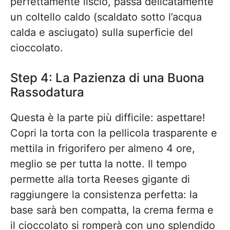
perfettamente liscio, passa delicatamente
un coltello caldo (scaldato sotto l’acqua
calda e asciugato) sulla superficie del
cioccolato.
Step 4: La Pazienza di una Buona
Rassodatura
Questa è la parte più difficile: aspettare!
Copri la torta con la pellicola trasparente e
mettila in frigorifero per almeno 4 ore,
meglio se per tutta la notte. Il tempo
permette alla torta Reeses gigante di
raggiungere la consistenza perfetta: la
base sarà ben compatta, la crema ferma e
il cioccolato si romperà con uno splendido