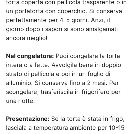
torta coperta con pellicola trasparente o in
un portatorta con coperchio. Si conserva
perfettamente per 4-5 giorni. Anzi, il
giorno dopo i sapori si sono amalgamati
ancora meglio!
Nel congelatore:
Puoi congelare la torta
intera o a fette. Avvolgila bene in doppio
strato di pellicola e poi in un foglio di
alluminio. Si conserva fino a 2 mesi. Per
scongelare, trasferiscila in frigorifero per
una notte.
Presentazione:
Se la torta è stata in frigo,
lasciala a temperatura ambiente per 10-15