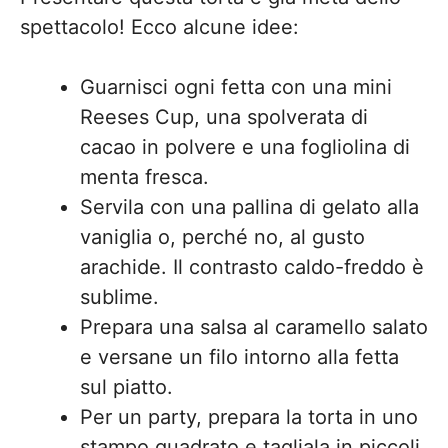
spettacolo! Ecco alcune idee:
Guarnisci ogni fetta con una mini
Reeses Cup, una spolverata di
cacao in polvere e una fogliolina di
menta fresca.
Servila con una pallina di gelato alla
vaniglia o, perché no, al gusto
arachide. Il contrasto caldo-freddo è
sublime.
Prepara una salsa al caramello salato
e versane un filo intorno alla fetta
sul piatto.
Per un party, prepara la torta in uno
stampo quadrato e tagliala in piccoli