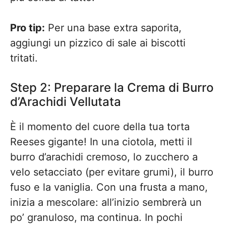
Pro tip:
Per una base extra saporita,
aggiungi un pizzico di sale ai biscotti
tritati.
Step 2: Preparare la Crema di Burro
d’Arachidi Vellutata
È il momento del cuore della tua torta
Reeses gigante! In una ciotola, metti il
burro d’arachidi cremoso, lo zucchero a
velo setacciato (per evitare grumi), il burro
fuso e la vaniglia. Con una frusta a mano,
inizia a mescolare: all’inizio sembrerà un
po’ granuloso, ma continua. In pochi