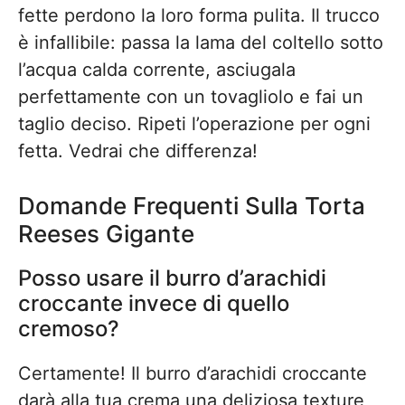
fette perdono la loro forma pulita. Il trucco
è infallibile: passa la lama del coltello sotto
l’acqua calda corrente, asciugala
perfettamente con un tovagliolo e fai un
taglio deciso. Ripeti l’operazione per ogni
fetta. Vedrai che differenza!
Domande Frequenti Sulla Torta
Reeses Gigante
Posso usare il burro d’arachidi
croccante invece di quello
cremoso?
Certamente! Il burro d’arachidi croccante
darà alla tua crema una deliziosa texture