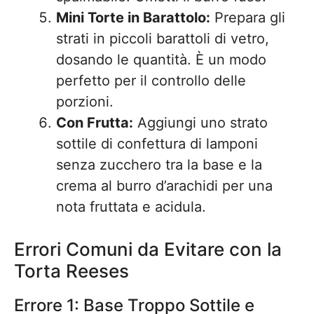
Mini Torte in Barattolo:
Prepara gli
strati in piccoli barattoli di vetro,
dosando le quantità. È un modo
perfetto per il controllo delle
porzioni.
Con Frutta:
Aggiungi uno strato
sottile di confettura di lamponi
senza zucchero tra la base e la
crema al burro d’arachidi per una
nota fruttata e acidula.
Errori Comuni da Evitare con la
Torta Reeses
Errore 1: Base Troppo Sottile e