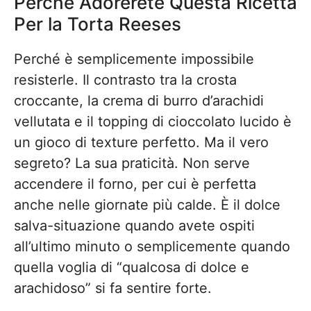
Perché Adorerete Questa Ricetta
Per la Torta Reeses
Perché è semplicemente impossibile
resisterle. Il contrasto tra la crosta
croccante, la crema di burro d’arachidi
vellutata e il topping di cioccolato lucido è
un gioco di texture perfetto. Ma il vero
segreto? La sua praticità. Non serve
accendere il forno, per cui è perfetta
anche nelle giornate più calde. È il dolce
salva-situazione quando avete ospiti
all’ultimo minuto o semplicemente quando
quella voglia di “qualcosa di dolce e
arachidoso” si fa sentire forte.