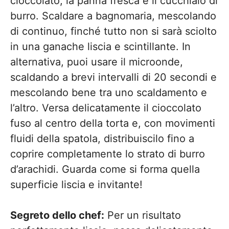
cioccolato, la panna fresca e il cucchiaio di
burro. Scaldare a bagnomaria, mescolando
di continuo, finché tutto non si sarà sciolto
in una ganache liscia e scintillante. In
alternativa, puoi usare il microonde,
scaldando a brevi intervalli di 20 secondi e
mescolando bene tra uno scaldamento e
l’altro. Versa delicatamente il cioccolato
fuso al centro della torta e, con movimenti
fluidi della spatola, distribuiscilo fino a
coprire completamente lo strato di burro
d’arachidi. Guarda come si forma quella
superficie liscia e invitante!
Segreto dello chef:
Per un risultato