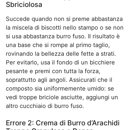
Sbriciolosa
Succede quando non si preme abbastanza
la miscela di biscotti nello stampo o se non
si usa abbastanza burro fuso. Il risultato è
una base che si rompe al primo taglio,
rovinando la bellezza delle fette a strati.
Per evitarlo, usa il fondo di un bicchiere
pesante e premi con tutta la forza,
soprattutto agli angoli. Assicurati che il
composto sia uniformemente umido: se
vedi troppe briciole asciutte, aggiungi un
altro cucchiaio di burro fuso.
Errore 2: Crema di Burro d’Arachidi