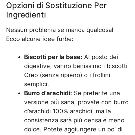
Opzioni di Sostituzione Per
Ingredienti
Nessun problema se manca qualcosa!
Ecco alcune idee furbe:
Biscotti per la base:
Al posto dei
digestive, vanno benissimo i biscotti
Oreo (senza ripieno) o i frollini
semplici.
Burro d’arachidi:
Se preferite una
versione più sana, provate con burro
d’arachidi 100% arachidi, ma la
consistenza sarà più densa e meno
dolce. Potete aggiungere un po’ di