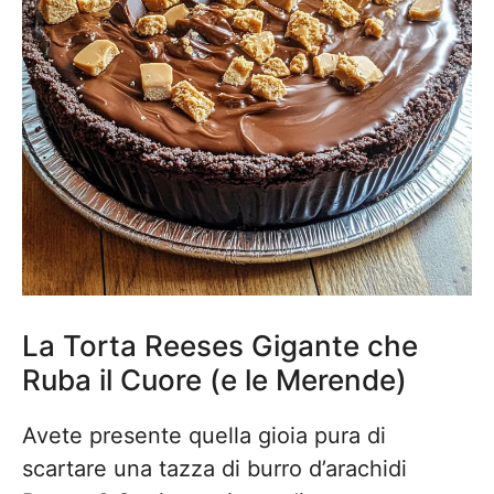
La Torta Reeses Gigante che
Ruba il Cuore (e le Merende)
Avete presente quella gioia pura di
scartare una tazza di burro d’arachidi