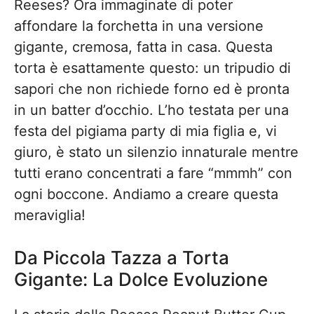
Reeses? Ora immaginate di poter
affondare la forchetta in una versione
gigante, cremosa, fatta in casa. Questa
torta è esattamente questo: un tripudio di
sapori che non richiede forno ed è pronta
in un batter d’occhio. L’ho testata per una
festa del pigiama party di mia figlia e, vi
giuro, è stato un silenzio innaturale mentre
tutti erano concentrati a fare “mmmh” con
ogni boccone. Andiamo a creare questa
meraviglia!
Da Piccola Tazza a Torta
Gigante: La Dolce Evoluzione