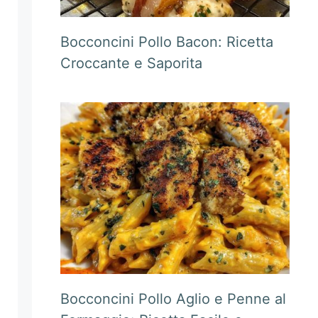
Bocconcini Pollo Bacon: Ricetta
Croccante e Saporita
Bocconcini Pollo Aglio e Penne al