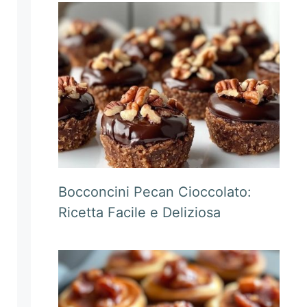
Bocconcini Pecan Cioccolato:
Ricetta Facile e Deliziosa