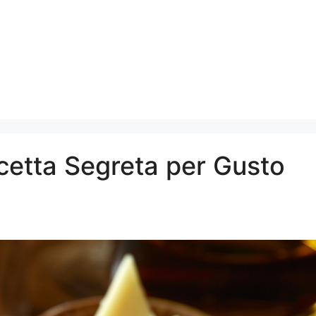
icetta Segreta per Gusto