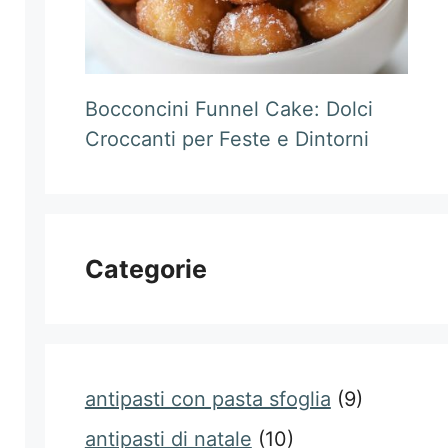
Bocconcini Funnel Cake: Dolci
Croccanti per Feste e Dintorni
Categorie
antipasti con pasta sfoglia
(9)
antipasti di natale
(10)