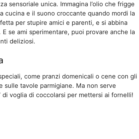
za sensoriale unica. Immagina l’olio che frigge
la cucina e il suono croccante quando mordi la
fetta per stupire amici e parenti, e si abbina
. E se ami sperimentare, puoi provare anche la
nti deliziosi.
a
speciali, come pranzi domenicali o cene con gli
e sulle tavole parmigiane. Ma non serve
i voglia di coccolarsi per mettersi ai fornelli!