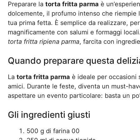
Preparare la
torta fritta parma
è un’esperien
dolcemente, il profumo intenso che riempie 
tua prima fetta. È semplice da realizzare, per
magnificamente con salumi e formaggi locali
torta fritta ripiena parma
, farcita con ingredie
Quando preparare questa delizi
La
torta fritta parma
è ideale per occasioni 
amici. Durante le feste, diventa un must-hav
aspettare un evento particolare: basta un po’ d
Gli ingredienti giusti
500 g di farina 00