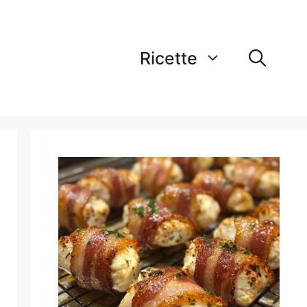
Ricette