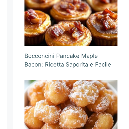
Bocconcini Pancake Maple
Bacon: Ricetta Saporita e Facile