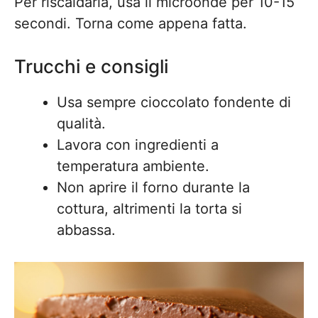
Per riscaldarla, usa il microonde per 10-15
secondi. Torna come appena fatta.
Trucchi e consigli
Usa sempre cioccolato fondente di
qualità.
Lavora con ingredienti a
temperatura ambiente.
Non aprire il forno durante la
cottura, altrimenti la torta si
abbassa.