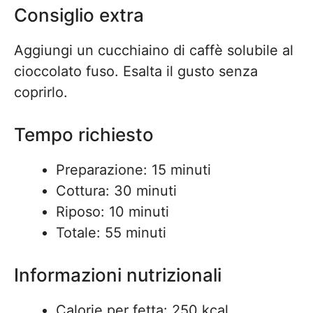
Consiglio extra
Aggiungi un cucchiaino di caffè solubile al
cioccolato fuso. Esalta il gusto senza
coprirlo.
Tempo richiesto
Preparazione: 15 minuti
Cottura: 30 minuti
Riposo: 10 minuti
Totale: 55 minuti
Informazioni nutrizionali
Calorie per fetta: 250 kcal