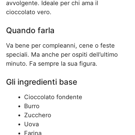
avvolgente. Ideale per chi ama il
cioccolato vero.
Quando farla
Va bene per compleanni, cene o feste
speciali. Ma anche per ospiti dell’ultimo
minuto. Fa sempre la sua figura.
Gli ingredienti base
Cioccolato fondente
Burro
Zucchero
Uova
Farina