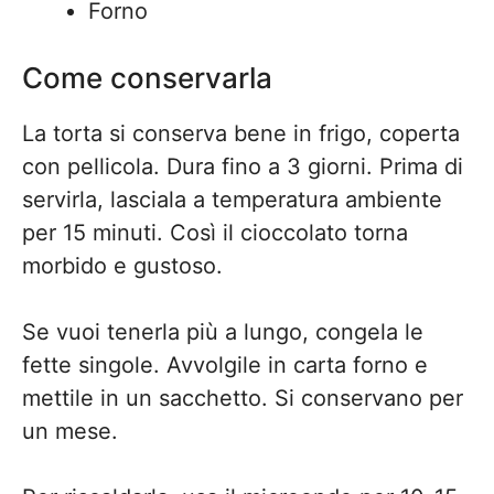
Forno
Come conservarla
La torta si conserva bene in frigo, coperta
con pellicola. Dura fino a 3 giorni. Prima di
servirla, lasciala a temperatura ambiente
per 15 minuti. Così il cioccolato torna
morbido e gustoso.
Se vuoi tenerla più a lungo, congela le
fette singole. Avvolgile in carta forno e
mettile in un sacchetto. Si conservano per
un mese.