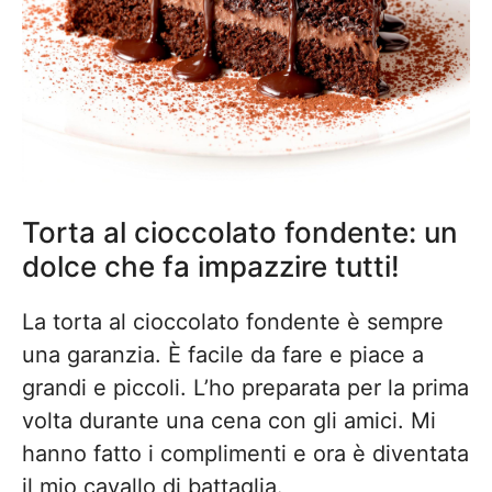
Torta al cioccolato fondente: un
dolce che fa impazzire tutti!
La torta al cioccolato fondente è sempre
una garanzia. È facile da fare e piace a
grandi e piccoli. L’ho preparata per la prima
volta durante una cena con gli amici. Mi
hanno fatto i complimenti e ora è diventata
il mio cavallo di battaglia.