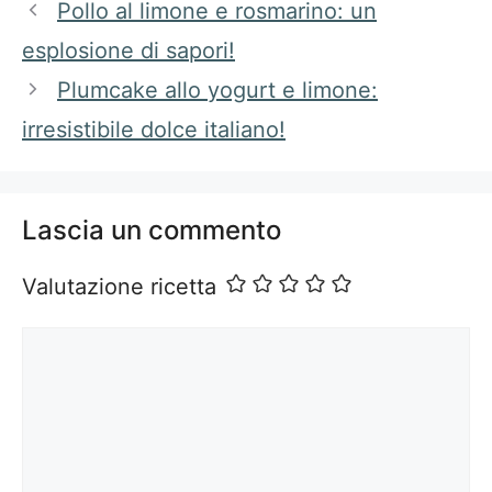
Pollo al limone e rosmarino: un
esplosione di sapori!
Plumcake allo yogurt e limone:
irresistibile dolce italiano!
Lascia un commento
Valutazione ricetta
Commento