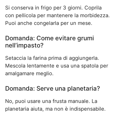
Si conserva in frigo per 3 giorni. Coprila
con pellicola per mantenere la morbidezza.
Puoi anche congelarla per un mese.
Domanda: Come evitare grumi
nell’impasto?
Setaccia la farina prima di aggiungerla.
Mescola lentamente e usa una spatola per
amalgamare meglio.
Domanda: Serve una planetaria?
No, puoi usare una frusta manuale. La
planetaria aiuta, ma non è indispensabile.