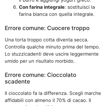
il burro e aggiungi yogurt greco.
Con farina integrale
: sostituisci la
farina bianca con quella integrale.
Errore comune: Cuocere troppo
Una torta troppo cotta diventa secca.
Controlla qualche minuto prima del tempo.
Lo stuzzicadenti deve uscire leggermente
umido per un risultato morbido.
Errore comune: Cioccolato
scadente
Il cioccolato fa la differenza. Scegli marche
affidabili con almeno il 70% di cacao. Il