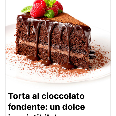
Torta al cioccolato
fondente: un dolce