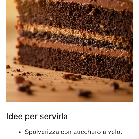
Idee per servirla
Spolverizza con zucchero a velo.