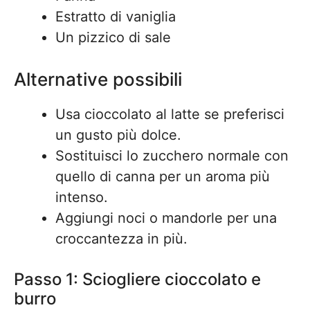
Estratto di vaniglia
Un pizzico di sale
Alternative possibili
Usa cioccolato al latte se preferisci
un gusto più dolce.
Sostituisci lo zucchero normale con
quello di canna per un aroma più
intenso.
Aggiungi noci o mandorle per una
croccantezza in più.
Passo 1: Sciogliere cioccolato e
burro