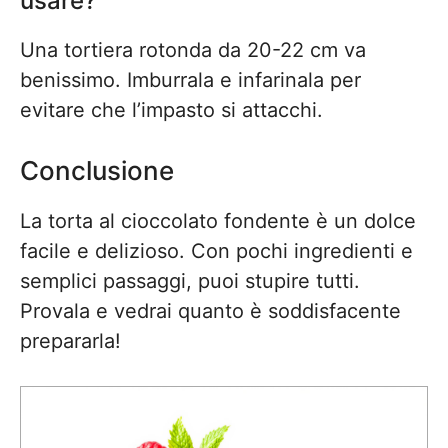
usare?
Una tortiera rotonda da 20-22 cm va
benissimo. Imburrala e infarinala per
evitare che l’impasto si attacchi.
Conclusione
La torta al cioccolato fondente è un dolce
facile e delizioso. Con pochi ingredienti e
semplici passaggi, puoi stupire tutti.
Provala e vedrai quanto è soddisfacente
prepararla!