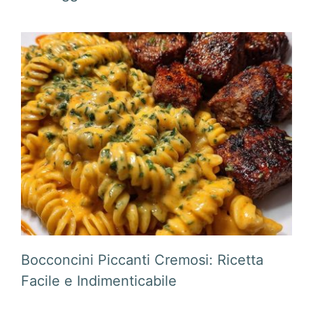
Bocconcini Piccanti Cremosi: Ricetta
Facile e Indimenticabile