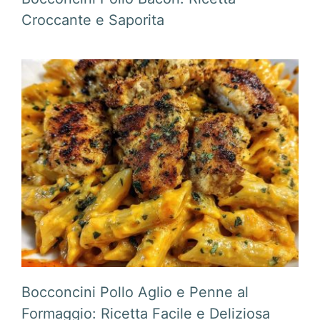
Croccante e Saporita
Bocconcini Pollo Aglio e Penne al
Formaggio: Ricetta Facile e Deliziosa