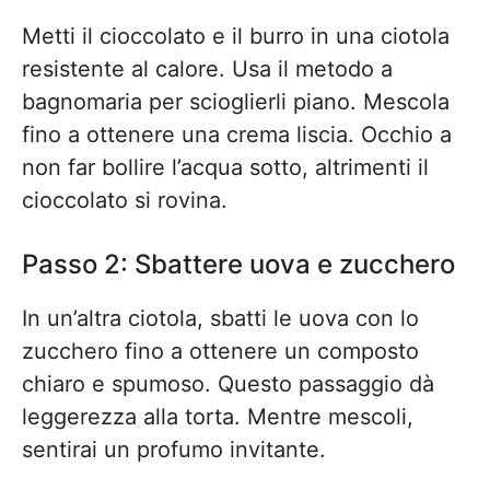
Metti il cioccolato e il burro in una ciotola
resistente al calore. Usa il metodo a
bagnomaria per scioglierli piano. Mescola
fino a ottenere una crema liscia. Occhio a
non far bollire l’acqua sotto, altrimenti il
cioccolato si rovina.
Passo 2: Sbattere uova e zucchero
In un’altra ciotola, sbatti le uova con lo
zucchero fino a ottenere un composto
chiaro e spumoso. Questo passaggio dà
leggerezza alla torta. Mentre mescoli,
sentirai un profumo invitante.