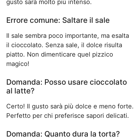
gusto sarà molto più intenso.
Errore comune: Saltare il sale
Il sale sembra poco importante, ma esalta
il cioccolato. Senza sale, il dolce risulta
piatto. Non dimenticare quel pizzico
magico!
Domanda: Posso usare cioccolato
al latte?
Certo! Il gusto sarà più dolce e meno forte.
Perfetto per chi preferisce sapori delicati.
Domanda: Quanto dura la torta?