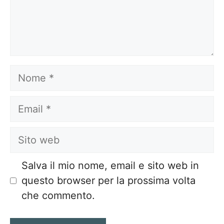
Nome
Email
Sito
web
Salva il mio nome, email e sito web in
questo browser per la prossima volta
che commento.