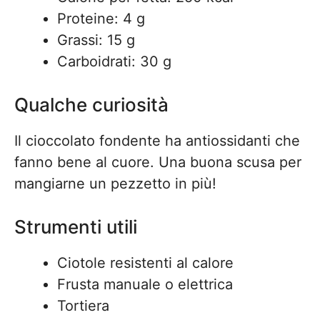
Proteine: 4 g
Grassi: 15 g
Carboidrati: 30 g
Qualche curiosità
Il cioccolato fondente ha antiossidanti che
fanno bene al cuore. Una buona scusa per
mangiarne un pezzetto in più!
Strumenti utili
Ciotole resistenti al calore
Frusta manuale o elettrica
Tortiera