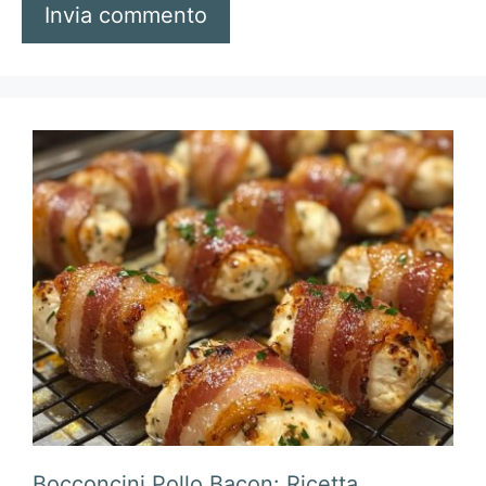
Bocconcini Pollo Bacon: Ricetta