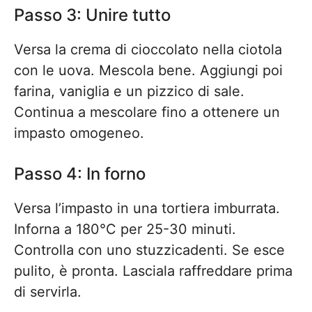
Passo 3: Unire tutto
Versa la crema di cioccolato nella ciotola
con le uova. Mescola bene. Aggiungi poi
farina, vaniglia e un pizzico di sale.
Continua a mescolare fino a ottenere un
impasto omogeneo.
Passo 4: In forno
Versa l’impasto in una tortiera imburrata.
Inforna a 180°C per 25-30 minuti.
Controlla con uno stuzzicadenti. Se esce
pulito, è pronta. Lasciala raffreddare prima
di servirla.