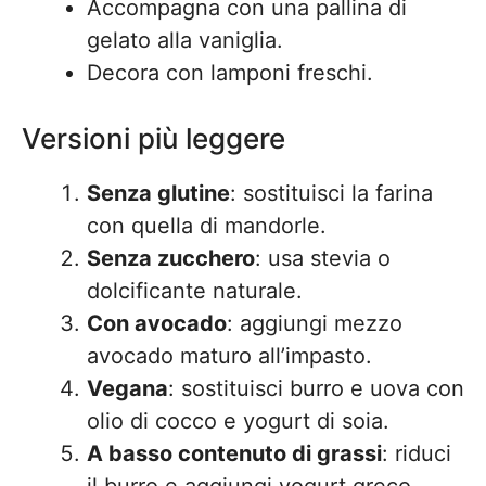
Accompagna con una pallina di
gelato alla vaniglia.
Decora con lamponi freschi.
Versioni più leggere
Senza glutine
: sostituisci la farina
con quella di mandorle.
Senza zucchero
: usa stevia o
dolcificante naturale.
Con avocado
: aggiungi mezzo
avocado maturo all’impasto.
Vegana
: sostituisci burro e uova con
olio di cocco e yogurt di soia.
A basso contenuto di grassi
: riduci