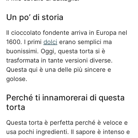
Un po’ di storia
Il cioccolato fondente arriva in Europa nel
1600. I primi
dolci
erano semplici ma
buonissimi. Oggi, questa torta si è
trasformata in tante versioni diverse.
Questa qui è una delle più sincere e
golose.
Perché ti innamorerai di questa
torta
Questa torta è perfetta perché è veloce e
usa pochi ingredienti. Il sapore è intenso e