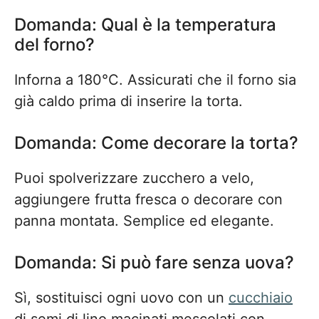
Domanda: Qual è la temperatura
del forno?
Inforna a 180°C. Assicurati che il forno sia
già caldo prima di inserire la torta.
Domanda: Come decorare la torta?
Puoi spolverizzare zucchero a velo,
aggiungere frutta fresca o decorare con
panna montata. Semplice ed elegante.
Domanda: Si può fare senza uova?
Sì, sostituisci ogni uovo con un
cucchiaio