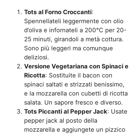
Tots al Forno Croccanti
:
Spennellateli leggermente con olio
d’oliva e infornateli a 200°C per 20-
25 minuti, girandoli a metà cottura.
Sono più leggeri ma comunque
deliziosi.
Versione Vegetariana con Spinaci e
Ricotta
: Sostituite il bacon con
spinaci saltati e strizzati benissimo,
e la mozzarella con cubetti di ricotta
salata. Un sapore fresco e diverso.
Tots Piccanti al Pepper Jack
: Usate
pepper jack al posto della
mozzarella e aggiungete un pizzico