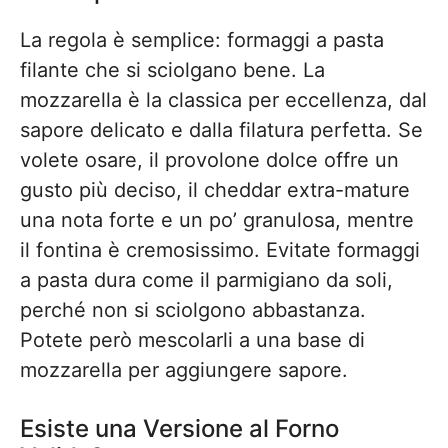
La regola è semplice: formaggi a pasta
filante che si sciolgano bene. La
mozzarella è la classica per eccellenza, dal
sapore delicato e dalla filatura perfetta. Se
volete osare, il provolone dolce offre un
gusto più deciso, il cheddar extra-mature
una nota forte e un po’ granulosa, mentre
il fontina è cremosissimo. Evitate formaggi
a pasta dura come il parmigiano da soli,
perché non si sciolgono abbastanza.
Potete però mescolarli a una base di
mozzarella per aggiungere sapore.
Esiste una Versione al Forno