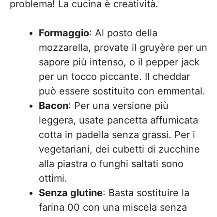
problema! La cucina è creatività.
Formaggio
: Al posto della
mozzarella, provate il gruyère per un
sapore più intenso, o il pepper jack
per un tocco piccante. Il cheddar
può essere sostituito con emmental.
Bacon
: Per una versione più
leggera, usate pancetta affumicata
cotta in padella senza grassi. Per i
vegetariani, dei cubetti di zucchine
alla piastra o funghi saltati sono
ottimi.
Senza glutine
: Basta sostituire la
farina 00 con una miscela senza