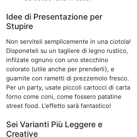
Idee di Presentazione per
Stupire
Non serviteli semplicemente in una ciotola!
Disponeteli su un tagliere di legno rustico,
infilzate ognuno con uno stecchino
colorato (utile anche per prenderli), e
guarnite con rametti di prezzemolo fresco.
Per un party, usate piccoli cartocci di carta
forno come coni, come fossero patatine
street food. L’effetto sarà fantastico!
Sei Varianti Più Leggere e
Creative