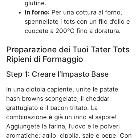
glutine.
In forno
: Per una cottura al forno,
spennellate i tots con un filo d’olio e
cuocete a 200°C fino a doratura.
Preparazione dei Tuoi Tater Tots
Ripieni di Formaggio
Step 1: Creare l’Impasto Base
In una ciotola capiente, unite le patate
hash browns scongelate, il cheddar
grattugiato e il bacon tritato. La
combinazione è già un inno al sapore!
Aggiungete la farina, l’uovo e le polveri
aromatiche: aglio, cipolla, sale e pepe. Con