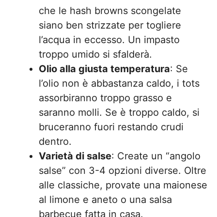
che le hash browns scongelate
siano ben strizzate per togliere
l’acqua in eccesso. Un impasto
troppo umido si sfalderà.
Olio alla giusta temperatura
: Se
l’olio non è abbastanza caldo, i tots
assorbiranno troppo grasso e
saranno molli. Se è troppo caldo, si
bruceranno fuori restando crudi
dentro.
Varietà di salse
: Create un “angolo
salse” con 3-4 opzioni diverse. Oltre
alle classiche, provate una maionese
al limone e aneto o una salsa
barbecue fatta in casa.