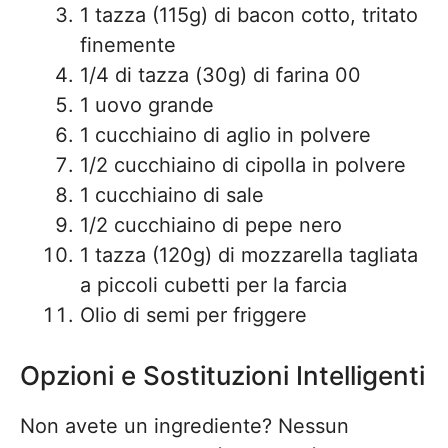
1 tazza (115g) di bacon cotto, tritato
finemente
1/4 di tazza (30g) di farina 00
1 uovo grande
1 cucchiaino di aglio in polvere
1/2 cucchiaino di cipolla in polvere
1 cucchiaino di sale
1/2 cucchiaino di pepe nero
1 tazza (120g) di mozzarella tagliata
a piccoli cubetti per la farcia
Olio di semi per friggere
Opzioni e Sostituzioni Intelligenti
Non avete un ingrediente? Nessun