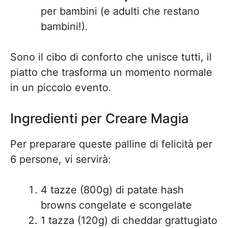
per bambini (e adulti che restano
bambini!).
Sono il cibo di conforto che unisce tutti, il
piatto che trasforma un momento normale
in un piccolo evento.
Ingredienti per Creare Magia
Per preparare queste palline di felicità per
6 persone, vi servirà:
4 tazze (800g) di patate hash
browns congelate e scongelate
1 tazza (120g) di cheddar grattugiato