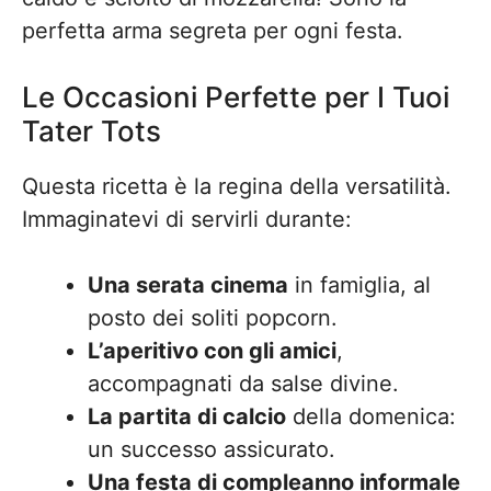
perfetta arma segreta per ogni festa.
Le Occasioni Perfette per I Tuoi
Tater Tots
Questa ricetta è la regina della versatilità.
Immaginatevi di servirli durante:
Una serata cinema
in famiglia, al
posto dei soliti popcorn.
L’aperitivo con gli amici
,
accompagnati da salse divine.
La partita di calcio
della domenica:
un successo assicurato.
Una festa di compleanno informale