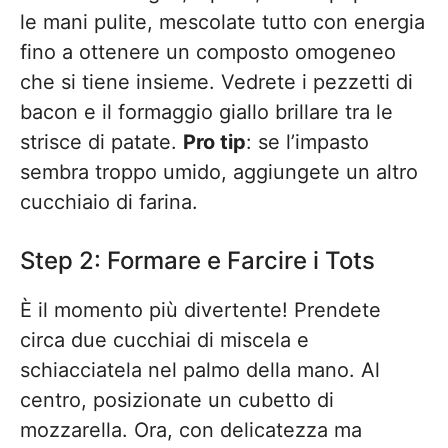
le mani pulite, mescolate tutto con energia
fino a ottenere un composto omogeneo
che si tiene insieme. Vedrete i pezzetti di
bacon e il formaggio giallo brillare tra le
strisce di patate.
Pro tip
: se l’impasto
sembra troppo umido, aggiungete un altro
cucchiaio di farina.
Step 2: Formare e Farcire i Tots
È il momento più divertente! Prendete
circa due cucchiai di miscela e
schiacciatela nel palmo della mano. Al
centro, posizionate un cubetto di
mozzarella. Ora, con delicatezza ma