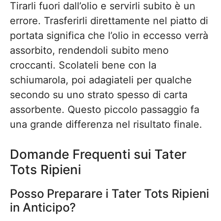
Tirarli fuori dall’olio e servirli subito è un
errore. Trasferirli direttamente nel piatto di
portata significa che l’olio in eccesso verrà
assorbito, rendendoli subito meno
croccanti. Scolateli bene con la
schiumarola, poi adagiateli per qualche
secondo su uno strato spesso di carta
assorbente. Questo piccolo passaggio fa
una grande differenza nel risultato finale.
Domande Frequenti sui Tater
Tots Ripieni
Posso Preparare i Tater Tots Ripieni
in Anticipo?