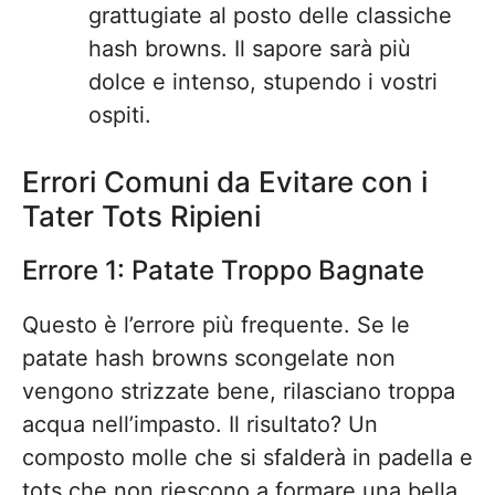
grattugiate al posto delle classiche
hash browns. Il sapore sarà più
dolce e intenso, stupendo i vostri
ospiti.
Errori Comuni da Evitare con i
Tater Tots Ripieni
Errore 1: Patate Troppo Bagnate
Questo è l’errore più frequente. Se le
patate hash browns scongelate non
vengono strizzate bene, rilasciano troppa
acqua nell’impasto. Il risultato? Un
composto molle che si sfalderà in padella e
tots che non riescono a formare una bella