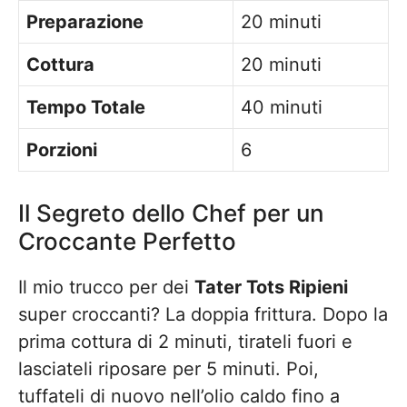
Preparazione
20 minuti
Cottura
20 minuti
Tempo Totale
40 minuti
Porzioni
6
Il Segreto dello Chef per un
Croccante Perfetto
Il mio trucco per dei
Tater Tots Ripieni
super croccanti? La doppia frittura. Dopo la
prima cottura di 2 minuti, tirateli fuori e
lasciateli riposare per 5 minuti. Poi,
tuffateli di nuovo nell’olio caldo fino a