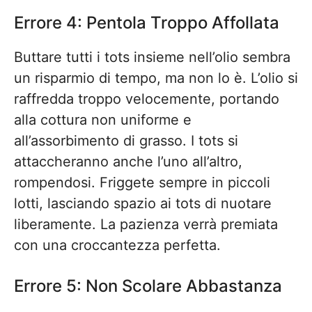
Errore 4: Pentola Troppo Affollata
Buttare tutti i tots insieme nell’olio sembra
un risparmio di tempo, ma non lo è. L’olio si
raffredda troppo velocemente, portando
alla cottura non uniforme e
all’assorbimento di grasso. I tots si
attaccheranno anche l’uno all’altro,
rompendosi. Friggete sempre in piccoli
lotti, lasciando spazio ai tots di nuotare
liberamente. La pazienza verrà premiata
con una croccantezza perfetta.
Errore 5: Non Scolare Abbastanza