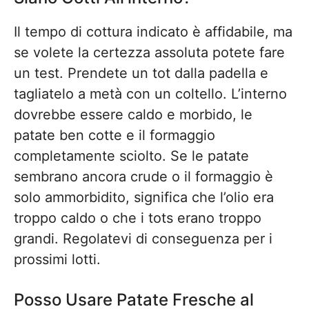
Il tempo di cottura indicato è affidabile, ma
se volete la certezza assoluta potete fare
un test. Prendete un tot dalla padella e
tagliatelo a metà con un coltello. L’interno
dovrebbe essere caldo e morbido, le
patate ben cotte e il formaggio
completamente sciolto. Se le patate
sembrano ancora crude o il formaggio è
solo ammorbidito, significa che l’olio era
troppo caldo o che i tots erano troppo
grandi. Regolatevi di conseguenza per i
prossimi lotti.
Posso Usare Patate Fresche al