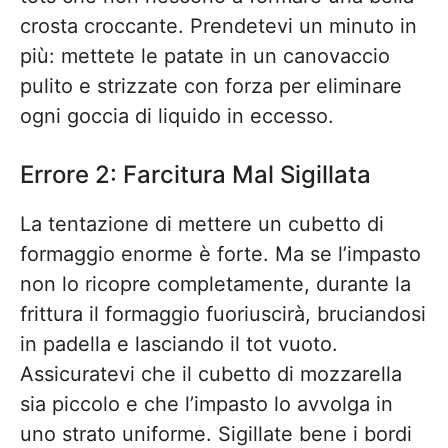
crosta croccante. Prendetevi un minuto in
più: mettete le patate in un canovaccio
pulito e strizzate con forza per eliminare
ogni goccia di liquido in eccesso.
Errore 2: Farcitura Mal Sigillata
La tentazione di mettere un cubetto di
formaggio enorme è forte. Ma se l’impasto
non lo ricopre completamente, durante la
frittura il formaggio fuoriuscirà, bruciandosi
in padella e lasciando il tot vuoto.
Assicuratevi che il cubetto di mozzarella
sia piccolo e che l’impasto lo avvolga in
uno strato uniforme. Sigillate bene i bordi