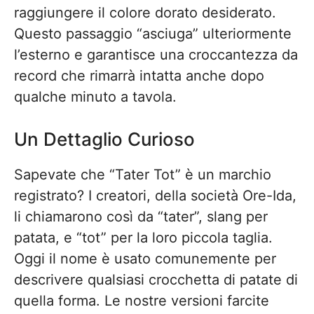
raggiungere il colore dorato desiderato.
Questo passaggio “asciuga” ulteriormente
l’esterno e garantisce una croccantezza da
record che rimarrà intatta anche dopo
qualche minuto a tavola.
Un Dettaglio Curioso
Sapevate che “Tater Tot” è un marchio
registrato? I creatori, della società Ore-Ida,
li chiamarono così da “tater”, slang per
patata, e “tot” per la loro piccola taglia.
Oggi il nome è usato comunemente per
descrivere qualsiasi crocchetta di patate di
quella forma. Le nostre versioni farcite