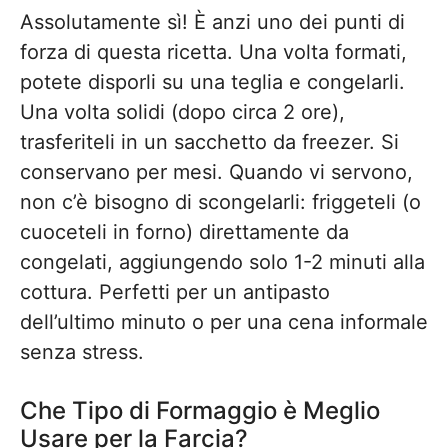
Assolutamente sì! È anzi uno dei punti di
forza di questa ricetta. Una volta formati,
potete disporli su una teglia e congelarli.
Una volta solidi (dopo circa 2 ore),
trasferiteli in un sacchetto da freezer. Si
conservano per mesi. Quando vi servono,
non c’è bisogno di scongelarli: friggeteli (o
cuoceteli in forno) direttamente da
congelati, aggiungendo solo 1-2 minuti alla
cottura. Perfetti per un antipasto
dell’ultimo minuto o per una cena informale
senza stress.
Che Tipo di Formaggio è Meglio
Usare per la Farcia?