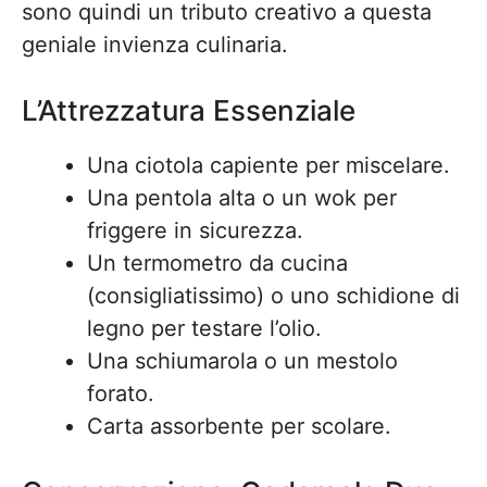
sono quindi un tributo creativo a questa
geniale invienza culinaria.
L’Attrezzatura Essenziale
Una ciotola capiente per miscelare.
Una pentola alta o un wok per
friggere in sicurezza.
Un termometro da cucina
(consigliatissimo) o uno schidione di
legno per testare l’olio.
Una schiumarola o un mestolo
forato.
Carta assorbente per scolare.