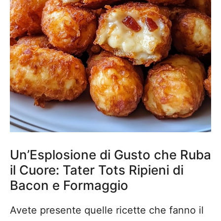
Un’Esplosione di Gusto che Ruba
il Cuore: Tater Tots Ripieni di
Bacon e Formaggio
Avete presente quelle ricette che fanno il