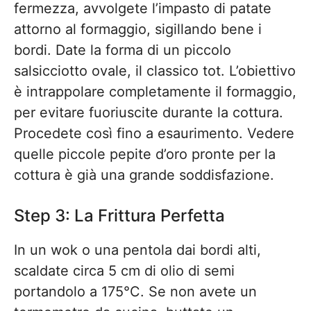
fermezza, avvolgete l’impasto di patate
attorno al formaggio, sigillando bene i
bordi. Date la forma di un piccolo
salsicciotto ovale, il classico tot. L’obiettivo
è intrappolare completamente il formaggio,
per evitare fuoriuscite durante la cottura.
Procedete così fino a esaurimento. Vedere
quelle piccole pepite d’oro pronte per la
cottura è già una grande soddisfazione.
Step 3: La Frittura Perfetta
In un wok o una pentola dai bordi alti,
scaldate circa 5 cm di olio di semi
portandolo a 175°C. Se non avete un