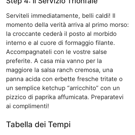
Step 4: Il Servizio Trionfale
Serviteli immediatamente, belli caldi! Il
momento della verità arriva al primo morso:
la croccante cederà il posto al morbido
interno e al cuore di formaggio filante.
Accompagnateli con le vostre salse
preferite. A casa mia vanno per la
maggiore la salsa ranch cremosa, una
panna acida con erbette fresche tritate o
un semplice ketchup “arricchito” con un
pizzico di paprika affumicata. Preparatevi
ai complimenti!
Tabella dei Tempi