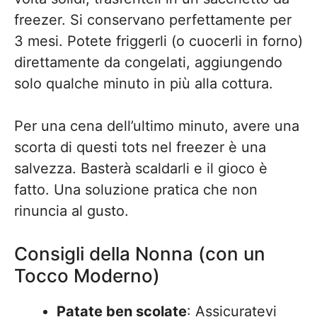
freezer. Si conservano perfettamente per
3 mesi. Potete friggerli (o cuocerli in forno)
direttamente da congelati, aggiungendo
solo qualche minuto in più alla cottura.
Per una cena dell’ultimo minuto, avere una
scorta di questi tots nel freezer è una
salvezza. Basterà scaldarli e il gioco è
fatto. Una soluzione pratica che non
rinuncia al gusto.
Consigli della Nonna (con un
Tocco Moderno)
Patate ben scolate
: Assicuratevi