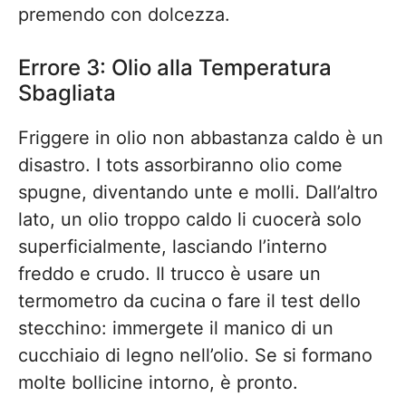
premendo con dolcezza.
Errore 3: Olio alla Temperatura
Sbagliata
Friggere in olio non abbastanza caldo è un
disastro. I tots assorbiranno olio come
spugne, diventando unte e molli. Dall’altro
lato, un olio troppo caldo li cuocerà solo
superficialmente, lasciando l’interno
freddo e crudo. Il trucco è usare un
termometro da cucina o fare il test dello
stecchino: immergete il manico di un
cucchiaio di legno nell’olio. Se si formano
molte bollicine intorno, è pronto.