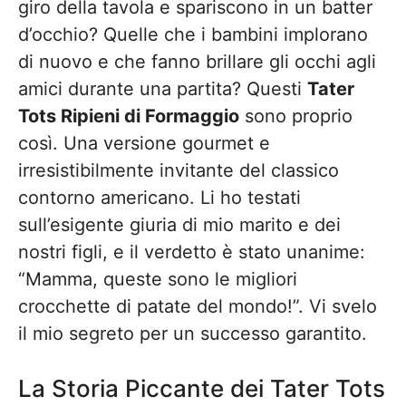
giro della tavola e spariscono in un batter
d’occhio? Quelle che i bambini implorano
di nuovo e che fanno brillare gli occhi agli
amici durante una partita? Questi
Tater
Tots Ripieni di Formaggio
sono proprio
così. Una versione gourmet e
irresistibilmente invitante del classico
contorno americano. Li ho testati
sull’esigente giuria di mio marito e dei
nostri figli, e il verdetto è stato unanime:
“Mamma, queste sono le migliori
crocchette di patate del mondo!”. Vi svelo
il mio segreto per un successo garantito.
La Storia Piccante dei Tater Tots