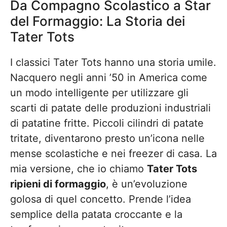
Da Compagno Scolastico a Star
del Formaggio: La Storia dei
Tater Tots
I classici Tater Tots hanno una storia umile.
Nacquero negli anni ’50 in America come
un modo intelligente per utilizzare gli
scarti di patate delle produzioni industriali
di patatine fritte. Piccoli cilindri di patate
tritate, diventarono presto un’icona nelle
mense scolastiche e nei freezer di casa. La
mia versione, che io chiamo
Tater Tots
ripieni di formaggio
, è un’evoluzione
golosa di quel concetto. Prende l’idea
semplice della patata croccante e la