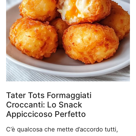
Tater Tots Formaggiati
Croccanti: Lo Snack
Appiccicoso Perfetto
C’è qualcosa che mette d’accordo tutti,