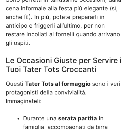
cena informale alla festa più elegante (sì,
anche lì!). In più, potete prepararli in
anticipo e friggerli all’ultimo, per non
restare incollati ai fornelli quando arrivano
gli ospiti.
Le Occasioni Giuste per Servire i
Tuoi Tater Tots Croccanti
Questi
Tater Tots al formaggio
sono i veri
protagonisti della convivialità.
Immaginateli:
Durante una
serata partita
in
famiglia, accompagnati da birra