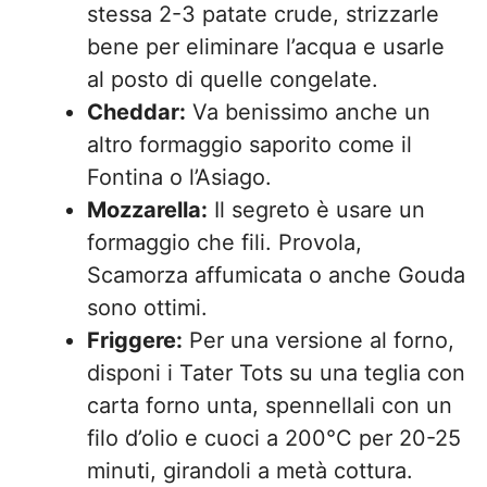
stessa 2-3 patate crude, strizzarle
bene per eliminare l’acqua e usarle
al posto di quelle congelate.
Cheddar:
Va benissimo anche un
altro formaggio saporito come il
Fontina o l’Asiago.
Mozzarella:
Il segreto è usare un
formaggio che fili. Provola,
Scamorza affumicata o anche Gouda
sono ottimi.
Friggere:
Per una versione al forno,
disponi i Tater Tots su una teglia con
carta forno unta, spennellali con un
filo d’olio e cuoci a 200°C per 20-25
minuti, girandoli a metà cottura.