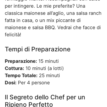
per intingere. Le mie preferite? Una
classica maionese all’aglio, una salsa ranch
fatta in casa, o un mix piccante di
maionese e salsa BBQ. Vedrai che facce di
felicità!
Tempi di Preparazione
Preparazione:
15 minuti
Cottura:
10 minuti (a lotti)
Tempo Totale:
25 minuti
Dosi:
Per 4 persone
Il Segreto dello Chef per un
Ripieno Perfetto