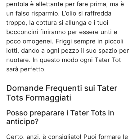
pentola è allettante per fare prima, ma è
un falso risparmio. L’olio si raffredda
troppo, la cottura si allunga e i tuoi
bocconcini finiranno per essere unti e
poco omogenei. Friggi sempre in piccoli
lotti, dando a ogni pezzo il suo spazio per
nuotare. In questo modo ogni Tater Tot
sarà perfetto.
Domande Frequenti sui Tater
Tots Formaggiati
Posso preparare i Tater Tots in
anticipo?
Certo, anzi, è consigliato! Puoi formare le