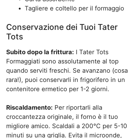
Tagliere e coltello per il formaggio
Conservazione dei Tuoi Tater
Tots
Subito dopo la frittura:
I Tater Tots
Formaggiati sono assolutamente al top
quando serviti freschi. Se avanzano (cosa
rara!), puoi conservarli in frigorifero in un
contenitore ermetico per 1-2 giorni.
Riscaldamento:
Per riportarli alla
croccantezza originale, il forno è il tuo
migliore amico. Scaldali a 200°C per 5-10
minuti su una griglia. Evita il microonde,