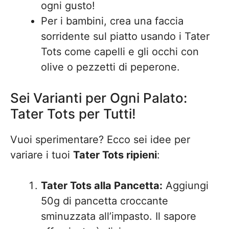
ogni gusto!
Per i bambini, crea una faccia
sorridente sul piatto usando i Tater
Tots come capelli e gli occhi con
olive o pezzetti di peperone.
Sei Varianti per Ogni Palato:
Tater Tots per Tutti!
Vuoi sperimentare? Ecco sei idee per
variare i tuoi
Tater Tots ripieni
:
Tater Tots alla Pancetta:
Aggiungi
50g di pancetta croccante
sminuzzata all’impasto. Il sapore