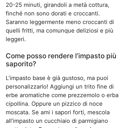
20-25 minuti, girandoli a metà cottura,
finché non sono dorati e croccanti.
Saranno leggermente meno croccanti di
quelli fritti, ma comunque deliziosi e più
leggeri.
Come posso rendere l’impasto più
saporito?
L’impasto base è già gustoso, ma puoi
personalizzarlo! Aggiungi un trito fine di
erbe aromatiche come prezzemolo o erba
cipollina. Oppure un pizzico di noce
moscata. Se ami i sapori forti, mescola
all’impasto un cucchiaio di parmigiano