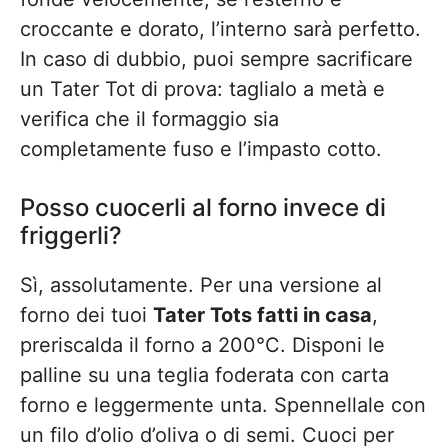
croccante e dorato, l’interno sarà perfetto.
In caso di dubbio, puoi sempre sacrificare
un Tater Tot di prova: taglialo a metà e
verifica che il formaggio sia
completamente fuso e l’impasto cotto.
Posso cuocerli al forno invece di
friggerli?
Sì, assolutamente. Per una versione al
forno dei tuoi
Tater Tots fatti in casa
,
preriscalda il forno a 200°C. Disponi le
palline su una teglia foderata con carta
forno e leggermente unta. Spennellale con
un filo d’olio d’oliva o di semi. Cuoci per