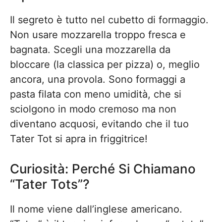
Il segreto è tutto nel cubetto di formaggio.
Non usare mozzarella troppo fresca e
bagnata. Scegli una mozzarella da
bloccare (la classica per pizza) o, meglio
ancora, una provola. Sono formaggi a
pasta filata con meno umidità, che si
sciolgono in modo cremoso ma non
diventano acquosi, evitando che il tuo
Tater Tot si apra in friggitrice!
Curiosità: Perché Si Chiamano
“Tater Tots”?
Il nome viene dall’inglese americano.