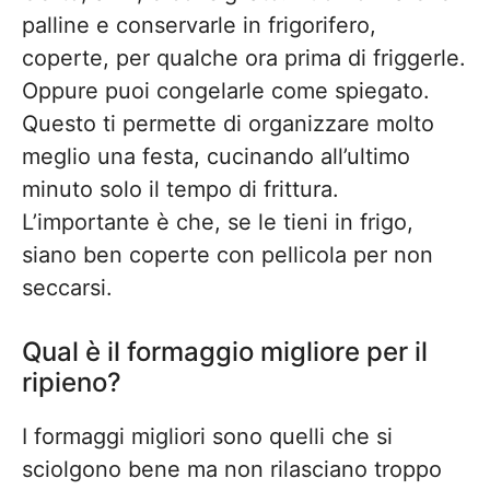
palline e conservarle in frigorifero,
coperte, per qualche ora prima di friggerle.
Oppure puoi congelarle come spiegato.
Questo ti permette di organizzare molto
meglio una festa, cucinando all’ultimo
minuto solo il tempo di frittura.
L’importante è che, se le tieni in frigo,
siano ben coperte con pellicola per non
seccarsi.
Qual è il formaggio migliore per il
ripieno?
I formaggi migliori sono quelli che si
sciolgono bene ma non rilasciano troppo