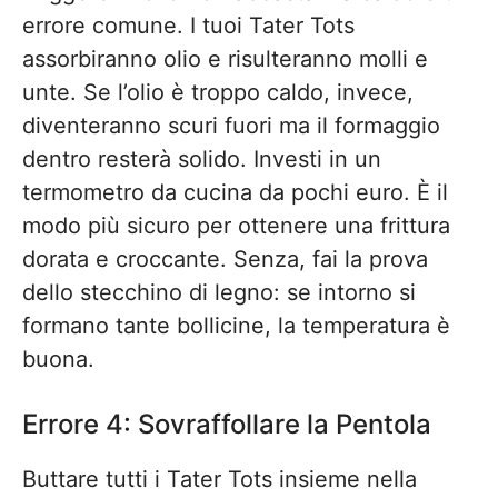
errore comune. I tuoi Tater Tots
assorbiranno olio e risulteranno molli e
unte. Se l’olio è troppo caldo, invece,
diventeranno scuri fuori ma il formaggio
dentro resterà solido. Investi in un
termometro da cucina da pochi euro. È il
modo più sicuro per ottenere una frittura
dorata e croccante. Senza, fai la prova
dello stecchino di legno: se intorno si
formano tante bollicine, la temperatura è
buona.
Errore 4: Sovraffollare la Pentola
Buttare tutti i Tater Tots insieme nella