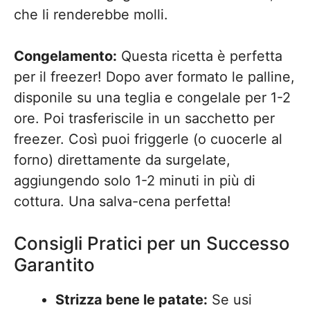
che li renderebbe molli.
Congelamento:
Questa ricetta è perfetta
per il freezer! Dopo aver formato le palline,
disponile su una teglia e congelale per 1-2
ore. Poi trasferiscile in un sacchetto per
freezer. Così puoi friggerle (o cuocerle al
forno) direttamente da surgelate,
aggiungendo solo 1-2 minuti in più di
cottura. Una salva-cena perfetta!
Consigli Pratici per un Successo
Garantito
Strizza bene le patate:
Se usi