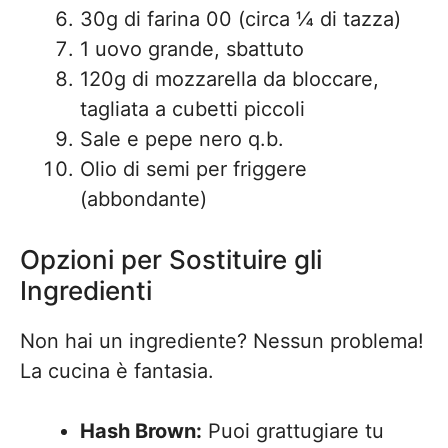
30g di farina 00 (circa ¼ di tazza)
1 uovo grande, sbattuto
120g di mozzarella da bloccare,
tagliata a cubetti piccoli
Sale e pepe nero q.b.
Olio di semi per friggere
(abbondante)
Opzioni per Sostituire gli
Ingredienti
Non hai un ingrediente? Nessun problema!
La cucina è fantasia.
Hash Brown:
Puoi grattugiare tu