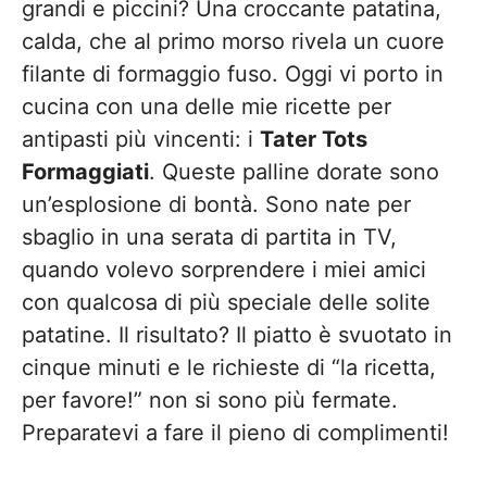
grandi e piccini? Una croccante patatina,
calda, che al primo morso rivela un cuore
filante di formaggio fuso. Oggi vi porto in
cucina con una delle mie ricette per
antipasti più vincenti: i
Tater Tots
Formaggiati
. Queste palline dorate sono
un’esplosione di bontà. Sono nate per
sbaglio in una serata di partita in TV,
quando volevo sorprendere i miei amici
con qualcosa di più speciale delle solite
patatine. Il risultato? Il piatto è svuotato in
cinque minuti e le richieste di “la ricetta,
per favore!” non si sono più fermate.
Preparatevi a fare il pieno di complimenti!