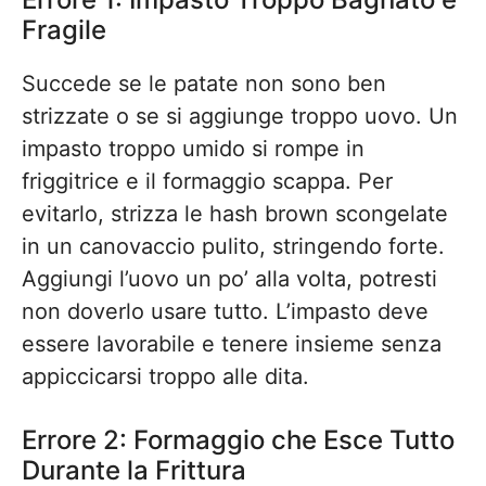
Fragile
Succede se le patate non sono ben
strizzate o se si aggiunge troppo uovo. Un
impasto troppo umido si rompe in
friggitrice e il formaggio scappa. Per
evitarlo, strizza le hash brown scongelate
in un canovaccio pulito, stringendo forte.
Aggiungi l’uovo un po’ alla volta, potresti
non doverlo usare tutto. L’impasto deve
essere lavorabile e tenere insieme senza
appiccicarsi troppo alle dita.
Errore 2: Formaggio che Esce Tutto
Durante la Frittura