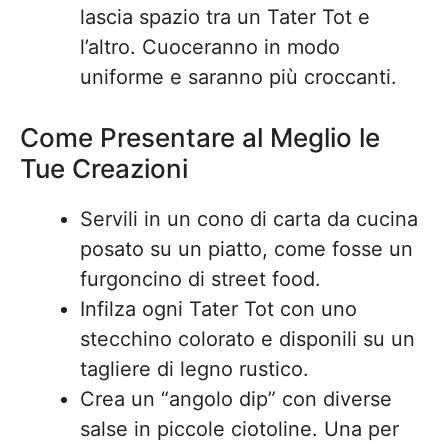
lascia spazio tra un Tater Tot e
l’altro. Cuoceranno in modo
uniforme e saranno più croccanti.
Come Presentare al Meglio le
Tue Creazioni
Servili in un cono di carta da cucina
posato su un piatto, come fosse un
furgoncino di street food.
Infilza ogni Tater Tot con uno
stecchino colorato e disponili su un
tagliere di legno rustico.
Crea un “angolo dip” con diverse
salse in piccole ciotoline. Una per