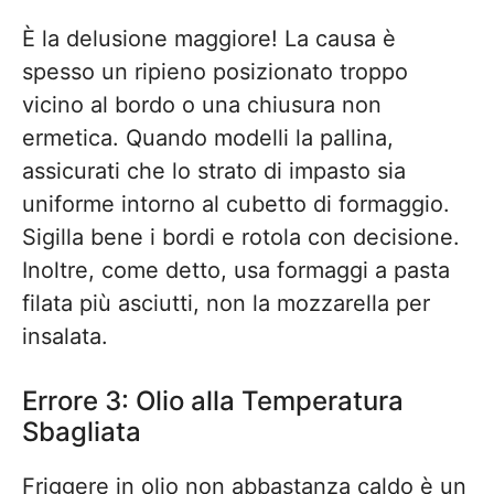
È la delusione maggiore! La causa è
spesso un ripieno posizionato troppo
vicino al bordo o una chiusura non
ermetica. Quando modelli la pallina,
assicurati che lo strato di impasto sia
uniforme intorno al cubetto di formaggio.
Sigilla bene i bordi e rotola con decisione.
Inoltre, come detto, usa formaggi a pasta
filata più asciutti, non la mozzarella per
insalata.
Errore 3: Olio alla Temperatura
Sbagliata
Friggere in olio non abbastanza caldo è un