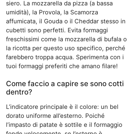
siero. La mozzarella da pizza (a bassa
umidità), la Provola, la Scamorza
affumicata, il Gouda o il Cheddar stesso in
cubetti sono perfetti. Evita formaggi
freschissimi come la mozzarella di bufala o
la ricotta per questo uso specifico, perché
farebbero troppa acqua. Sperimenta con i
tuoi formaggi preferiti che amano filare!
Come faccio a capire se sono cotti
dentro?
L’indicatore principale è il colore: un bel
dorato uniforme all’esterno. Poiché
l’impasto di patate è sottile e il formaggio
fonde velocemente, se l’esterno è