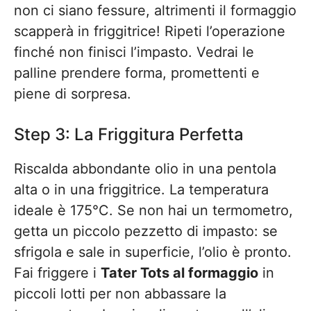
non ci siano fessure, altrimenti il formaggio
scapperà in friggitrice! Ripeti l’operazione
finché non finisci l’impasto. Vedrai le
palline prendere forma, promettenti e
piene di sorpresa.
Step 3: La Friggitura Perfetta
Riscalda abbondante olio in una pentola
alta o in una friggitrice. La temperatura
ideale è 175°C. Se non hai un termometro,
getta un piccolo pezzetto di impasto: se
sfrigola e sale in superficie, l’olio è pronto.
Fai friggere i
Tater Tots al formaggio
in
piccoli lotti per non abbassare la