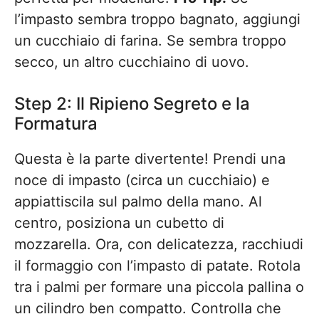
l’impasto sembra troppo bagnato, aggiungi
un cucchiaio di farina. Se sembra troppo
secco, un altro cucchiaino di uovo.
Step 2: Il Ripieno Segreto e la
Formatura
Questa è la parte divertente! Prendi una
noce di impasto (circa un cucchiaio) e
appiattiscila sul palmo della mano. Al
centro, posiziona un cubetto di
mozzarella. Ora, con delicatezza, racchiudi
il formaggio con l’impasto di patate. Rotola
tra i palmi per formare una piccola pallina o
un cilindro ben compatto. Controlla che