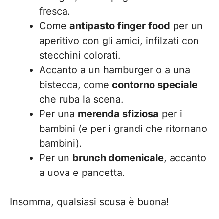
fresca.
Come
antipasto finger food
per un
aperitivo con gli amici, infilzati con
stecchini colorati.
Accanto a un hamburger o a una
bistecca, come
contorno speciale
che ruba la scena.
Per una
merenda sfiziosa
per i
bambini (e per i grandi che ritornano
bambini).
Per un
brunch domenicale
, accanto
a uova e pancetta.
Insomma, qualsiasi scusa è buona!