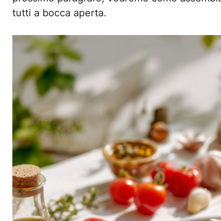
tutti a bocca aperta.