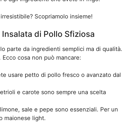
irresistibile? Scopriamolo insieme!
Insalata di Pollo Sfiziosa
lo parte da ingredienti semplici ma di qualità.
la. Ecco cosa non può mancare:
tete usare petto di pollo fresco o avanzato dal
etrioli e carote sono sempre una scelta
 limone, sale e pepe sono essenziali. Per un
o maionese light.