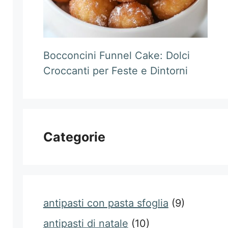
Bocconcini Funnel Cake: Dolci
Croccanti per Feste e Dintorni
Categorie
antipasti con pasta sfoglia
(9)
antipasti di natale
(10)