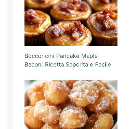
Bocconcini Pancake Maple
Bacon: Ricetta Saporita e Facile