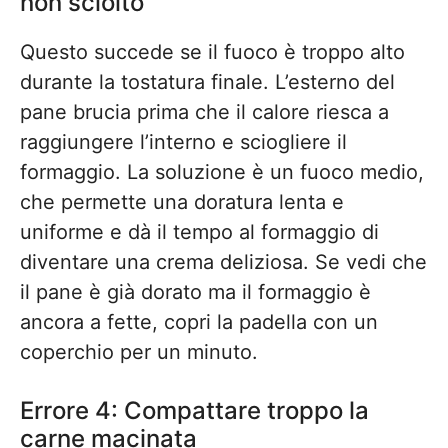
non sciolto
Questo succede se il fuoco è troppo alto
durante la tostatura finale. L’esterno del
pane brucia prima che il calore riesca a
raggiungere l’interno e sciogliere il
formaggio. La soluzione è un fuoco medio,
che permette una doratura lenta e
uniforme e dà il tempo al formaggio di
diventare una crema deliziosa. Se vedi che
il pane è già dorato ma il formaggio è
ancora a fette, copri la padella con un
coperchio per un minuto.
Errore 4: Compattare troppo la
carne macinata