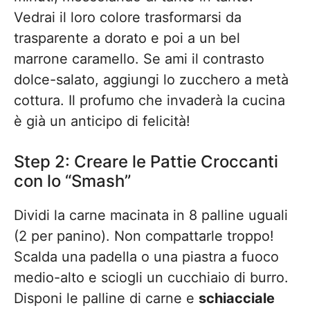
Vedrai il loro colore trasformarsi da
trasparente a dorato e poi a un bel
marrone caramello. Se ami il contrasto
dolce-salato, aggiungi lo zucchero a metà
cottura. Il profumo che invaderà la cucina
è già un anticipo di felicità!
Step 2: Creare le Pattie Croccanti
con lo “Smash”
Dividi la carne macinata in 8 palline uguali
(2 per panino). Non compattarle troppo!
Scalda una padella o una piastra a fuoco
medio-alto e sciogli un cucchiaio di burro.
Disponi le palline di carne e
schiacciale