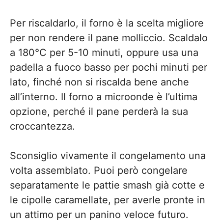
Per riscaldarlo, il forno è la scelta migliore
per non rendere il pane molliccio. Scaldalo
a 180°C per 5-10 minuti, oppure usa una
padella a fuoco basso per pochi minuti per
lato, finché non si riscalda bene anche
all’interno. Il forno a microonde è l’ultima
opzione, perché il pane perderà la sua
croccantezza.
Sconsiglio vivamente il congelamento una
volta assemblato. Puoi però congelare
separatamente le pattie smash già cotte e
le cipolle caramellate, per averle pronte in
un attimo per un panino veloce futuro.