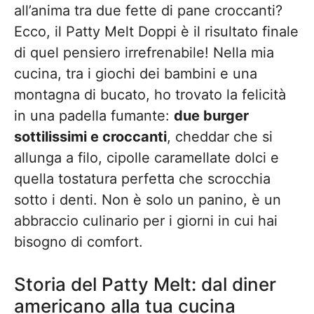
all’anima tra due fette di pane croccanti?
Ecco, il Patty Melt Doppi è il risultato finale
di quel pensiero irrefrenabile! Nella mia
cucina, tra i giochi dei bambini e una
montagna di bucato, ho trovato la felicità
in una padella fumante:
due burger
sottilissimi e croccanti
, cheddar che si
allunga a filo, cipolle caramellate dolci e
quella tostatura perfetta che scrocchia
sotto i denti. Non è solo un panino, è un
abbraccio culinario per i giorni in cui hai
bisogno di comfort.
Storia del Patty Melt: dal diner
americano alla tua cucina