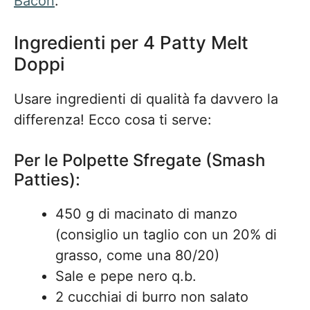
Bacon
.
Ingredienti per 4 Patty Melt
Doppi
Usare ingredienti di qualità fa davvero la
differenza! Ecco cosa ti serve:
Per le Polpette Sfregate (Smash
Patties):
450 g di macinato di manzo
(consiglio un taglio con un 20% di
grasso, come una 80/20)
Sale e pepe nero q.b.
2 cucchiai di burro non salato