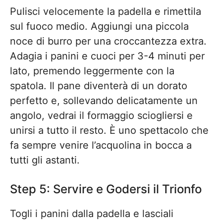
Pulisci velocemente la padella e rimettila
sul fuoco medio. Aggiungi una piccola
noce di burro per una croccantezza extra.
Adagia i panini e cuoci per 3-4 minuti per
lato, premendo leggermente con la
spatola. Il pane diventerà di un dorato
perfetto e, sollevando delicatamente un
angolo, vedrai il formaggio sciogliersi e
unirsi a tutto il resto. È uno spettacolo che
fa sempre venire l’acquolina in bocca a
tutti gli astanti.
Step 5: Servire e Godersi il Trionfo
Togli i panini dalla padella e lasciali