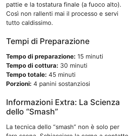
pattie e la tostatura finale (a fuoco alto).
Così non rallenti mai il processo e servi
tutto caldissimo.
Tempi di Preparazione
Tempo di preparazione:
15 minuti
Tempo di cottura:
30 minuti
Tempo totale:
45 minuti
Porzioni:
4 panini sostanziosi
Informazioni Extra: La Scienza
dello “Smash”
La tecnica dello “smash” non è solo per