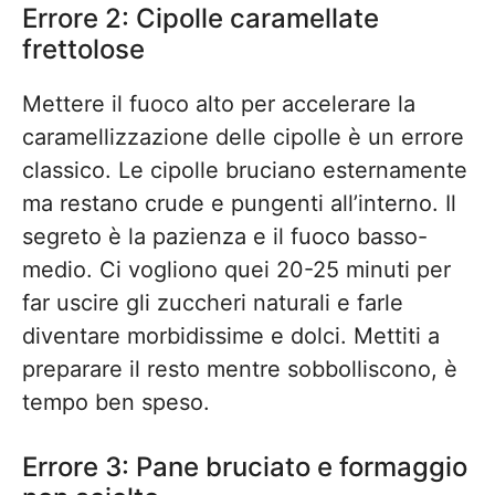
Errore 2: Cipolle caramellate
frettolose
Mettere il fuoco alto per accelerare la
caramellizzazione delle cipolle è un errore
classico. Le cipolle bruciano esternamente
ma restano crude e pungenti all’interno. Il
segreto è la pazienza e il fuoco basso-
medio. Ci vogliono quei 20-25 minuti per
far uscire gli zuccheri naturali e farle
diventare morbidissime e dolci. Mettiti a
preparare il resto mentre sobbolliscono, è
tempo ben speso.
Errore 3: Pane bruciato e formaggio