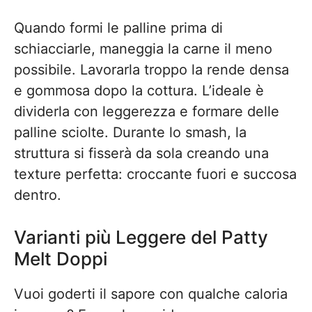
Quando formi le palline prima di
schiacciarle, maneggia la carne il meno
possibile. Lavorarla troppo la rende densa
e gommosa dopo la cottura. L’ideale è
dividerla con leggerezza e formare delle
palline sciolte. Durante lo smash, la
struttura si fisserà da sola creando una
texture perfetta: croccante fuori e succosa
dentro.
Varianti più Leggere del Patty
Melt Doppi
Vuoi goderti il sapore con qualche caloria