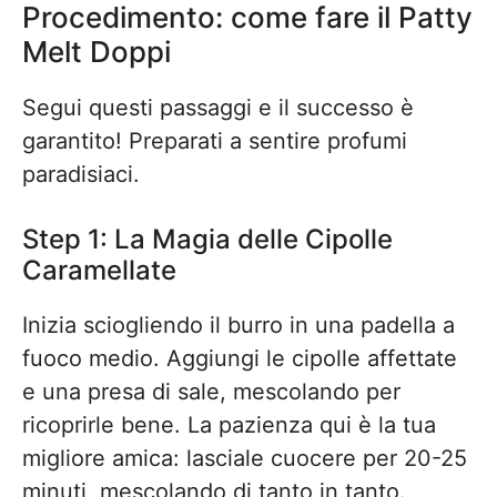
Procedimento: come fare il Patty
Melt Doppi
Segui questi passaggi e il successo è
garantito! Preparati a sentire profumi
paradisiaci.
Step 1: La Magia delle Cipolle
Caramellate
Inizia sciogliendo il burro in una padella a
fuoco medio. Aggiungi le cipolle affettate
e una presa di sale, mescolando per
ricoprirle bene. La pazienza qui è la tua
migliore amica: lasciale cuocere per 20-25
minuti, mescolando di tanto in tanto.