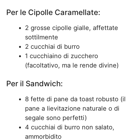
Per le Cipolle Caramellate:
2 grosse cipolle gialle, affettate
sottilmente
2 cucchiai di burro
1 cucchiaino di zucchero
(facoltativo, ma le rende divine)
Per il Sandwich:
8 fette di pane da toast robusto (il
pane a lievitazione naturale o di
segale sono perfetti)
4 cucchiai di burro non salato,
ammorbidito