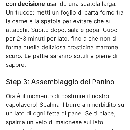
con decisione
usando una spatola larga.
Un trucco: metti un foglio di carta forno tra
la carne e la spatola per evitare che si
attacchi. Subito dopo, sala e pepa. Cuoci
per 2-3 minuti per lato, fino a che non si
forma quella deliziosa crosticina marrone
scuro. Le pattie saranno sottili e piene di
sapore.
Step 3: Assemblaggio del Panino
Ora è il momento di costruire il nostro
capolavoro! Spalma il burro ammorbidito su
un lato di ogni fetta di pane. Se ti piace,
spalma un velo di maionese sul lato