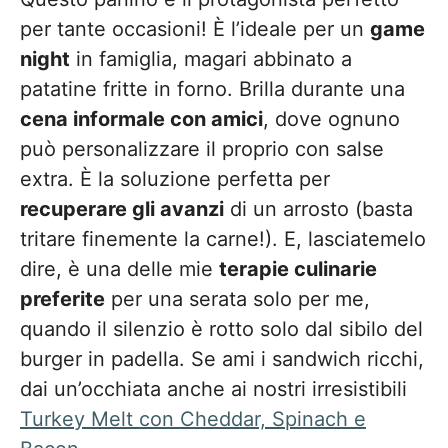
per tante occasioni! È l’ideale per un
game
night
in famiglia, magari abbinato a
patatine fritte in forno. Brilla durante una
cena informale con amici
, dove ognuno
può personalizzare il proprio con salse
extra. È la soluzione perfetta per
recuperare gli avanzi
di un arrosto (basta
tritare finemente la carne!). E, lasciatemelo
dire, è una delle mie
terapie culinarie
preferite
per una serata solo per me,
quando il silenzio è rotto solo dal sibilo del
burger in padella. Se ami i sandwich ricchi,
dai un’occhiata anche ai nostri irresistibili
Turkey Melt con Cheddar, Spinach e