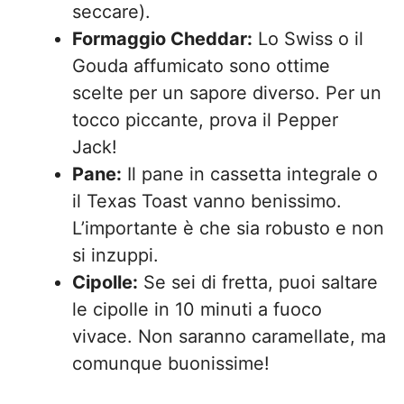
seccare).
Formaggio Cheddar:
Lo Swiss o il
Gouda affumicato sono ottime
scelte per un sapore diverso. Per un
tocco piccante, prova il Pepper
Jack!
Pane:
Il pane in cassetta integrale o
il Texas Toast vanno benissimo.
L’importante è che sia robusto e non
si inzuppi.
Cipolle:
Se sei di fretta, puoi saltare
le cipolle in 10 minuti a fuoco
vivace. Non saranno caramellate, ma
comunque buonissime!