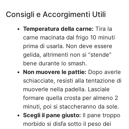
Consigli e Accorgimenti Utili
Temperatura della carne:
Tira la
carne macinata dal frigo 10 minuti
prima di usarla. Non deve essere
gelida, altrimenti non si “stende”
bene durante lo smash.
Non muovere le pattie:
Dopo averle
schiacciate, resisti alla tentazione di
muoverle nella padella. Lasciale
formare quella crosta per almeno 2
minuti, poi si staccheranno da sole.
Scegli il pane giusto:
Il pane troppo
morbido si disfa sotto il peso dei