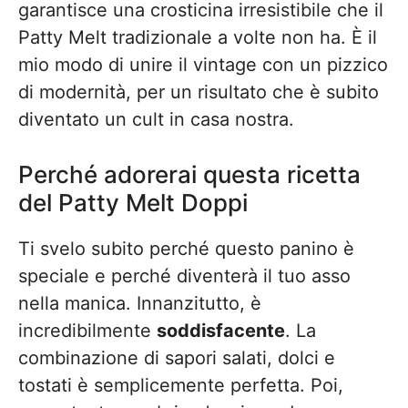
garantisce una crosticina irresistibile che il
Patty Melt tradizionale a volte non ha. È il
mio modo di unire il vintage con un pizzico
di modernità, per un risultato che è subito
diventato un cult in casa nostra.
Perché adorerai questa ricetta
del Patty Melt Doppi
Ti svelo subito perché questo panino è
speciale e perché diventerà il tuo asso
nella manica. Innanzitutto, è
incredibilmente
soddisfacente
. La
combinazione di sapori salati, dolci e
tostati è semplicemente perfetta. Poi,