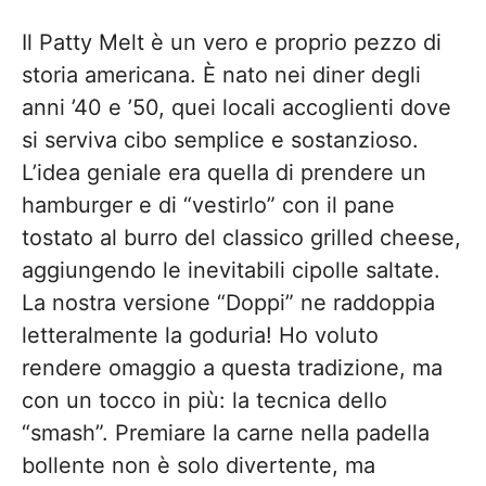
Il Patty Melt è un vero e proprio pezzo di
storia americana. È nato nei diner degli
anni ’40 e ’50, quei locali accoglienti dove
si serviva cibo semplice e sostanzioso.
L’idea geniale era quella di prendere un
hamburger e di “vestirlo” con il pane
tostato al burro del classico grilled cheese,
aggiungendo le inevitabili cipolle saltate.
La nostra versione “Doppi” ne raddoppia
letteralmente la goduria! Ho voluto
rendere omaggio a questa tradizione, ma
con un tocco in più: la tecnica dello
“smash”. Premiare la carne nella padella
bollente non è solo divertente, ma