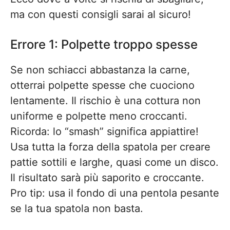
ma con questi consigli sarai al sicuro!
Errore 1: Polpette troppo spesse
Se non schiacci abbastanza la carne,
otterrai polpette spesse che cuociono
lentamente. Il rischio è una cottura non
uniforme e polpette meno croccanti.
Ricorda: lo “smash” significa appiattire!
Usa tutta la forza della spatola per creare
pattie sottili e larghe, quasi come un disco.
Il risultato sarà più saporito e croccante.
Pro tip: usa il fondo di una pentola pesante
se la tua spatola non basta.