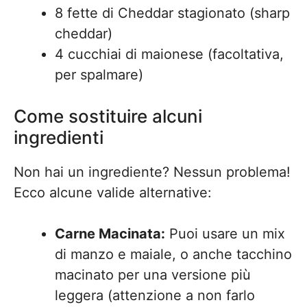
8 fette di Cheddar stagionato (sharp
cheddar)
4 cucchiai di maionese (facoltativa,
per spalmare)
Come sostituire alcuni
ingredienti
Non hai un ingrediente? Nessun problema!
Ecco alcune valide alternative:
Carne Macinata:
Puoi usare un mix
di manzo e maiale, o anche tacchino
macinato per una versione più
leggera (attenzione a non farlo