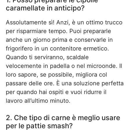
caramellate in anticipo?
Assolutamente sì! Anzi, è un ottimo trucco
per risparmiare tempo. Puoi prepararle
anche un giorno prima e conservarle in
frigorifero in un contenitore ermetico.
Quando ti serviranno, scaldale
velocemente in padella o nel microonde. Il
loro sapore, se possibile, migliora col
passare delle ore. È una soluzione perfetta
per quando hai ospiti e vuoi ridurre il
lavoro all’ultimo minuto.
2. Che tipo di carne è meglio usare
per le pattie smash?