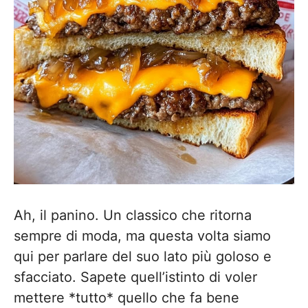
Ah, il panino. Un classico che ritorna
sempre di moda, ma questa volta siamo
qui per parlare del suo lato più goloso e
sfacciato. Sapete quell’istinto di voler
mettere *tutto* quello che fa bene