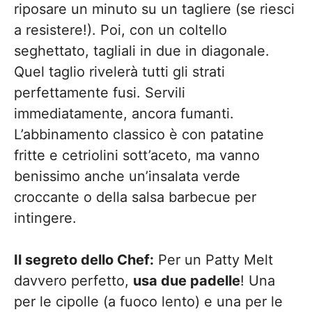
riposare un minuto su un tagliere (se riesci
a resistere!). Poi, con un coltello
seghettato, tagliali in due in diagonale.
Quel taglio rivelerà tutti gli strati
perfettamente fusi. Servili
immediatamente, ancora fumanti.
L’abbinamento classico è con patatine
fritte e cetriolini sott’aceto, ma vanno
benissimo anche un’insalata verde
croccante o della salsa barbecue per
intingere.
Il segreto dello Chef:
Per un Patty Melt
davvero perfetto,
usa due padelle
! Una
per le cipolle (a fuoco lento) e una per le