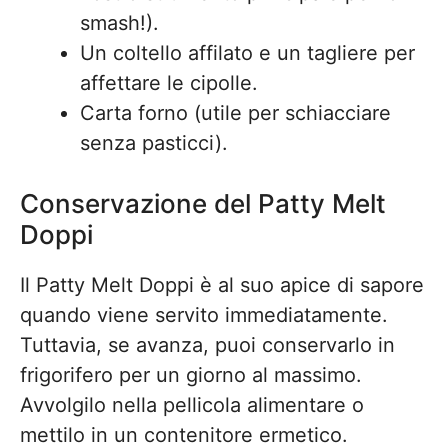
smash!).
Un coltello affilato e un tagliere per
affettare le cipolle.
Carta forno (utile per schiacciare
senza pasticci).
Conservazione del Patty Melt
Doppi
Il Patty Melt Doppi è al suo apice di sapore
quando viene servito immediatamente.
Tuttavia, se avanza, puoi conservarlo in
frigorifero per un giorno al massimo.
Avvolgilo nella pellicola alimentare o
mettilo in un contenitore ermetico.