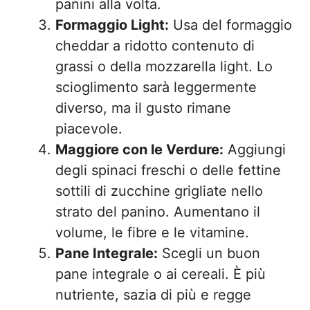
panini alla volta.
Formaggio Light:
Usa del formaggio
cheddar a ridotto contenuto di
grassi o della mozzarella light. Lo
scioglimento sarà leggermente
diverso, ma il gusto rimane
piacevole.
Maggiore con le Verdure:
Aggiungi
degli spinaci freschi o delle fettine
sottili di zucchine grigliate nello
strato del panino. Aumentano il
volume, le fibre e le vitamine.
Pane Integrale:
Scegli un buon
pane integrale o ai cereali. È più
nutriente, sazia di più e regge