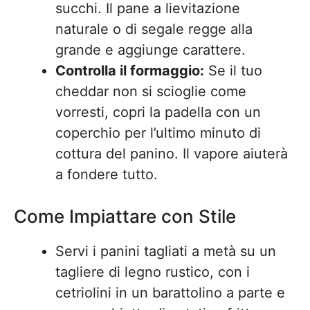
succhi. Il pane a lievitazione
naturale o di segale regge alla
grande e aggiunge carattere.
Controlla il formaggio:
Se il tuo
cheddar non si scioglie come
vorresti, copri la padella con un
coperchio per l’ultimo minuto di
cottura del panino. Il vapore aiuterà
a fondere tutto.
Come Impiattare con Stile
Servi i panini tagliati a metà su un
tagliere di legno rustico, con i
cetriolini in un barattolino a parte e