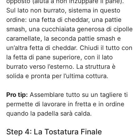
opposto (aiuta a non inzuppare il pane).
Sul lato non burrato, sistema in questo
ordine: una fetta di cheddar, una pattie
smash, una cucchiaiata generosa di cipolle
caramellate, la seconda pattie smash e
un’altra fetta di cheddar. Chiudi il tutto con
la fetta di pane superiore, con il lato
burrato verso l’esterno. La struttura è
solida e pronta per l’ultima cottura.
Pro tip:
Assemblare tutto su un tagliere ti
permette di lavorare in fretta e in ordine
quando la padella sarà calda.
Step 4: La Tostatura Finale