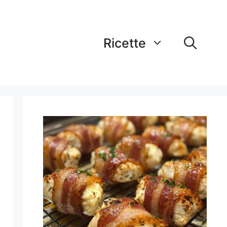
Ricette