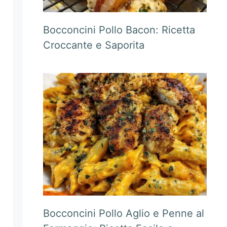
Bocconcini Pollo Bacon: Ricetta
Croccante e Saporita
Bocconcini Pollo Aglio e Penne al