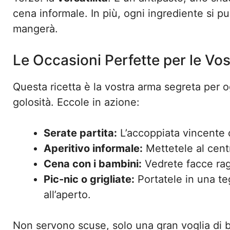
cena informale. In più, ogni ingrediente si pu
mangerà.
Le Occasioni Perfette per le Vos
Questa ricetta è la vostra arma segreta per o
golosità. Eccole in azione:
Serate partita:
L’accoppiata vincente 
Aperitivo informale:
Mettetele al cent
Cena con i bambini:
Vedrete facce rag
Pic-nic o grigliate:
Portatele in una te
all’aperto.
Non servono scuse, solo una gran voglia di 