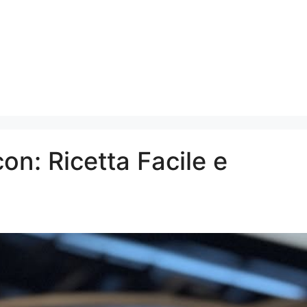
n: Ricetta Facile e