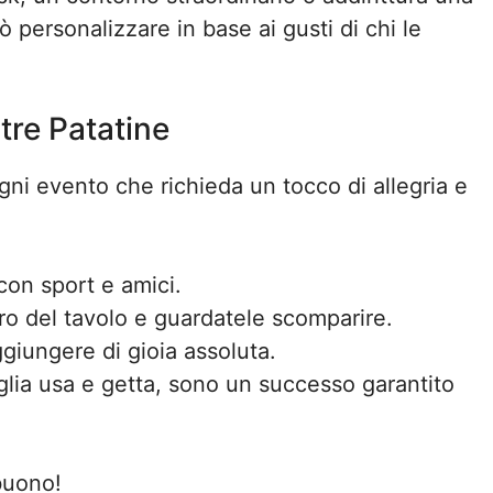
ò personalizzare in base ai gusti di chi le
tre Patatine
gni evento che richieda un tocco di allegria e
con sport e amici.
ro del tavolo e guardatele scomparire.
giungere di gioia assoluta.
glia usa e getta, sono un successo garantito
buono!