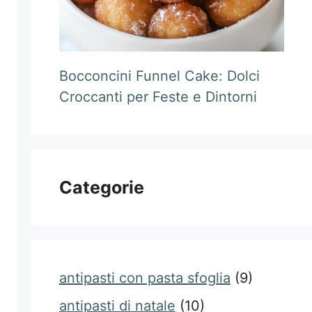
Bocconcini Funnel Cake: Dolci
Croccanti per Feste e Dintorni
Categorie
antipasti con pasta sfoglia
(9)
antipasti di natale
(10)