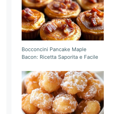
Bocconcini Pancake Maple
Bacon: Ricetta Saporita e Facile