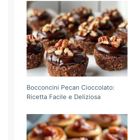
Bocconcini Pecan Cioccolato:
Ricetta Facile e Deliziosa