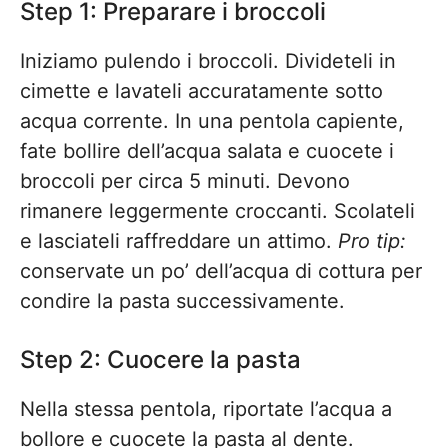
Step 1: Preparare i broccoli
Iniziamo pulendo i broccoli. Divideteli in
cimette e lavateli accuratamente sotto
acqua corrente. In una pentola capiente,
fate bollire dell’acqua salata e cuocete i
broccoli per circa 5 minuti. Devono
rimanere leggermente croccanti. Scolateli
e lasciateli raffreddare un attimo.
Pro tip:
conservate un po’ dell’acqua di cottura per
condire la pasta successivamente.
Step 2: Cuocere la pasta
Nella stessa pentola, riportate l’acqua a
bollore e cuocete la pasta al dente.