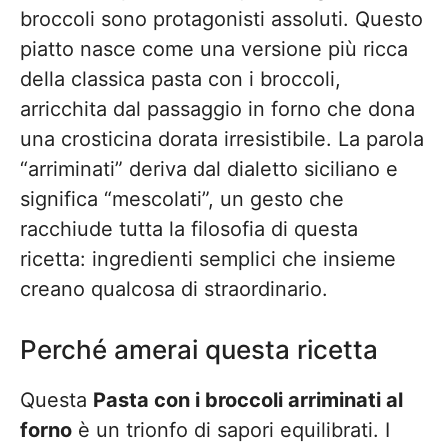
broccoli sono protagonisti assoluti. Questo
piatto nasce come una versione più ricca
della classica pasta con i broccoli,
arricchita dal passaggio in forno che dona
una crosticina dorata irresistibile. La parola
“arriminati” deriva dal dialetto siciliano e
significa “mescolati”, un gesto che
racchiude tutta la filosofia di questa
ricetta: ingredienti semplici che insieme
creano qualcosa di straordinario.
Perché amerai questa ricetta
Questa
Pasta con i broccoli arriminati al
forno
è un trionfo di sapori equilibrati. I