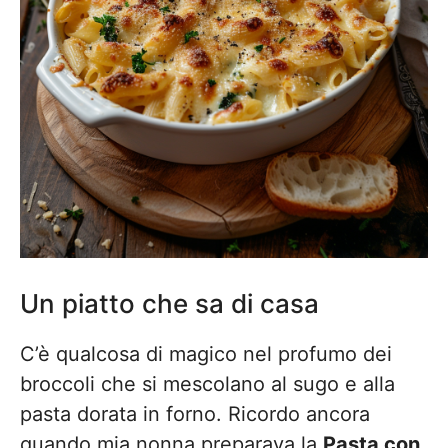
Un piatto che sa di casa
C’è qualcosa di magico nel profumo dei
broccoli che si mescolano al sugo e alla
pasta dorata in forno. Ricordo ancora
quando mia nonna preparava la
Pasta con