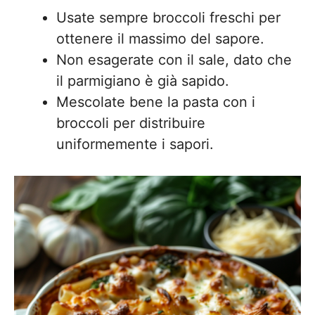
Usate sempre broccoli freschi per
ottenere il massimo del sapore.
Non esagerate con il sale, dato che
il parmigiano è già sapido.
Mescolate bene la pasta con i
broccoli per distribuire
uniformemente i sapori.