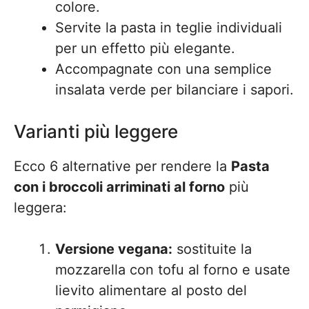
colore.
Servite la pasta in teglie individuali
per un effetto più elegante.
Accompagnate con una semplice
insalata verde per bilanciare i sapori.
Varianti più leggere
Ecco 6 alternative per rendere la
Pasta
con i broccoli arriminati al forno
più
leggera:
Versione vegana:
sostituite la
mozzarella con tofu al forno e usate
lievito alimentare al posto del