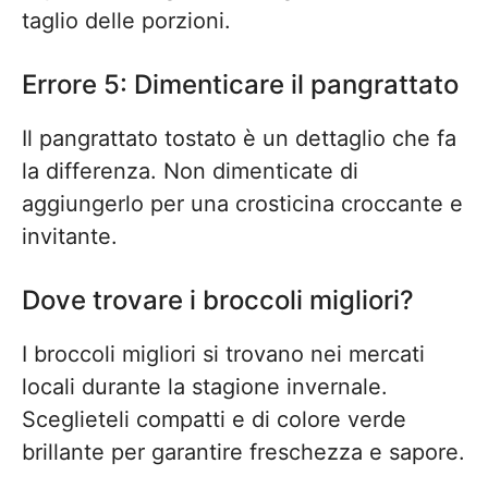
taglio delle porzioni.
Errore 5: Dimenticare il pangrattato
Il pangrattato tostato è un dettaglio che fa
la differenza. Non dimenticate di
aggiungerlo per una crosticina croccante e
invitante.
Dove trovare i broccoli migliori?
I broccoli migliori si trovano nei mercati
locali durante la stagione invernale.
Sceglieteli compatti e di colore verde
brillante per garantire freschezza e sapore.