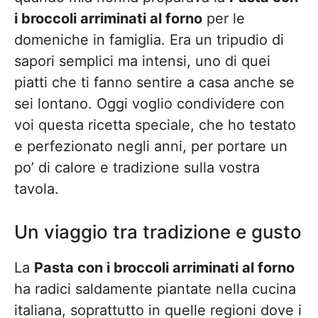
i broccoli arriminati al forno
per le
domeniche in famiglia. Era un tripudio di
sapori semplici ma intensi, uno di quei
piatti che ti fanno sentire a casa anche se
sei lontano. Oggi voglio condividere con
voi questa ricetta speciale, che ho testato
e perfezionato negli anni, per portare un
po’ di calore e tradizione sulla vostra
tavola.
Un viaggio tra tradizione e gusto
La
Pasta con i broccoli arriminati al forno
ha radici saldamente piantate nella cucina
italiana, soprattutto in quelle regioni dove i