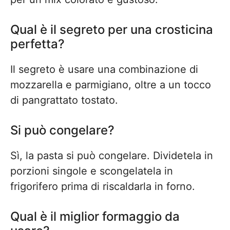
Qual è il segreto per una crosticina
perfetta?
Il segreto è usare una combinazione di
mozzarella e parmigiano, oltre a un tocco
di pangrattato tostato.
Si può congelare?
Sì, la pasta si può congelare. Dividetela in
porzioni singole e scongelatela in
frigorifero prima di riscaldarla in forno.
Qual è il miglior formaggio da