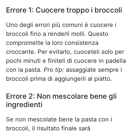
Errore 1: Cuocere troppo i broccoli
Uno degli errori più comuni è cuocere i
broccoli fino a renderli molli. Questo
compromette la loro consistenza
croccante. Per evitarlo, cuoceteli solo per
pochi minuti e finiteli di cuocere in padella
con la pasta.
Pro tip:
assaggiate sempre i
broccoli prima di aggiungerli al piatto.
Errore 2: Non mescolare bene gli
ingredienti
Se non mescolate bene la pasta con i
broccoli, il risultato finale sarà