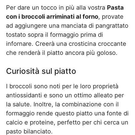
Per dare un tocco in più alla vostra
Pasta
con i broccoli arriminati al forno
, provate
ad aggiungere una manciata di pangrattato
tostato sopra il formaggio prima di
infornare. Creerà una crosticina croccante
che renderà il piatto ancora più goloso.
Curiosità sul piatto
I broccoli sono noti per le loro proprietà
antiossidanti e sono un ottimo alleato per
la salute. Inoltre, la combinazione con il
formaggio rende questo piatto una fonte di
calcio e proteine, perfetto per chi cerca un
pasto bilanciato.