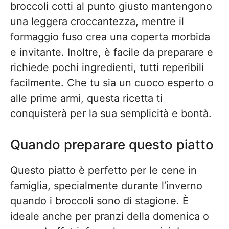
broccoli cotti al punto giusto mantengono
una leggera croccantezza, mentre il
formaggio fuso crea una coperta morbida
e invitante. Inoltre, è facile da preparare e
richiede pochi ingredienti, tutti reperibili
facilmente. Che tu sia un cuoco esperto o
alle prime armi, questa ricetta ti
conquisterà per la sua semplicità e bontà.
Quando preparare questo piatto
Questo piatto è perfetto per le cene in
famiglia, specialmente durante l’inverno
quando i broccoli sono di stagione. È
ideale anche per pranzi della domenica o