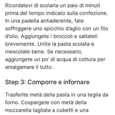
Ricordatevi di scolarla un paio di minuti
prima del tempo indicato sulla confezione.
In una padella antiaderente, fate
soffriggere uno spicchio d’aglio con un filo
d’olio. Aggiungete i broccoli e saltateli
brevemente. Unite la pasta scolata e
mescolate bene. Se necessario,
aggiungete un po’ di acqua di cottura per
amalgamare il tutto.
Step 3: Comporre e infornare
Trasferite metà della pasta in una teglia da
forno. Cospargete con metà della
mozzarella tagliata a cubetti e una