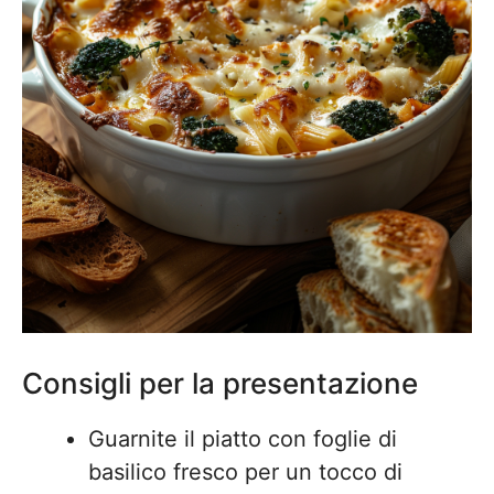
Consigli per la presentazione
Guarnite il piatto con foglie di
basilico fresco per un tocco di