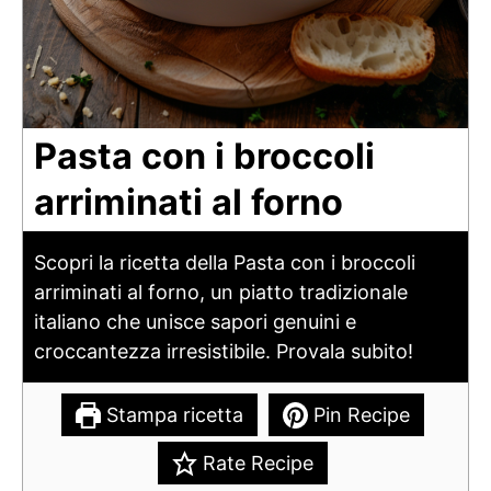
Pasta con i broccoli
arriminati al forno
Scopri la ricetta della Pasta con i broccoli
arriminati al forno, un piatto tradizionale
italiano che unisce sapori genuini e
croccantezza irresistibile. Provala subito!
Stampa ricetta
Pin Recipe
Rate Recipe