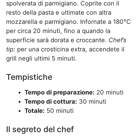
spolverata di parmigiano. Coprite con il
resto della pasta e ultimate con altra
mozzarella e parmigiano. Infornate a 180°C
per circa 20 minuti, fino a quando la
superficie sarà dorata e croccante.
Chef’s
tip:
per una crosticina extra, accendete il
grill negli ultimi 5 minuti.
Tempistiche
Tempo di preparazione:
20 minuti
Tempo di cottura:
30 minuti
Totale:
50 minuti
Il segreto del chef