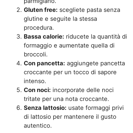
parmigiano.
Gluten free:
scegliete pasta senza
glutine e seguite la stessa
procedura.
Bassa calorie:
riducete la quantità di
formaggio e aumentate quella di
broccoli.
Con pancetta:
aggiungete pancetta
croccante per un tocco di sapore
intenso.
Con noci:
incorporate delle noci
tritate per una nota croccante.
Senza lattosio:
usate formaggi privi
di lattosio per mantenere il gusto
autentico.