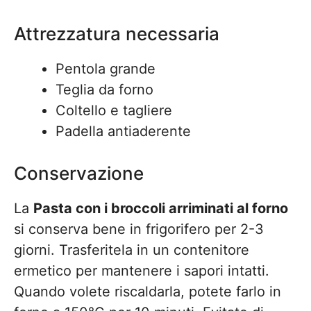
Attrezzatura necessaria
Pentola grande
Teglia da forno
Coltello e tagliere
Padella antiaderente
Conservazione
La
Pasta con i broccoli arriminati al forno
si conserva bene in frigorifero per 2-3
giorni. Trasferitela in un contenitore
ermetico per mantenere i sapori intatti.
Quando volete riscaldarla, potete farlo in