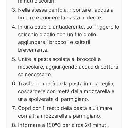
minuti e scolari.
Nella stessa pentola, riportare l'acqua a
bollore e cuocere la pasta al dente.
In una padella antiaderente, soffriggere lo
spicchio d'aglio con un filo d'olio,
aggiungere i broccoli e saltarli
brevemente.
Unire la pasta scolata ai broccoli e
mescolare, aggiungendo acqua di cottura
se necessario.
Trasferire metà della pasta in una teglia,
cospargere con metà della mozzarella e
una spolverata di parmigiano.
Copri con il resto della pasta e ultimare
con altra mozzarella e parmigiano.
Infornare a 180°C per circa 20 minuti,