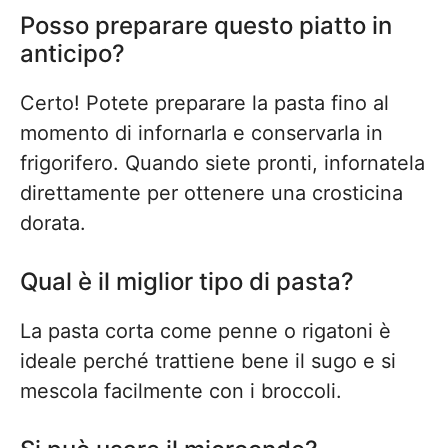
Posso preparare questo piatto in
anticipo?
Certo! Potete preparare la pasta fino al
momento di infornarla e conservarla in
frigorifero. Quando siete pronti, infornatela
direttamente per ottenere una crosticina
dorata.
Qual è il miglior tipo di pasta?
La pasta corta come penne o rigatoni è
ideale perché trattiene bene il sugo e si
mescola facilmente con i broccoli.