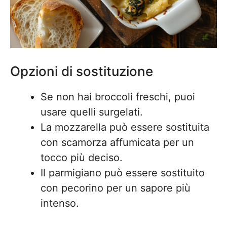
Opzioni di sostituzione
Se non hai broccoli freschi, puoi
usare quelli surgelati.
La mozzarella può essere sostituita
con scamorza affumicata per un
tocco più deciso.
Il parmigiano può essere sostituito
con pecorino per un sapore più
intenso.