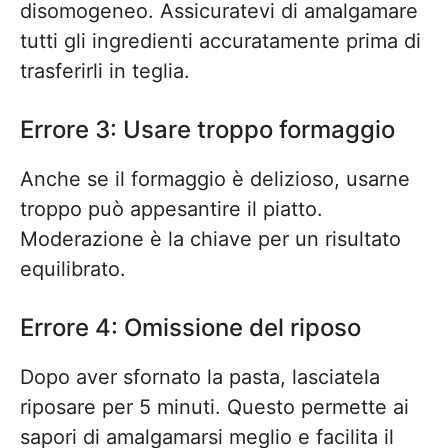
disomogeneo. Assicuratevi di amalgamare
tutti gli ingredienti accuratamente prima di
trasferirli in teglia.
Errore 3: Usare troppo formaggio
Anche se il formaggio è delizioso, usarne
troppo può appesantire il piatto.
Moderazione è la chiave per un risultato
equilibrato.
Errore 4: Omissione del riposo
Dopo aver sfornato la pasta, lasciatela
riposare per 5 minuti. Questo permette ai
sapori di amalgamarsi meglio e facilita il