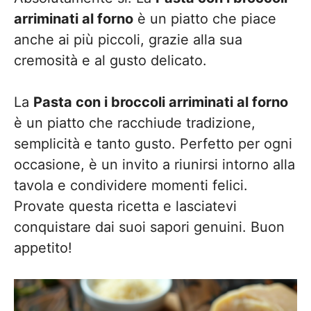
arriminati al forno
è un piatto che piace
anche ai più piccoli, grazie alla sua
cremosità e al gusto delicato.
La
Pasta con i broccoli arriminati al forno
è un piatto che racchiude tradizione,
semplicità e tanto gusto. Perfetto per ogni
occasione, è un invito a riunirsi intorno alla
tavola e condividere momenti felici.
Provate questa ricetta e lasciatevi
conquistare dai suoi sapori genuini. Buon
appetito!