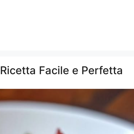
Ricetta Facile e Perfetta