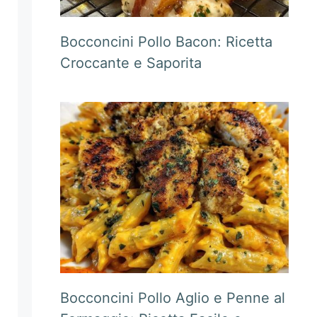
Bocconcini Pollo Bacon: Ricetta
Croccante e Saporita
Bocconcini Pollo Aglio e Penne al