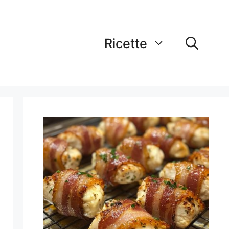
Ricette