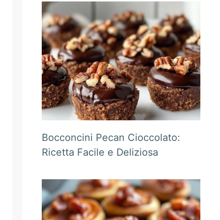
Bocconcini Pecan Cioccolato:
Ricetta Facile e Deliziosa