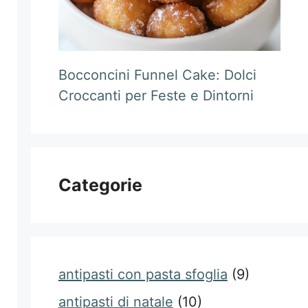
Bocconcini Funnel Cake: Dolci
Croccanti per Feste e Dintorni
Categorie
antipasti con pasta sfoglia
(9)
antipasti di natale
(10)