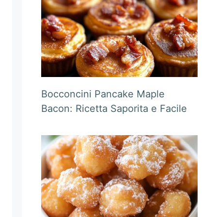
Bocconcini Pancake Maple
Bacon: Ricetta Saporita e Facile