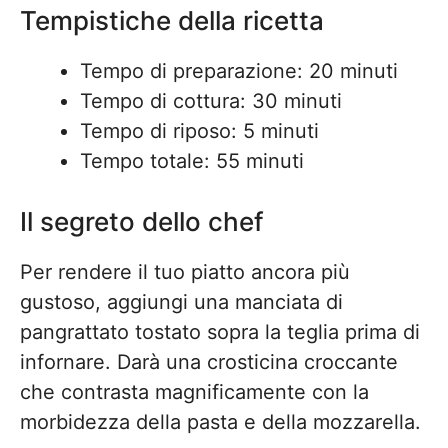
Tempistiche della ricetta
Tempo di preparazione: 20 minuti
Tempo di cottura: 30 minuti
Tempo di riposo: 5 minuti
Tempo totale: 55 minuti
Il segreto dello chef
Per rendere il tuo piatto ancora più
gustoso, aggiungi una manciata di
pangrattato tostato sopra la teglia prima di
infornare. Darà una crosticina croccante
che contrasta magnificamente con la
morbidezza della pasta e della mozzarella.