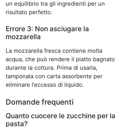
un equilibrio tra gli ingredienti per un
risultato perfetto.
Errore 3: Non asciugare la
mozzarella
La mozzarella fresca contiene molta
acqua, che può rendere il piatto bagnato
durante la cottura. Prima di usarla,
tamponala con carta assorbente per
eliminare l’eccesso di liquido.
Domande frequenti
Quanto cuocere le zucchine per la
pasta?