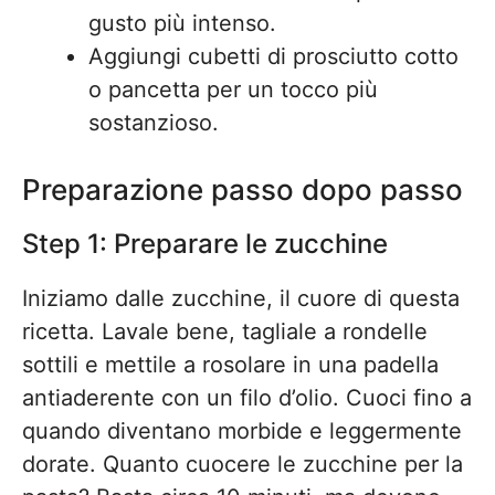
gusto più intenso.
Aggiungi cubetti di prosciutto cotto
o pancetta per un tocco più
sostanzioso.
Preparazione passo dopo passo
Step 1: Preparare le zucchine
Iniziamo dalle zucchine, il cuore di questa
ricetta. Lavale bene, tagliale a rondelle
sottili e mettile a rosolare in una padella
antiaderente con un filo d’olio. Cuoci fino a
quando diventano morbide e leggermente
dorate. Quanto cuocere le zucchine per la