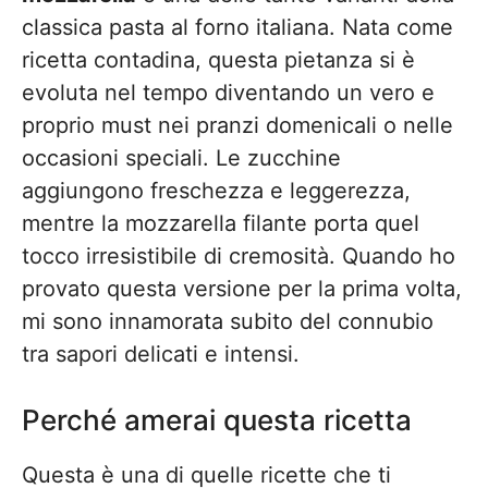
classica pasta al forno italiana. Nata come
ricetta contadina, questa pietanza si è
evoluta nel tempo diventando un vero e
proprio must nei pranzi domenicali o nelle
occasioni speciali. Le zucchine
aggiungono freschezza e leggerezza,
mentre la mozzarella filante porta quel
tocco irresistibile di cremosità. Quando ho
provato questa versione per la prima volta,
mi sono innamorata subito del connubio
tra sapori delicati e intensi.
Perché amerai questa ricetta
Questa è una di quelle ricette che ti