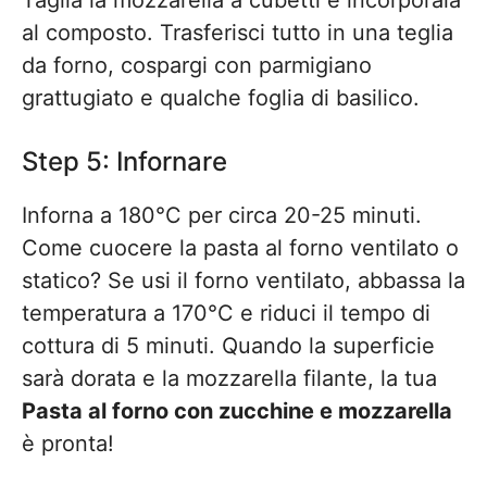
Taglia la mozzarella a cubetti e incorporala
al composto. Trasferisci tutto in una teglia
da forno, cospargi con parmigiano
grattugiato e qualche foglia di basilico.
Step 5: Infornare
Inforna a 180°C per circa 20-25 minuti.
Come cuocere la pasta al forno ventilato o
statico? Se usi il forno ventilato, abbassa la
temperatura a 170°C e riduci il tempo di
cottura di 5 minuti. Quando la superficie
sarà dorata e la mozzarella filante, la tua
Pasta al forno con zucchine e mozzarella
è pronta!