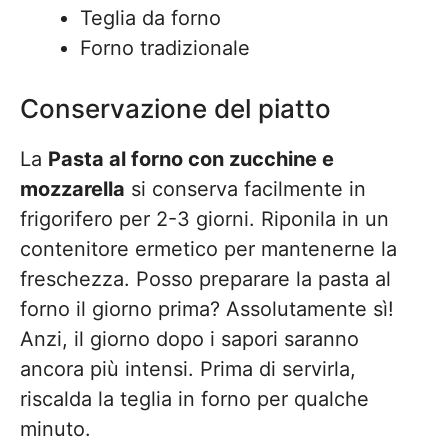
Teglia da forno
Forno tradizionale
Conservazione del piatto
La
Pasta al forno con zucchine e
mozzarella
si conserva facilmente in
frigorifero per 2-3 giorni. Riponila in un
contenitore ermetico per mantenerne la
freschezza. Posso preparare la pasta al
forno il giorno prima? Assolutamente sì!
Anzi, il giorno dopo i sapori saranno
ancora più intensi. Prima di servirla,
riscalda la teglia in forno per qualche
minuto.