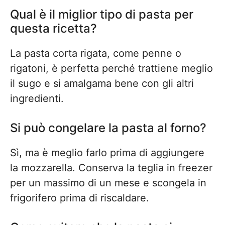
Qual è il miglior tipo di pasta per
questa ricetta?
La pasta corta rigata, come penne o
rigatoni, è perfetta perché trattiene meglio
il sugo e si amalgama bene con gli altri
ingredienti.
Si può congelare la pasta al forno?
Sì, ma è meglio farlo prima di aggiungere
la mozzarella. Conserva la teglia in freezer
per un massimo di un mese e scongela in
frigorifero prima di riscaldare.