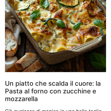
Un piatto che scalda il cuore: la
Pasta al forno con zucchine e
mozzarella