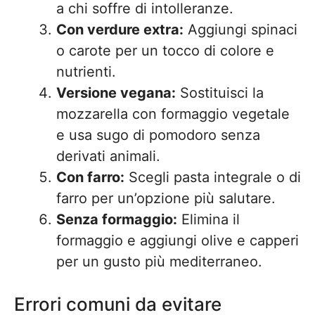
a chi soffre di intolleranze.
Con verdure extra:
Aggiungi spinaci
o carote per un tocco di colore e
nutrienti.
Versione vegana:
Sostituisci la
mozzarella con formaggio vegetale
e usa sugo di pomodoro senza
derivati animali.
Con farro:
Scegli pasta integrale o di
farro per un’opzione più salutare.
Senza formaggio:
Elimina il
formaggio e aggiungi olive e capperi
per un gusto più mediterraneo.
Errori comuni da evitare