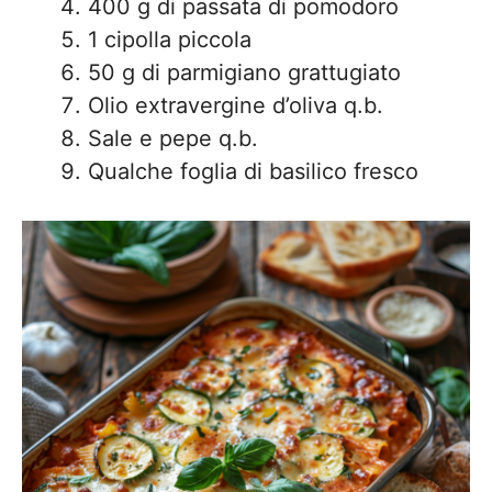
400 g di passata di pomodoro
1 cipolla piccola
50 g di parmigiano grattugiato
Olio extravergine d’oliva q.b.
Sale e pepe q.b.
Qualche foglia di basilico fresco