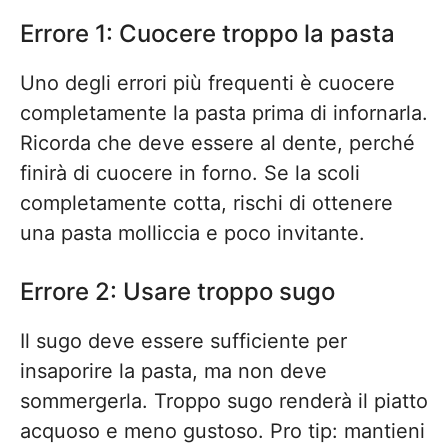
Errore 1: Cuocere troppo la pasta
Uno degli errori più frequenti è cuocere
completamente la pasta prima di infornarla.
Ricorda che deve essere al dente, perché
finirà di cuocere in forno. Se la scoli
completamente cotta, rischi di ottenere
una pasta molliccia e poco invitante.
Errore 2: Usare troppo sugo
Il sugo deve essere sufficiente per
insaporire la pasta, ma non deve
sommergerla. Troppo sugo renderà il piatto
acquoso e meno gustoso. Pro tip: mantieni