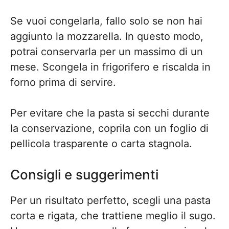
Se vuoi congelarla, fallo solo se non hai
aggiunto la mozzarella. In questo modo,
potrai conservarla per un massimo di un
mese. Scongela in frigorifero e riscalda in
forno prima di servire.
Per evitare che la pasta si secchi durante
la conservazione, coprila con un foglio di
pellicola trasparente o carta stagnola.
Consigli e suggerimenti
Per un risultato perfetto, scegli una pasta
corta e rigata, che trattiene meglio il sugo.