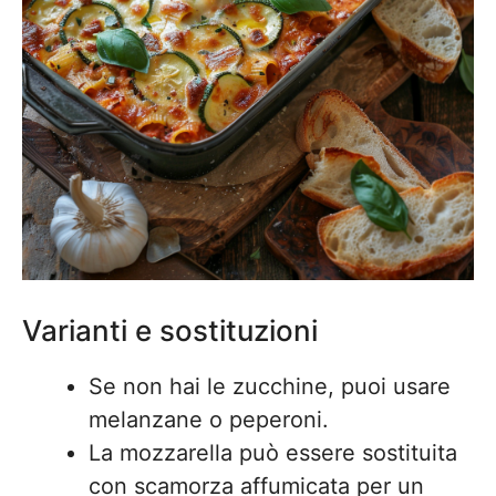
Varianti e sostituzioni
Se non hai le zucchine, puoi usare
melanzane o peperoni.
La mozzarella può essere sostituita
con scamorza affumicata per un