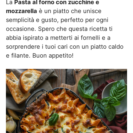
La
Pasta al forno con zucchine e
mozzarella
è un piatto che unisce
semplicità e gusto, perfetto per ogni
occasione. Spero che questa ricetta ti
abbia ispirato a metterti ai fornelli e a
sorprendere i tuoi cari con un piatto caldo
e filante. Buon appetito!