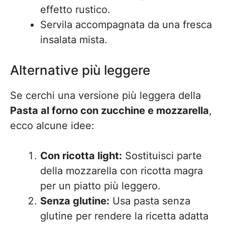
effetto rustico.
Servila accompagnata da una fresca
insalata mista.
Alternative più leggere
Se cerchi una versione più leggera della
Pasta al forno con zucchine e mozzarella
,
ecco alcune idee:
Con ricotta light:
Sostituisci parte
della mozzarella con ricotta magra
per un piatto più leggero.
Senza glutine:
Usa pasta senza
glutine per rendere la ricetta adatta