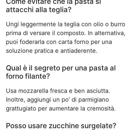
Come evitare che la pasta si
attacchi alla teglia?
Ungi leggermente la teglia con olio o burro
prima di versare il composto. In alternativa,
puoi foderarla con carta forno per una
soluzione pratica e antiaderente.
Qual è il segreto per una pasta al
forno filante?
Usa mozzarella fresca e ben asciutta.
Inoltre, aggiungi un po’ di parmigiano
grattugiato per aumentare la cremosità.
Posso usare zucchine surgelate?