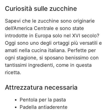
Curiosità sulle zucchine
Sapevi che le zucchine sono originarie
dell’America Centrale e sono state
introdotte in Europa solo nel XVI secolo?
Oggi sono uno degli ortaggi più versatili e
amati nella cucina italiana. Perfette per
ogni stagione, si sposano benissimo con
tantissimi ingredienti, come in questa
ricetta.
Attrezzatura necessaria
Pentola per la pasta
Padella antiaderente