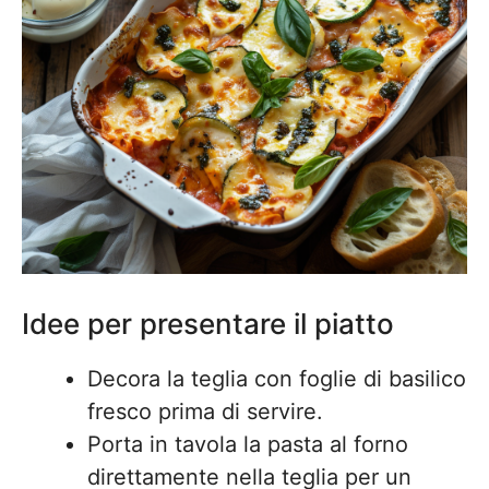
Idee per presentare il piatto
Decora la teglia con foglie di basilico
fresco prima di servire.
Porta in tavola la pasta al forno
direttamente nella teglia per un