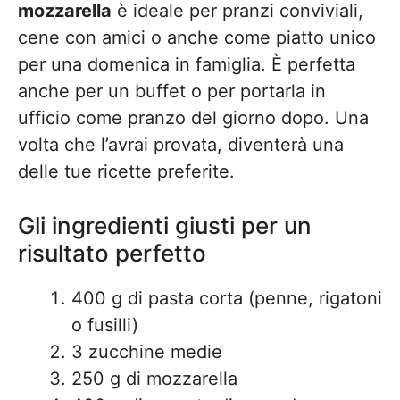
mozzarella
è ideale per pranzi conviviali,
cene con amici o anche come piatto unico
per una domenica in famiglia. È perfetta
anche per un buffet o per portarla in
ufficio come pranzo del giorno dopo. Una
volta che l’avrai provata, diventerà una
delle tue ricette preferite.
Gli ingredienti giusti per un
risultato perfetto
400 g di pasta corta (penne, rigatoni
o fusilli)
3 zucchine medie
250 g di mozzarella