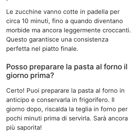
Le zucchine vanno cotte in padella per
circa 10 minuti, fino a quando diventano
morbide ma ancora leggermente croccanti.
Questo garantisce una consistenza
perfetta nel piatto finale.
Posso preparare la pasta al forno il
giorno prima?
Certo! Puoi preparare la pasta al forno in
anticipo e conservarla in frigorifero. Il
giorno dopo, riscalda la teglia in forno per
pochi minuti prima di servirla. Sarà ancora
più saporita!