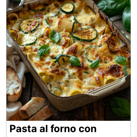
Pasta al forno con