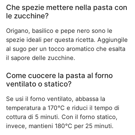
Che spezie mettere nella pasta con
le zucchine?
Origano, basilico e pepe nero sono le
spezie ideali per questa ricetta. Aggiungile
al sugo per un tocco aromatico che esalta
il sapore delle zucchine.
Come cuocere la pasta al forno
ventilato o statico?
Se usi il forno ventilato, abbassa la
temperatura a 170°C e riduci il tempo di
cottura di 5 minuti. Con il forno statico,
invece, mantieni 180°C per 25 minuti.