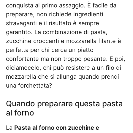
conquista al primo assaggio. È facile da
preparare, non richiede ingredienti
stravaganti e il risultato è sempre
garantito. La combinazione di pasta,
zucchine croccanti e mozzarella filante è
perfetta per chi cerca un piatto
confortante ma non troppo pesante. E poi,
diciamocelo, chi può resistere a un filo di
mozzarella che si allunga quando prendi
una forchettata?
Quando preparare questa pasta
al forno
La
Pasta al forno con zucchine e