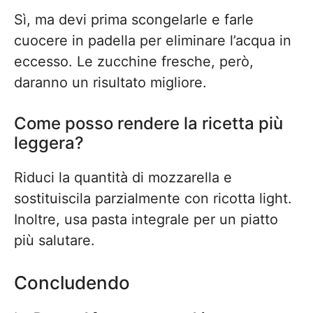
Sì, ma devi prima scongelarle e farle
cuocere in padella per eliminare l’acqua in
eccesso. Le zucchine fresche, però,
daranno un risultato migliore.
Come posso rendere la ricetta più
leggera?
Riduci la quantità di mozzarella e
sostituiscila parzialmente con ricotta light.
Inoltre, usa pasta integrale per un piatto
più salutare.
Concludendo