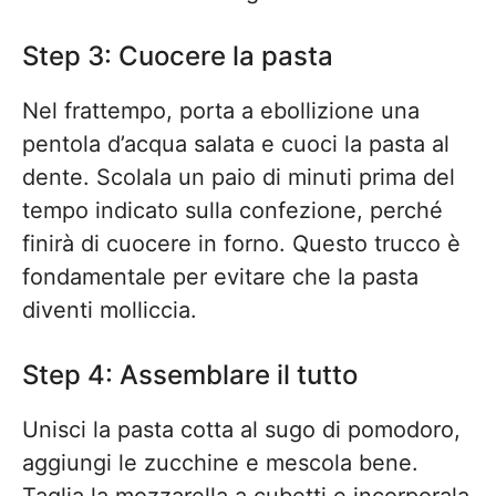
Step 3: Cuocere la pasta
Nel frattempo, porta a ebollizione una
pentola d’acqua salata e cuoci la pasta al
dente. Scolala un paio di minuti prima del
tempo indicato sulla confezione, perché
finirà di cuocere in forno. Questo trucco è
fondamentale per evitare che la pasta
diventi molliccia.
Step 4: Assemblare il tutto
Unisci la pasta cotta al sugo di pomodoro,
aggiungi le zucchine e mescola bene.