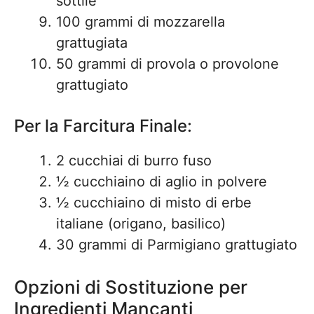
sottile
100 grammi di mozzarella
grattugiata
50 grammi di provola o provolone
grattugiato
Per la Farcitura Finale:
2 cucchiai di burro fuso
½ cucchiaino di aglio in polvere
½ cucchiaino di misto di erbe
italiane (origano, basilico)
30 grammi di Parmigiano grattugiato
Opzioni di Sostituzione per
Ingredienti Mancanti