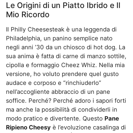
Le Origini di un Piatto Ibrido e Il
Mio Ricordo
Il Philly Cheesesteak è una leggenda di
Philadelphia, un panino semplice nato
negli anni ’30 da un chiosco di hot dog. La
sua anima è fatta di carne di manzo sottile,
cipolla e formaggio Cheez Whiz. Nella mia
versione, ho voluto prendere quel gusto
audace e corposo e “rinchiuderlo”
nell’accogliente abbraccio di un pane
soffice. Perché? Perché adoro i sapori forti
ma anche la possibilità di condividerli in
modo pratico e divertente. Questo
Pane
Ripieno Cheesy
è l’evoluzione casalinga di