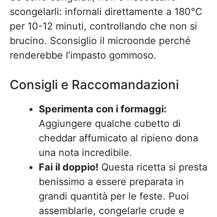
scongelarli: infornali direttamente a 180°C
per 10-12 minuti, controllando che non si
brucino. Sconsiglio il microonde perché
renderebbe l’impasto gommoso.
Consigli e Raccomandazioni
Sperimenta con i formaggi:
Aggiungere qualche cubetto di
cheddar affumicato al ripieno dona
una nota incredibile.
Fai il doppio!
Questa ricetta si presta
benissimo a essere preparata in
grandi quantità per le feste. Puoi
assemblarle, congelarle crude e