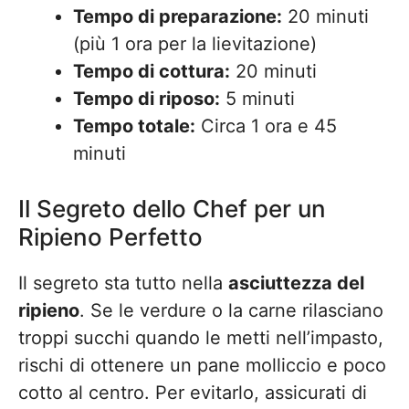
Tempo di preparazione:
20 minuti
(più 1 ora per la lievitazione)
Tempo di cottura:
20 minuti
Tempo di riposo:
5 minuti
Tempo totale:
Circa 1 ora e 45
minuti
Il Segreto dello Chef per un
Ripieno Perfetto
Il segreto sta tutto nella
asciuttezza del
ripieno
. Se le verdure o la carne rilasciano
troppi succhi quando le metti nell’impasto,
rischi di ottenere un pane molliccio e poco
cotto al centro. Per evitarlo, assicurati di