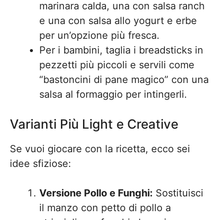
marinara calda, una con salsa ranch
e una con salsa allo yogurt e erbe
per un’opzione più fresca.
Per i bambini, taglia i breadsticks in
pezzetti più piccoli e servili come
“bastoncini di pane magico” con una
salsa al formaggio per intingerli.
Varianti Più Light e Creative
Se vuoi giocare con la ricetta, ecco sei
idee sfiziose:
Versione Pollo e Funghi:
Sostituisci
il manzo con petto di pollo a