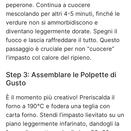
peperone. Continua a cuocere
mescolando per altri 4-5 minuti, finché le
verdure non si ammorbidiscono e
diventano leggermente dorate. Spegni il
fuoco e lascia raffreddare il tutto. Questo
passaggio è cruciale per non “cuocere”
l’impasto col calore del ripieno.
Step 3: Assemblare le Polpette di
Gusto
È il momento più creativo! Preriscalda il
forno a 190°C e fodera una teglia con
carta forno. Stendi l’impasto lievitato su un
piano leggermente infarinato, dandogli la