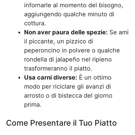
infornarle al momento del bisogno,
aggiungendo qualche minuto di
cottura.
Non aver paura delle spezie:
Se ami
il piccante, un pizzico di
peperoncino in polvere o qualche
rondella di jalapeño nel ripieno
trasformeranno il piatto.
Usa carni diverse:
È un ottimo
modo per riciclare gli avanzi di
arrosto o di bistecca del giorno
prima.
Come Presentare il Tuo Piatto