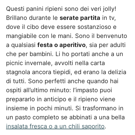
Questi panini ripieni sono dei veri jolly!
Brillano durante le
serate partita
in tv,
dove il cibo deve essere sostanzioso e
mangiabile con le mani. Sono il benvenuto
a qualsiasi
festa o aperitivo
, sia per adulti
che per bambini. Li ho portati anche a un
picnic invernale, avvolti nella carta
stagnola ancora tiepidi, ed erano la delizia
di tutti. Sono perfetti anche quando hai
ospiti all’ultimo minuto: l’impasto puoi
prepararlo in anticipo e il ripieno viene
insieme in pochi minuti. Si trasformano in
un pasto completo se abbinati a una bella
insalata fresca o a un chili saporito
.