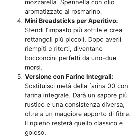
mozzarella. Spennella con olio
aromatizzato al rosmarino.
Mini Breadsticks per Aperitivo:
Stendi l’impasto più sottile e crea
rettangoli più piccoli. Dopo averli
riempiti e ritorti, diventano
bocconcini perfetti da uno-due
morsi.
Versione con Farine Integrali:
Sostituisci metà della farina 00 con
farina integrale. Darà un sapore più
rustico e una consistenza diversa,
oltre a un maggiore apporto di fibre.
Il ripieno resterà quello classico e
goloso.