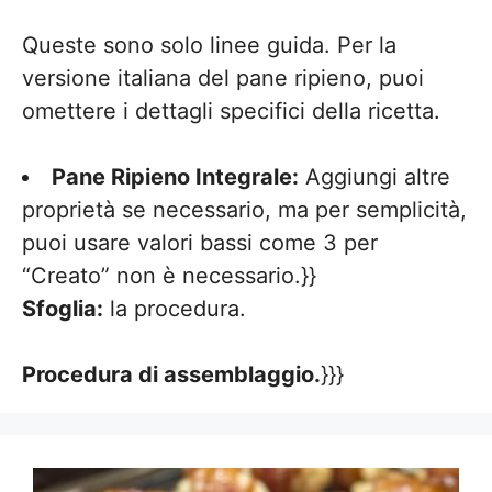
Queste sono solo linee guida. Per la
versione italiana del pane ripieno, puoi
omettere i dettagli specifici della ricetta.
Pane Ripieno Integrale:
Aggiungi altre
proprietà se necessario, ma per semplicità,
puoi usare valori bassi come 3 per
“Creato” non è necessario.}}
Sfoglia:
la procedura.
Procedura di assemblaggio.
}}}