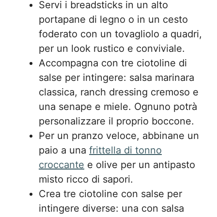
Servi i breadsticks in un alto
portapane di legno o in un cesto
foderato con un tovagliolo a quadri,
per un look rustico e conviviale.
Accompagna con tre ciotoline di
salse per intingere: salsa marinara
classica, ranch dressing cremoso e
una senape e miele. Ognuno potrà
personalizzare il proprio boccone.
Per un pranzo veloce, abbinane un
paio a una
frittella di tonno
croccante
e olive per un antipasto
misto ricco di sapori.
Crea tre ciotoline con salse per
intingere diverse: una con salsa