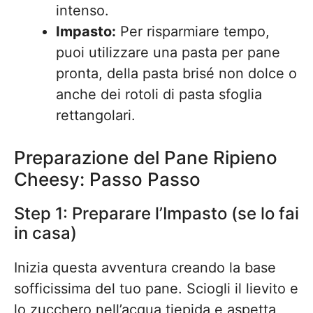
intenso.
Impasto:
Per risparmiare tempo,
puoi utilizzare una pasta per pane
pronta, della pasta brisé non dolce o
anche dei rotoli di pasta sfoglia
rettangolari.
Preparazione del Pane Ripieno
Cheesy: Passo Passo
Step 1: Preparare l’Impasto (se lo fai
in casa)
Inizia questa avventura creando la base
sofficissima del tuo pane. Sciogli il lievito e
lo zucchero nell’acqua tiepida e aspetta