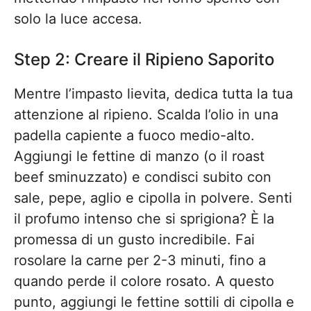
solo la luce accesa.
Step 2: Creare il Ripieno Saporito
Mentre l’impasto lievita, dedica tutta la tua
attenzione al ripieno. Scalda l’olio in una
padella capiente a fuoco medio-alto.
Aggiungi le fettine di manzo (o il roast
beef sminuzzato) e condisci subito con
sale, pepe, aglio e cipolla in polvere. Senti
il profumo intenso che si sprigiona? È la
promessa di un gusto incredibile. Fai
rosolare la carne per 2-3 minuti, fino a
quando perde il colore rosato. A questo
punto, aggiungi le fettine sottili di cipolla e