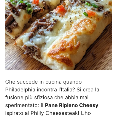
Che succede in cucina quando
Philadelphia incontra l’Italia? Si crea la
fusione più sfiziosa che abbia mai
sperimentato: il
Pane Ripieno Cheesy
ispirato al Philly Cheesesteak! L’ho