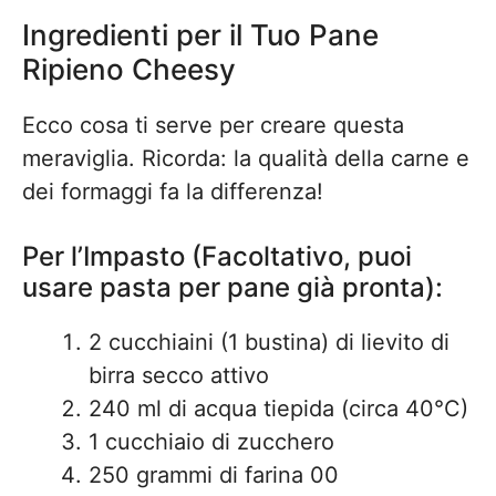
Ingredienti per il Tuo Pane
Ripieno Cheesy
Ecco cosa ti serve per creare questa
meraviglia. Ricorda: la qualità della carne e
dei formaggi fa la differenza!
Per l’Impasto (Facoltativo, puoi
usare pasta per pane già pronta):
2 cucchiaini (1 bustina) di lievito di
birra secco attivo
240 ml di acqua tiepida (circa 40°C)
1 cucchiaio di zucchero
250 grammi di farina 00