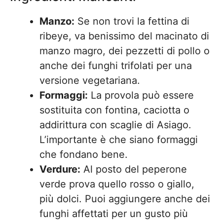
Manzo:
Se non trovi la fettina di
ribeye, va benissimo del macinato di
manzo magro, dei pezzetti di pollo o
anche dei funghi trifolati per una
versione vegetariana.
Formaggi:
La provola può essere
sostituita con fontina, caciotta o
addirittura con scaglie di Asiago.
L’importante è che siano formaggi
che fondano bene.
Verdure:
Al posto del peperone
verde prova quello rosso o giallo,
più dolci. Puoi aggiungere anche dei
funghi affettati per un gusto più