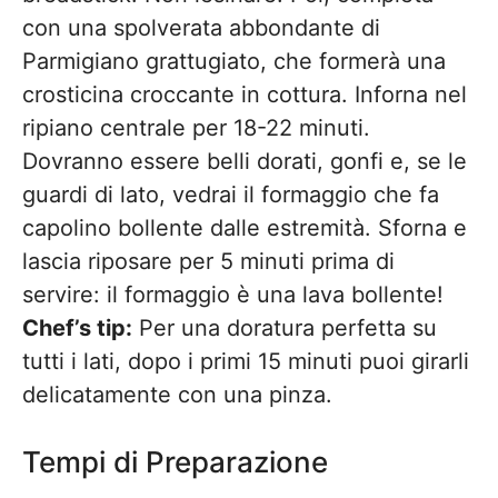
con una spolverata abbondante di
Parmigiano grattugiato, che formerà una
crosticina croccante in cottura. Inforna nel
ripiano centrale per 18-22 minuti.
Dovranno essere belli dorati, gonfi e, se le
guardi di lato, vedrai il formaggio che fa
capolino bollente dalle estremità. Sforna e
lascia riposare per 5 minuti prima di
servire: il formaggio è una lava bollente!
Chef’s tip:
Per una doratura perfetta su
tutti i lati, dopo i primi 15 minuti puoi girarli
delicatamente con una pinza.
Tempi di Preparazione