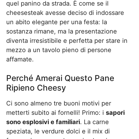
quel panino da strada. È come se il
cheesesteak avesse deciso di indossare
un abito elegante per una festa: la
sostanza rimane, ma la presentazione
diventa irresistibile e perfetta per stare in
mezzo a un tavolo pieno di persone
affamate.
Perché Amerai Questo Pane
Ripieno Cheesy
Ci sono almeno tre buoni motivi per
metterti subito ai fornelli! Primo: i
sapori
sono esplosivi e familiari
. La carne
speziata, le verdure dolci e il mix di