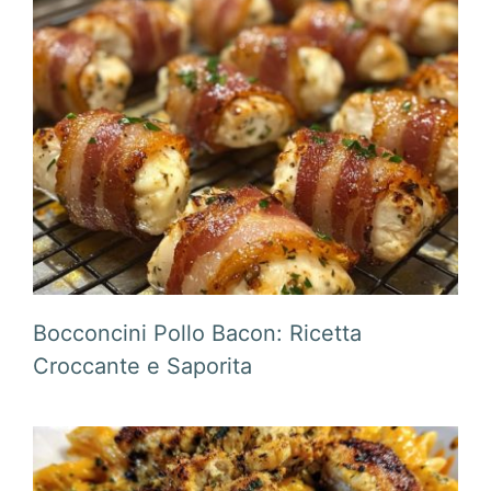
Bocconcini Pollo Bacon: Ricetta
Croccante e Saporita