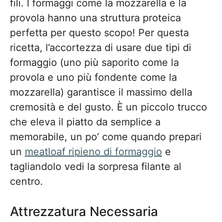
fili. I formaggi come la mozzarella e la
provola hanno una struttura proteica
perfetta per questo scopo! Per questa
ricetta, l’accortezza di usare due tipi di
formaggio (uno più saporito come la
provola e uno più fondente come la
mozzarella) garantisce il massimo della
cremosità e del gusto. È un piccolo trucco
che eleva il piatto da semplice a
memorabile, un po’ come quando prepari
un
meatloaf ripieno di formaggio
e
tagliandolo vedi la sorpresa filante al
centro.
Attrezzatura Necessaria