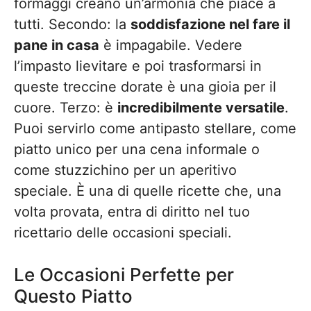
formaggi creano un’armonia che piace a
tutti. Secondo: la
soddisfazione nel fare il
pane in casa
è impagabile. Vedere
l’impasto lievitare e poi trasformarsi in
queste treccine dorate è una gioia per il
cuore. Terzo: è
incredibilmente versatile
.
Puoi servirlo come antipasto stellare, come
piatto unico per una cena informale o
come stuzzichino per un aperitivo
speciale. È una di quelle ricette che, una
volta provata, entra di diritto nel tuo
ricettario delle occasioni speciali.
Le Occasioni Perfette per
Questo Piatto