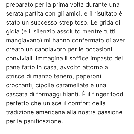
preparato per la prima volta durante una
serata partita con gli amici, e il risultato è
stato un successo strepitoso. Le grida di
gioia (e il silenzio assoluto mentre tutti
mangiavano) mi hanno confermato di aver
creato un capolavoro per le occasioni
conviviali. Immagina il soffice impasto del
pane fatto in casa, avvolto attorno a
strisce di manzo tenero, peperoni
croccanti, cipolle caramellate e una
cascata di formaggi filanti. È il finger food
perfetto che unisce il comfort della
tradizione americana alla nostra passione
per la panificazione.