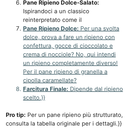
Pane Ripieno Dolce-Salato:
Ispirandoci a un classico
reinterpretato come il
Pane Ripieno Dolce:
Per una svolta
dolce, prova a fare un ripieno con
confettura, gocce di cioccolato e
crema di nocciole? No, qui intendi
un ripieno completamente diverso!
Per il pane ripieno di granella a
cipolla caramellate?
Farcitura Finale:
Dipende dal ripieno
scelto.}}
Pro tip:
Per un pane ripieno più strutturato,
consulta la tabella originale per i dettagli.}}