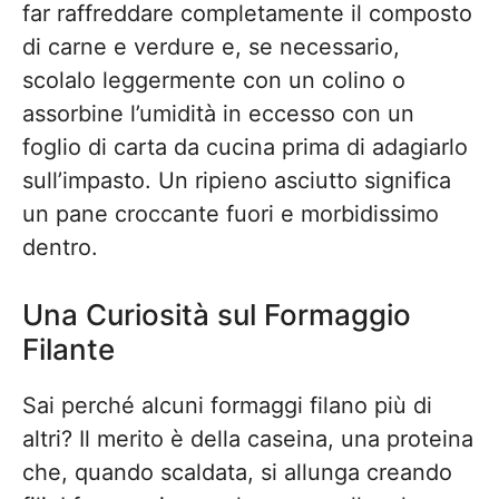
far raffreddare completamente il composto
di carne e verdure e, se necessario,
scolalo leggermente con un colino o
assorbine l’umidità in eccesso con un
foglio di carta da cucina prima di adagiarlo
sull’impasto. Un ripieno asciutto significa
un pane croccante fuori e morbidissimo
dentro.
Una Curiosità sul Formaggio
Filante
Sai perché alcuni formaggi filano più di
altri? Il merito è della caseina, una proteina
che, quando scaldata, si allunga creando