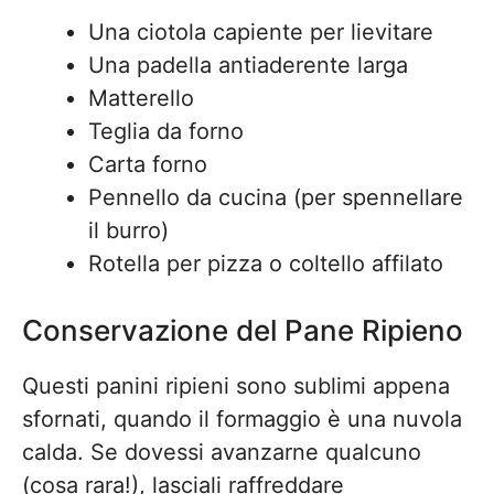
Una ciotola capiente per lievitare
Una padella antiaderente larga
Matterello
Teglia da forno
Carta forno
Pennello da cucina (per spennellare
il burro)
Rotella per pizza o coltello affilato
Conservazione del Pane Ripieno
Questi panini ripieni sono sublimi appena
sfornati, quando il formaggio è una nuvola
calda. Se dovessi avanzarne qualcuno
(cosa rara!), lasciali raffreddare