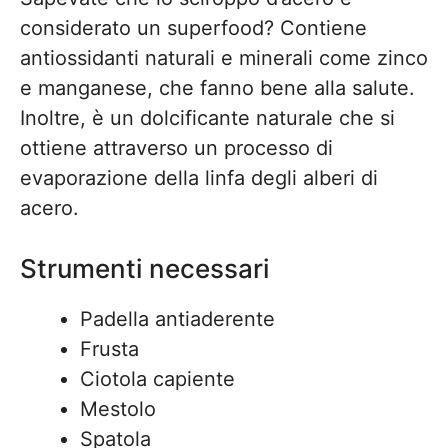
considerato un superfood? Contiene
antiossidanti naturali e minerali come zinco
e manganese, che fanno bene alla salute.
Inoltre, è un dolcificante naturale che si
ottiene attraverso un processo di
evaporazione della linfa degli alberi di
acero.
Strumenti necessari
Padella antiaderente
Frusta
Ciotola capiente
Mestolo
Spatola