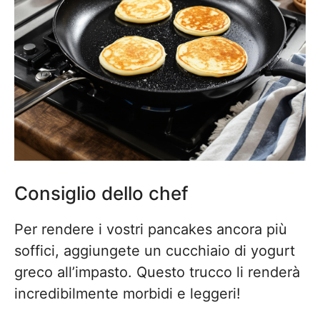
Consiglio dello chef
Per rendere i vostri pancakes ancora più
soffici, aggiungete un cucchiaio di yogurt
greco all’impasto. Questo trucco li renderà
incredibilmente morbidi e leggeri!