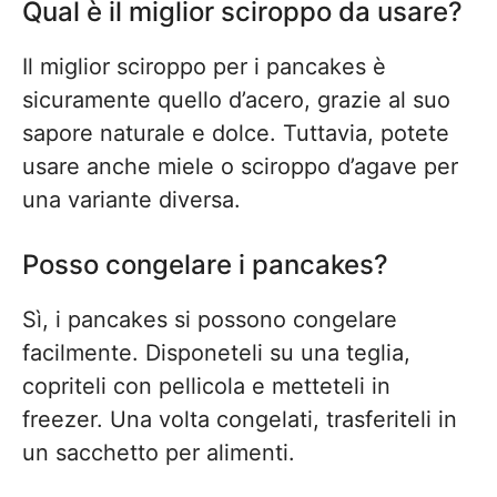
Qual è il miglior sciroppo da usare?
Il miglior sciroppo per i pancakes è
sicuramente quello d’acero, grazie al suo
sapore naturale e dolce. Tuttavia, potete
usare anche miele o sciroppo d’agave per
una variante diversa.
Posso congelare i pancakes?
Sì, i pancakes si possono congelare
facilmente. Disponeteli su una teglia,
copriteli con pellicola e metteteli in
freezer. Una volta congelati, trasferiteli in
un sacchetto per alimenti.