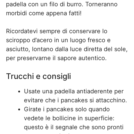
padella con un filo di burro. Torneranno
morbidi come appena fatti!
Ricordatevi sempre di conservare lo
sciroppo d’acero in un luogo fresco e
asciutto, lontano dalla luce diretta del sole,
per preservarne il sapore autentico.
Trucchi e consigli
Usate una padella antiaderente per
evitare che i pancakes si attacchino.
Girate i pancakes solo quando
vedete le bollicine in superficie:
questo è il segnale che sono pronti