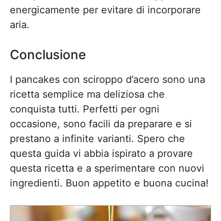
energicamente per evitare di incorporare
aria.
Conclusione
I pancakes con sciroppo d’acero sono una
ricetta semplice ma deliziosa che
conquista tutti. Perfetti per ogni
occasione, sono facili da preparare e si
prestano a infinite varianti. Spero che
questa guida vi abbia ispirato a provare
questa ricetta e a sperimentare con nuovi
ingredienti. Buon appetito e buona cucina!