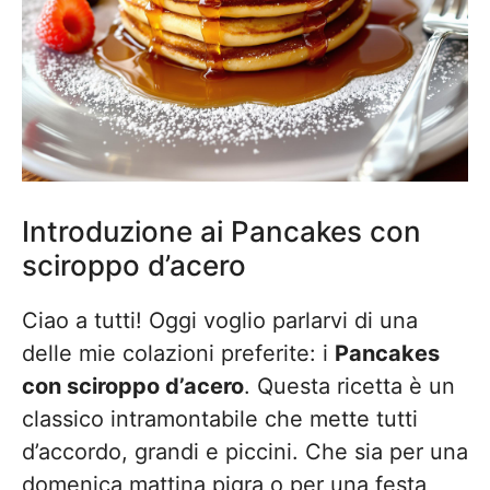
Introduzione ai Pancakes con
sciroppo d’acero
Ciao a tutti! Oggi voglio parlarvi di una
delle mie colazioni preferite: i
Pancakes
con sciroppo d’acero
. Questa ricetta è un
classico intramontabile che mette tutti
d’accordo, grandi e piccini. Che sia per una
domenica mattina pigra o per una festa