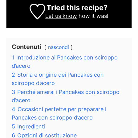
Tried this recipe?
Let us know
how it was!
Contenuti
nascondi
1
Introduzione ai Pancakes con sciroppo
d’acero
2
Storia e origine dei Pancakes con
sciroppo d’acero
3
Perché amerai i Pancakes con sciroppo
d’acero
4
Occasioni perfette per preparare i
Pancakes con sciroppo d’acero
5
Ingredienti
6
Opzioni di sostituzione