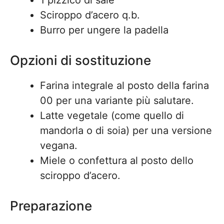
1 pizzico di sale
Sciroppo d’acero q.b.
Burro per ungere la padella
Opzioni di sostituzione
Farina integrale al posto della farina
00 per una variante più salutare.
Latte vegetale (come quello di
mandorla o di soia) per una versione
vegana.
Miele o confettura al posto dello
sciroppo d’acero.
Preparazione