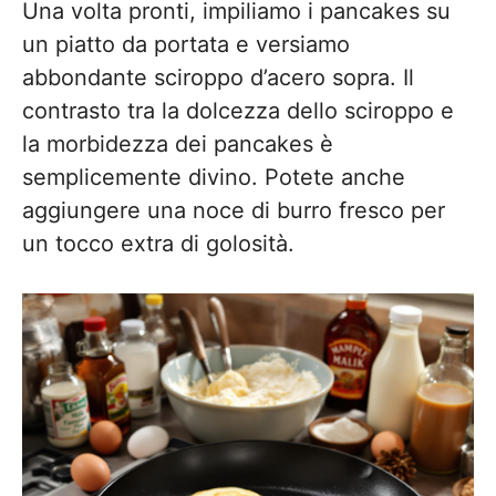
Una volta pronti, impiliamo i pancakes su
un piatto da portata e versiamo
abbondante sciroppo d’acero sopra. Il
contrasto tra la dolcezza dello sciroppo e
la morbidezza dei pancakes è
semplicemente divino. Potete anche
aggiungere una noce di burro fresco per
un tocco extra di golosità.