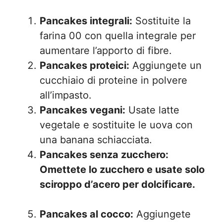
Pancakes integrali:
Sostituite la
farina 00 con quella integrale per
aumentare l’apporto di fibre.
Pancakes proteici:
Aggiungete un
cucchiaio di proteine in polvere
all’impasto.
Pancakes vegani:
Usate latte
vegetale e sostituite le uova con
una banana schiacciata.
Pancakes senza zucchero:
Omettete lo zucchero e usate solo
sciroppo d’acero per dolcificare.
Pancakes al cocco:
Aggiungete