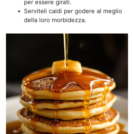
per essere girati.
Serviteli caldi per godere al meglio
della loro morbidezza.