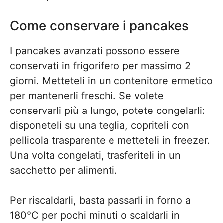
Come conservare i pancakes
I pancakes avanzati possono essere
conservati in frigorifero per massimo 2
giorni. Metteteli in un contenitore ermetico
per mantenerli freschi. Se volete
conservarli più a lungo, potete congelarli:
disponeteli su una teglia, copriteli con
pellicola trasparente e metteteli in freezer.
Una volta congelati, trasferiteli in un
sacchetto per alimenti.
Per riscaldarli, basta passarli in forno a
180°C per pochi minuti o scaldarli in