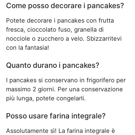
Come posso decorare i pancakes?
Potete decorare i pancakes con frutta
fresca, cioccolato fuso, granella di
nocciole o zucchero a velo. Sbizzarritevi
con la fantasia!
Quanto durano i pancakes?
I pancakes si conservano in frigorifero per
massimo 2 giorni. Per una conservazione
più lunga, potete congelarli.
Posso usare farina integrale?
Assolutamente sì! La farina integrale è