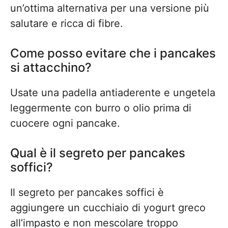
un’ottima alternativa per una versione più
salutare e ricca di fibre.
Come posso evitare che i pancakes
si attacchino?
Usate una padella antiaderente e ungetela
leggermente con burro o olio prima di
cuocere ogni pancake.
Qual è il segreto per pancakes
soffici?
Il segreto per pancakes soffici è
aggiungere un cucchiaio di yogurt greco
all’impasto e non mescolare troppo