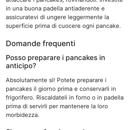
in una buona padella antiaderente e
assicuratevi di ungere leggermente la
superficie prima di cuocere ogni pancake.
Domande frequenti
Posso preparare i pancakes in
anticipo?
Absolutamente sì! Potete preparare i
pancakes il giorno prima e conservarli in
frigorifero. Riscaldateli in forno o in padella
prima di servirli per mantenere la loro
morbidezza.