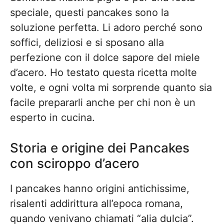
speciale, questi pancakes sono la
soluzione perfetta. Li adoro perché sono
soffici, deliziosi e si sposano alla
perfezione con il dolce sapore del miele
d’acero. Ho testato questa ricetta molte
volte, e ogni volta mi sorprende quanto sia
facile prepararli anche per chi non è un
esperto in cucina.
Storia e origine dei Pancakes
con sciroppo d’acero
I pancakes hanno origini antichissime,
risalenti addirittura all’epoca romana,
quando venivano chiamati “alia dulcia”.