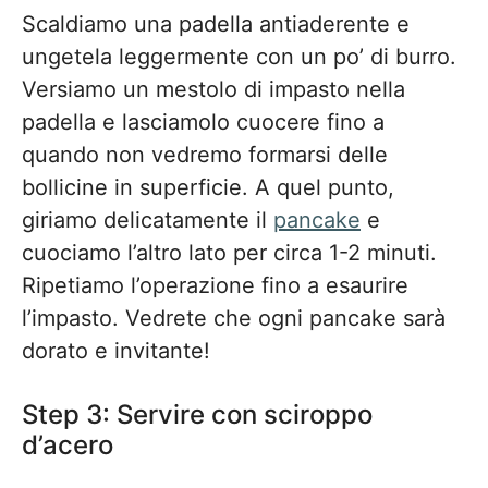
Scaldiamo una padella antiaderente e
ungetela leggermente con un po’ di burro.
Versiamo un mestolo di impasto nella
padella e lasciamolo cuocere fino a
quando non vedremo formarsi delle
bollicine in superficie. A quel punto,
giriamo delicatamente il
pancake
e
cuociamo l’altro lato per circa 1-2 minuti.
Ripetiamo l’operazione fino a esaurire
l’impasto. Vedrete che ogni pancake sarà
dorato e invitante!
Step 3: Servire con sciroppo
d’acero