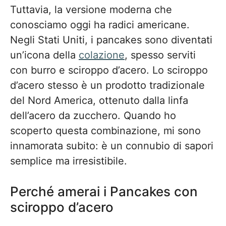
Tuttavia, la versione moderna che
conosciamo oggi ha radici americane.
Negli Stati Uniti, i pancakes sono diventati
un’icona della
colazione
, spesso serviti
con burro e sciroppo d’acero. Lo sciroppo
d’acero stesso è un prodotto tradizionale
del Nord America, ottenuto dalla linfa
dell’acero da zucchero. Quando ho
scoperto questa combinazione, mi sono
innamorata subito: è un connubio di sapori
semplice ma irresistibile.
Perché amerai i Pancakes con
sciroppo d’acero