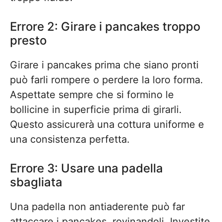
Errore 2: Girare i pancakes troppo
presto
Girare i pancakes prima che siano pronti
può farli rompere o perdere la loro forma.
Aspettate sempre che si formino le
bollicine in superficie prima di girarli.
Questo assicurerà una cottura uniforme e
una consistenza perfetta.
Errore 3: Usare una padella
sbagliata
Una padella non antiaderente può far
attaccare i pancakes, rovinandoli. Investite