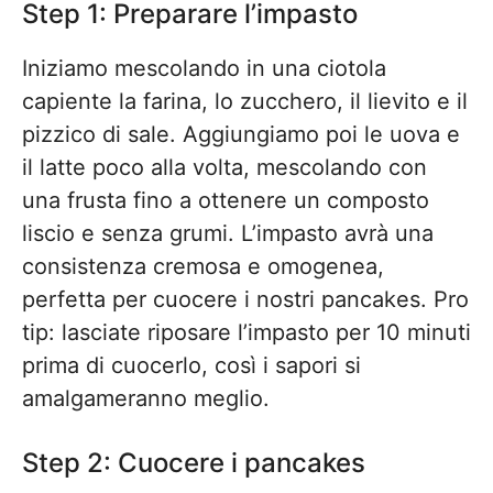
Step 1: Preparare l’impasto
Iniziamo mescolando in una ciotola
capiente la farina, lo zucchero, il lievito e il
pizzico di sale. Aggiungiamo poi le uova e
il latte poco alla volta, mescolando con
una frusta fino a ottenere un composto
liscio e senza grumi. L’impasto avrà una
consistenza cremosa e omogenea,
perfetta per cuocere i nostri pancakes. Pro
tip: lasciate riposare l’impasto per 10 minuti
prima di cuocerlo, così i sapori si
amalgameranno meglio.
Step 2: Cuocere i pancakes