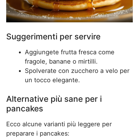
Suggerimenti per servire
Aggiungete frutta fresca come
fragole, banane o mirtilli.
Spolverate con zucchero a velo per
un tocco elegante.
Alternative più sane per i
pancakes
Ecco alcune varianti più leggere per
preparare i pancakes: