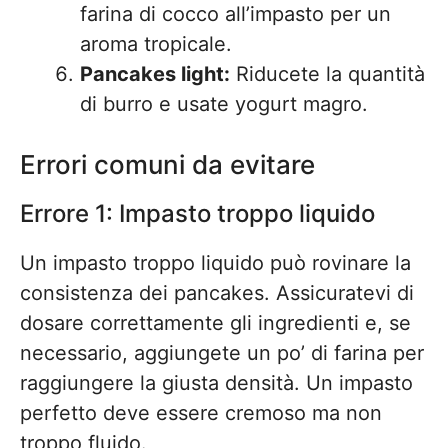
farina di cocco all’impasto per un
aroma tropicale.
Pancakes light:
Riducete la quantità
di burro e usate yogurt magro.
Errori comuni da evitare
Errore 1: Impasto troppo liquido
Un impasto troppo liquido può rovinare la
consistenza dei pancakes. Assicuratevi di
dosare correttamente gli ingredienti e, se
necessario, aggiungete un po’ di farina per
raggiungere la giusta densità. Un impasto
perfetto deve essere cremoso ma non
troppo fluido.