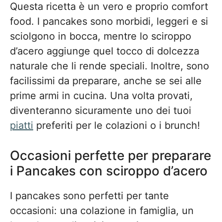
Questa ricetta è un vero e proprio comfort
food. I pancakes sono morbidi, leggeri e si
sciolgono in bocca, mentre lo sciroppo
d’acero aggiunge quel tocco di dolcezza
naturale che li rende speciali. Inoltre, sono
facilissimi da preparare, anche se sei alle
prime armi in cucina. Una volta provati,
diventeranno sicuramente uno dei tuoi
piatti
preferiti per le colazioni o i brunch!
Occasioni perfette per preparare
i Pancakes con sciroppo d’acero
I pancakes sono perfetti per tante
occasioni: una colazione in famiglia, un