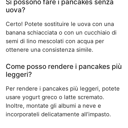
Si possono fare i pancakes senza
uova?
Certo! Potete sostituire le uova con una
banana schiacciata o con un cucchiaio di
semi di lino mescolati con acqua per
ottenere una consistenza simile.
Come posso rendere i pancakes più
leggeri?
Per rendere i pancakes più leggeri, potete
usare yogurt greco o latte scremato.
Inoltre, montate gli albumi a neve e
incorporateli delicatamente all’impasto.