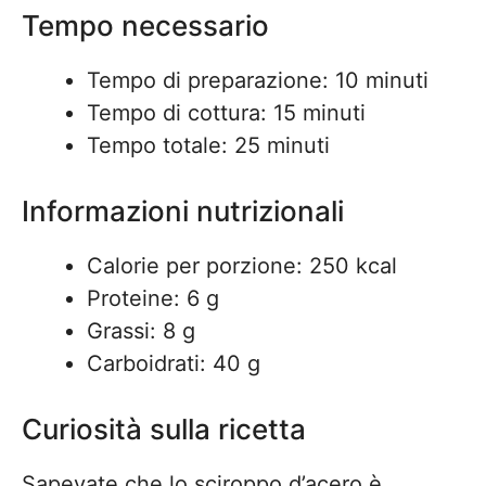
Tempo necessario
Tempo di preparazione: 10 minuti
Tempo di cottura: 15 minuti
Tempo totale: 25 minuti
Informazioni nutrizionali
Calorie per porzione: 250 kcal
Proteine: 6 g
Grassi: 8 g
Carboidrati: 40 g
Curiosità sulla ricetta
Sapevate che lo sciroppo d’acero è