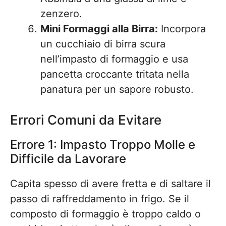
zenzero.
Mini Formaggi alla Birra:
Incorpora
un cucchiaio di birra scura
nell’impasto di formaggio e usa
pancetta croccante tritata nella
panatura per un sapore robusto.
Errori Comuni da Evitare
Errore 1: Impasto Troppo Molle e
Difficile da Lavorare
Capita spesso di avere fretta e di saltare il
passo di raffreddamento in frigo. Se il
composto di formaggio è troppo caldo o