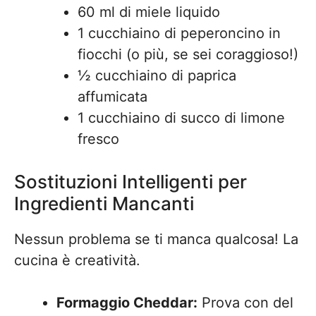
60 ml di miele liquido
1 cucchiaino di peperoncino in
fiocchi (o più, se sei coraggioso!)
½ cucchiaino di paprica
affumicata
1 cucchiaino di succo di limone
fresco
Sostituzioni Intelligenti per
Ingredienti Mancanti
Nessun problema se ti manca qualcosa! La
cucina è creatività.
Formaggio Cheddar:
Prova con del