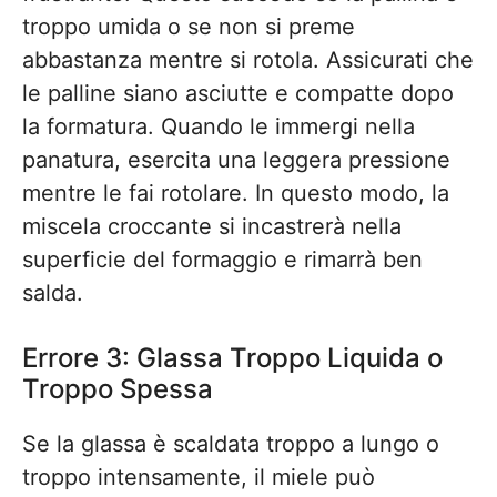
troppo umida o se non si preme
abbastanza mentre si rotola. Assicurati che
le palline siano asciutte e compatte dopo
la formatura. Quando le immergi nella
panatura, esercita una leggera pressione
mentre le fai rotolare. In questo modo, la
miscela croccante si incastrerà nella
superficie del formaggio e rimarrà ben
salda.
Errore 3: Glassa Troppo Liquida o
Troppo Spessa
Se la glassa è scaldata troppo a lungo o
troppo intensamente, il miele può