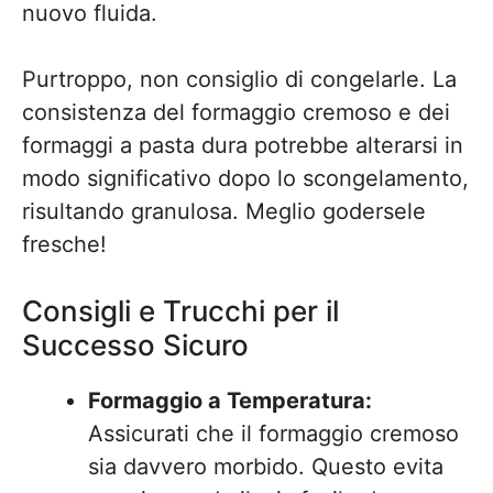
nuovo fluida.
Purtroppo, non consiglio di congelarle. La
consistenza del formaggio cremoso e dei
formaggi a pasta dura potrebbe alterarsi in
modo significativo dopo lo scongelamento,
risultando granulosa. Meglio godersele
fresche!
Consigli e Trucchi per il
Successo Sicuro
Formaggio a Temperatura:
Assicurati che il formaggio cremoso
sia davvero morbido. Questo evita