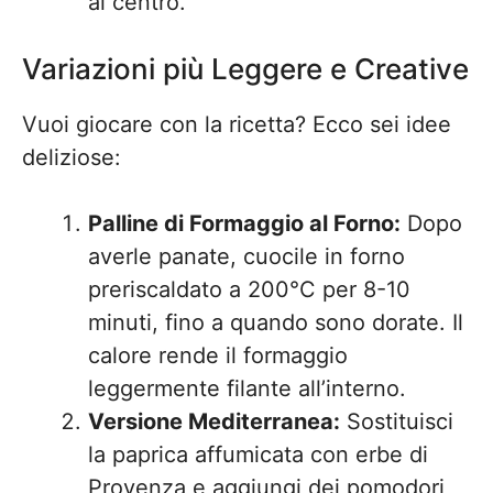
al centro.
Variazioni più Leggere e Creative
Vuoi giocare con la ricetta? Ecco sei idee
deliziose:
Palline di Formaggio al Forno:
Dopo
averle panate, cuocile in forno
preriscaldato a 200°C per 8-10
minuti, fino a quando sono dorate. Il
calore rende il formaggio
leggermente filante all’interno.
Versione Mediterranea:
Sostituisci
la paprica affumicata con erbe di
Provenza e aggiungi dei pomodori