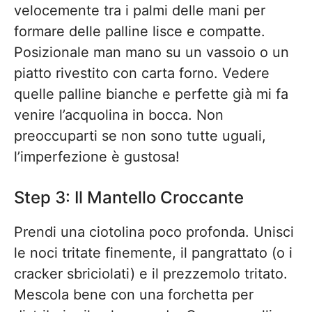
velocemente tra i palmi delle mani per
formare delle palline lisce e compatte.
Posizionale man mano su un vassoio o un
piatto rivestito con carta forno. Vedere
quelle palline bianche e perfette già mi fa
venire l’acquolina in bocca. Non
preoccuparti se non sono tutte uguali,
l’imperfezione è gustosa!
Step 3: Il Mantello Croccante
Prendi una ciotolina poco profonda. Unisci
le noci tritate finemente, il pangrattato (o i
cracker sbriciolati) e il prezzemolo tritato.
Mescola bene con una forchetta per