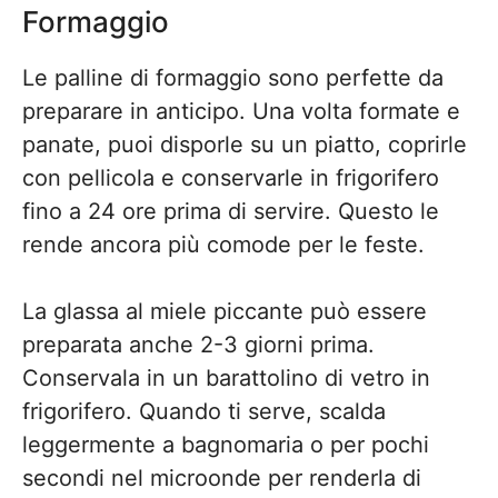
Formaggio
Le palline di formaggio sono perfette da
preparare in anticipo. Una volta formate e
panate, puoi disporle su un piatto, coprirle
con pellicola e conservarle in frigorifero
fino a 24 ore prima di servire. Questo le
rende ancora più comode per le feste.
La glassa al miele piccante può essere
preparata anche 2-3 giorni prima.
Conservala in un barattolino di vetro in
frigorifero. Quando ti serve, scalda
leggermente a bagnomaria o per pochi
secondi nel microonde per renderla di