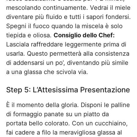
mescolando continuamente. Vedrai il miele
diventare più fluido e tutti i sapori fondersi.
Spegni il fuoco quando la miscela è solo
tiepida e oliosa.
Consiglio dello Chef:
Lasciala raffreddare leggermente prima di
usarla. Questo permetterà alla consistenza
di addensarsi un po’, diventando più simile
a una glassa che scivola via.
Step 5: L’Attesissima Presentazione
È il momento della gloria. Disponi le palline
di formaggio panate su un piatto da
portata bello colorato. Con un cucchiaino,
fai cadere a filo la meravigliosa glassa al