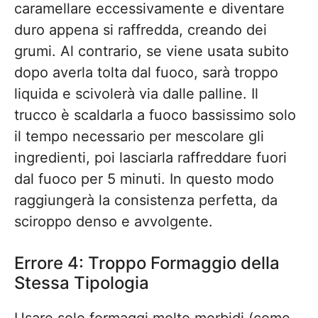
caramellare eccessivamente e diventare
duro appena si raffredda, creando dei
grumi. Al contrario, se viene usata subito
dopo averla tolta dal fuoco, sarà troppo
liquida e scivolerà via dalle palline. Il
trucco è scaldarla a fuoco bassissimo solo
il tempo necessario per mescolare gli
ingredienti, poi lasciarla raffreddare fuori
dal fuoco per 5 minuti. In questo modo
raggiungerà la consistenza perfetta, da
sciroppo denso e avvolgente.
Errore 4: Troppo Formaggio della
Stessa Tipologia