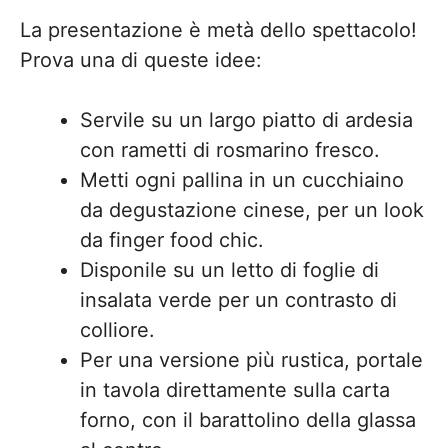
La presentazione è metà dello spettacolo!
Prova una di queste idee:
Servile su un largo piatto di ardesia
con rametti di rosmarino fresco.
Metti ogni pallina in un cucchiaino
da degustazione cinese, per un look
da finger food chic.
Disponile su un letto di foglie di
insalata verde per un contrasto di
colliore.
Per una versione più rustica, portale
in tavola direttamente sulla carta
forno, con il barattolino della glassa