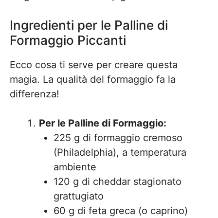
Ingredienti per le Palline di
Formaggio Piccanti
Ecco cosa ti serve per creare questa
magia. La qualità del formaggio fa la
differenza!
Per le Palline di Formaggio:
225 g di formaggio cremoso
(Philadelphia), a temperatura
ambiente
120 g di cheddar stagionato
grattugiato
60 g di feta greca (o caprino)