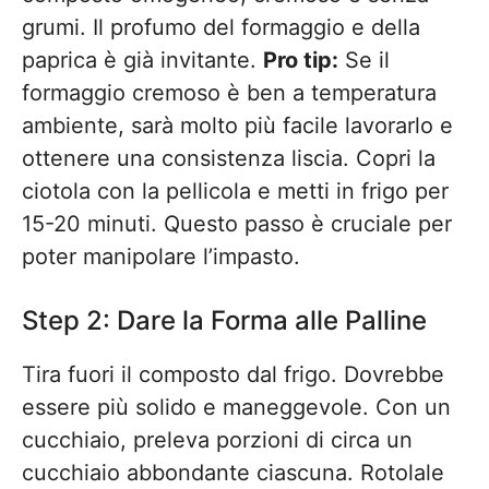
grumi. Il profumo del formaggio e della
paprica è già invitante.
Pro tip:
Se il
formaggio cremoso è ben a temperatura
ambiente, sarà molto più facile lavorarlo e
ottenere una consistenza liscia. Copri la
ciotola con la pellicola e metti in frigo per
15-20 minuti. Questo passo è cruciale per
poter manipolare l’impasto.
Step 2: Dare la Forma alle Palline
Tira fuori il composto dal frigo. Dovrebbe
essere più solido e maneggevole. Con un
cucchiaio, preleva porzioni di circa un
cucchiaio abbondante ciascuna. Rotolale