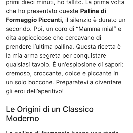
primi dieci minuti, ho fallito. La prima volta
che ho presentato queste
Palline di
Formaggio Piccanti
, il silenzio è durato un
secondo. Poi, un coro di “Mamma mia!” e
dita appiccicose che cercavano di
prendere l’ultima pallina. Questa ricetta è
la mia arma segreta per conquistare
qualsiasi tavolo. È un’esplosione di sapori:
cremoso, croccante, dolce e piccante in
un solo boccone. Preparatevi a diventare
gli eroi dell’aperitivo!
Le Origini di un Classico
Moderno