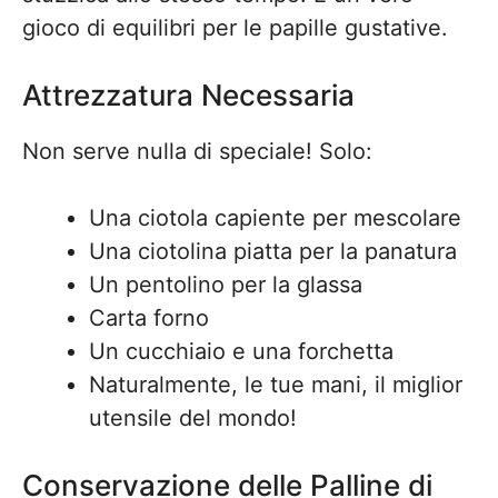
gioco di equilibri per le papille gustative.
Attrezzatura Necessaria
Non serve nulla di speciale! Solo:
Una ciotola capiente per mescolare
Una ciotolina piatta per la panatura
Un pentolino per la glassa
Carta forno
Un cucchiaio e una forchetta
Naturalmente, le tue mani, il miglior
utensile del mondo!
Conservazione delle Palline di