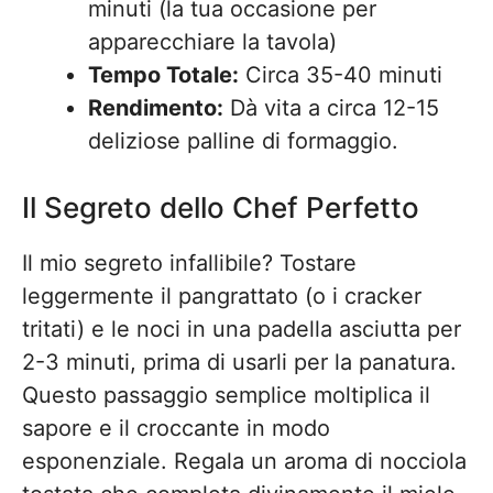
minuti (la tua occasione per
apparecchiare la tavola)
Tempo Totale:
Circa 35-40 minuti
Rendimento:
Dà vita a circa 12-15
deliziose palline di formaggio.
Il Segreto dello Chef Perfetto
Il mio segreto infallibile? Tostare
leggermente il pangrattato (o i cracker
tritati) e le noci in una padella asciutta per
2-3 minuti, prima di usarli per la panatura.
Questo passaggio semplice moltiplica il
sapore e il croccante in modo
esponenziale. Regala un aroma di nocciola