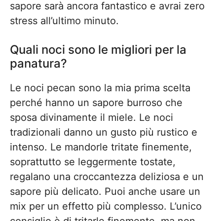
sapore sarà ancora fantastico e avrai zero
stress all’ultimo minuto.
Quali noci sono le migliori per la
panatura?
Le noci pecan sono la mia prima scelta
perché hanno un sapore burroso che
sposa divinamente il miele. Le noci
tradizionali danno un gusto più rustico e
intenso. Le mandorle tritate finemente,
soprattutto se leggermente tostate,
regalano una croccantezza deliziosa e un
sapore più delicato. Puoi anche usare un
mix per un effetto più complesso. L’unico