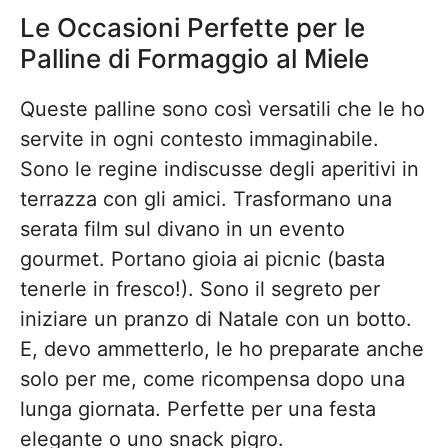
Le Occasioni Perfette per le
Palline di Formaggio al Miele
Queste palline sono così versatili che le ho
servite in ogni contesto immaginabile.
Sono le regine indiscusse degli aperitivi in
terrazza con gli amici. Trasformano una
serata film sul divano in un evento
gourmet. Portano gioia ai picnic (basta
tenerle in fresco!). Sono il segreto per
iniziare un pranzo di Natale con un botto.
E, devo ammetterlo, le ho preparate anche
solo per me, come ricompensa dopo una
lunga giornata. Perfette per una festa
elegante o uno snack pigro.