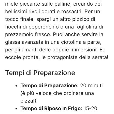
miele piccante sulle palline, creando dei
bellissimi rivoli dorati e rossastri. Per un
tocco finale, spargi un altro pizzico di
fiocchi di peperoncino o una fogliolina di
prezzemolo fresco. Puoi anche servire la
glassa avanzata in una ciotolina a parte,
per gli amanti delle doppie immersioni. Ed
eccole pronte, le protagoniste della serata!
Tempi di Preparazione
Tempo di Preparazione:
20 minuti
(è più veloce che ordinare una
pizza!)
Tempo di Riposo in Frigo:
15-20