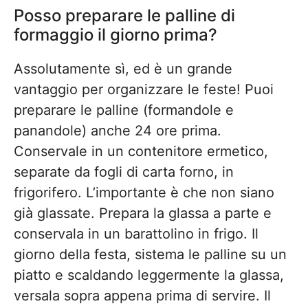
Posso preparare le palline di
formaggio il giorno prima?
Assolutamente sì, ed è un grande
vantaggio per organizzare le feste! Puoi
preparare le palline (formandole e
panandole) anche 24 ore prima.
Conservale in un contenitore ermetico,
separate da fogli di carta forno, in
frigorifero. L’importante è che non siano
già glassate. Prepara la glassa a parte e
conservala in un barattolino in frigo. Il
giorno della festa, sistema le palline su un
piatto e scaldando leggermente la glassa,
versala sopra appena prima di servire. Il