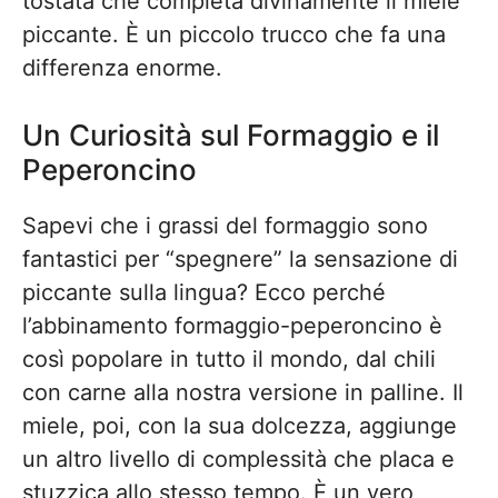
tostata che completa divinamente il miele
piccante. È un piccolo trucco che fa una
differenza enorme.
Un Curiosità sul Formaggio e il
Peperoncino
Sapevi che i grassi del formaggio sono
fantastici per “spegnere” la sensazione di
piccante sulla lingua? Ecco perché
l’abbinamento formaggio-peperoncino è
così popolare in tutto il mondo, dal chili
con carne alla nostra versione in palline. Il
miele, poi, con la sua dolcezza, aggiunge
un altro livello di complessità che placa e
stuzzica allo stesso tempo. È un vero