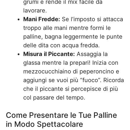
grumi e rende il mix facile da
lavorare.
Mani Fredde:
Se l’imposto si attacca
troppo alle mani mentre formi le
palline, bagna leggermente le punte
delle dita con acqua fredda.
Misura il Piccante:
Assaggia la
glassa mentre la prepari! Inizia con
mezzocucchiaino di peperoncino e
aggiungi se vuoi più “fuoco”. Ricorda
che il piccante si percepisce di più
col passare del tempo.
Come Presentare le Tue Palline
in Modo Spettacolare