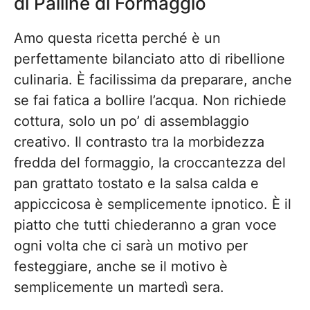
di Palline di Formaggio
Amo questa ricetta perché è un
perfettamente bilanciato atto di ribellione
culinaria. È facilissima da preparare, anche
se fai fatica a bollire l’acqua. Non richiede
cottura, solo un po’ di assemblaggio
creativo. Il contrasto tra la morbidezza
fredda del formaggio, la croccantezza del
pan grattato tostato e la salsa calda e
appiccicosa è semplicemente ipnotico. È il
piatto che tutti chiederanno a gran voce
ogni volta che ci sarà un motivo per
festeggiare, anche se il motivo è
semplicemente un martedì sera.