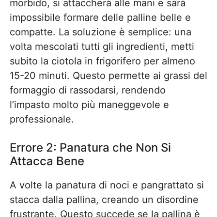
morbido, si attaccherà alle mani e sarà
impossibile formare delle palline belle e
compatte. La soluzione è semplice: una
volta mescolati tutti gli ingredienti, metti
subito la ciotola in frigorifero per almeno
15-20 minuti. Questo permette ai grassi del
formaggio di rassodarsi, rendendo
l’impasto molto più maneggevole e
professionale.
Errore 2: Panatura che Non Si
Attacca Bene
A volte la panatura di noci e pangrattato si
stacca dalla pallina, creando un disordine
frustrante. Questo succede se la pallina è