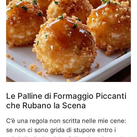
Le Palline di Formaggio Piccanti
che Rubano la Scena
C’è una regola non scritta nelle mie cene:
se non ci sono grida di stupore entro i