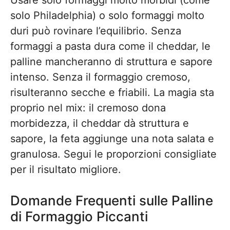
Usare solo formaggi molto morbidi (come
solo Philadelphia) o solo formaggi molto
duri può rovinare l’equilibrio. Senza
formaggi a pasta dura come il cheddar, le
palline mancheranno di struttura e sapore
intenso. Senza il formaggio cremoso,
risulteranno secche e friabili. La magia sta
proprio nel mix: il cremoso dona
morbidezza, il cheddar dà struttura e
sapore, la feta aggiunge una nota salata e
granulosa. Segui le proporzioni consigliate
per il risultato migliore.
Domande Frequenti sulle Palline
di Formaggio Piccanti