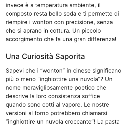
invece è a temperatura ambiente, il
composto resta bello soda e ti permette di
riempire i wonton con precisione, senza
che si aprano in cottura. Un piccolo
accorgimento che fa una gran differenza!
Una Curiosità Saporita
Sapevi che i “wonton” in cinese significano
più o meno “inghiottire una nuvola”? Un
nome meravigliosamente poetico che
descrive la loro consistenza soffice
quando sono cotti al vapore. Le nostre
versioni al forno potrebbero chiamarsi
“inghiottire un nuvola croccante”! La pasta