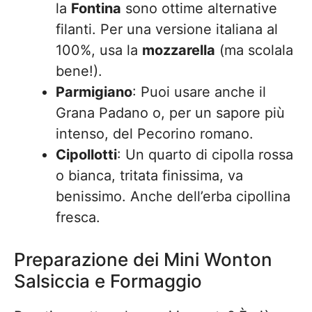
la
Fontina
sono ottime alternative
filanti. Per una versione italiana al
100%, usa la
mozzarella
(ma scolala
bene!).
Parmigiano
: Puoi usare anche il
Grana Padano o, per un sapore più
intenso, del Pecorino romano.
Cipollotti
: Un quarto di cipolla rossa
o bianca, tritata finissima, va
benissimo. Anche dell’erba cipollina
fresca.
Preparazione dei Mini Wonton
Salsiccia e Formaggio