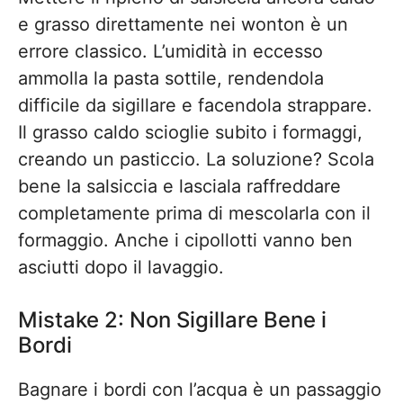
e grasso direttamente nei wonton è un
errore classico. L’umidità in eccesso
ammolla la pasta sottile, rendendola
difficile da sigillare e facendola strappare.
Il grasso caldo scioglie subito i formaggi,
creando un pasticcio. La soluzione? Scola
bene la salsiccia e lasciala raffreddare
completamente prima di mescolarla con il
formaggio. Anche i cipollotti vanno ben
asciutti dopo il lavaggio.
Mistake 2: Non Sigillare Bene i
Bordi
Bagnare i bordi con l’acqua è un passaggio