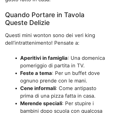
Quando Portare in Tavola
Queste Delizie
Questi mini wonton sono dei veri king
dell’intrattenimento! Pensate a:
Aperitivi in famiglia
: Una domenica
pomeriggio di partita in TV.
Feste a tema
: Per un buffet dove
ognuno prende con le mani.
Cene informali
: Come antipasto
prima di una pizza fatta in casa.
Merende speciali
: Per stupire i
bambini dopo scuola con qualcosa