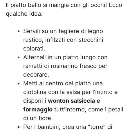
Il piatto bello si mangia con gli occhi! Ecco
qualche idea:
Servili su un tagliere di legno
rustico, infilzati con stecchini
colorati.
Alternali in un piatto lungo con
rametti di rosmarino fresco per
decorare.
Metti al centro del piatto una
ciotolina con la salsa per l’intinto e
disponi i
wonton salsiccia e
formaggio
tutt’intorno, come i petali
di un fiore.
Per i bambini, crea una “torre” di