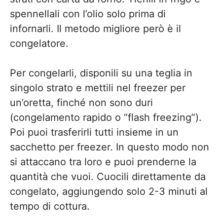
spennellali con l’olio solo prima di
infornarli. Il metodo migliore però è il
congelatore.
Per congelarli, disponili su una teglia in
singolo strato e mettili nel freezer per
un’oretta, finché non sono duri
(congelamento rapido o “flash freezing”).
Poi puoi trasferirli tutti insieme in un
sacchetto per freezer. In questo modo non
si attaccano tra loro e puoi prenderne la
quantità che vuoi. Cuocili direttamente da
congelato, aggiungendo solo 2-3 minuti al
tempo di cottura.