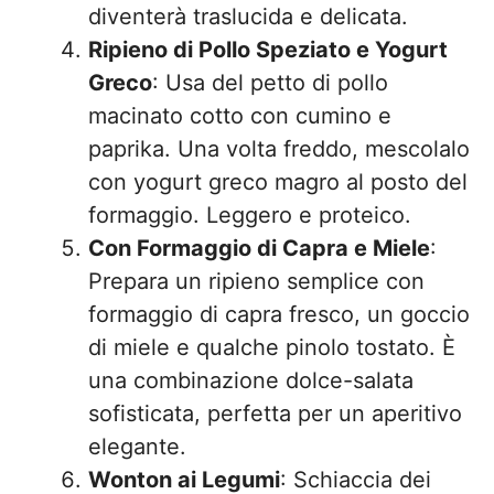
diventerà traslucida e delicata.
Ripieno di Pollo Speziato e Yogurt
Greco
: Usa del petto di pollo
macinato cotto con cumino e
paprika. Una volta freddo, mescolalo
con yogurt greco magro al posto del
formaggio. Leggero e proteico.
Con Formaggio di Capra e Miele
:
Prepara un ripieno semplice con
formaggio di capra fresco, un goccio
di miele e qualche pinolo tostato. È
una combinazione dolce-salata
sofisticata, perfetta per un aperitivo
elegante.
Wonton ai Legumi
: Schiaccia dei