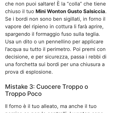
che non puoi saltare! È la “colla” che tiene
chiuso il tuo
Mini Wonton Gusto Salsiccia
.
Se i bordi non sono ben sigillati, in forno il
vapore del ripieno in cottura li farà aprire,
spargendo il formaggio fuso sulla teglia.
Usa un dito o un pennellino per applicare
l’acqua su tutto il perimetro. Poi premi con
decisione, e per sicurezza, passa i rebbi di
una forchetta sui bordi per una chiusura a
prova di esplosione.
Mistake 3: Cuocere Troppo o
Troppo Poco
Il forno è il tuo alleato, ma anche il tuo