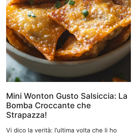
Mini Wonton Gusto Salsiccia: La
Bomba Croccante che
Strapazza!
Vi dico la verità: l’ultima volta che li ho