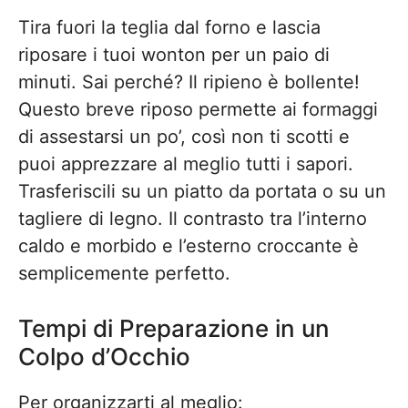
Tira fuori la teglia dal forno e lascia
riposare i tuoi wonton per un paio di
minuti. Sai perché? Il ripieno è bollente!
Questo breve riposo permette ai formaggi
di assestarsi un po’, così non ti scotti e
puoi apprezzare al meglio tutti i sapori.
Trasferiscili su un piatto da portata o su un
tagliere di legno. Il contrasto tra l’interno
caldo e morbido e l’esterno croccante è
semplicemente perfetto.
Tempi di Preparazione in un
Colpo d’Occhio
Per organizzarti al meglio: