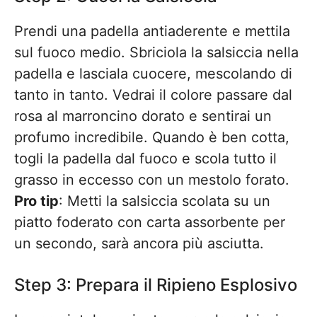
Prendi una padella antiaderente e mettila
sul fuoco medio. Sbriciola la salsiccia nella
padella e lasciala cuocere, mescolando di
tanto in tanto. Vedrai il colore passare dal
rosa al marroncino dorato e sentirai un
profumo incredibile. Quando è ben cotta,
togli la padella dal fuoco e scola tutto il
grasso in eccesso con un mestolo forato.
Pro tip
: Metti la salsiccia scolata su un
piatto foderato con carta assorbente per
un secondo, sarà ancora più asciutta.
Step 3: Prepara il Ripieno Esplosivo