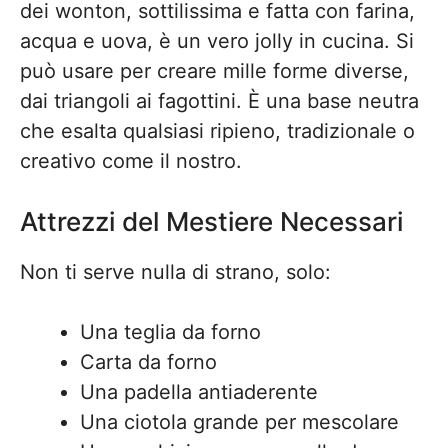
dei wonton, sottilissima e fatta con farina,
acqua e uova, è un vero jolly in cucina. Si
può usare per creare mille forme diverse,
dai triangoli ai fagottini. È una base neutra
che esalta qualsiasi ripieno, tradizionale o
creativo come il nostro.
Attrezzi del Mestiere Necessari
Non ti serve nulla di strano, solo:
Una teglia da forno
Carta da forno
Una padella antiaderente
Una ciotola grande per mescolare