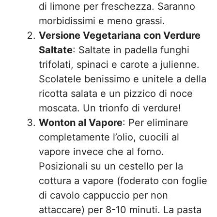
di limone per freschezza. Saranno
morbidissimi e meno grassi.
Versione Vegetariana con Verdure
Saltate
: Saltate in padella funghi
trifolati, spinaci e carote a julienne.
Scolatele benissimo e unitele a della
ricotta salata e un pizzico di noce
moscata. Un trionfo di verdure!
Wonton al Vapore
: Per eliminare
completamente l’olio, cuocili al
vapore invece che al forno.
Posizionali su un cestello per la
cottura a vapore (foderato con foglie
di cavolo cappuccio per non
attaccare) per 8-10 minuti. La pasta