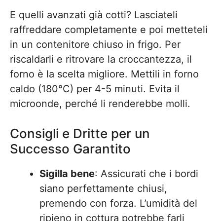
E quelli avanzati già cotti? Lasciateli
raffreddare completamente e poi metteteli
in un contenitore chiuso in frigo. Per
riscaldarli e ritrovare la croccantezza, il
forno è la scelta migliore. Mettili in forno
caldo (180°C) per 4-5 minuti. Evita il
microonde, perché li renderebbe molli.
Consigli e Dritte per un
Successo Garantito
Sigilla bene
: Assicurati che i bordi
siano perfettamente chiusi,
premendo con forza. L’umidità del
ripieno in cottura potrebbe farli