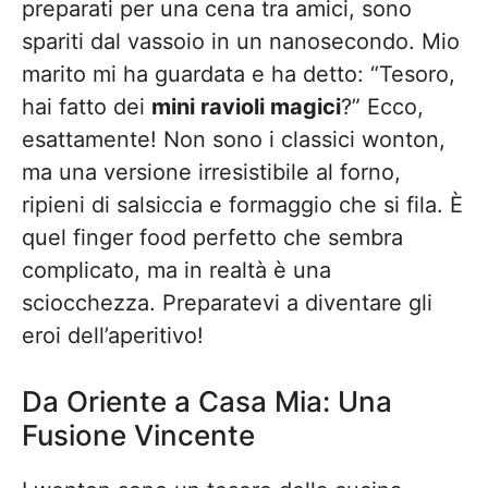
preparati per una cena tra amici, sono
spariti dal vassoio in un nanosecondo. Mio
marito mi ha guardata e ha detto: “Tesoro,
hai fatto dei
mini ravioli magici
?” Ecco,
esattamente! Non sono i classici wonton,
ma una versione irresistibile al forno,
ripieni di salsiccia e formaggio che si fila. È
quel finger food perfetto che sembra
complicato, ma in realtà è una
sciocchezza. Preparatevi a diventare gli
eroi dell’aperitivo!
Da Oriente a Casa Mia: Una
Fusione Vincente