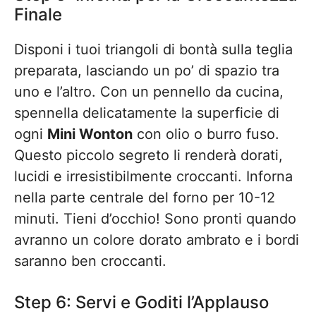
Finale
Disponi i tuoi triangoli di bontà sulla teglia
preparata, lasciando un po’ di spazio tra
uno e l’altro. Con un pennello da cucina,
spennella delicatamente la superficie di
ogni
Mini Wonton
con olio o burro fuso.
Questo piccolo segreto li renderà dorati,
lucidi e irresistibilmente croccanti. Inforna
nella parte centrale del forno per 10-12
minuti. Tieni d’occhio! Sono pronti quando
avranno un colore dorato ambrato e i bordi
saranno ben croccanti.
Step 6: Servi e Goditi l’Applauso