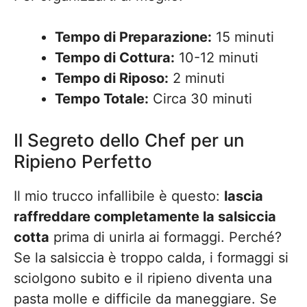
Tempo di Preparazione:
15 minuti
Tempo di Cottura:
10-12 minuti
Tempo di Riposo:
2 minuti
Tempo Totale:
Circa 30 minuti
Il Segreto dello Chef per un
Ripieno Perfetto
Il mio trucco infallibile è questo:
lascia
raffreddare completamente la salsiccia
cotta
prima di unirla ai formaggi. Perché?
Se la salsiccia è troppo calda, i formaggi si
sciolgono subito e il ripieno diventa una
pasta molle e difficile da maneggiare. Se