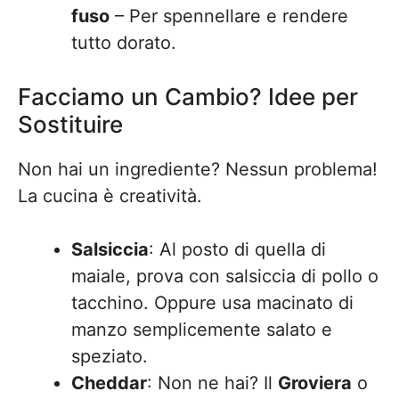
fuso
– Per spennellare e rendere
tutto dorato.
Facciamo un Cambio? Idee per
Sostituire
Non hai un ingrediente? Nessun problema!
La cucina è creatività.
Salsiccia
: Al posto di quella di
maiale, prova con salsiccia di pollo o
tacchino. Oppure usa macinato di
manzo semplicemente salato e
speziato.
Cheddar
: Non ne hai? Il
Groviera
o