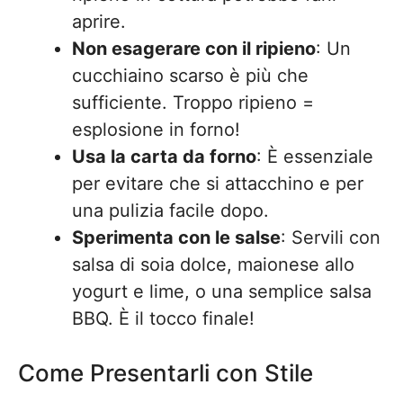
aprire.
Non esagerare con il ripieno
: Un
cucchiaino scarso è più che
sufficiente. Troppo ripieno =
esplosione in forno!
Usa la carta da forno
: È essenziale
per evitare che si attacchino e per
una pulizia facile dopo.
Sperimenta con le salse
: Servili con
salsa di soia dolce, maionese allo
yogurt e lime, o una semplice salsa
BBQ. È il tocco finale!
Come Presentarli con Stile