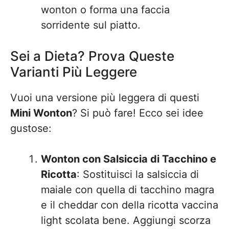
wonton o forma una faccia
sorridente sul piatto.
Sei a Dieta? Prova Queste
Varianti Più Leggere
Vuoi una versione più leggera di questi
Mini Wonton
? Si può fare! Ecco sei idee
gustose:
Wonton con Salsiccia di Tacchino e
Ricotta
: Sostituisci la salsiccia di
maiale con quella di tacchino magra
e il cheddar con della ricotta vaccina
light scolata bene. Aggiungi scorza