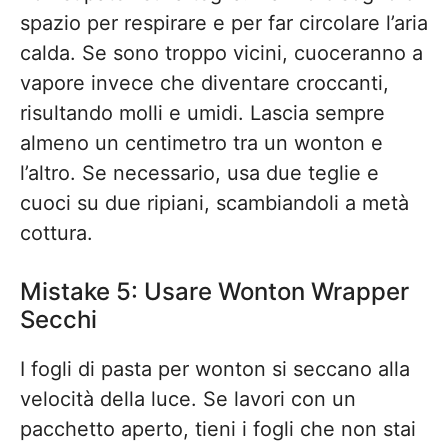
spazio per respirare e per far circolare l’aria
calda. Se sono troppo vicini, cuoceranno a
vapore invece che diventare croccanti,
risultando molli e umidi. Lascia sempre
almeno un centimetro tra un wonton e
l’altro. Se necessario, usa due teglie e
cuoci su due ripiani, scambiandoli a metà
cottura.
Mistake 5: Usare Wonton Wrapper
Secchi
I fogli di pasta per wonton si seccano alla
velocità della luce. Se lavori con un
pacchetto aperto, tieni i fogli che non stai