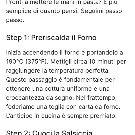
Pronti a mettere le mani in pasta? È più
semplice di quanto pensi. Seguimi passo
passo.
Step 1: Preriscalda il Forno
Inizia accendendo il forno e portandolo a
190°C (375°F). Mettigli circa 10 minuti per
raggiungere la temperatura perfetta.
Questo passaggio è fondamentale per
ottenere una cottura uniforme e una
croccantezza da sogno. Nel frattempo,
foderiamo una teglia con carta da forno.
L’anticipo in cucina è sempre premiato!
Step 2: Cuoci la Salsiccia