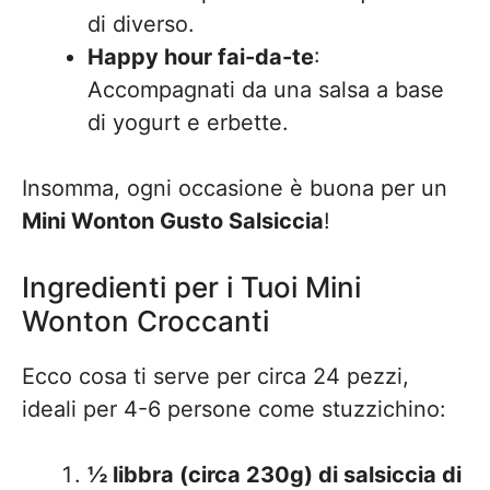
di diverso.
Happy hour fai-da-te
:
Accompagnati da una salsa a base
di yogurt e erbette.
Insomma, ogni occasione è buona per un
Mini Wonton Gusto Salsiccia
!
Ingredienti per i Tuoi Mini
Wonton Croccanti
Ecco cosa ti serve per circa 24 pezzi,
ideali per 4-6 persone come stuzzichino:
½ libbra (circa 230g) di salsiccia di