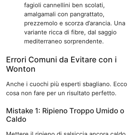
fagioli cannellini ben scolati,
amalgamali con pangrattato,
prezzemolo e scorza d’arancia. Una
variante ricca di fibre, dal saggio
mediterraneo sorprendente.
Errori Comuni da Evitare con i
Wonton
Anche i cuochi più esperti sbagliano. Ecco
cosa non fare per un risultato perfetto.
Mistake 1: Ripieno Troppo Umido o
Caldo
Mettere il ripieno di salsiccia ancora caldo