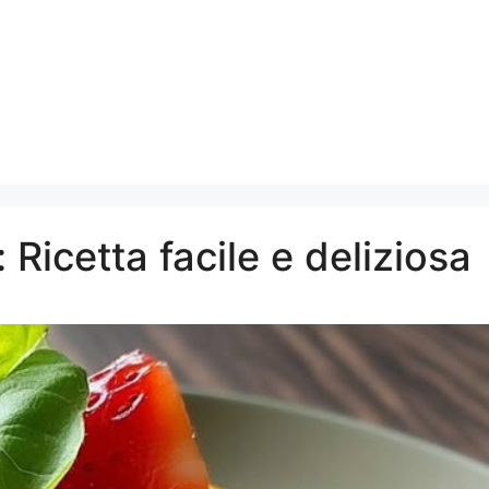
Ricetta facile e deliziosa