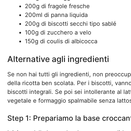
200g di fragole fresche
200ml di panna liquida
200g di biscotti secchi tipo sablé
100g di zucchero a velo
150g di coulis di albicocca
Alternative agli ingredienti
Se non hai tutti gli ingredienti, non preoccup
della ricotta ben scolata. Per i biscotti, vann
biscotti integrali. Se poi sei intollerante al
vegetale e formaggio spalmabile senza lattos
Step 1: Prepariamo la base croccan