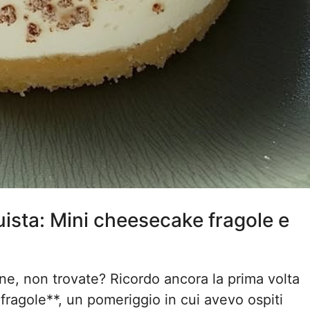
ista: Mini cheesecake fragole e
ne, non trovate? Ricordo ancora la prima volta
ragole**, un pomeriggio in cui avevo ospiti