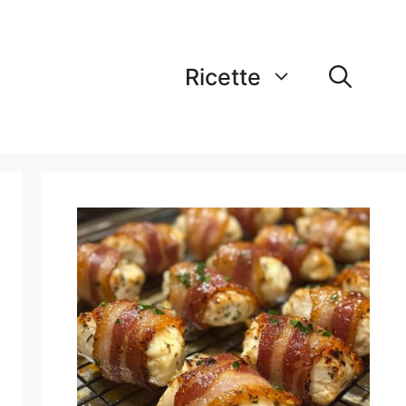
Ricette