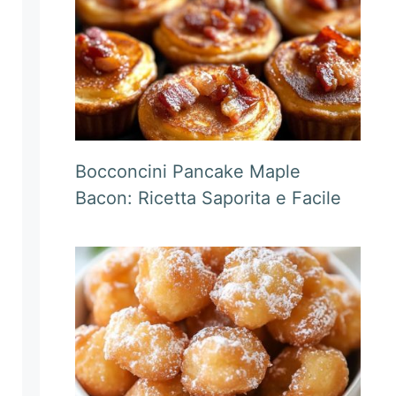
Bocconcini Pancake Maple
Bacon: Ricetta Saporita e Facile