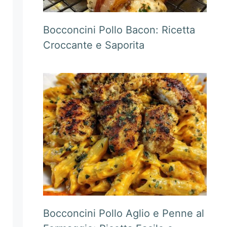
Bocconcini Pollo Bacon: Ricetta
Croccante e Saporita
Bocconcini Pollo Aglio e Penne al