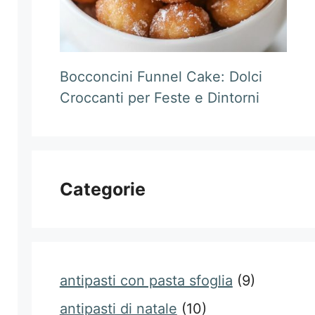
Bocconcini Funnel Cake: Dolci
Croccanti per Feste e Dintorni
Categorie
antipasti con pasta sfoglia
(9)
antipasti di natale
(10)