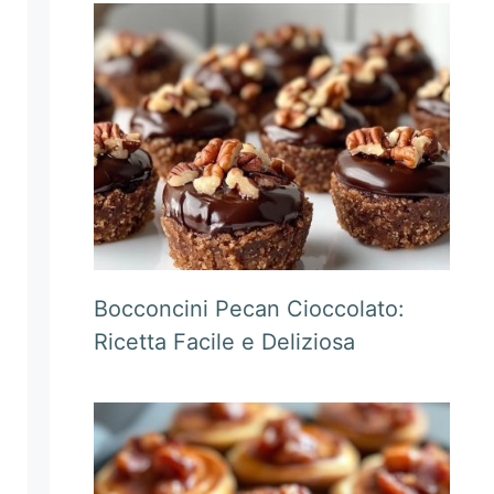
Bocconcini Pecan Cioccolato:
Ricetta Facile e Deliziosa