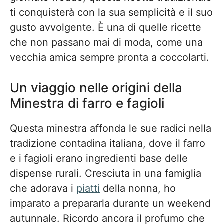
ti conquisterà con la sua semplicità e il suo
gusto avvolgente. È una di quelle ricette
che non passano mai di moda, come una
vecchia amica sempre pronta a coccolarti.
Un viaggio nelle origini della
Minestra di farro e fagioli
Questa minestra affonda le sue radici nella
tradizione contadina italiana, dove il farro
e i fagioli erano ingredienti base delle
dispense rurali. Cresciuta in una famiglia
che adorava i
piatti
della nonna, ho
imparato a prepararla durante un weekend
autunnale. Ricordo ancora il profumo che