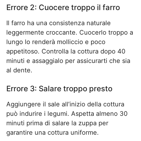
Errore 2: Cuocere troppo il farro
Il farro ha una consistenza naturale
leggermente croccante. Cuocerlo troppo a
lungo lo renderà molliccio e poco
appetitoso. Controlla la cottura dopo 40
minuti e assaggialo per assicurarti che sia
al dente.
Errore 3: Salare troppo presto
Aggiungere il sale all’inizio della cottura
può indurire i legumi. Aspetta almeno 30
minuti prima di salare la zuppa per
garantire una cottura uniforme.