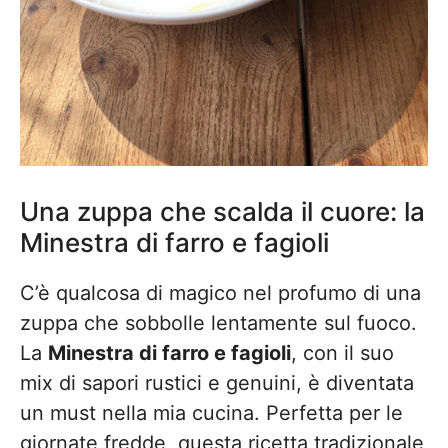
Una zuppa che scalda il cuore: la
Minestra di farro e fagioli
C’è qualcosa di magico nel profumo di una
zuppa che sobbolle lentamente sul fuoco.
La
Minestra di farro e fagioli
, con il suo
mix di sapori rustici e genuini, è diventata
un must nella mia cucina. Perfetta per le
giornate fredde, questa ricetta tradizionale