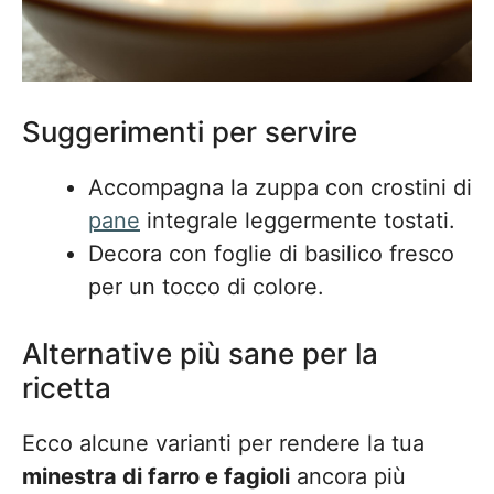
Suggerimenti per servire
Accompagna la zuppa con crostini di
pane
integrale leggermente tostati.
Decora con foglie di basilico fresco
per un tocco di colore.
Alternative più sane per la
ricetta
Ecco alcune varianti per rendere la tua
minestra di farro e fagioli
ancora più