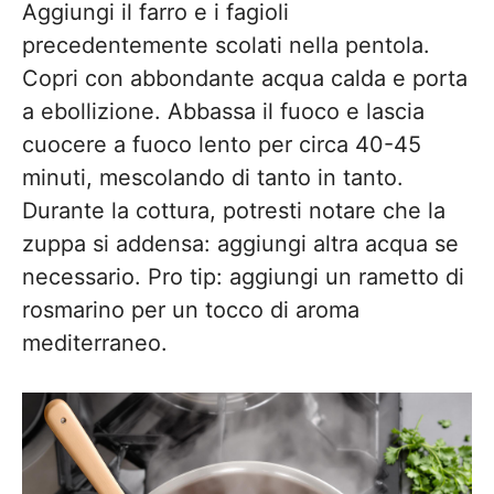
Aggiungi il farro e i fagioli
precedentemente scolati nella pentola.
Copri con abbondante acqua calda e porta
a ebollizione. Abbassa il fuoco e lascia
cuocere a fuoco lento per circa 40-45
minuti, mescolando di tanto in tanto.
Durante la cottura, potresti notare che la
zuppa si addensa: aggiungi altra acqua se
necessario. Pro tip: aggiungi un rametto di
rosmarino per un tocco di aroma
mediterraneo.