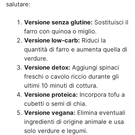
salutare:
Versione senza glutine:
Sostituisci il
farro con quinoa o miglio.
Versione low-carb:
Riduci la
quantità di farro e aumenta quella di
verdure.
Versione detox:
Aggiungi spinaci
freschi o cavolo riccio durante gli
ultimi 10 minuti di cottura.
Versione proteica:
Incorpora tofu a
cubetti o semi di chia.
Versione vegana:
Elimina eventuali
ingredienti di origine animale e usa
solo verdure e legumi.