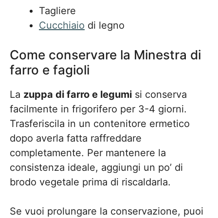
Tagliere
Cucchiaio
di legno
Come conservare la Minestra di
farro e fagioli
La
zuppa di farro e legumi
si conserva
facilmente in frigorifero per 3-4 giorni.
Trasferiscila in un contenitore ermetico
dopo averla fatta raffreddare
completamente. Per mantenere la
consistenza ideale, aggiungi un po’ di
brodo vegetale prima di riscaldarla.
Se vuoi prolungare la conservazione, puoi