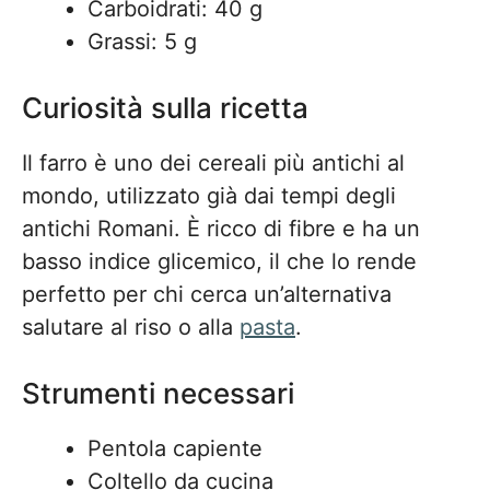
Carboidrati: 40 g
Grassi: 5 g
Curiosità sulla ricetta
Il farro è uno dei cereali più antichi al
mondo, utilizzato già dai tempi degli
antichi Romani. È ricco di fibre e ha un
basso indice glicemico, il che lo rende
perfetto per chi cerca un’alternativa
salutare al riso o alla
pasta
.
Strumenti necessari
Pentola capiente
Coltello da cucina