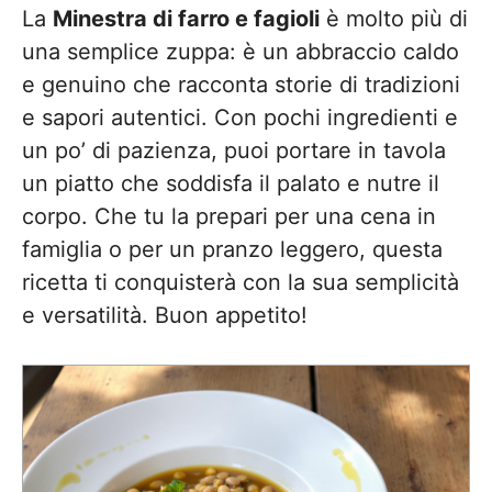
La
Minestra di farro e fagioli
è molto più di
una semplice zuppa: è un abbraccio caldo
e genuino che racconta storie di tradizioni
e sapori autentici. Con pochi ingredienti e
un po’ di pazienza, puoi portare in tavola
un piatto che soddisfa il palato e nutre il
corpo. Che tu la prepari per una cena in
famiglia o per un pranzo leggero, questa
ricetta ti conquisterà con la sua semplicità
e versatilità. Buon appetito!