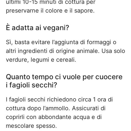
ultimi 10-15 minuti di cottura per
preservarne il colore e il sapore.
È adatta ai vegani?
Sì, basta evitare l’aggiunta di formaggi o
altri ingredienti di origine animale. Usa solo
verdure, legumi e cereali.
Quanto tempo ci vuole per cuocere
i fagioli secchi?
I fagioli secchi richiedono circa 1 ora di
cottura dopo l’ammollo. Assicurati di
coprirli con abbondante acqua e di
mescolare spesso.