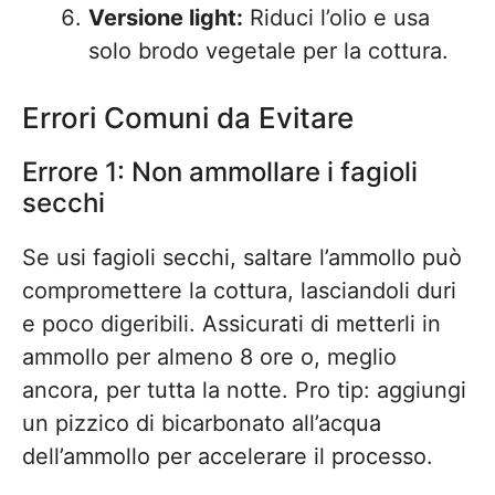
Versione light:
Riduci l’olio e usa
solo brodo vegetale per la cottura.
Errori Comuni da Evitare
Errore 1: Non ammollare i fagioli
secchi
Se usi fagioli secchi, saltare l’ammollo può
compromettere la cottura, lasciandoli duri
e poco digeribili. Assicurati di metterli in
ammollo per almeno 8 ore o, meglio
ancora, per tutta la notte. Pro tip: aggiungi
un pizzico di bicarbonato all’acqua
dell’ammollo per accelerare il processo.