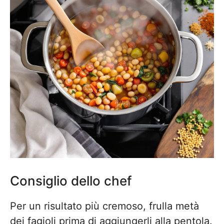
Consiglio dello chef
Per un risultato più cremoso, frulla metà
dei fagioli prima di aggiungerli alla pentola.