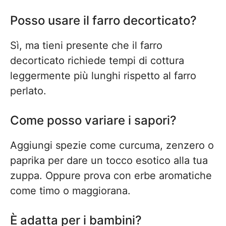
Posso usare il farro decorticato?
Sì, ma tieni presente che il farro
decorticato richiede tempi di cottura
leggermente più lunghi rispetto al farro
perlato.
Come posso variare i sapori?
Aggiungi spezie come curcuma, zenzero o
paprika per dare un tocco esotico alla tua
zuppa. Oppure prova con erbe aromatiche
come timo o maggiorana.
È adatta per i bambini?