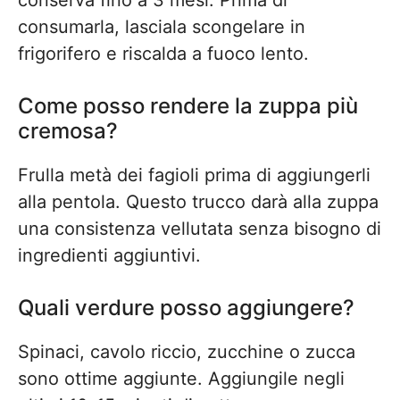
conserva fino a 3 mesi. Prima di
consumarla, lasciala scongelare in
frigorifero e riscalda a fuoco lento.
Come posso rendere la zuppa più
cremosa?
Frulla metà dei fagioli prima di aggiungerli
alla pentola. Questo trucco darà alla zuppa
una consistenza vellutata senza bisogno di
ingredienti aggiuntivi.
Quali verdure posso aggiungere?
Spinaci, cavolo riccio, zucchine o zucca
sono ottime aggiunte. Aggiungile negli