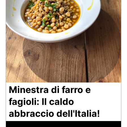
Minestra di farro e
fagioli: Il caldo
abbraccio dell'Italia!