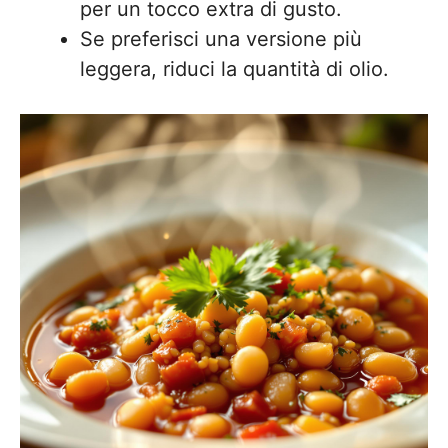
per un tocco extra di gusto.
Se preferisci una versione più
leggera, riduci la quantità di olio.