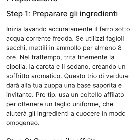
Step 1: Preparare gli ingredienti
Inizia lavando accuratamente il farro sotto
acqua corrente fredda. Se utilizzi fagioli
secchi, mettili in ammollo per almeno 8
ore. Nel frattempo, trita finemente la
cipolla, la carota e il sedano, creando un
soffritto aromatico. Questo trio di verdure
darà alla tua zuppa una base saporita e
invitante. Pro tip: usa un coltello affilato
per ottenere un taglio uniforme, che
aiuterà gli ingredienti a cuocere in modo
omogeneo.