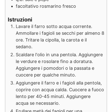
facoltativo
rosmarino fresco
Istruzioni
Lavare il farro sotto acqua corrente.
Ammollare i fagioli se secchi per almeno 8
ore. Tritare la cipolla, la carota e il
sedano.
Scaldare l'olio in una pentola. Aggiungere
le verdure e rosolare fino a doratura.
Aggiungere i pomodori o la passata e
cuocere per qualche minuto.
Aggiungere il farro e i fagioli alla pentola,
coprire con acqua calda. Cuocere a fuoco
lento per 40-45 minuti. Aggiungere
acqua se necessario.
Frullare metà dei fagioli per una