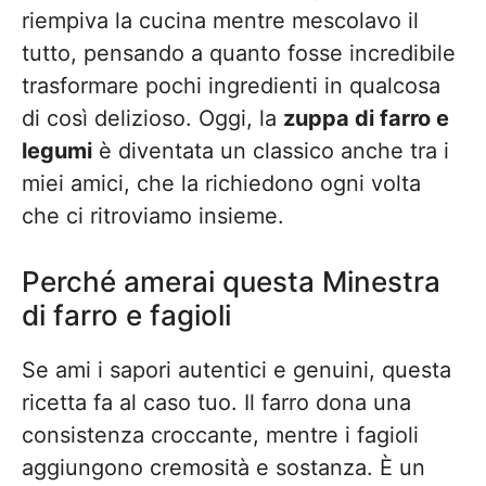
riempiva la cucina mentre mescolavo il
tutto, pensando a quanto fosse incredibile
trasformare pochi ingredienti in qualcosa
di così delizioso. Oggi, la
zuppa di farro e
legumi
è diventata un classico anche tra i
miei amici, che la richiedono ogni volta
che ci ritroviamo insieme.
Perché amerai questa Minestra
di farro e fagioli
Se ami i sapori autentici e genuini, questa
ricetta fa al caso tuo. Il farro dona una
consistenza croccante, mentre i fagioli
aggiungono cremosità e sostanza. È un