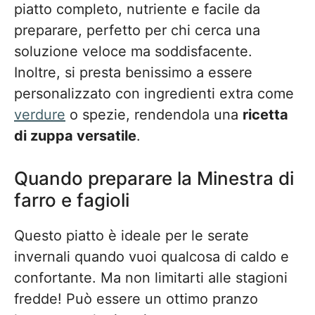
piatto completo, nutriente e facile da
preparare, perfetto per chi cerca una
soluzione veloce ma soddisfacente.
Inoltre, si presta benissimo a essere
personalizzato con ingredienti extra come
verdure
o spezie, rendendola una
ricetta
di zuppa versatile
.
Quando preparare la Minestra di
farro e fagioli
Questo piatto è ideale per le serate
invernali quando vuoi qualcosa di caldo e
confortante. Ma non limitarti alle stagioni
fredde! Può essere un ottimo pranzo