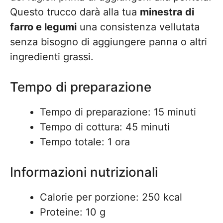
Questo trucco darà alla tua
minestra di
farro e legumi
una consistenza vellutata
senza bisogno di aggiungere panna o altri
ingredienti grassi.
Tempo di preparazione
Tempo di preparazione: 15 minuti
Tempo di cottura: 45 minuti
Tempo totale: 1 ora
Informazioni nutrizionali
Calorie per porzione: 250 kcal
Proteine: 10 g