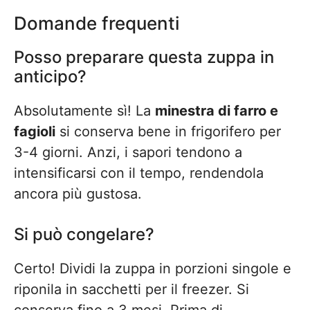
Domande frequenti
Posso preparare questa zuppa in
anticipo?
Absolutamente sì! La
minestra di farro e
fagioli
si conserva bene in frigorifero per
3-4 giorni. Anzi, i sapori tendono a
intensificarsi con il tempo, rendendola
ancora più gustosa.
Si può congelare?
Certo! Dividi la zuppa in porzioni singole e
riponila in sacchetti per il freezer. Si