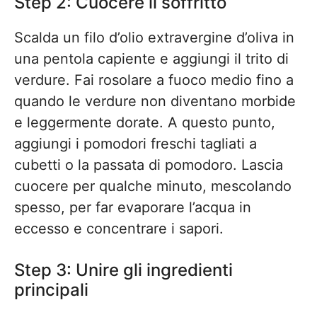
Step 2: Cuocere il soffritto
Scalda un filo d’olio extravergine d’oliva in
una pentola capiente e aggiungi il trito di
verdure. Fai rosolare a fuoco medio fino a
quando le verdure non diventano morbide
e leggermente dorate. A questo punto,
aggiungi i pomodori freschi tagliati a
cubetti o la passata di pomodoro. Lascia
cuocere per qualche minuto, mescolando
spesso, per far evaporare l’acqua in
eccesso e concentrare i sapori.
Step 3: Unire gli ingredienti
principali