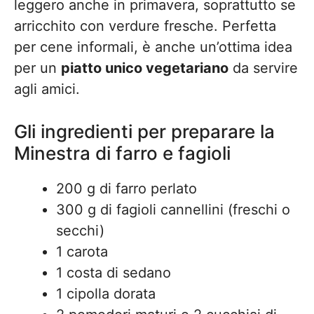
leggero anche in primavera, soprattutto se
arricchito con verdure fresche. Perfetta
per cene informali, è anche un’ottima idea
per un
piatto unico vegetariano
da servire
agli amici.
Gli ingredienti per preparare la
Minestra di farro e fagioli
200 g di farro perlato
300 g di fagioli cannellini (freschi o
secchi)
1 carota
1 costa di sedano
1 cipolla dorata