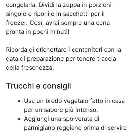
congelarla. Dividi la zuppa in porzioni
singole e riponile in sacchetti per il
freezer. Così, avrai sempre una cena
pronta in pochi minuti!
Ricorda di etichettare i contenitori con la
data di preparazione per tenere traccia
della freschezza.
Trucchi e consigli
Usa un brodo vegetale fatto in casa
per un sapore più intenso.
Aggiungi una spolverata di
parmigiano reggiano prima di servire