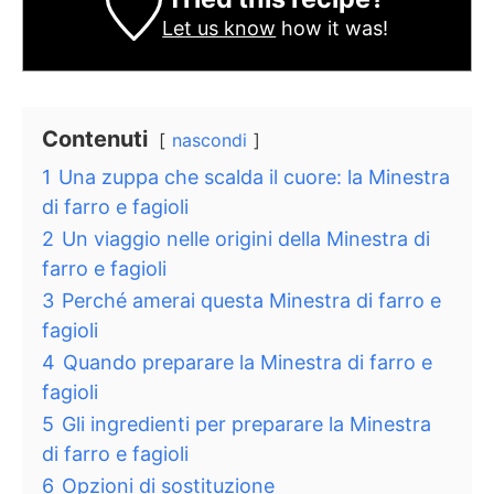
Let us know
how it was!
Contenuti
nascondi
1
Una zuppa che scalda il cuore: la Minestra
di farro e fagioli
2
Un viaggio nelle origini della Minestra di
farro e fagioli
3
Perché amerai questa Minestra di farro e
fagioli
4
Quando preparare la Minestra di farro e
fagioli
5
Gli ingredienti per preparare la Minestra
di farro e fagioli
6
Opzioni di sostituzione