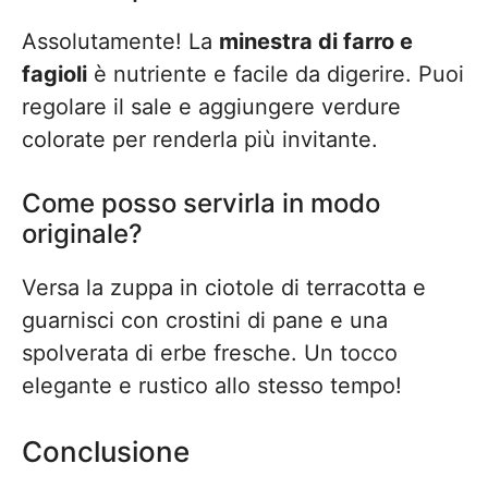
Assolutamente! La
minestra di farro e
fagioli
è nutriente e facile da digerire. Puoi
regolare il sale e aggiungere verdure
colorate per renderla più invitante.
Come posso servirla in modo
originale?
Versa la zuppa in ciotole di terracotta e
guarnisci con crostini di pane e una
spolverata di erbe fresche. Un tocco
elegante e rustico allo stesso tempo!
Conclusione