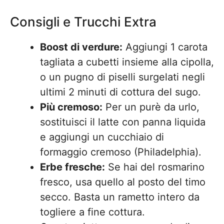
Consigli e Trucchi Extra
Boost di verdure:
Aggiungi 1 carota
tagliata a cubetti insieme alla cipolla,
o un pugno di piselli surgelati negli
ultimi 2 minuti di cottura del sugo.
Più cremoso:
Per un purè da urlo,
sostituisci il latte con panna liquida
e aggiungi un cucchiaio di
formaggio cremoso (Philadelphia).
Erbe fresche:
Se hai del rosmarino
fresco, usa quello al posto del timo
secco. Basta un rametto intero da
togliere a fine cottura.