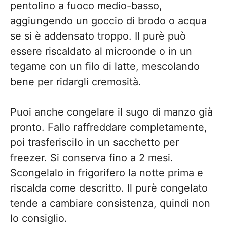
pentolino a fuoco medio-basso,
aggiungendo un goccio di brodo o acqua
se si è addensato troppo. Il purè può
essere riscaldato al microonde o in un
tegame con un filo di latte, mescolando
bene per ridargli cremosità.
Puoi anche congelare il sugo di manzo già
pronto. Fallo raffreddare completamente,
poi trasferiscilo in un sacchetto per
freezer. Si conserva fino a 2 mesi.
Scongelalo in frigorifero la notte prima e
riscalda come descritto. Il purè congelato
tende a cambiare consistenza, quindi non
lo consiglio.