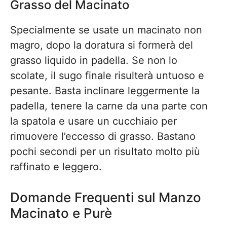
Grasso del Macinato
Specialmente se usate un macinato non
magro, dopo la doratura si formerà del
grasso liquido in padella. Se non lo
scolate, il sugo finale risulterà untuoso e
pesante. Basta inclinare leggermente la
padella, tenere la carne da una parte con
la spatola e usare un cucchiaio per
rimuovere l’eccesso di grasso. Bastano
pochi secondi per un risultato molto più
raffinato e leggero.
Domande Frequenti sul Manzo
Macinato e Purè