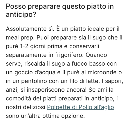
Posso preparare questo piatto in
anticipo?
Assolutamente sì. È un piatto ideale per il
meal prep. Puoi preparare sia il sugo che il
purè 1-2 giorni prima e conservarli
separatamente in frigorifero. Quando
serve, riscalda il sugo a fuoco basso con
un goccio d’acqua e il purè al microonde o
in un pentolino con un filo di latte. I sapori,
anzi, si insaporiscono ancora! Se ami la
comodità dei piatti preparati in anticipo, i
nostri deliziosi
Polpette di Pollo all’aglio
sono un’altra ottima opzione.