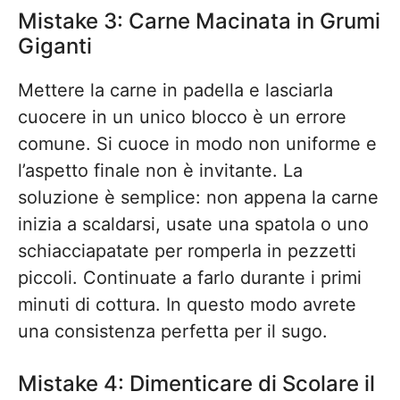
Mistake 3: Carne Macinata in Grumi
Giganti
Mettere la carne in padella e lasciarla
cuocere in un unico blocco è un errore
comune. Si cuoce in modo non uniforme e
l’aspetto finale non è invitante. La
soluzione è semplice: non appena la carne
inizia a scaldarsi, usate una spatola o uno
schiacciapatate per romperla in pezzetti
piccoli. Continuate a farlo durante i primi
minuti di cottura. In questo modo avrete
una consistenza perfetta per il sugo.
Mistake 4: Dimenticare di Scolare il