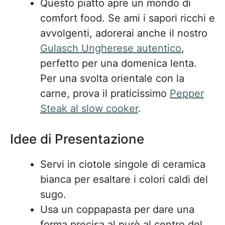
Questo piatto apre un mondo di
comfort food. Se ami i sapori ricchi e
avvolgenti, adorerai anche il nostro
Gulasch Ungherese autentico
,
perfetto per una domenica lenta.
Per una svolta orientale con la
carne, prova il praticissimo
Pepper
Steak al slow cooker
.
Idee di Presentazione
Servi in ciotole singole di ceramica
bianca per esaltare i colori caldi del
sugo.
Usa un coppapasta per dare una
forma precisa al purè al centro del