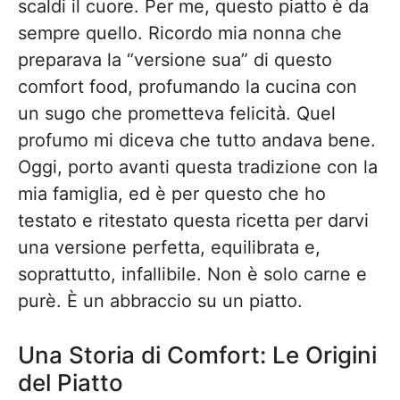
scaldi il cuore. Per me, questo piatto è da
sempre quello. Ricordo mia nonna che
preparava la “versione sua” di questo
comfort food, profumando la cucina con
un sugo che prometteva felicità. Quel
profumo mi diceva che tutto andava bene.
Oggi, porto avanti questa tradizione con la
mia famiglia, ed è per questo che ho
testato e ritestato questa ricetta per darvi
una versione perfetta, equilibrata e,
soprattutto, infallibile. Non è solo carne e
purè. È un abbraccio su un piatto.
Una Storia di Comfort: Le Origini
del Piatto