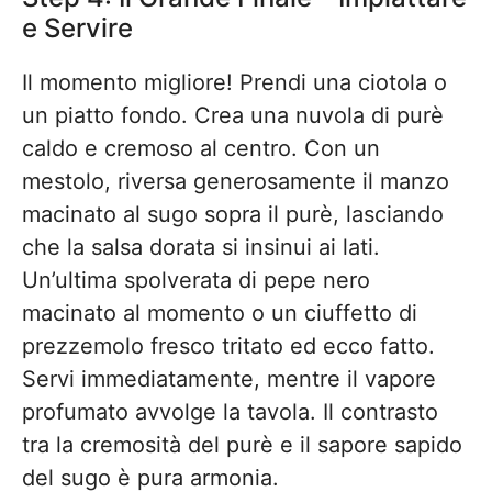
e Servire
Il momento migliore! Prendi una ciotola o
un piatto fondo. Crea una nuvola di purè
caldo e cremoso al centro. Con un
mestolo, riversa generosamente il manzo
macinato al sugo sopra il purè, lasciando
che la salsa dorata si insinui ai lati.
Un’ultima spolverata di pepe nero
macinato al momento o un ciuffetto di
prezzemolo fresco tritato ed ecco fatto.
Servi immediatamente, mentre il vapore
profumato avvolge la tavola. Il contrasto
tra la cremosità del purè e il sapore sapido
del sugo è pura armonia.