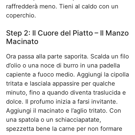
raffredderà meno. Tieni al caldo con un
coperchio.
Step 2: Il Cuore del Piatto – Il Manzo
Macinato
Ora passa alla parte saporita. Scalda un filo
d’olio o una noce di burro in una padella
capiente a fuoco medio. Aggiungi la cipolla
tritata e lasciala appassire per qualche
minuto, fino a quando diventa traslucida e
dolce. Il profumo inizia a farsi invitante.
Aggiungi il macinato e l’aglio tritato. Con
una spatola o un schiacciapatate,
spezzetta bene la carne per non formare