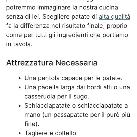
potremmo immaginare la nostra cucina
senza di lei. Scegliere patate di
alta qualità
fa la differenza nel risultato finale, proprio
come per tutti gli ingredienti che portiamo
in tavola.
Attrezzatura Necessaria
Una pentola capace per le patate.
Una padella larga dai bordi alti o una
casseruola per il sugo.
Schiacciapatate o schiacciapatate a
mano (un passapatate per il purè più
fine).
Tagliere e coltello.