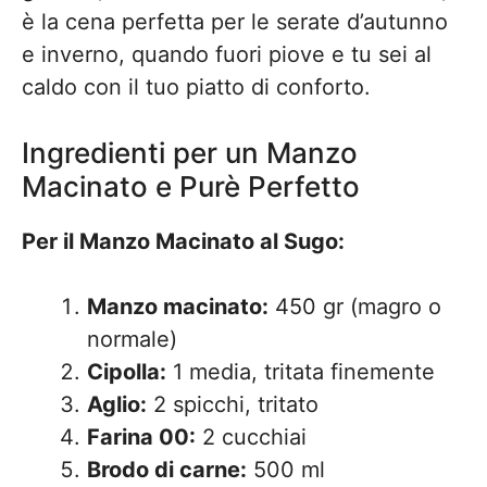
è la cena perfetta per le serate d’autunno
e inverno, quando fuori piove e tu sei al
caldo con il tuo piatto di conforto.
Ingredienti per un Manzo
Macinato e Purè Perfetto
Per il Manzo Macinato al Sugo:
Manzo macinato:
450 gr (magro o
normale)
Cipolla:
1 media, tritata finemente
Aglio:
2 spicchi, tritato
Farina 00:
2 cucchiai
Brodo di carne:
500 ml