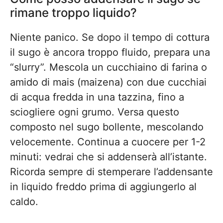
rimane troppo liquido?
Niente panico. Se dopo il tempo di cottura
il sugo è ancora troppo fluido, prepara una
“slurry”. Mescola un cucchiaino di farina o
amido di mais (maizena) con due cucchiai
di acqua fredda in una tazzina, fino a
sciogliere ogni grumo. Versa questo
composto nel sugo bollente, mescolando
velocemente. Continua a cuocere per 1-2
minuti: vedrai che si addenserà all’istante.
Ricorda sempre di stemperare l’addensante
in liquido freddo prima di aggiungerlo al
caldo.