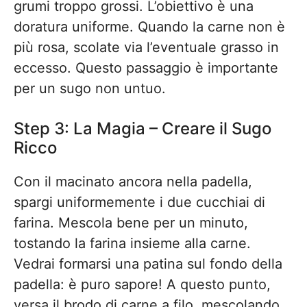
grumi troppo grossi. L’obiettivo è una
doratura uniforme. Quando la carne non è
più rosa, scolate via l’eventuale grasso in
eccesso. Questo passaggio è importante
per un sugo non untuo.
Step 3: La Magia – Creare il Sugo
Ricco
Con il macinato ancora nella padella,
spargi uniformemente i due cucchiai di
farina. Mescola bene per un minuto,
tostando la farina insieme alla carne.
Vedrai formarsi una patina sul fondo della
padella: è puro sapore! A questo punto,
versa il brodo di carne a filo, mescolando