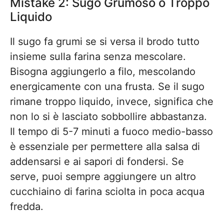
Mistake 2: Sugo Grumoso o Troppo
Liquido
Il sugo fa grumi se si versa il brodo tutto
insieme sulla farina senza mescolare.
Bisogna aggiungerlo a filo, mescolando
energicamente con una frusta. Se il sugo
rimane troppo liquido, invece, significa che
non lo si è lasciato sobbollire abbastanza.
Il tempo di 5-7 minuti a fuoco medio-basso
è essenziale per permettere alla salsa di
addensarsi e ai sapori di fondersi. Se
serve, puoi sempre aggiungere un altro
cucchiaino di farina sciolta in poca acqua
fredda.