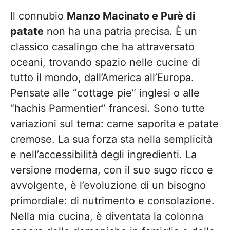
Il connubio
Manzo Macinato e Purè di
patate
non ha una patria precisa. È un
classico casalingo che ha attraversato
oceani, trovando spazio nelle cucine di
tutto il mondo, dall’America all’Europa.
Pensate alle “cottage pie” inglesi o alle
“hachis Parmentier” francesi. Sono tutte
variazioni sul tema: carne saporita e patate
cremose. La sua forza sta nella semplicità
e nell’accessibilità degli ingredienti. La
versione moderna, con il suo sugo ricco e
avvolgente, è l’evoluzione di un bisogno
primordiale: di nutrimento e consolazione.
Nella mia cucina, è diventata la colonna