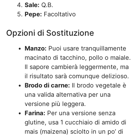
Sale:
Q.B.
Pepe:
Facoltativo
Opzioni di Sostituzione
Manzo:
Puoi usare tranquillamente
macinato di tacchino, pollo o maiale.
Il sapore cambierà leggermente, ma
il risultato sarà comunque delizioso.
Brodo di carne:
Il brodo vegetale è
una valida alternativa per una
versione più leggera.
Farina:
Per una versione senza
glutine, usa 1 cucchiaio di amido di
mais (maizena) sciolto in un po’ di