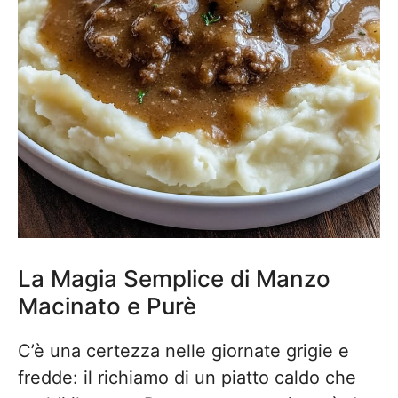
La Magia Semplice di Manzo
Macinato e Purè
C’è una certezza nelle giornate grigie e
fredde: il richiamo di un piatto caldo che