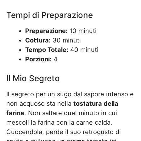
Tempi di Preparazione
Preparazione:
10 minuti
Cottura:
30 minuti
Tempo Totale:
40 minuti
Porzioni:
4
Il Mio Segreto
Il segreto per un sugo dal sapore intenso e
non acquoso sta nella
tostatura della
farina
. Non saltare quel minuto in cui
mescoli la farina con la carne calda.
Cuocendola, perde il suo retrogusto di