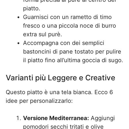
piatto.
Guarnisci con un rametto di timo
fresco o una piccola noce di burro
extra sul purè.
Accompagna con dei semplici
bastoncini di pane tostato per pulire
il piatto fino all’ultima goccia di sugo.
Varianti più Leggere e Creative
Questo piatto è una tela bianca. Ecco 6
idee per personalizzarlo:
Versione Mediterranea:
Aggiungi
pomodori secchi tritati e olive