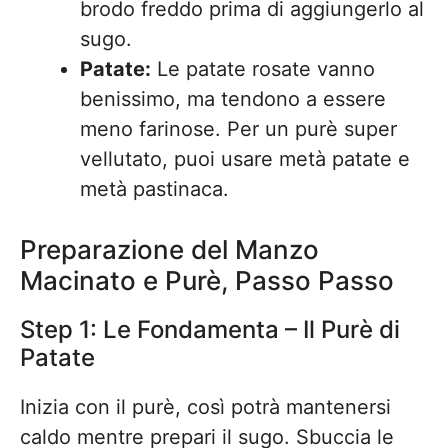
brodo freddo prima di aggiungerlo al
sugo.
Patate:
Le patate rosate vanno
benissimo, ma tendono a essere
meno farinose. Per un purè super
vellutato, puoi usare metà patate e
metà pastinaca.
Preparazione del Manzo
Macinato e Purè, Passo Passo
Step 1: Le Fondamenta – Il Purè di
Patate
Inizia con il purè, così potrà mantenersi
caldo mentre prepari il sugo. Sbuccia le