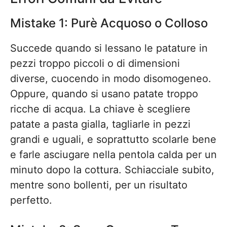
Mistake 1: Purè Acquoso o Colloso
Succede quando si lessano le patature in
pezzi troppo piccoli o di dimensioni
diverse, cuocendo in modo disomogeneo.
Oppure, quando si usano patate troppo
ricche di acqua. La chiave è scegliere
patate a pasta gialla, tagliarle in pezzi
grandi e uguali, e soprattutto scolarle bene
e farle asciugare nella pentola calda per un
minuto dopo la cottura. Schiacciale subito,
mentre sono bollenti, per un risultato
perfetto.