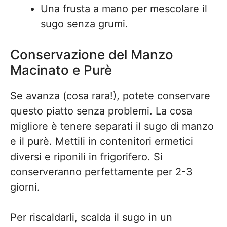
Una frusta a mano per mescolare il
sugo senza grumi.
Conservazione del Manzo
Macinato e Purè
Se avanza (cosa rara!), potete conservare
questo piatto senza problemi. La cosa
migliore è tenere separati il sugo di manzo
e il purè. Mettili in contenitori ermetici
diversi e riponili in frigorifero. Si
conserveranno perfettamente per 2-3
giorni.
Per riscaldarli, scalda il sugo in un