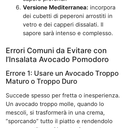
Versione Mediterranea:
incorpora
dei cubetti di peperoni arrostiti in
vetro e dei capperi dissalati. Il
sapore sarà intenso e complesso.
Errori Comuni da Evitare con
l’Insalata Avocado Pomodoro
Errore 1: Usare un Avocado Troppo
Maturo o Troppo Duro
Succede spesso per fretta o inesperienza.
Un avocado troppo molle, quando lo
mescoli, si trasformerà in una crema,
“sporcando” tutto il piatto e rendendolo