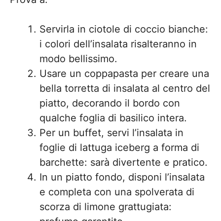
Servirla in ciotole di coccio bianche:
i colori dell’insalata risalteranno in
modo bellissimo.
Usare un coppapasta per creare una
bella torretta di insalata al centro del
piatto, decorando il bordo con
qualche foglia di basilico intera.
Per un buffet, servi l’insalata in
foglie di lattuga iceberg a forma di
barchette: sarà divertente e pratico.
In un piatto fondo, disponi l’insalata
e completa con una spolverata di
scorza di limone grattugiata: