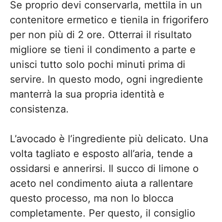
Se proprio devi conservarla, mettila in un
contenitore ermetico e tienila in frigorifero
per non più di 2 ore. Otterrai il risultato
migliore se tieni il condimento a parte e
unisci tutto solo pochi minuti prima di
servire. In questo modo, ogni ingrediente
manterrà la sua propria identità e
consistenza.
L’avocado è l’ingrediente più delicato. Una
volta tagliato e esposto all’aria, tende a
ossidarsi e annerirsi. Il succo di limone o
aceto nel condimento aiuta a rallentare
questo processo, ma non lo blocca
completamente. Per questo, il consiglio