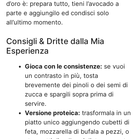
d’oro è: prepara tutto, tieni l’avocado a
parte e aggiungilo ed condisci solo
all’ultimo momento.
Consigli & Dritte dalla Mia
Esperienza
Gioca con le consistenze:
se vuoi
un contrasto in più, tosta
brevemente dei pinoli o dei semi di
zucca e spargili sopra prima di
servire.
Versione proteica:
trasformala in un
piatto unico aggiungendo cubetti di
feta, mozzarella di bufala a pezzi, o