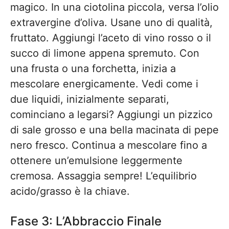
magico. In una ciotolina piccola, versa l’olio
extravergine d’oliva. Usane uno di qualità,
fruttato. Aggiungi l’aceto di vino rosso o il
succo di limone appena spremuto. Con
una frusta o una forchetta, inizia a
mescolare energicamente. Vedi come i
due liquidi, inizialmente separati,
cominciano a legarsi? Aggiungi un pizzico
di sale grosso e una bella macinata di pepe
nero fresco. Continua a mescolare fino a
ottenere un’emulsione leggermente
cremosa. Assaggia sempre! L’equilibrio
acido/grasso è la chiave.
Fase 3: L’Abbraccio Finale