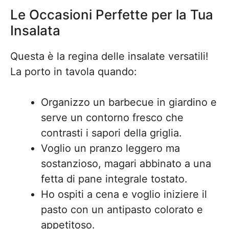
Le Occasioni Perfette per la Tua
Insalata
Questa è la regina delle insalate versatili!
La porto in tavola quando:
Organizzo un barbecue in giardino e
serve un contorno fresco che
contrasti i sapori della griglia.
Voglio un pranzo leggero ma
sostanzioso, magari abbinato a una
fetta di pane integrale tostato.
Ho ospiti a cena e voglio iniziere il
pasto con un antipasto colorato e
appetitoso.