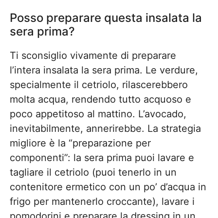
Posso preparare questa insalata la
sera prima?
Ti sconsiglio vivamente di preparare
l’intera insalata la sera prima. Le verdure,
specialmente il cetriolo, rilascerebbero
molta acqua, rendendo tutto acquoso e
poco appetitoso al mattino. L’avocado,
inevitabilmente, annerirebbe. La strategia
migliore è la “preparazione per
componenti”: la sera prima puoi lavare e
tagliare il cetriolo (puoi tenerlo in un
contenitore ermetico con un po’ d’acqua in
frigo per mantenerlo croccante), lavare i
pomodorini e preparare la dressing in un