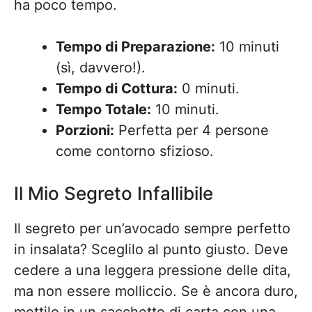
ha poco tempo.
Tempo di Preparazione:
10 minuti
(sì, davvero!).
Tempo di Cottura:
0 minuti.
Tempo Totale:
10 minuti.
Porzioni:
Perfetta per 4 persone
come contorno sfizioso.
Il Mio Segreto Infallibile
Il segreto per un’avocado sempre perfetto
in insalata? Sceglilo al punto giusto. Deve
cedere a una leggera pressione delle dita,
ma non essere molliccio. Se è ancora duro,