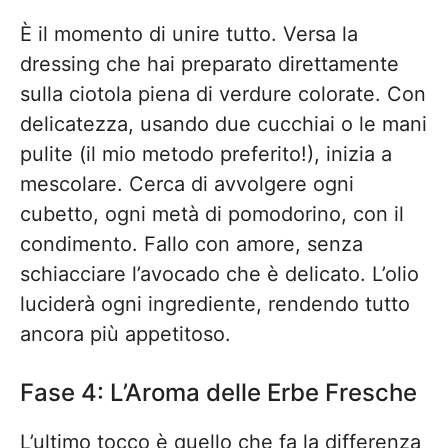
È il momento di unire tutto. Versa la
dressing che hai preparato direttamente
sulla ciotola piena di verdure colorate. Con
delicatezza, usando due cucchiai o le mani
pulite (il mio metodo preferito!), inizia a
mescolare. Cerca di avvolgere ogni
cubetto, ogni metà di pomodorino, con il
condimento. Fallo con amore, senza
schiacciare l’avocado che è delicato. L’olio
luciderà ogni ingrediente, rendendo tutto
ancora più appetitoso.
Fase 4: L’Aroma delle Erbe Fresche
L’ultimo tocco è quello che fa la differenza