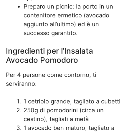
Preparo un picnic: la porto in un
contenitore ermetico (avocado
aggiunto all’ultimo) ed è un
successo garantito.
Ingredienti per l’Insalata
Avocado Pomodoro
Per 4 persone come contorno, ti
serviranno:
1 cetriolo grande, tagliato a cubetti
250g di pomodorini (circa un
cestino), tagliati a metà
1 avocado ben maturo, tagliato a