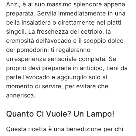
Anzi, è al suo massimo splendore appena
preparata. Servila immediatamente in una
bella insalatiera o direttamente nei piatti
singoli. La freschezza del cetriolo, la
cremosità dell’avocado e il scoppio dolce
dei pomodorini ti regaleranno
un’esperienza sensoriale completa. Se
proprio devi prepararla in anticipo, tieni da
parte l’avocado e aggiungilo solo al
momento di servire, per evitare che
annerisca.
Quanto Ci Vuole? Un Lampo!
Questa ricetta è una benedizione per chi