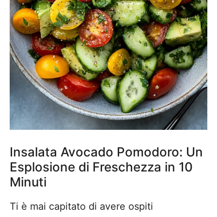
Insalata Avocado Pomodoro: Un
Esplosione di Freschezza in 10
Minuti
Ti è mai capitato di avere ospiti