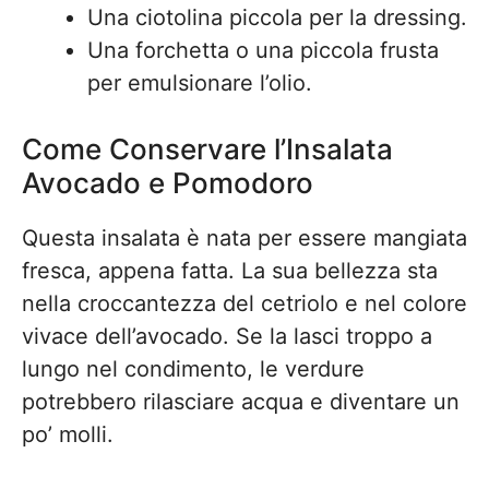
Una ciotolina piccola per la dressing.
Una forchetta o una piccola frusta
per emulsionare l’olio.
Come Conservare l’Insalata
Avocado e Pomodoro
Questa insalata è nata per essere mangiata
fresca, appena fatta. La sua bellezza sta
nella croccantezza del cetriolo e nel colore
vivace dell’avocado. Se la lasci troppo a
lungo nel condimento, le verdure
potrebbero rilasciare acqua e diventare un
po’ molli.