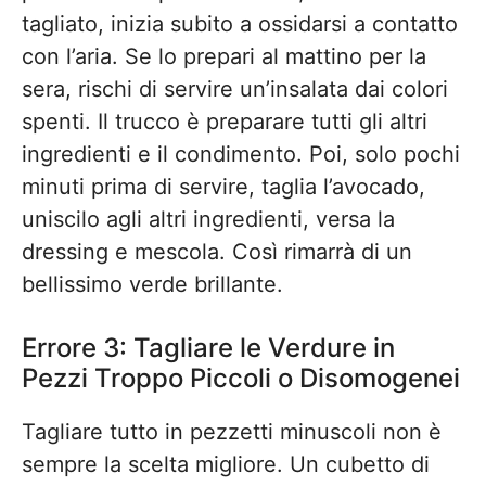
tagliato, inizia subito a ossidarsi a contatto
con l’aria. Se lo prepari al mattino per la
sera, rischi di servire un’insalata dai colori
spenti. Il trucco è preparare tutti gli altri
ingredienti e il condimento. Poi, solo pochi
minuti prima di servire, taglia l’avocado,
uniscilo agli altri ingredienti, versa la
dressing e mescola. Così rimarrà di un
bellissimo verde brillante.
Errore 3: Tagliare le Verdure in
Pezzi Troppo Piccoli o Disomogenei
Tagliare tutto in pezzetti minuscoli non è
sempre la scelta migliore. Un cubetto di