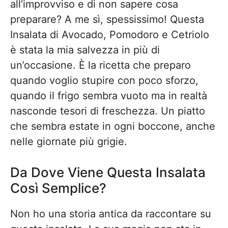
all’improvviso e di non sapere cosa
preparare? A me sì, spessissimo! Questa
Insalata di Avocado, Pomodoro e Cetriolo
è stata la mia salvezza in più di
un’occasione. È la ricetta che preparo
quando voglio stupire con poco sforzo,
quando il frigo sembra vuoto ma in realtà
nasconde tesori di freschezza. Un piatto
che sembra estate in ogni boccone, anche
nelle giornate più grigie.
Da Dove Viene Questa Insalata
Così Semplice?
Non ho una storia antica da raccontare su