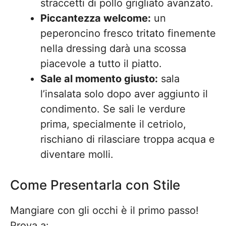
straccetti di pollo grigliato avanzato.
Piccantezza welcome:
un
peperoncino fresco tritato finemente
nella dressing darà una scossa
piacevole a tutto il piatto.
Sale al momento giusto:
sala
l’insalata solo dopo aver aggiunto il
condimento. Se sali le verdure
prima, specialmente il cetriolo,
rischiano di rilasciare troppa acqua e
diventare molli.
Come Presentarla con Stile
Mangiare con gli occhi è il primo passo!
Prova a: