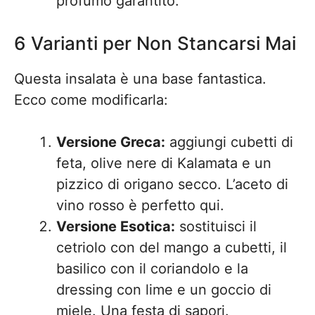
profumo garantito.
6 Varianti per Non Stancarsi Mai
Questa insalata è una base fantastica.
Ecco come modificarla:
Versione Greca:
aggiungi cubetti di
feta, olive nere di Kalamata e un
pizzico di origano secco. L’aceto di
vino rosso è perfetto qui.
Versione Esotica:
sostituisci il
cetriolo con del mango a cubetti, il
basilico con il coriandolo e la
dressing con lime e un goccio di
miele. Una festa di sapori.