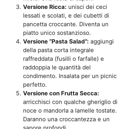
Versione Ricca:
unisci dei ceci
lessati e scolati, e dei cubetti di
pancetta croccante. Diventa un
piatto unico sostanzioso.
Versione “Pasta Salad”:
aggiungi
della pasta corta integrale
raffreddata (fusilli o farfalle) e
raddoppia le quantità del
condimento. Insalata per un picnic
perfetto.
Versione con Frutta Secca:
arricchisci con qualche gheriglio di
noce o mandorla a lamelle tostate.
Daranno una croccantezza e un
sapore profondi.