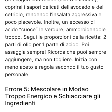
coprirai i sapori delicati dell’avocado e del
cetriolo, rendendo l’insalata aggressiva e
poco piacevole. Inoltre, un eccesso di
acido “cuoce” le verdure, ammorbidendole
troppo. Segui le proporzioni della ricetta: 2
parti di olio per 1 parte di acido. Poi
assaggia sempre! Ricorda che puoi sempre
aggiungere, ma non togliere. Inizia con
meno aceto e regola secondo il tuo gusto
personale.
Errore 5: Mescolare in Modao
Troppo Energico e Schiacciare gli
Ingredienti