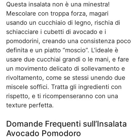
Questa insalata non è una minestra!
Mescolare con troppa forza, magari
usando un cucchiaio di legno, rischia di
schiacciare i cubetti di avocado e i
pomodorini, creando una consistenza poco
definita e un piatto “moscio”. L’ideale è
usare due cucchiai grandi o le mani, e fare
un movimento delicato di sollevamento e
rivoltamento, come se stessi unendo due
miscele soffici. Tratta gli ingredienti con
rispetto, e ti ricompenseranno con una
texture perfetta.
Domande Frequenti sull’Insalata
Avocado Pomodoro