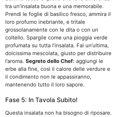
tra un’insalata buona e una memorabile.
Prendi le foglie di basilico fresco, ammira il
loro profumo inebriante, e tritale
grossolanamente con le dita o con un
coltello. Spargile come una pioggia verde
profumata su tutta l’insalata. Fai un’ultima,
dolcissima mescolata, giusto per distribuire
l’aroma.
Segreto dello Chef:
aggiungi le
erbe alla fine, così il calore delle verdure e
il condimento non le appassiranno,
mantenendo tutto il loro sapore.
Fase 5: In Tavola Subito!
Questa insalata non ha bisogno di riposare.