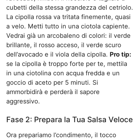
cubetti della stessa grandezza del cetriolo.
La cipolla rossa va tritata finemente, quasi
a velo. Metti tutto in una ciotola capiente.
Vedrai già un arcobaleno di colori: il verde
brillante, il rosso acceso, il verde scuro
dell’avocado e il viola della cipolla.
Pro tip:
se la cipolla è troppo forte per te, mettila
in una ciotolina con acqua fredda e un
goccio di aceto per 5 minuti. Si
ammorbidirà e perderà il sapore
aggressivo.
Fase 2: Prepara la Tua Salsa Veloce
Ora prepariamo l’condimento, il tocco