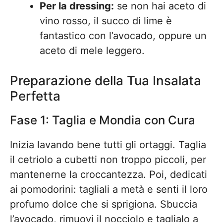
Per la dressing:
se non hai aceto di
vino rosso, il succo di lime è
fantastico con l’avocado, oppure un
aceto di mele leggero.
Preparazione della Tua Insalata
Perfetta
Fase 1: Taglia e Mondia con Cura
Inizia lavando bene tutti gli ortaggi. Taglia
il cetriolo a cubetti non troppo piccoli, per
mantenerne la croccantezza. Poi, dedicati
ai pomodorini: tagliali a metà e senti il loro
profumo dolce che si sprigiona. Sbuccia
l’avocado, rimuovi il nocciolo e taglialo a