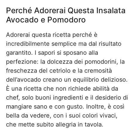
Perché Adorerai Questa Insalata
Avocado e Pomodoro
Adorerai questa ricetta perché è
incredibilmente semplice ma dal risultato
garantito. I sapori si sposano alla
perfezione: la dolcezza dei pomodorini, la
freschezza del cetriolo e la cremosità
dell’avocado creano un equilibrio delizioso.
È una ricetta che non richiede abilità da
chef, solo buoni ingredienti e il desiderio di
mangiare sano e con gusto. Inoltre, è così
bella da vedere, con i suoi colori vivaci,
che mette subito allegria in tavola.