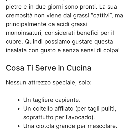
pietre e in due giorni sono pronti. La sua
cremosità non viene dai grassi “cattivi”, ma
principalmente da acidi grassi
monoinsaturi, considerati benefici per il
cuore. Quindi possiamo gustare questa
insalata con gusto e senza sensi di colpa!
Cosa Ti Serve in Cucina
Nessun attrezzo speciale, solo:
Un tagliere capiente.
Un coltello affilato (per tagli puliti,
soprattutto per l’avocado).
Una ciotola grande per mescolare.