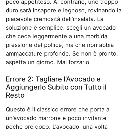
poco appetitoso. Al contrario, uno troppo
duro sarà insapore e legnoso, rovinando la
piacevole cremosità dell’insalata. La
soluzione è semplice: scegli un avocado
che ceda leggermente a una morbida
pressione del pollice, ma che non abbia
ammaccature profonde. Se non è pronto,
aspetta un giorno. Mai forzarlo.
Errore 2: Tagliare l’Avocado e
Aggiungerlo Subito con Tutto il
Resto
Questo è il classico errore che porta a
un’avocado marrone e poco invitante
poche ore dopo. L’avocado, una volta