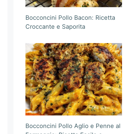
Bocconcini Pollo Bacon: Ricetta
Croccante e Saporita
Bocconcini Pollo Aglio e Penne al