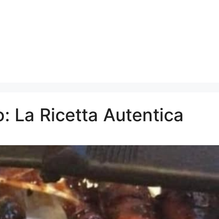
: La Ricetta Autentica