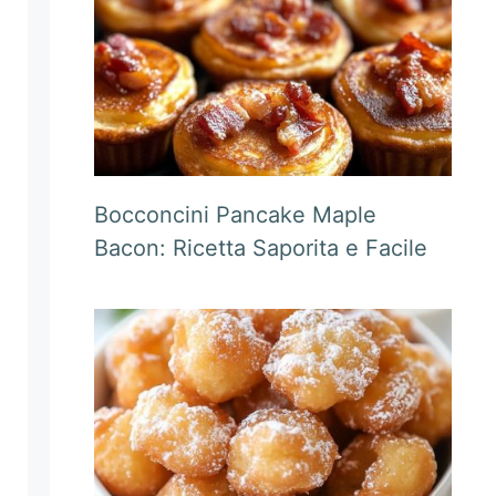
Bocconcini Pancake Maple
Bacon: Ricetta Saporita e Facile