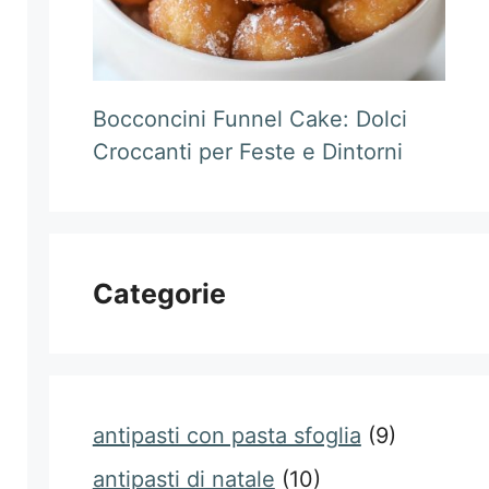
Bocconcini Funnel Cake: Dolci
Croccanti per Feste e Dintorni
Categorie
antipasti con pasta sfoglia
(9)
antipasti di natale
(10)