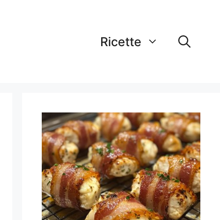
Ricette