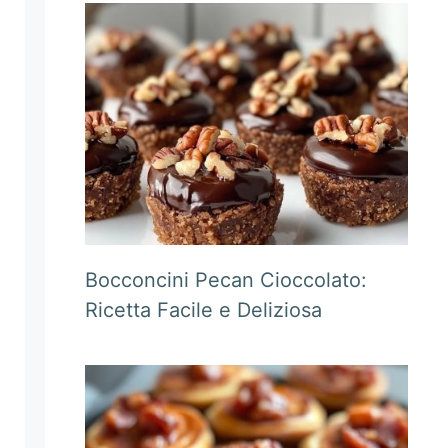
Bocconcini Pecan Cioccolato:
Ricetta Facile e Deliziosa