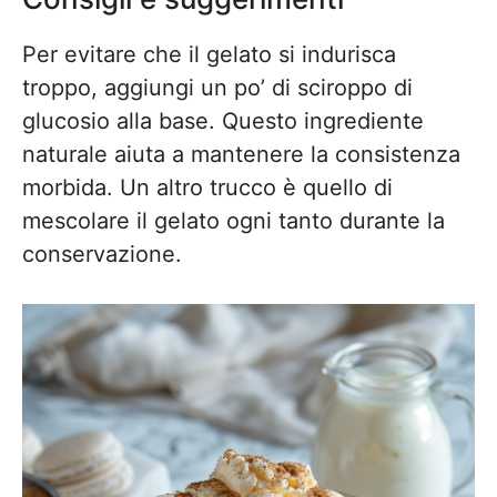
Per evitare che il gelato si indurisca
troppo, aggiungi un po’ di sciroppo di
glucosio alla base. Questo ingrediente
naturale aiuta a mantenere la consistenza
morbida. Un altro trucco è quello di
mescolare il gelato ogni tanto durante la
conservazione.