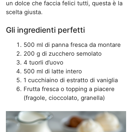
un dolce che faccia felici tutti, questa è la
scelta giusta.
Gli ingredienti perfetti
500 ml di panna fresca da montare
200 g di zucchero semolato
4 tuorli d’uovo
500 ml di latte intero
1 cucchiaino di estratto di vaniglia
Frutta fresca o topping a piacere
(fragole, cioccolato, granella)