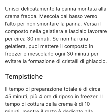
Unisci delicatamente la panna montata alla
crema fredda. Mescola dal basso verso
l’alto per non smontare la panna. Versa il
composto nella gelatiera e lascialo lavorare
per circa 30 minuti. Se non hai una
gelatiera, puoi mettere il composto in
freezer e mescolarlo ogni 30 minuti per
evitare la formazione di cristalli di ghiaccio.
Tempistiche
Il tempo di preparazione totale è di circa
45 minuti, più 4 ore di riposo in freezer. Il
tempo di cottura della crema è di 10
minuti, mentre il resto è dedicato alla