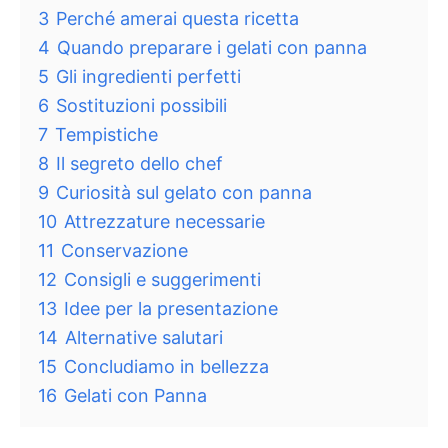
3
Perché amerai questa ricetta
4
Quando preparare i gelati con panna
5
Gli ingredienti perfetti
6
Sostituzioni possibili
7
Tempistiche
8
Il segreto dello chef
9
Curiosità sul gelato con panna
10
Attrezzature necessarie
11
Conservazione
12
Consigli e suggerimenti
13
Idee per la presentazione
14
Alternative salutari
15
Concludiamo in bellezza
16
Gelati con Panna