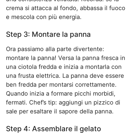
crema si attacca al fondo, abbassa il fuoco
e mescola con più energia.
Step 3: Montare la panna
Ora passiamo alla parte divertente:
montare la panna! Versa la panna fresca in
una ciotola fredda e inizia a montarla con
una frusta elettrica. La panna deve essere
ben fredda per montarsi correttamente.
Quando inizia a formare picchi morbidi,
fermati. Chef’s tip: aggiungi un pizzico di
sale per esaltare il sapore della panna.
Step 4: Assemblare il gelato