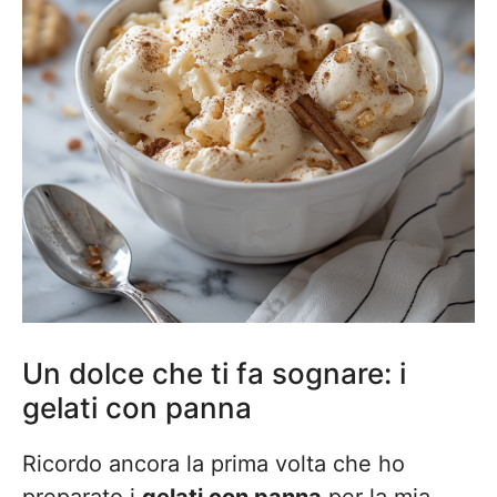
Un dolce che ti fa sognare: i
gelati con panna
Ricordo ancora la prima volta che ho