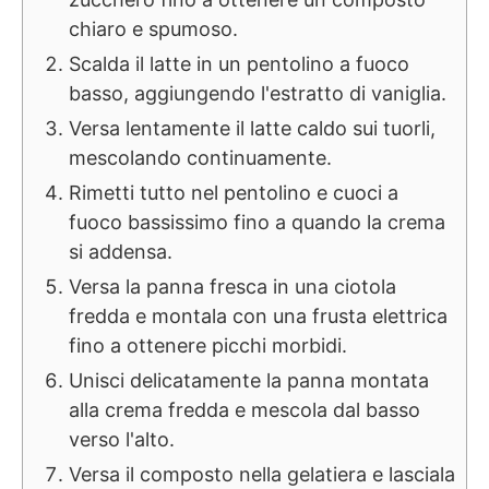
chiaro e spumoso.
Scalda il latte in un pentolino a fuoco
basso, aggiungendo l'estratto di vaniglia.
Versa lentamente il latte caldo sui tuorli,
mescolando continuamente.
Rimetti tutto nel pentolino e cuoci a
fuoco bassissimo fino a quando la crema
si addensa.
Versa la panna fresca in una ciotola
fredda e montala con una frusta elettrica
fino a ottenere picchi morbidi.
Unisci delicatamente la panna montata
alla crema fredda e mescola dal basso
verso l'alto.
Versa il composto nella gelatiera e lasciala