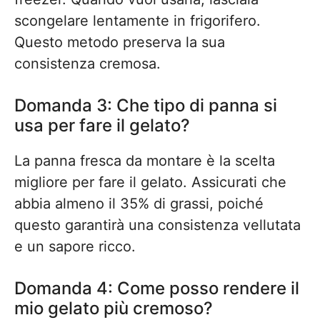
scongelare lentamente in frigorifero.
Questo metodo preserva la sua
consistenza cremosa.
Domanda 3: Che tipo di panna si
usa per fare il gelato?
La panna fresca da montare è la scelta
migliore per fare il gelato. Assicurati che
abbia almeno il 35% di grassi, poiché
questo garantirà una consistenza vellutata
e un sapore ricco.
Domanda 4: Come posso rendere il
mio gelato più cremoso?