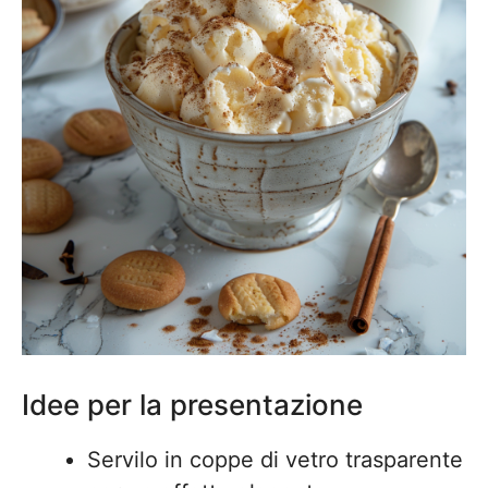
Idee per la presentazione
Servilo in coppe di vetro trasparente