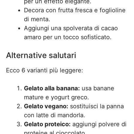
per un effetto elegante.
Decora con frutta fresca e foglioline
di menta.
Aggiungi una spolverata di cacao
amaro per un tocco sofisticato.
Alternative salutari
Ecco 6 varianti più leggere:
Gelato alla banana:
usa banane
mature e yogurt greco.
Gelato vegano:
sostituisci la panna
con latte di mandorla.
Gelato proteico:
aggiungi polvere di
proteine al cioccolato.