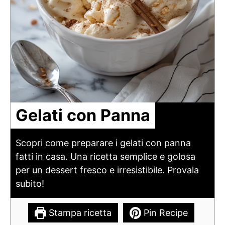
Gelati con Panna
Scopri come preparare i gelati con panna
fatti in casa. Una ricetta semplice e golosa
per un dessert fresco e irresistibile. Provala
subito!
Stampa ricetta
Pin Recipe