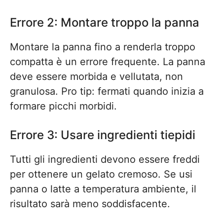
Errore 2: Montare troppo la panna
Montare la panna fino a renderla troppo
compatta è un errore frequente. La panna
deve essere morbida e vellutata, non
granulosa. Pro tip: fermati quando inizia a
formare picchi morbidi.
Errore 3: Usare ingredienti tiepidi
Tutti gli ingredienti devono essere freddi
per ottenere un gelato cremoso. Se usi
panna o latte a temperatura ambiente, il
risultato sarà meno soddisfacente.