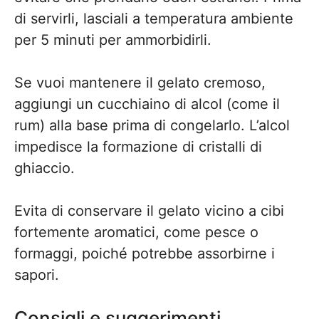
di servirli, lasciali a temperatura ambiente
per 5 minuti per ammorbidirli.
Se vuoi mantenere il gelato cremoso,
aggiungi un cucchiaino di alcol (come il
rum) alla base prima di congelarlo. L’alcol
impedisce la formazione di cristalli di
ghiaccio.
Evita di conservare il gelato vicino a cibi
fortemente aromatici, come pesce o
formaggi, poiché potrebbe assorbirne i
sapori.
Consigli e suggerimenti