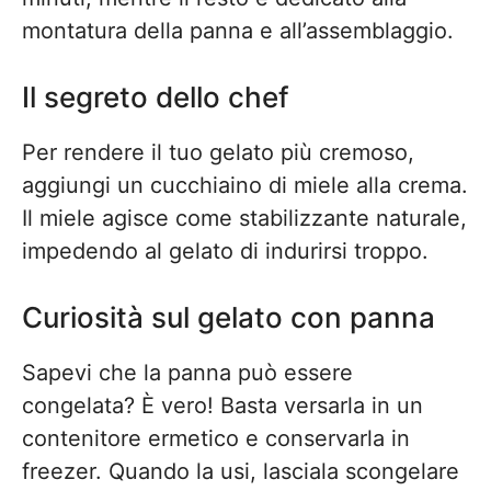
montatura della panna e all’assemblaggio.
Il segreto dello chef
Per rendere il tuo gelato più cremoso,
aggiungi un cucchiaino di miele alla crema.
Il miele agisce come stabilizzante naturale,
impedendo al gelato di indurirsi troppo.
Curiosità sul gelato con panna
Sapevi che la panna può essere
congelata? È vero! Basta versarla in un
contenitore ermetico e conservarla in
freezer. Quando la usi, lasciala scongelare