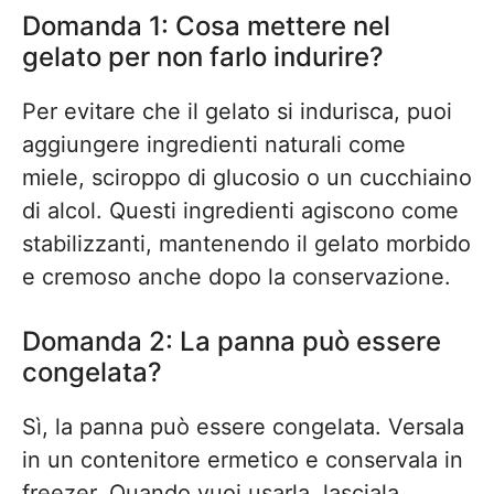
Domanda 1: Cosa mettere nel
gelato per non farlo indurire?
Per evitare che il gelato si indurisca, puoi
aggiungere ingredienti naturali come
miele, sciroppo di glucosio o un cucchiaino
di alcol. Questi ingredienti agiscono come
stabilizzanti, mantenendo il gelato morbido
e cremoso anche dopo la conservazione.
Domanda 2: La panna può essere
congelata?
Sì, la panna può essere congelata. Versala
in un contenitore ermetico e conservala in
freezer. Quando vuoi usarla, lasciala