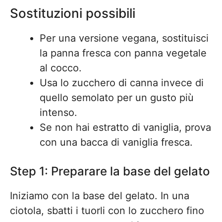
Sostituzioni possibili
Per una versione vegana, sostituisci
la panna fresca con panna vegetale
al cocco.
Usa lo zucchero di canna invece di
quello semolato per un gusto più
intenso.
Se non hai estratto di vaniglia, prova
con una bacca di vaniglia fresca.
Step 1: Preparare la base del gelato
Iniziamo con la base del gelato. In una
ciotola, sbatti i tuorli con lo zucchero fino