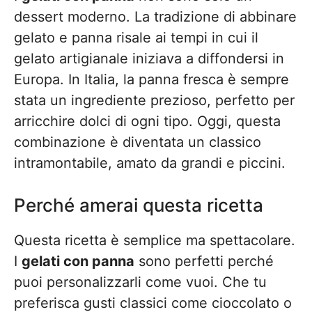
dessert moderno. La tradizione di abbinare
gelato e panna risale ai tempi in cui il
gelato artigianale iniziava a diffondersi in
Europa. In Italia, la panna fresca è sempre
stata un ingrediente prezioso, perfetto per
arricchire dolci di ogni tipo. Oggi, questa
combinazione è diventata un classico
intramontabile, amato da grandi e piccini.
Perché amerai questa ricetta
Questa ricetta è semplice ma spettacolare.
I
gelati con panna
sono perfetti perché
puoi personalizzarli come vuoi. Che tu
preferisca gusti classici come cioccolato o