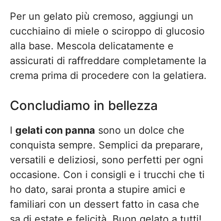
Per un gelato più cremoso, aggiungi un
cucchiaino di miele o sciroppo di glucosio
alla base. Mescola delicatamente e
assicurati di raffreddare completamente la
crema prima di procedere con la gelatiera.
Concludiamo in bellezza
I
gelati con panna
sono un dolce che
conquista sempre. Semplici da preparare,
versatili e deliziosi, sono perfetti per ogni
occasione. Con i consigli e i trucchi che ti
ho dato, sarai pronta a stupire amici e
familiari con un dessert fatto in casa che
sa di estate e felicità. Buon gelato a tutti!