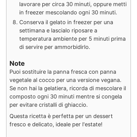
lavorare per circa 30 minuti, oppure metti
in freezer mescolando ogni 30 minuti.
Conserva il gelato in freezer per una
settimana e lascialo riposare a
temperatura ambiente per 5 minuti prima
di servire per ammorbidirlo.
Note
Puoi sostituire la panna fresca con panna
vegetale al cocco per una versione vegana.
Se non hai la gelatiera, ricorda di mescolare il
composto ogni 30 minuti mentre si congela
per evitare cristalli di ghiaccio.
Questa ricetta è perfetta per un dessert
fresco e delicato, ideale per l'estate!