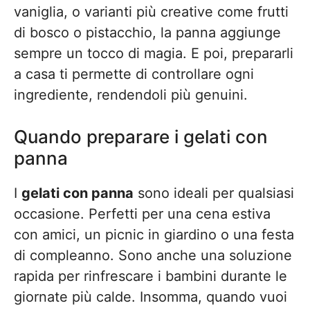
vaniglia, o varianti più creative come frutti
di bosco o pistacchio, la panna aggiunge
sempre un tocco di magia. E poi, prepararli
a casa ti permette di controllare ogni
ingrediente, rendendoli più genuini.
Quando preparare i gelati con
panna
I
gelati con panna
sono ideali per qualsiasi
occasione. Perfetti per una cena estiva
con amici, un picnic in giardino o una festa
di compleanno. Sono anche una soluzione
rapida per rinfrescare i bambini durante le
giornate più calde. Insomma, quando vuoi