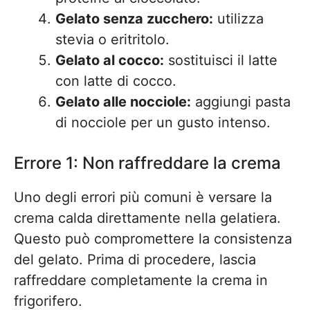
Gelato senza zucchero:
utilizza
stevia o eritritolo.
Gelato al cocco:
sostituisci il latte
con latte di cocco.
Gelato alle nocciole:
aggiungi pasta
di nocciole per un gusto intenso.
Errore 1: Non raffreddare la crema
Uno degli errori più comuni è versare la
crema calda direttamente nella gelatiera.
Questo può compromettere la consistenza
del gelato. Prima di procedere, lascia
raffreddare completamente la crema in
frigorifero.