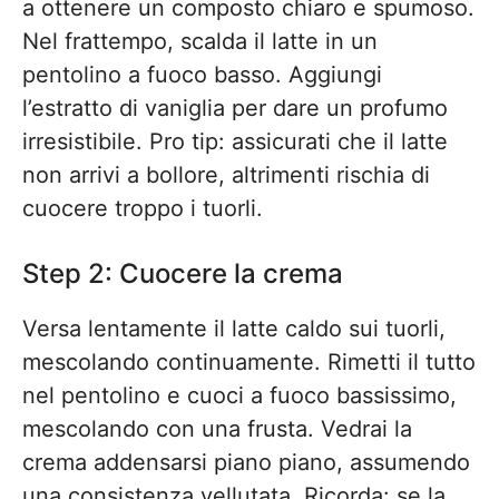
a ottenere un composto chiaro e spumoso.
Nel frattempo, scalda il latte in un
pentolino a fuoco basso. Aggiungi
l’estratto di vaniglia per dare un profumo
irresistibile. Pro tip: assicurati che il latte
non arrivi a bollore, altrimenti rischia di
cuocere troppo i tuorli.
Step 2: Cuocere la crema
Versa lentamente il latte caldo sui tuorli,
mescolando continuamente. Rimetti il tutto
nel pentolino e cuoci a fuoco bassissimo,
mescolando con una frusta. Vedrai la
crema addensarsi piano piano, assumendo
una consistenza vellutata. Ricorda: se la