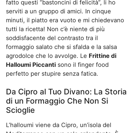
fatto questi “bastoncini di felicità”, li ho
serviti a un gruppo di amici. In cinque
minuti, il piatto era vuoto e mi chiedevano
tutti la ricetta! Non c’è niente di più
soddisfacente del contrasto tra il
formaggio salato che si sfalda e la salsa
agrodolce che lo avvolge. Le
Frittine di
Halloumi Piccanti
sono il finger food
perfetto per stupire senza fatica.
Da Cipro al Tuo Divano: La Storia
di un Formaggio Che Non Si
Scioglie
L’halloumi viene da Cipro, un’isola del