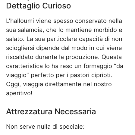
Dettaglio Curioso
L’halloumi viene spesso conservato nella
sua salamoia, che lo mantiene morbido e
salato. La sua particolare capacità di non
sciogliersi dipende dal modo in cui viene
riscaldato durante la produzione. Questa
caratteristica lo ha reso un formaggio “da
viaggio” perfetto per i pastori ciprioti.
Oggi, viaggia direttamente nel nostro
aperitivo!
Attrezzatura Necessaria
Non serve nulla di speciale: