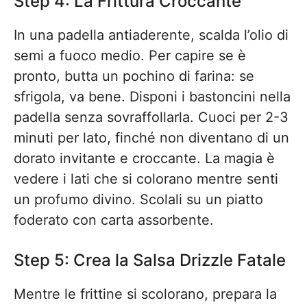
Step 4: La Frittura Croccante
In una padella antiaderente, scalda l’olio di
semi a fuoco medio. Per capire se è
pronto, butta un pochino di farina: se
sfrigola, va bene. Disponi i bastoncini nella
padella senza sovraffollarla. Cuoci per 2-3
minuti per lato, finché non diventano di un
dorato invitante e croccante. La magia è
vedere i lati che si colorano mentre senti
un profumo divino. Scolali su un piatto
foderato con carta assorbente.
Step 5: Crea la Salsa Drizzle Fatale
Mentre le frittine si scolorano, prepara la