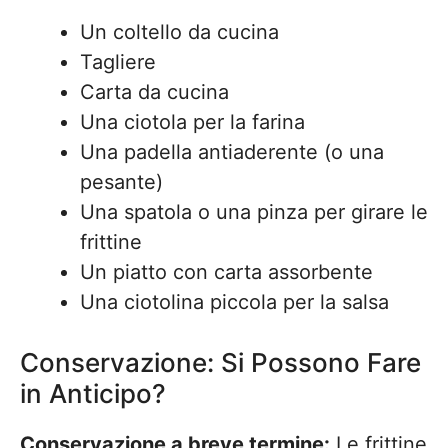
Un coltello da cucina
Tagliere
Carta da cucina
Una ciotola per la farina
Una padella antiaderente (o una
pesante)
Una spatola o una pinza per girare le
frittine
Un piatto con carta assorbente
Una ciotolina piccola per la salsa
Conservazione: Si Possono Fare
in Anticipo?
Conservazione a breve termine:
Le frittine