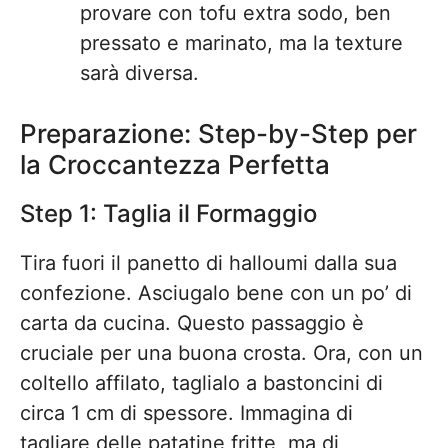
provare con tofu extra sodo, ben
pressato e marinato, ma la texture
sarà diversa.
Preparazione: Step-by-Step per
la Croccantezza Perfetta
Step 1: Taglia il Formaggio
Tira fuori il panetto di halloumi dalla sua
confezione. Asciugalo bene con un po’ di
carta da cucina. Questo passaggio è
cruciale per una buona crosta. Ora, con un
coltello affilato, taglialo a bastoncini di
circa 1 cm di spessore. Immagina di
tagliare delle patatine fritte, ma di