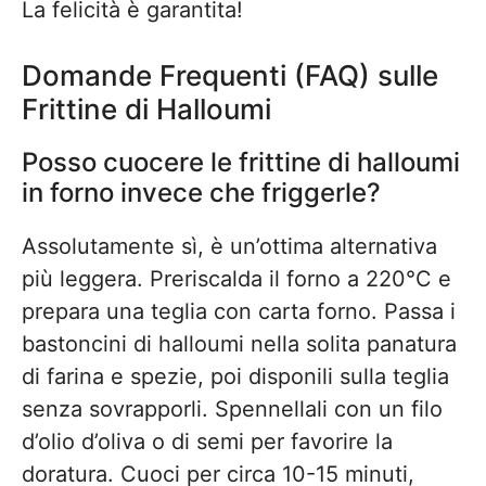
La felicità è garantita!
Domande Frequenti (FAQ) sulle
Frittine di Halloumi
Posso cuocere le frittine di halloumi
in forno invece che friggerle?
Assolutamente sì, è un’ottima alternativa
più leggera. Preriscalda il forno a 220°C e
prepara una teglia con carta forno. Passa i
bastoncini di halloumi nella solita panatura
di farina e spezie, poi disponili sulla teglia
senza sovrapporli. Spennellali con un filo
d’olio d’oliva o di semi per favorire la
doratura. Cuoci per circa 10-15 minuti,