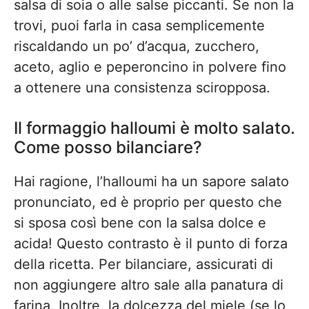
salsa di soia o alle salse piccanti. Se non la
trovi, puoi farla in casa semplicemente
riscaldando un po’ d’acqua, zucchero,
aceto, aglio e peperoncino in polvere fino
a ottenere una consistenza sciropposa.
Il formaggio halloumi è molto salato.
Come posso bilanciare?
Hai ragione, l’halloumi ha un sapore salato
pronunciato, ed è proprio per questo che
si sposa così bene con la salsa dolce e
acida! Questo contrasto è il punto di forza
della ricetta. Per bilanciare, assicurati di
non aggiungere altro sale alla panatura di
farina. Inoltre, la dolcezza del miele (se lo