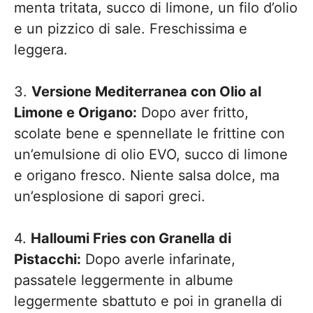
menta tritata, succo di limone, un filo d’olio
e un pizzico di sale. Freschissima e
leggera.
3.
Versione Mediterranea con Olio al
Limone e Origano:
Dopo aver fritto,
scolate bene e spennellate le frittine con
un’emulsione di olio EVO, succo di limone
e origano fresco. Niente salsa dolce, ma
un’esplosione di sapori greci.
4.
Halloumi Fries con Granella di
Pistacchi:
Dopo averle infarinate,
passatele leggermente in albume
leggermente sbattuto e poi in granella di