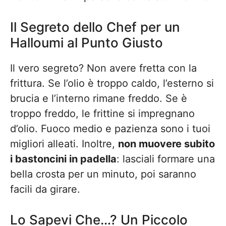
Il Segreto dello Chef per un
Halloumi al Punto Giusto
Il vero segreto? Non avere fretta con la
frittura. Se l’olio è troppo caldo, l’esterno si
brucia e l’interno rimane freddo. Se è
troppo freddo, le frittine si impregnano
d’olio. Fuoco medio e pazienza sono i tuoi
migliori alleati. Inoltre,
non muovere subito
i bastoncini in padella
: lasciali formare una
bella crosta per un minuto, poi saranno
facili da girare.
Lo Sapevi Che…? Un Piccolo