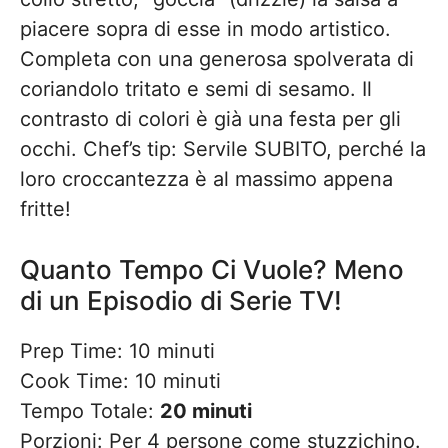
piacere sopra di esse in modo artistico.
Completa con una generosa spolverata di
coriandolo tritato e semi di sesamo. Il
contrasto di colori è già una festa per gli
occhi. Chef’s tip: Servile SUBITO, perché la
loro croccantezza è al massimo appena
fritte!
Quanto Tempo Ci Vuole? Meno
di un Episodio di Serie TV!
Prep Time: 10 minuti
Cook Time: 10 minuti
Tempo Totale:
20 minuti
Porzioni: Per 4 persone come stuzzichino.