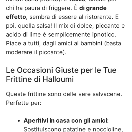
chi ha paura di friggere. È
di grande
effetto
, sembra di essere al ristorante. E
poi, quella salsa! Il mix di dolce, piccante e
acido di lime è semplicemente ipnotico.
Piace a tutti, dagli amici ai bambini (basta
moderare il piccante).
Le Occasioni Giuste per le Tue
Frittine di Halloumi
Queste frittine sono delle vere salvacene.
Perfette per:
Aperitivi in casa con gli amici:
Sostituiscono patatine e noccioline,