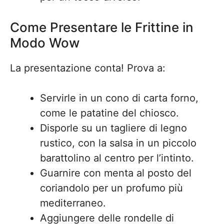
Come Presentare le Frittine in
Modo Wow
La presentazione conta! Prova a:
Servirle in un cono di carta forno,
come le patatine del chiosco.
Disporle su un tagliere di legno
rustico, con la salsa in un piccolo
barattolino al centro per l’intinto.
Guarnire con menta al posto del
coriandolo per un profumo più
mediterraneo.
Aggiungere delle rondelle di