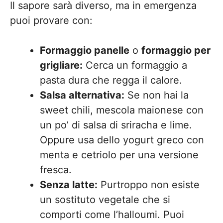
Il sapore sarà diverso, ma in emergenza
puoi provare con:
Formaggio panelle
o
formaggio per
grigliare:
Cerca un formaggio a
pasta dura che regga il calore.
Salsa alternativa:
Se non hai la
sweet chili, mescola maionese con
un po’ di salsa di sriracha e lime.
Oppure usa dello yogurt greco con
menta e cetriolo per una versione
fresca.
Senza latte:
Purtroppo non esiste
un sostituto vegetale che si
comporti come l’halloumi. Puoi