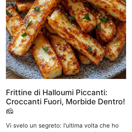
Frittine di Halloumi Piccanti:
Croccanti Fuori, Morbide Dentro!
🧀
Vi svelo un segreto: l’ultima volta che ho