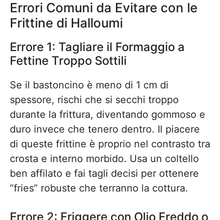
Errori Comuni da Evitare con le
Frittine di Halloumi
Errore 1: Tagliare il Formaggio a
Fettine Troppo Sottili
Se il bastoncino è meno di 1 cm di
spessore, rischi che si secchi troppo
durante la frittura, diventando gommoso e
duro invece che tenero dentro. Il piacere
di queste frittine è proprio nel contrasto tra
crosta e interno morbido. Usa un coltello
ben affilato e fai tagli decisi per ottenere
“fries” robuste che terranno la cottura.
Errore 2: Friggere con Olio Freddo o