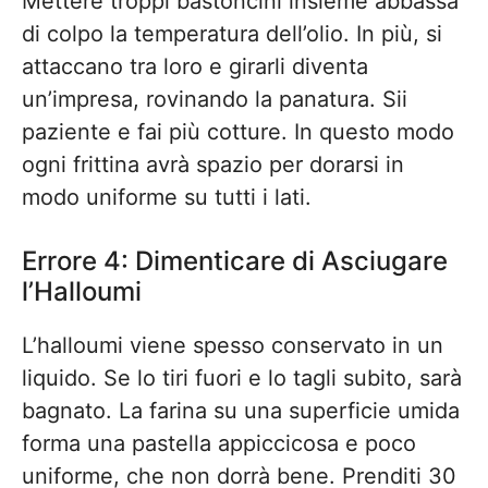
Mettere troppi bastoncini insieme abbassa
di colpo la temperatura dell’olio. In più, si
attaccano tra loro e girarli diventa
un’impresa, rovinando la panatura. Sii
paziente e fai più cotture. In questo modo
ogni frittina avrà spazio per dorarsi in
modo uniforme su tutti i lati.
Errore 4: Dimenticare di Asciugare
l’Halloumi
L’halloumi viene spesso conservato in un
liquido. Se lo tiri fuori e lo tagli subito, sarà
bagnato. La farina su una superficie umida
forma una pastella appiccicosa e poco
uniforme, che non dorrà bene. Prenditi 30