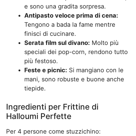
e sono una gradita sorpresa.
Antipasto veloce prima di cena:
Tengono a bada la fame mentre
finisci di cucinare.
Serata film sul divano:
Molto più
speciali dei pop-corn, rendono tutto
più festoso.
Feste e picnic:
Si mangiano con le
mani, sono robuste e buone anche
tiepide.
Ingredienti per Frittine di
Halloumi Perfette
Per 4 persone come stuzzichino: