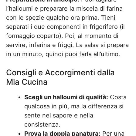
l’halloumi e preparare la miscela di farina
con le spezie qualche ora prima. Tieni
separati i due componenti in frigorifero (il
formaggio coperto). Poi, al momento di
servire, infarina e friggi. La salsa si prepara
in un minuto, quindi puoi farla all’ultimo.
Consigli e Accorgimenti dalla
Mia Cucina
Scegli un halloumi di qualità:
Costa
qualcosa in più, ma la differenza si
sente nel sapore e nella
consistenza.
Prova la doppia panatura:
Per una