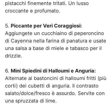
pistacchi finemente tritati. Un lusso
croccante e profumato.
5.
Piccante per Veri Coraggiosi:
Aggiungete un cucchiaino di peperoncino
di Cayenna nella farina di panatura e usate
una salsa a base di miele e tabasco per il
drizzle.
6.
Mini Spiedini di Halloumi e Anguria:
Alternate ai bastoncini di halloumi fritti (più
corti) dei cubetti di anguria. Il contrasto
salato/dolce/fresco è assurdo. Servite con
una spruzzata di lime.