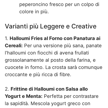
peperoncino fresco per un colpo di
colore in più.
Varianti più Leggere e Creative
1.
Halloumi Fries al Forno con Panatura ai
Cereali:
Per una versione più sana, panate
l’halloumi con fiocchi di avena frullati
grossolanamente al posto della farina, e
cuocete in forno. La crosta sarà comunque
croccante e più ricca di fibre.
2.
Frittine di Halloumi con Salsa allo
Yogurt e Menta:
Perfetta per contrastare
la sapidità. Mescola yogurt greco con