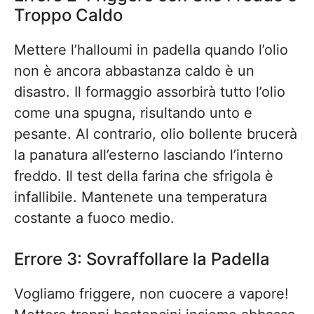
Troppo Caldo
Mettere l’halloumi in padella quando l’olio
non è ancora abbastanza caldo è un
disastro. Il formaggio assorbirà tutto l’olio
come una spugna, risultando unto e
pesante. Al contrario, olio bollente brucerà
la panatura all’esterno lasciando l’interno
freddo. Il test della farina che sfrigola è
infallibile. Mantenete una temperatura
costante a fuoco medio.
Errore 3: Sovraffollare la Padella
Vogliamo friggere, non cuocere a vapore!