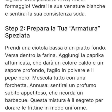
formaggio! Vedrai le sue venature bianche
e sentirai la sua consistenza soda.
Step 2: Prepara la Tua “Armatura”
Speziata
Prendi una ciotola bassa o un piatto fondo.
Versa dentro la farina. Aggiungi la paprika
affumicata, che darà un colore caldo e un
sapore profondo, l’aglio in polvere e il
pepe nero. Mescola tutto con una
forchetta. Annusa: sentirai un profumo
subito appetitoso, che ricorda un
barbecue. Questa mistura è il segreto per
dorare le frittine in modo uniforme.