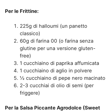
Per le Frittine:
225g di halloumi (un panetto
classico)
60g di farina 00 (o farina senza
glutine per una versione gluten-
free)
1 cucchiaino di paprika affumicata
1 cucchiaino di aglio in polvere
½ cucchiaino di pepe nero macinato
2-3 cucchiai di olio di semi (per
friggere)
Per la Salsa Piccante Agrodolce (Sweet