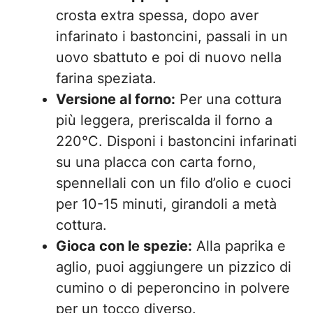
crosta extra spessa, dopo aver
infarinato i bastoncini, passali in un
uovo sbattuto e poi di nuovo nella
farina speziata.
Versione al forno:
Per una cottura
più leggera, preriscalda il forno a
220°C. Disponi i bastoncini infarinati
su una placca con carta forno,
spennellali con un filo d’olio e cuoci
per 10-15 minuti, girandoli a metà
cottura.
Gioca con le spezie:
Alla paprika e
aglio, puoi aggiungere un pizzico di
cumino o di peperoncino in polvere
per un tocco diverso.