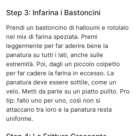
Step 3: Infarina i Bastoncini
Prendi un bastoncino di halloumi e rotolalo
nel mix di farina speziata. Premi
leggermente per far aderire bene la
panatura su tutti i lati, anche sulle
estremità. Poi, dagli un piccolo colpetto
per far cadere la farina in eccesso. La
panatura deve essere sottile, come un
velo. Metti da parte su un piatto pulito. Pro
tip: fallo uno per uno, così non si
attaccano tra loro e la panatura resta
uniforme.