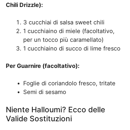
Chili Drizzle):
3 cucchiai di salsa sweet chili
1 cucchiaino di miele (facoltativo,
per un tocco più caramellato)
1 cucchiaino di succo di lime fresco
Per Guarnire (facoltativo):
Foglie di coriandolo fresco, tritate
Semi di sesamo
Niente Halloumi? Ecco delle
Valide Sostituzioni