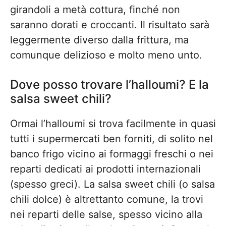
girandoli a metà cottura, finché non
saranno dorati e croccanti. Il risultato sarà
leggermente diverso dalla frittura, ma
comunque delizioso e molto meno unto.
Dove posso trovare l’halloumi? E la
salsa sweet chili?
Ormai l’halloumi si trova facilmente in quasi
tutti i supermercati ben forniti, di solito nel
banco frigo vicino ai formaggi freschi o nei
reparti dedicati ai prodotti internazionali
(spesso greci). La salsa sweet chili (o salsa
chili dolce) è altrettanto comune, la trovi
nei reparti delle salse, spesso vicino alla