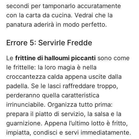
secondi per tamponarlo accuratamente
con la carta da cucina. Vedrai che la
panatura aderirà in modo perfetto.
Errore 5: Servirle Fredde
Le
frittine di halloumi piccanti
sono come
le frittelle: la loro magia è nella
croccantezza calda appena uscite dalla
padella. Se le lasci raffreddare troppo,
perderanno quella caratteristica
irrinunciabile. Organizza tutto prima:
prepara il piatto di servizio, la salsa e la
guarnizione. Appena l’ultimo lotto è fritto,
impiatta, condisci e servi immediatamente.