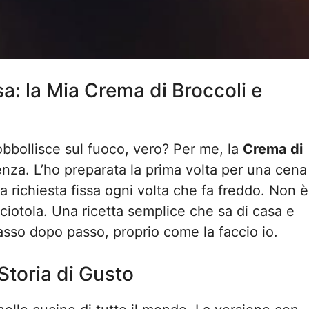
: la Mia Crema di Broccoli e
bbollisce sul fuoco, vero? Per me, la
Crema di
enza. L’ho preparata la prima volta per una cena
a richiesta fissa ogni volta che fa freddo. Non è
ciotola. Una ricetta semplice che sa di casa e
asso dopo passo, proprio come la faccio io.
Storia di Gusto