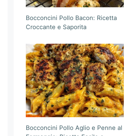
Bocconcini Pollo Bacon: Ricetta
Croccante e Saporita
Bocconcini Pollo Aglio e Penne al