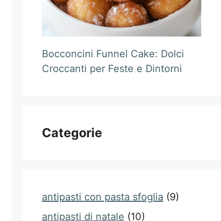
Bocconcini Funnel Cake: Dolci
Croccanti per Feste e Dintorni
Categorie
antipasti con pasta sfoglia
(9)
antipasti di natale
(10)