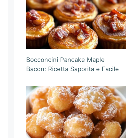
Bocconcini Pancake Maple
Bacon: Ricetta Saporita e Facile