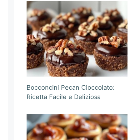
Bocconcini Pecan Cioccolato:
Ricetta Facile e Deliziosa