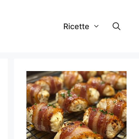
Ricette