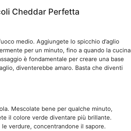
oli Cheddar Perfetta
 fuoco medio. Aggiungete lo spicchio d’aglio
ggermente per un minuto, fino a quando la cucina
passaggio è fondamentale per creare una base
’aglio, diventerebbe amaro. Basta che diventi
tola. Mescolate bene per qualche minuto,
te il colore verde diventare più brillante.
le verdure, concentrandone il sapore.