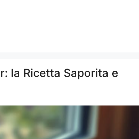
 la Ricetta Saporita e