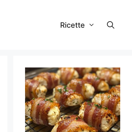
Ricette