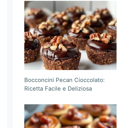
Bocconcini Pecan Cioccolato:
Ricetta Facile e Deliziosa