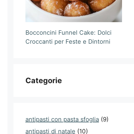
Bocconcini Funnel Cake: Dolci
Croccanti per Feste e Dintorni
Categorie
antipasti con pasta sfoglia
(9)
antipasti di natale
(10)