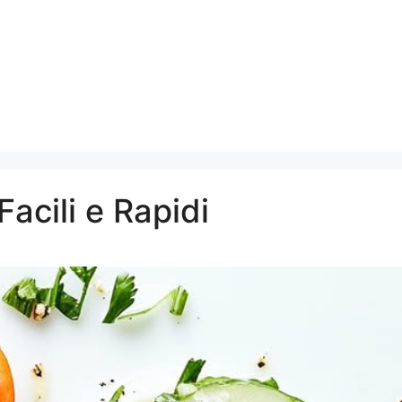
Facili e Rapidi