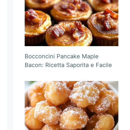
Bocconcini Pancake Maple
Bacon: Ricetta Saporita e Facile