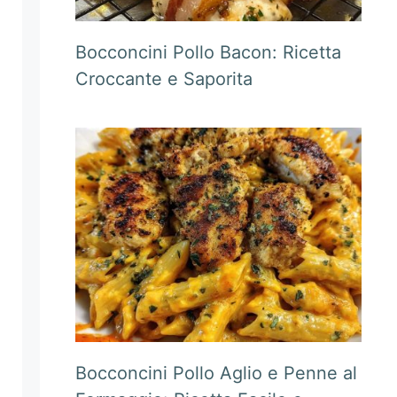
Bocconcini Pollo Bacon: Ricetta
Croccante e Saporita
Bocconcini Pollo Aglio e Penne al