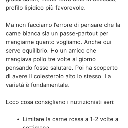
profilo lipidico più favorevole.
Ma non facciamo l’errore di pensare che la
carne bianca sia un passe-partout per
mangiarne quanto vogliamo. Anche qui
serve equilibrio. Ho un amico che
mangiava pollo tre volte al giorno
pensando fosse salutare. Poi ha scoperto
di avere il colesterolo alto lo stesso. La
varietà è fondamentale.
Ecco cosa consigliano i nutrizionisti seri:
Limitare la carne rossa a 1-2 volte a
settimana