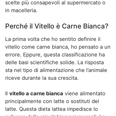
scelte più consapevoli al supermercato o
in macelleria.
Perché il Vitello è Carne Bianca?
La prima volta che ho sentito definire il
vitello come carne bianca, ho pensato a un
errore. Eppure, questa classificazione ha
delle basi scientifiche solide. La risposta
sta nel tipo di alimentazione che l’animale
riceve durante la sua crescita.
Il
vitello a carne bianca
viene alimentato
principalmente con latte o sostituti del
latte. Questa dieta lattea impedisce lo