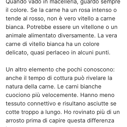
Quando vado in macelleria, guardo sempre
il colore. Se la carne ha un rosa intenso o
tende al rosso, non è vero vitello a carne
bianca. Potrebbe essere un vitellone o un
animale alimentato diversamente. La vera
carne di vitello bianca ha un colore
delicato, quasi perlaceo in alcuni punti.
Un altro elemento che pochi conoscono:
anche il tempo di cottura può rivelare la
natura della carne. Le carni bianche
cuociono più velocemente. Hanno meno
tessuto connettivo e risultano asciutte se
cotte troppo a lungo. Ho rovinato più di un
arrosto prima di capire questa differenza