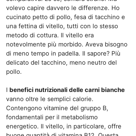
volevo capire davvero le differenze. Ho
cucinato petto di pollo, fesa di tacchino e
una fettina di vitello, tutti con lo stesso
metodo di cottura. Il vitello era
notevolmente più morbido. Aveva bisogno
di meno tempo in padella. Il sapore? Più
delicato del tacchino, meno neutro del
pollo.
I
benefici nutrizionali delle carni bianche
vanno oltre le semplici calorie.
Contengono vitamine del gruppo B,
fondamentali per il metabolismo
energetico. Il vitello, in particolare, offre
buone quantità di vitamina B12. Questa