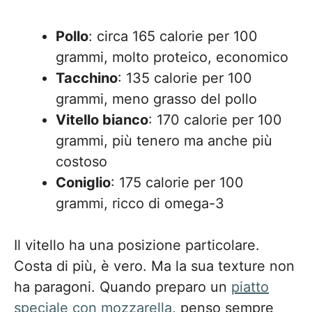
Pollo
: circa 165 calorie per 100
grammi, molto proteico, economico
Tacchino
: 135 calorie per 100
grammi, meno grasso del pollo
Vitello bianco
: 170 calorie per 100
grammi, più tenero ma anche più
costoso
Coniglio
: 175 calorie per 100
grammi, ricco di omega-3
Il vitello ha una posizione particolare.
Costa di più, è vero. Ma la sua texture non
ha paragoni. Quando preparo un
piatto
speciale con mozzarella
, penso sempre