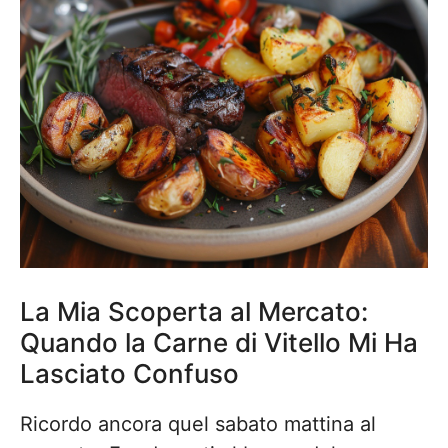
La Mia Scoperta al Mercato:
Quando la Carne di Vitello Mi Ha
Lasciato Confuso
Ricordo ancora quel sabato mattina al