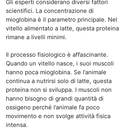
Gli esperti considerano diversi fattori
scientifici. La concentrazione di
mioglobina è il parametro principale. Nel
vitello alimentato a latte, questa proteina
rimane a livelli minimi.
Il processo fisiologico è affascinante.
Quando un vitello nasce, i suoi muscoli
hanno poca mioglobina. Se l’animale
continua a nutrirsi solo di latte, questa
proteina non si sviluppa. I muscoli non
hanno bisogno di grandi quantità di
ossigeno perché l’animale fa poco
movimento e non svolge attività fisica
intensa.