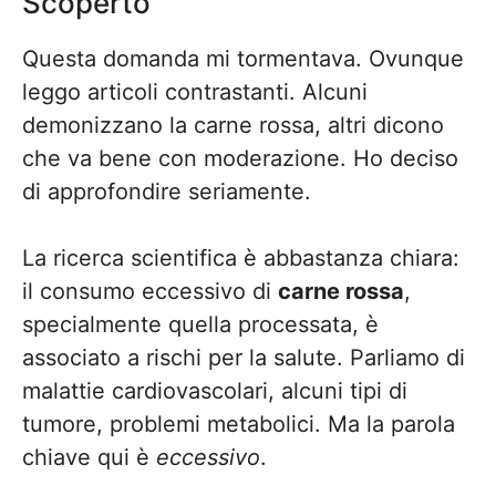
Scoperto
Questa domanda mi tormentava. Ovunque
leggo articoli contrastanti. Alcuni
demonizzano la carne rossa, altri dicono
che va bene con moderazione. Ho deciso
di approfondire seriamente.
La ricerca scientifica è abbastanza chiara:
il consumo eccessivo di
carne rossa
,
specialmente quella processata, è
associato a rischi per la salute. Parliamo di
malattie cardiovascolari, alcuni tipi di
tumore, problemi metabolici. Ma la parola
chiave qui è
eccessivo
.