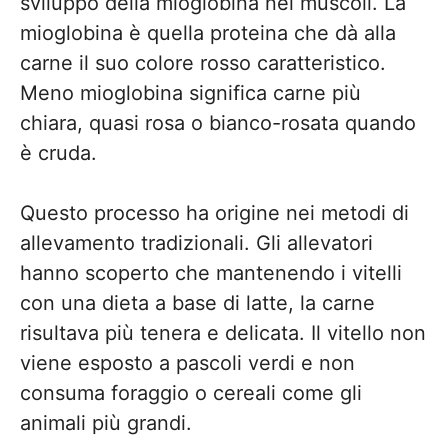
sviluppo della mioglobina nei muscoli. La
mioglobina è quella proteina che dà alla
carne il suo colore rosso caratteristico.
Meno mioglobina significa carne più
chiara, quasi rosa o bianco-rosata quando
è cruda.
Questo processo ha origine nei metodi di
allevamento tradizionali. Gli allevatori
hanno scoperto che mantenendo i vitelli
con una dieta a base di latte, la carne
risultava più tenera e delicata. Il vitello non
viene esposto a pascoli verdi e non
consuma foraggio o cereali come gli
animali più grandi.