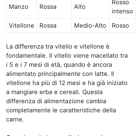
Rosso
Manzo
Rossa
Alto
intenso
Vitellone
Rossa
Medio-Alto
Rosso
La differenza tra vitello e vitellone è
fondamentale. Il vitello viene macellato tra
i 5 e i 7 mesi di età, quando è ancora
alimentato principalmente con latte. Il
vitellone ha più di 12 mesi e ha già iniziato
a mangiare erba e cereali. Questa
differenza di alimentazione cambia
completamente le caratteristiche della
carne.