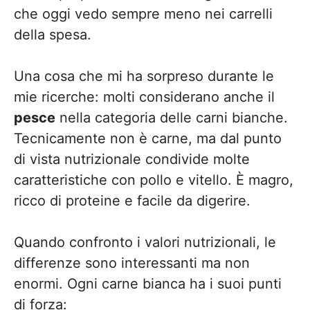
che oggi vedo sempre meno nei carrelli
della spesa.
Una cosa che mi ha sorpreso durante le
mie ricerche: molti considerano anche il
pesce
nella categoria delle carni bianche.
Tecnicamente non è carne, ma dal punto
di vista nutrizionale condivide molte
caratteristiche con pollo e vitello. È magro,
ricco di proteine e facile da digerire.
Quando confronto i valori nutrizionali, le
differenze sono interessanti ma non
enormi. Ogni carne bianca ha i suoi punti
di forza: