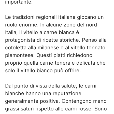
importante.
Le tradizioni regionali italiane giocano un
ruolo enorme. In alcune zone del nord
Italia, il vitello a carne bianca è
protagonista di ricette storiche. Penso alla
cotoletta alla milanese o al vitello tonnato
piemontese. Questi piatti richiedono
proprio quella carne tenera e delicata che
solo il vitello bianco può offrire.
Dal punto di vista della salute, le carni
bianche hanno una reputazione
generalmente positiva. Contengono meno
grassi saturi rispetto alle carni rosse. Sono