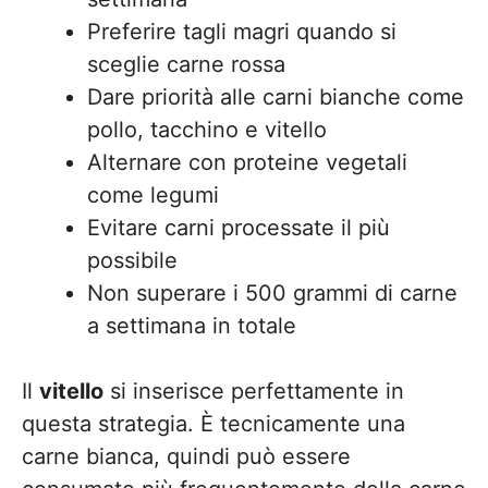
Preferire tagli magri quando si
sceglie carne rossa
Dare priorità alle carni bianche come
pollo, tacchino e vitello
Alternare con proteine vegetali
come legumi
Evitare carni processate il più
possibile
Non superare i 500 grammi di carne
a settimana in totale
Il
vitello
si inserisce perfettamente in
questa strategia. È tecnicamente una
carne bianca, quindi può essere