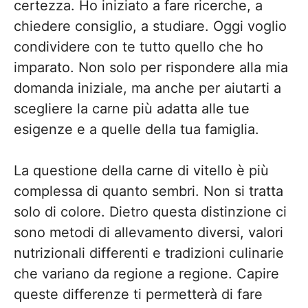
certezza. Ho iniziato a fare ricerche, a
chiedere consiglio, a studiare. Oggi voglio
condividere con te tutto quello che ho
imparato. Non solo per rispondere alla mia
domanda iniziale, ma anche per aiutarti a
scegliere la carne più adatta alle tue
esigenze e a quelle della tua famiglia.
La questione della carne di vitello è più
complessa di quanto sembri. Non si tratta
solo di colore. Dietro questa distinzione ci
sono metodi di allevamento diversi, valori
nutrizionali differenti e tradizioni culinarie
che variano da regione a regione. Capire
queste differenze ti permetterà di fare