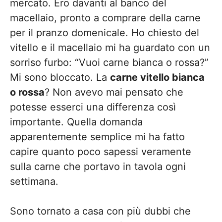
mercato. Ero davanti al banco del
macellaio, pronto a comprare della carne
per il pranzo domenicale. Ho chiesto del
vitello e il macellaio mi ha guardato con un
sorriso furbo: “Vuoi carne bianca o rossa?”
Mi sono bloccato. La
carne vitello bianca
o rossa
? Non avevo mai pensato che
potesse esserci una differenza così
importante. Quella domanda
apparentemente semplice mi ha fatto
capire quanto poco sapessi veramente
sulla carne che portavo in tavola ogni
settimana.
Sono tornato a casa con più dubbi che