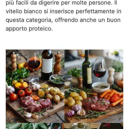
più facili da digerire per molte persone. Il
vitello bianco si inserisce perfettamente in
questa categoria, offrendo anche un buon
apporto proteico.