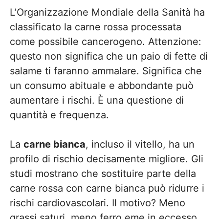
L’Organizzazione Mondiale della Sanità ha
classificato la carne rossa processata
come possibile cancerogeno. Attenzione:
questo non significa che un paio di fette di
salame ti faranno ammalare. Significa che
un consumo abituale e abbondante può
aumentare i rischi. È una questione di
quantità e frequenza.
La
carne bianca
, incluso il vitello, ha un
profilo di rischio decisamente migliore. Gli
studi mostrano che sostituire parte della
carne rossa con carne bianca può ridurre i
rischi cardiovascolari. Il motivo? Meno
grassi saturi, meno ferro eme in eccesso,