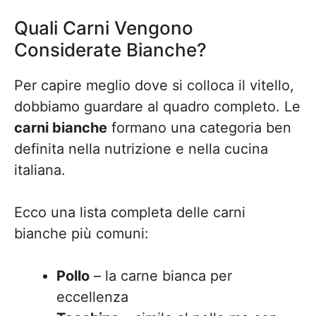
Quali Carni Vengono
Considerate Bianche?
Per capire meglio dove si colloca il vitello,
dobbiamo guardare al quadro completo. Le
carni bianche
formano una categoria ben
definita nella nutrizione e nella cucina
italiana.
Ecco una lista completa delle carni
bianche più comuni:
Pollo
– la carne bianca per
eccellenza