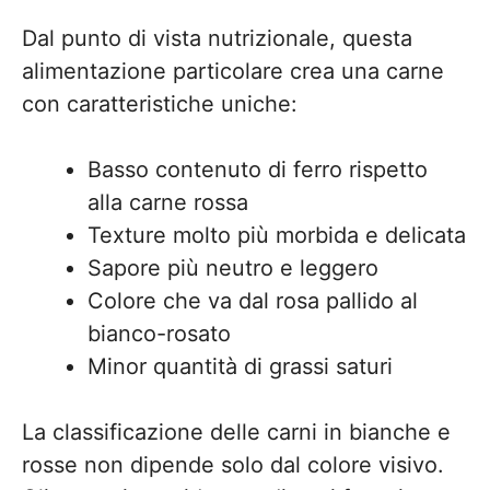
Dal punto di vista nutrizionale, questa
alimentazione particolare crea una carne
con caratteristiche uniche:
Basso contenuto di ferro rispetto
alla carne rossa
Texture molto più morbida e delicata
Sapore più neutro e leggero
Colore che va dal rosa pallido al
bianco-rosato
Minor quantità di grassi saturi
La classificazione delle carni in bianche e
rosse non dipende solo dal colore visivo.