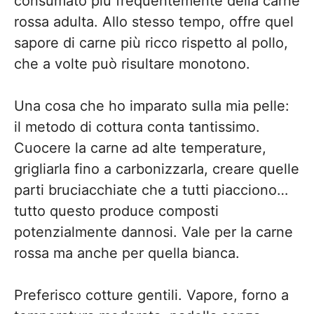
consumato più frequentemente della carne
rossa adulta. Allo stesso tempo, offre quel
sapore di carne più ricco rispetto al pollo,
che a volte può risultare monotono.
Una cosa che ho imparato sulla mia pelle:
il metodo di cottura conta tantissimo.
Cuocere la carne ad alte temperature,
grigliarla fino a carbonizzarla, creare quelle
parti bruciacchiate che a tutti piacciono…
tutto questo produce composti
potenzialmente dannosi. Vale per la carne
rossa ma anche per quella bianca.
Preferisco cotture gentili. Vapore, forno a