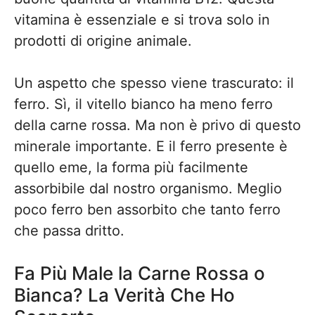
vitamina è essenziale e si trova solo in
prodotti di origine animale.
Un aspetto che spesso viene trascurato: il
ferro. Sì, il vitello bianco ha meno ferro
della carne rossa. Ma non è privo di questo
minerale importante. E il ferro presente è
quello eme, la forma più facilmente
assorbibile dal nostro organismo. Meglio
poco ferro ben assorbito che tanto ferro
che passa dritto.
Fa Più Male la Carne Rossa o
Bianca? La Verità Che Ho