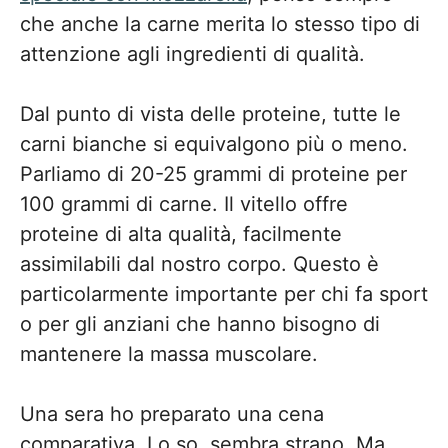
che anche la carne merita lo stesso tipo di
attenzione agli ingredienti di qualità.
Dal punto di vista delle proteine, tutte le
carni bianche si equivalgono più o meno.
Parliamo di 20-25 grammi di proteine per
100 grammi di carne. Il vitello offre
proteine di alta qualità, facilmente
assimilabili dal nostro corpo. Questo è
particolarmente importante per chi fa sport
o per gli anziani che hanno bisogno di
mantenere la massa muscolare.
Una sera ho preparato una cena
comparativa. Lo so, sembra strano. Ma