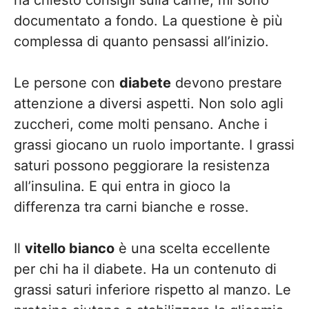
documentato a fondo. La questione è più
complessa di quanto pensassi all’inizio.
Le persone con
diabete
devono prestare
attenzione a diversi aspetti. Non solo agli
zuccheri, come molti pensano. Anche i
grassi giocano un ruolo importante. I grassi
saturi possono peggiorare la resistenza
all’insulina. E qui entra in gioco la
differenza tra carni bianche e rosse.
Il
vitello bianco
è una scelta eccellente
per chi ha il diabete. Ha un contenuto di
grassi saturi inferiore rispetto al manzo. Le