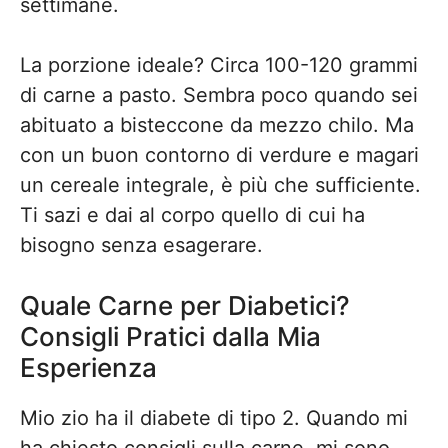
settimane.
La porzione ideale? Circa 100-120 grammi
di carne a pasto. Sembra poco quando sei
abituato a bisteccone da mezzo chilo. Ma
con un buon contorno di verdure e magari
un cereale integrale, è più che sufficiente.
Ti sazi e dai al corpo quello di cui ha
bisogno senza esagerare.
Quale Carne per Diabetici?
Consigli Pratici dalla Mia
Esperienza
Mio zio ha il diabete di tipo 2. Quando mi
ha chiesto consigli sulla carne, mi sono