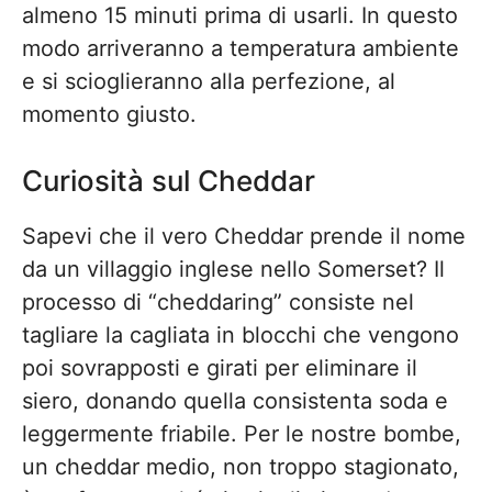
almeno 15 minuti prima di usarli. In questo
modo arriveranno a temperatura ambiente
e si scioglieranno alla perfezione, al
momento giusto.
Curiosità sul Cheddar
Sapevi che il vero Cheddar prende il nome
da un villaggio inglese nello Somerset? Il
processo di “cheddaring” consiste nel
tagliare la cagliata in blocchi che vengono
poi sovrapposti e girati per eliminare il
siero, donando quella consistenta soda e
leggermente friabile. Per le nostre bombe,
un cheddar medio, non troppo stagionato,