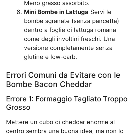
Meno grasso assorbito.
Mini Bombe in Lattuga
Servi le
bombe sgranate (senza pancetta)
dentro a foglie di lattuga romana
come degli involtini freschi. Una
versione completamente senza
glutine e low-carb.
Errori Comuni da Evitare con le
Bombe Bacon Cheddar
Errore 1: Formaggio Tagliato Troppo
Grosso
Mettere un cubo di cheddar enorme al
centro sembra una buona idea, ma non lo