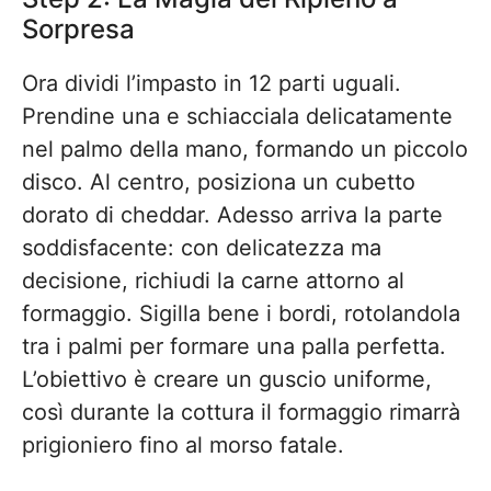
Sorpresa
Ora dividi l’impasto in 12 parti uguali.
Prendine una e schiacciala delicatamente
nel palmo della mano, formando un piccolo
disco. Al centro, posiziona un cubetto
dorato di cheddar. Adesso arriva la parte
soddisfacente: con delicatezza ma
decisione, richiudi la carne attorno al
formaggio. Sigilla bene i bordi, rotolandola
tra i palmi per formare una palla perfetta.
L’obiettivo è creare un guscio uniforme,
così durante la cottura il formaggio rimarrà
prigioniero fino al morso fatale.