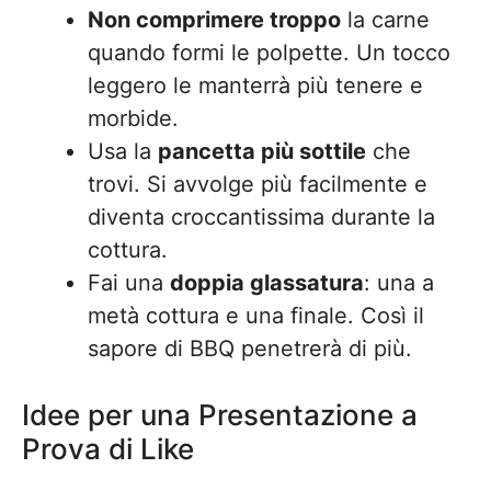
Non comprimere troppo
la carne
quando formi le polpette. Un tocco
leggero le manterrà più tenere e
morbide.
Usa la
pancetta più sottile
che
trovi. Si avvolge più facilmente e
diventa croccantissima durante la
cottura.
Fai una
doppia glassatura
: una a
metà cottura e una finale. Così il
sapore di BBQ penetrerà di più.
Idee per una Presentazione a
Prova di Like