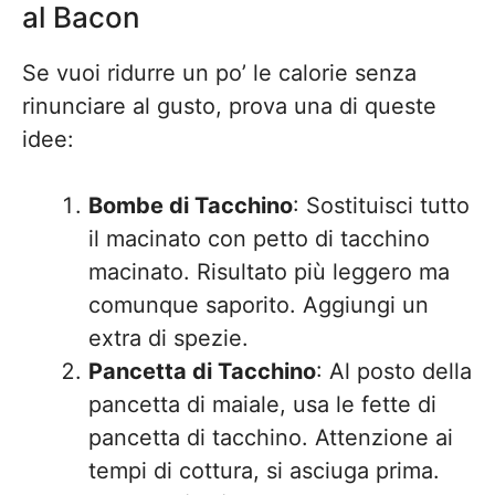
al Bacon
Se vuoi ridurre un po’ le calorie senza
rinunciare al gusto, prova una di queste
idee:
Bombe di Tacchino
: Sostituisci tutto
il macinato con petto di tacchino
macinato. Risultato più leggero ma
comunque saporito. Aggiungi un
extra di spezie.
Pancetta di Tacchino
: Al posto della
pancetta di maiale, usa le fette di
pancetta di tacchino. Attenzione ai
tempi di cottura, si asciuga prima.