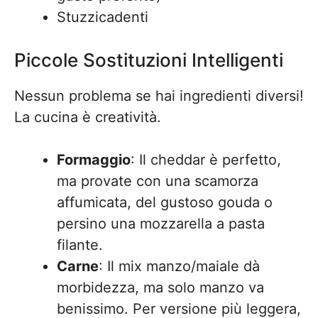
Stuzzicadenti
Piccole Sostituzioni Intelligenti
Nessun problema se hai ingredienti diversi!
La cucina è creatività.
Formaggio
: Il cheddar è perfetto,
ma provate con una scamorza
affumicata, del gustoso gouda o
persino una mozzarella a pasta
filante.
Carne
: Il mix manzo/maiale dà
morbidezza, ma solo manzo va
benissimo. Per versione più leggera,