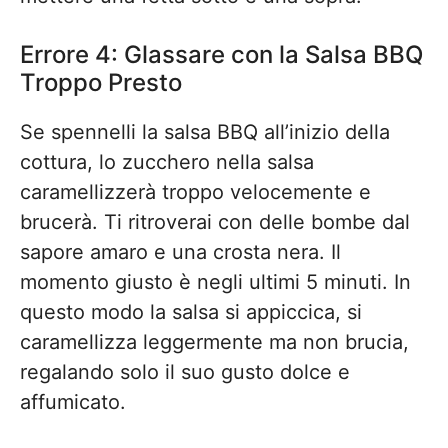
Errore 4: Glassare con la Salsa BBQ
Troppo Presto
Se spennelli la salsa BBQ all’inizio della
cottura, lo zucchero nella salsa
caramellizzerà troppo velocemente e
brucerà. Ti ritroverai con delle bombe dal
sapore amaro e una crosta nera. Il
momento giusto è negli ultimi 5 minuti. In
questo modo la salsa si appiccica, si
caramellizza leggermente ma non brucia,
regalando solo il suo gusto dolce e
affumicato.