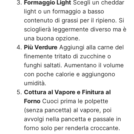
Formaggio Light
Scegli un cheddar
light o un formaggio a basso
contenuto di grassi per il ripieno. Si
scioglierà leggermente diverso ma è
una buona opzione.
Più Verdure
Aggiungi alla carne del
finemente tritato di zucchine o
funghi saltati. Aumentano il volume
con poche calorie e aggiungono
umidità.
Cottura al Vapore e Finitura al
Forno
Cuoci prima le polpette
(senza pancetta) al vapore, poi
avvolgi nella pancetta e passale in
forno solo per renderla croccante.