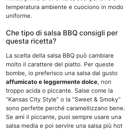
temperatura ambiente e cuociono in modo
uniforme.
Che tipo di salsa BBQ consigli per
questa ricetta?
La scelta della salsa BBQ può cambiare
molto il carattere del piatto. Per queste
bombe, io preferisco una salsa dal gusto
affumicato e leggermente dolce
, non
troppo acida o piccante. Salse come la
“Kansas City Style” o la “Sweet & Smoky”
sono perfette perché caramellizzano bene.
Se ami il piccante, puoi sempre usare una
salsa media e poi servire una salsa più hot