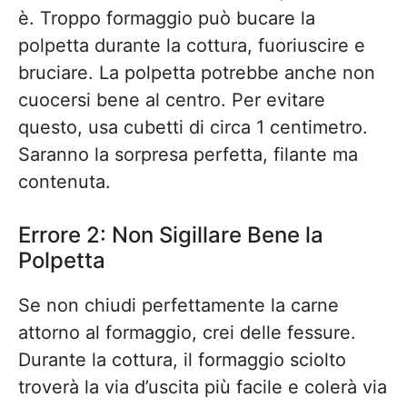
è. Troppo formaggio può bucare la
polpetta durante la cottura, fuoriuscire e
bruciare. La polpetta potrebbe anche non
cuocersi bene al centro. Per evitare
questo, usa cubetti di circa 1 centimetro.
Saranno la sorpresa perfetta, filante ma
contenuta.
Errore 2: Non Sigillare Bene la
Polpetta
Se non chiudi perfettamente la carne
attorno al formaggio, crei delle fessure.
Durante la cottura, il formaggio sciolto
troverà la via d’uscita più facile e colerà via