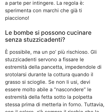
a parte per intingere. La regola è:
sperimenta con marchi che già ti
piacciono!
Le bombe si possono cucinare
senza stuzzicadenti?
È possibile, ma un po’ più rischioso. Gli
stuzzicadenti servono a fissare le
estremità della pancetta, impedendole di
srotolarsi durante la cottura quando il
grasso si scioglie. Se non li usi, devi
essere molto abile a “nascondere” le
estremità della fetta sotto la polpetta
stessa prima di metterla in forno. Tuttavia,