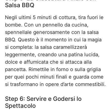
Salsa BBQ
Negli ultimi 5 minuti di cottura, tira fuori le
bombe. Con un pennello da cucina,
spennellale generosamente con la salsa
BBQ. Questo è il momento in cui la magia
si completa: la salsa caramellizzerà
leggermente, creando una patina lucida,
dolce e affumicata che si attacca alla
pancetta. Rimettile in forno o sulla griglia
per quei pochi minuti finali e guarda come
si trasformano in opere d’arte commestibili.
Step 6: Servire e Godersi lo
Spettacolo