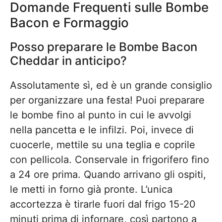
Domande Frequenti sulle Bombe
Bacon e Formaggio
Posso preparare le Bombe Bacon
Cheddar in anticipo?
Assolutamente sì, ed è un grande consiglio
per organizzare una festa! Puoi preparare
le bombe fino al punto in cui le avvolgi
nella pancetta e le infilzi. Poi, invece di
cuocerle, mettile su una teglia e coprile
con pellicola. Conservale in frigorifero fino
a 24 ore prima. Quando arrivano gli ospiti,
le metti in forno già pronte. L’unica
accortezza è tirarle fuori dal frigo 15-20
minuti prima di infornare, così partono a