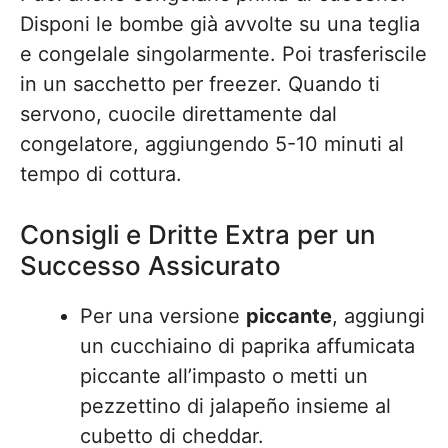
Disponi le bombe già avvolte su una teglia
e congelale singolarmente. Poi trasferiscile
in un sacchetto per freezer. Quando ti
servono, cuocile direttamente dal
congelatore, aggiungendo 5-10 minuti al
tempo di cottura.
Consigli e Dritte Extra per un
Successo Assicurato
Per una versione
piccante
, aggiungi
un cucchiaino di paprika affumicata
piccante all’impasto o metti un
pezzettino di jalapeño insieme al
cubetto di cheddar.