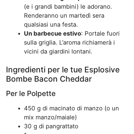
(e i grandi bambini) le adorano.
Renderanno un martedì sera
qualsiasi una festa.
Un barbecue estivo
: Portale fuori
sulla griglia. L’aroma richiamerà i
vicini da giardini lontani.
Ingredienti per le tue Esplosive
Bombe Bacon Cheddar
Per le Polpette
450 g di macinato di manzo (o un
mix manzo/maiale)
30 g di pangrattato