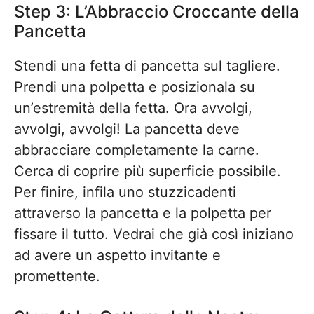
Step 3: L’Abbraccio Croccante della
Pancetta
Stendi una fetta di pancetta sul tagliere.
Prendi una polpetta e posizionala su
un’estremità della fetta. Ora avvolgi,
avvolgi, avvolgi! La pancetta deve
abbracciare completamente la carne.
Cerca di coprire più superficie possibile.
Per finire, infila uno stuzzicadenti
attraverso la pancetta e la polpetta per
fissare il tutto. Vedrai che già così iniziano
ad avere un aspetto invitante e
promettente.