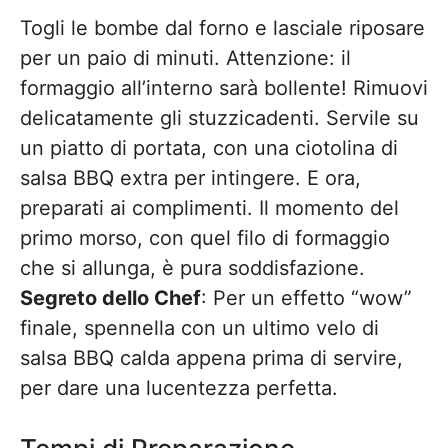
Togli le bombe dal forno e lasciale riposare
per un paio di minuti. Attenzione: il
formaggio all’interno sarà bollente! Rimuovi
delicatamente gli stuzzicadenti. Servile su
un piatto di portata, con una ciotolina di
salsa BBQ extra per intingere. E ora,
preparati ai complimenti. Il momento del
primo morso, con quel filo di formaggio
che si allunga, è pura soddisfazione.
Segreto dello Chef
: Per un effetto “wow”
finale, spennella con un ultimo velo di
salsa BBQ calda appena prima di servire,
per dare una lucentezza perfetta.