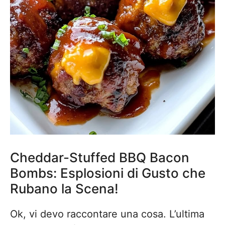
Cheddar-Stuffed BBQ Bacon
Bombs: Esplosioni di Gusto che
Rubano la Scena!
Ok, vi devo raccontare una cosa. L’ultima