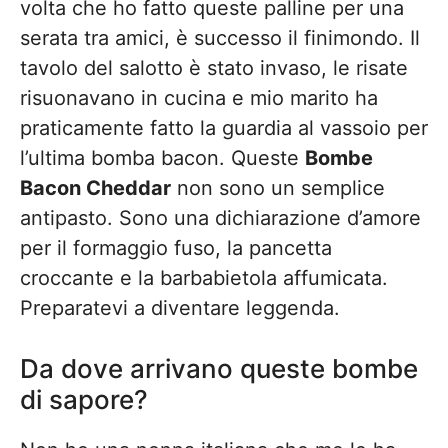
volta che ho fatto queste palline per una
serata tra amici, è successo il finimondo. Il
tavolo del salotto è stato invaso, le risate
risuonavano in cucina e mio marito ha
praticamente fatto la guardia al vassoio per
l’ultima bomba bacon. Queste
Bombe
Bacon Cheddar
non sono un semplice
antipasto. Sono una dichiarazione d’amore
per il formaggio fuso, la pancetta
croccante e la barbabietola affumicata.
Preparatevi a diventare leggenda.
Da dove arrivano queste bombe
di sapore?