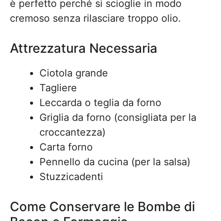
è perfetto perché si scioglie in modo
cremoso senza rilasciare troppo olio.
Attrezzatura Necessaria
Ciotola grande
Tagliere
Leccarda o teglia da forno
Griglia da forno (consigliata per la
croccantezza)
Carta forno
Pennello da cucina (per la salsa)
Stuzzicadenti
Come Conservare le Bombe di