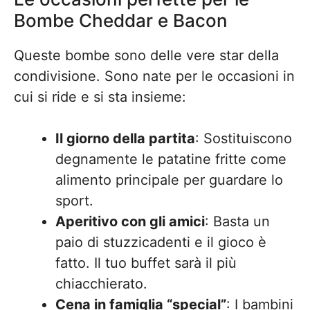
Bombe Cheddar e Bacon
Queste bombe sono delle vere star della
condivisione. Sono nate per le occasioni in
cui si ride e si sta insieme:
Il giorno della partita
: Sostituiscono
degnamente le patatine fritte come
alimento principale per guardare lo
sport.
Aperitivo con gli amici
: Basta un
paio di stuzzicadenti e il gioco è
fatto. Il tuo buffet sarà il più
chiacchierato.
Cena in famiglia “special”
: I bambini