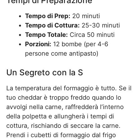
Tempi di Preparazione
Tempo di Prep:
20 minuti
Tempo di Cottura:
25-30 minuti
Tempo Totale:
Circa 50 minuti
Porzioni:
12 bombe (per 4-6
persone come antipasto)
Un Segreto con la S
La temperatura del formaggio è tutto. Se il
tuo cheddar è troppo freddo quando lo
avvolgi nella carne, raffredderà l’interno
della polpetta e allungherà i tempi di
cottura, rischiando di seccare la carne.
Prendi i cubetti di formaggio dal frigo