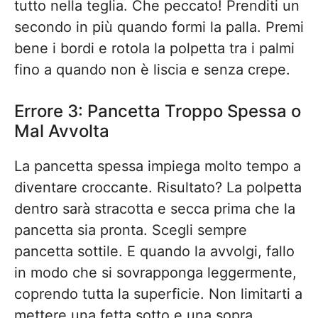
tutto nella teglia. Che peccato! Prenditi un
secondo in più quando formi la palla. Premi
bene i bordi e rotola la polpetta tra i palmi
fino a quando non è liscia e senza crepe.
Errore 3: Pancetta Troppo Spessa o
Mal Avvolta
La pancetta spessa impiega molto tempo a
diventare croccante. Risultato? La polpetta
dentro sarà stracotta e secca prima che la
pancetta sia pronta. Scegli sempre
pancetta sottile. E quando la avvolgi, fallo
in modo che si sovrapponga leggermente,
coprendo tutta la superficie. Non limitarti a
mettere una fetta sotto e una sopra.