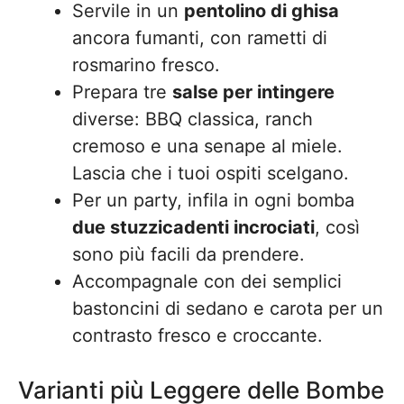
Servile in un
pentolino di ghisa
ancora fumanti, con rametti di
rosmarino fresco.
Prepara tre
salse per intingere
diverse: BBQ classica, ranch
cremoso e una senape al miele.
Lascia che i tuoi ospiti scelgano.
Per un party, infila in ogni bomba
due stuzzicadenti incrociati
, così
sono più facili da prendere.
Accompagnale con dei semplici
bastoncini di sedano e carota per un
contrasto fresco e croccante.
Varianti più Leggere delle Bombe