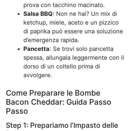
prova con tacchino macinato.
Salsa BBQ
: Non ne hai? Un mix di
ketchup, miele, aceto e un pizzico
di paprika può essere una soluzione
d’emergenza rapida.
Pancetta
: Se trovi solo pancetta
spessa, allungala leggermente con il
dorso di un coltello prima di
avvolgere.
Come Preparare le Bombe
Bacon Cheddar: Guida Passo
Passo
Step 1: Prepariamo l’Impasto delle