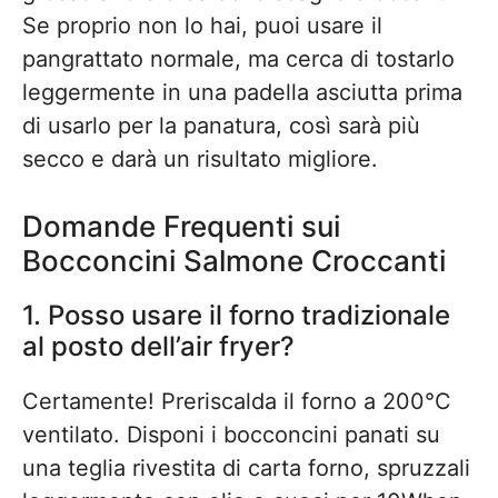
Se proprio non lo hai, puoi usare il
pangrattato normale, ma cerca di tostarlo
leggermente in una padella asciutta prima
di usarlo per la panatura, così sarà più
secco e darà un risultato migliore.
Domande Frequenti sui
Bocconcini Salmone Croccanti
1. Posso usare il forno tradizionale
al posto dell’air fryer?
Certamente! Preriscalda il forno a 200°C
ventilato. Disponi i bocconcini panati su
una teglia rivestita di carta forno, spruzzali