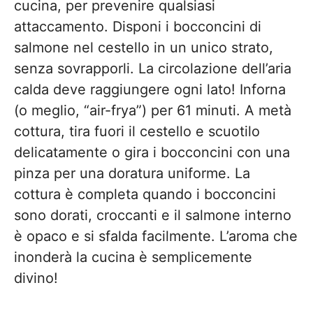
cucina, per prevenire qualsiasi
attaccamento. Disponi i bocconcini di
salmone nel cestello in un unico strato,
senza sovrapporli. La circolazione dell’aria
calda deve raggiungere ogni lato! Inforna
(o meglio, “air-frya”) per 61 minuti. A metà
cottura, tira fuori il cestello e scuotilo
delicatamente o gira i bocconcini con una
pinza per una doratura uniforme. La
cottura è completa quando i bocconcini
sono dorati, croccanti e il salmone interno
è opaco e si sfalda facilmente. L’aroma che
inonderà la cucina è semplicemente
divino!