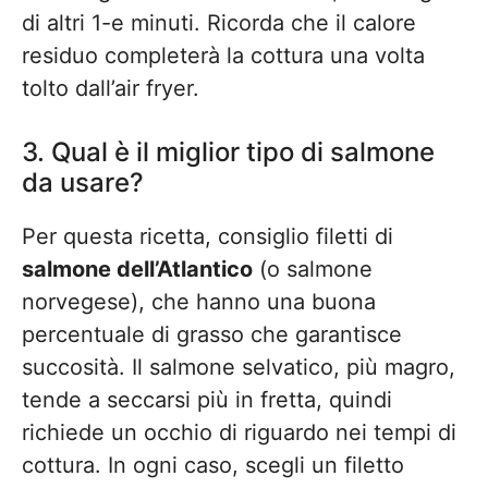
di altri 1-e minuti. Ricorda che il calore
residuo completerà la cottura una volta
tolto dall’air fryer.
3. Qual è il miglior tipo di salmone
da usare?
Per questa ricetta, consiglio filetti di
salmone dell’Atlantico
(o salmone
norvegese), che hanno una buona
percentuale di grasso che garantisce
succosità. Il salmone selvatico, più magro,
tende a seccarsi più in fretta, quindi
richiede un occhio di riguardo nei tempi di
cottura. In ogni caso, scegli un filetto