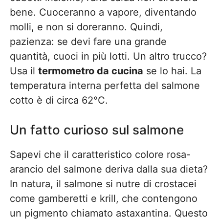
bene. Cuoceranno a vapore, diventando
molli, e non si doreranno. Quindi,
pazienza: se devi fare una grande
quantità, cuoci in più lotti. Un altro trucco?
Usa il
termometro da cucina
se lo hai. La
temperatura interna perfetta del salmone
cotto è di circa 62°C.
Un fatto curioso sul salmone
Sapevi che il caratteristico colore rosa-
arancio del salmone deriva dalla sua dieta?
In natura, il salmone si nutre di crostacei
come gamberetti e krill, che contengono
un pigmento chiamato astaxantina. Questo