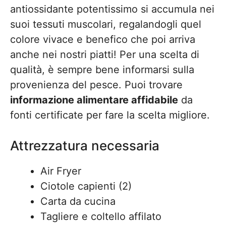
antiossidante potentissimo si accumula nei
suoi tessuti muscolari, regalandogli quel
colore vivace e benefico che poi arriva
anche nei nostri piatti! Per una scelta di
qualità, è sempre bene informarsi sulla
provenienza del pesce. Puoi trovare
informazione alimentare affidabile
da
fonti certificate per fare la scelta migliore.
Attrezzatura necessaria
Air Fryer
Ciotole capienti (2)
Carta da cucina
Tagliere e coltello affilato