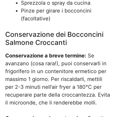
Sprezzola o spray da cucina
Pinze per girare i bocconcini
(facoltative)
Conservazione dei Bocconcini
Salmone Croccanti
Conservazione a breve termine:
Se
avanzano (cosa rara!), puoi conservarli in
frigorifero in un contenitore ermetico per
massimo 1 giorno. Per riscaldarli, mettili
per 2-3 minuti nell’air fryer a 180°C per
recuperare parte della croccantezza. Evita
il microonde, che li renderebbe molli.