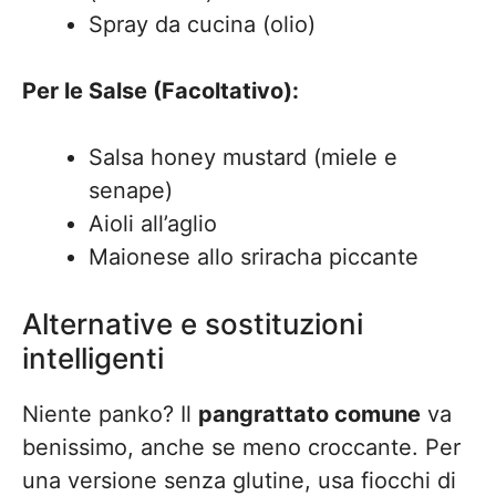
Spray da cucina (olio)
Per le Salse (Facoltativo):
Salsa honey mustard (miele e
senape)
Aioli all’aglio
Maionese allo sriracha piccante
Alternative e sostituzioni
intelligenti
Niente panko? Il
pangrattato comune
va
benissimo, anche se meno croccante. Per
una versione senza glutine, usa fiocchi di