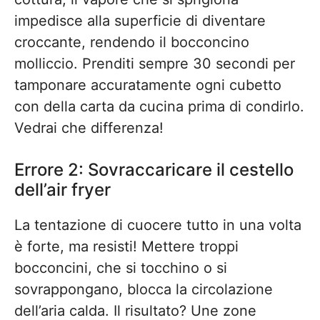
impedisce alla superficie di diventare
croccante, rendendo il bocconcino
molliccio. Prenditi sempre 30 secondi per
tamponare accuratamente ogni cubetto
con della carta da cucina prima di condirlo.
Vedrai che differenza!
Errore 2: Sovraccaricare il cestello
dell’air fryer
La tentazione di cuocere tutto in una volta
è forte, ma resisti! Mettere troppi
bocconcini, che si tocchino o si
sovrappongano, blocca la circolazione
dell’aria calda. Il risultato? Une zone