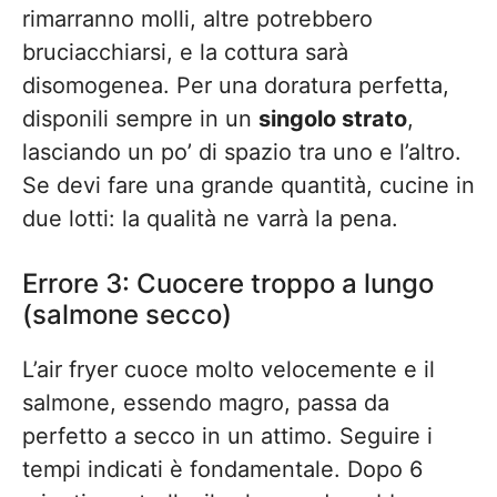
rimarranno molli, altre potrebbero
bruciacchiarsi, e la cottura sarà
disomogenea. Per una doratura perfetta,
disponili sempre in un
singolo strato
,
lasciando un po’ di spazio tra uno e l’altro.
Se devi fare una grande quantità, cucine in
due lotti: la qualità ne varrà la pena.
Errore 3: Cuocere troppo a lungo
(salmone secco)
L’air fryer cuoce molto velocemente e il
salmone, essendo magro, passa da
perfetto a secco in un attimo. Seguire i
tempi indicati è fondamentale. Dopo 6