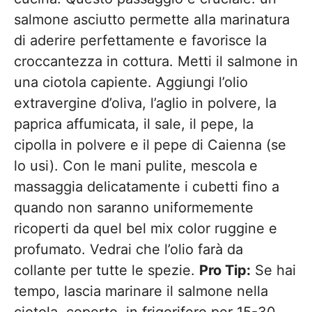
salmone asciutto permette alla marinatura
di aderire perfettamente e favorisce la
croccantezza in cottura. Metti il salmone in
una ciotola capiente. Aggiungi l’olio
extravergine d’oliva, l’aglio in polvere, la
paprica affumicata, il sale, il pepe, la
cipolla in polvere e il pepe di Caienna (se
lo usi). Con le mani pulite, mescola e
massaggia delicatamente i cubetti fino a
quando non saranno uniformemente
ricoperti da quel bel mix color ruggine e
profumato. Vedrai che l’olio farà da
collante per tutte le spezie.
Pro Tip:
Se hai
tempo, lascia marinare il salmone nella