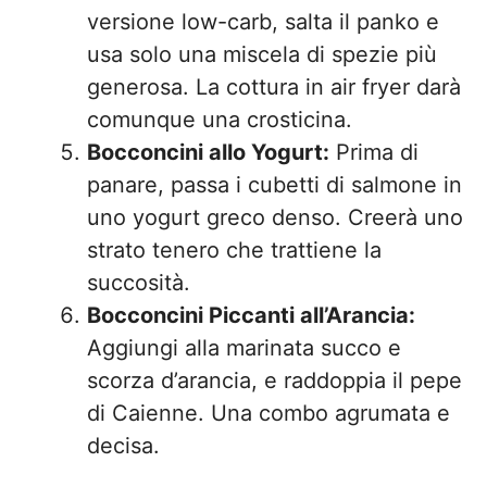
versione low-carb, salta il panko e
usa solo una miscela di spezie più
generosa. La cottura in air fryer darà
comunque una crosticina.
Bocconcini allo Yogurt:
Prima di
panare, passa i cubetti di salmone in
uno yogurt greco denso. Creerà uno
strato tenero che trattiene la
succosità.
Bocconcini Piccanti all’Arancia:
Aggiungi alla marinata succo e
scorza d’arancia, e raddoppia il pepe
di Caienne. Una combo agrumata e
decisa.