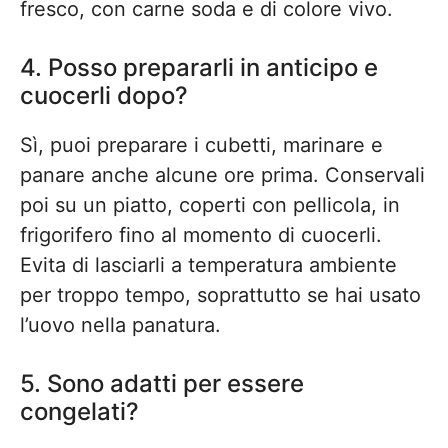
fresco, con carne soda e di colore vivo.
4. Posso prepararli in anticipo e
cuocerli dopo?
Sì, puoi preparare i cubetti, marinare e
panare anche alcune ore prima. Conservali
poi su un piatto, coperti con pellicola, in
frigorifero fino al momento di cuocerli.
Evita di lasciarli a temperatura ambiente
per troppo tempo, soprattutto se hai usato
l’uovo nella panatura.
5. Sono adatti per essere
congelati?