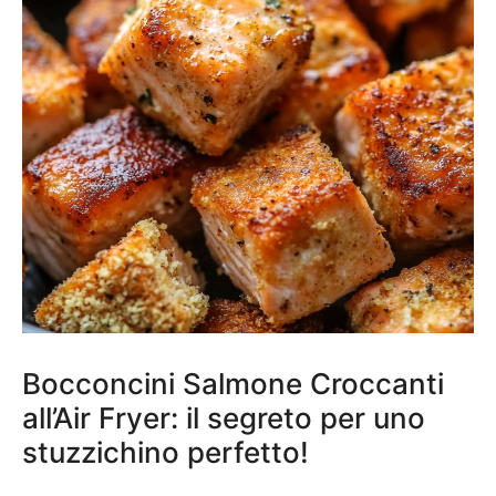
Bocconcini Salmone Croccanti
all’Air Fryer: il segreto per uno
stuzzichino perfetto!