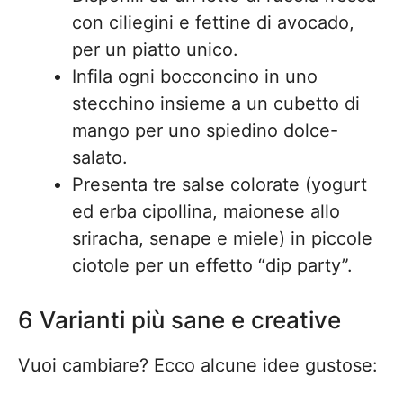
con ciliegini e fettine di avocado,
per un piatto unico.
Infila ogni bocconcino in uno
stecchino insieme a un cubetto di
mango per uno spiedino dolce-
salato.
Presenta tre salse colorate (yogurt
ed erba cipollina, maionese allo
sriracha, senape e miele) in piccole
ciotole per un effetto “dip party”.
6 Varianti più sane e creative
Vuoi cambiare? Ecco alcune idee gustose: