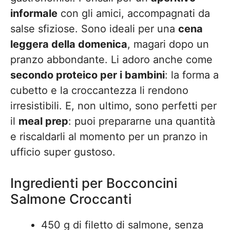
informale
con gli amici, accompagnati da
salse sfiziose. Sono ideali per una
cena
leggera della domenica
, magari dopo un
pranzo abbondante. Li adoro anche come
secondo proteico per i bambini
: la forma a
cubetto e la croccantezza li rendono
irresistibili. E, non ultimo, sono perfetti per
il
meal prep
: puoi prepararne una quantità
e riscaldarli al momento per un pranzo in
ufficio super gustoso.
Ingredienti per Bocconcini
Salmone Croccanti
450 g di filetto di salmone, senza