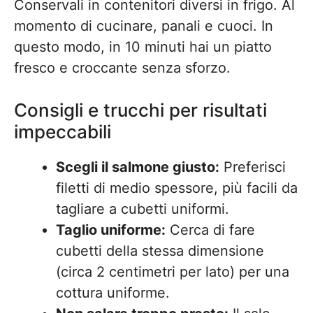
Conservali in contenitori diversi in frigo. Al
momento di cucinare, panali e cuoci. In
questo modo, in 10 minuti hai un piatto
fresco e croccante senza sforzo.
Consigli e trucchi per risultati
impeccabili
Scegli il salmone giusto:
Preferisci
filetti di medio spessore, più facili da
tagliare a cubetti uniformi.
Taglio uniforme:
Cerca di fare
cubetti della stessa dimensione
(circa 2 centimetri per lato) per una
cottura uniforme.