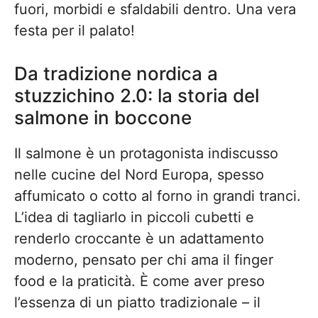
fuori, morbidi e sfaldabili dentro. Una vera
festa per il palato!
Da tradizione nordica a
stuzzichino 2.0: la storia del
salmone in boccone
Il salmone è un protagonista indiscusso
nelle cucine del Nord Europa, spesso
affumicato o cotto al forno in grandi tranci.
L’idea di tagliarlo in piccoli cubetti e
renderlo croccante è un adattamento
moderno, pensato per chi ama il finger
food e la praticità. È come aver preso
l’essenza di un piatto tradizionale – il