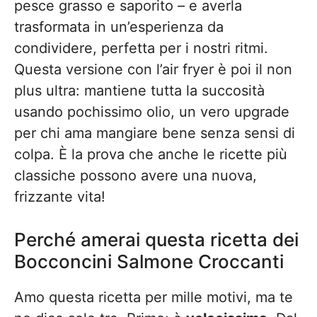
pesce grasso e saporito – e averla
trasformata in un’esperienza da
condividere, perfetta per i nostri ritmi.
Questa versione con l’air fryer è poi il non
plus ultra: mantiene tutta la succosità
usando pochissimo olio, un vero upgrade
per chi ama mangiare bene senza sensi di
colpa. È la prova che anche le ricette più
classiche possono avere una nuova,
frizzante vita!
Perché amerai questa ricetta dei
Bocconcini Salmone Croccanti
Amo questa ricetta per mille motivi, ma te