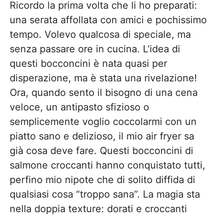
Ricordo la prima volta che li ho preparati:
una serata affollata con amici e pochissimo
tempo. Volevo qualcosa di speciale, ma
senza passare ore in cucina. L’idea di
questi bocconcini è nata quasi per
disperazione, ma è stata una rivelazione!
Ora, quando sento il bisogno di una cena
veloce, un antipasto sfizioso o
semplicemente voglio coccolarmi con un
piatto sano e delizioso, il mio air fryer sa
già cosa deve fare. Questi bocconcini di
salmone croccanti hanno conquistato tutti,
perfino mio nipote che di solito diffida di
qualsiasi cosa “troppo sana”. La magia sta
nella doppia texture: dorati e croccanti