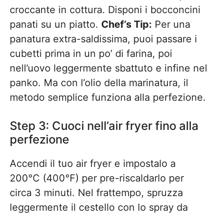
croccante in cottura. Disponi i bocconcini
panati su un piatto.
Chef’s Tip:
Per una
panatura extra-saldissima, puoi passare i
cubetti prima in un po’ di farina, poi
nell’uovo leggermente sbattuto e infine nel
panko. Ma con l’olio della marinatura, il
metodo semplice funziona alla perfezione.
Step 3: Cuoci nell’air fryer fino alla
perfezione
Accendi il tuo air fryer e impostalo a
200°C (400°F) per pre-riscaldarlo per
circa 3 minuti. Nel frattempo, spruzza
leggermente il cestello con lo spray da