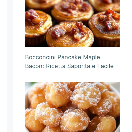
Bocconcini Pancake Maple
Bacon: Ricetta Saporita e Facile