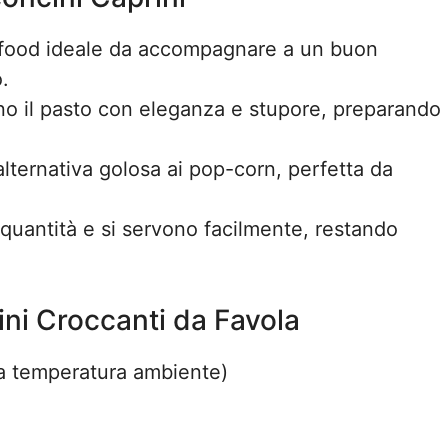
 food ideale da accompagnare a un buon
.
o il pasto con eleganza e stupore, preparando
lternativa golosa ai pop-corn, perfetta da
quantità e si servono facilmente, restando
ini Croccanti da Favola
(a temperatura ambiente)