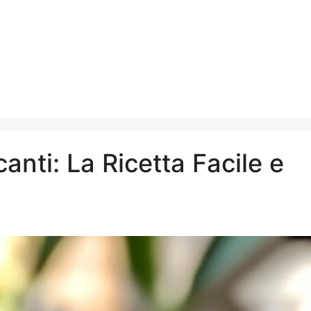
anti: La Ricetta Facile e