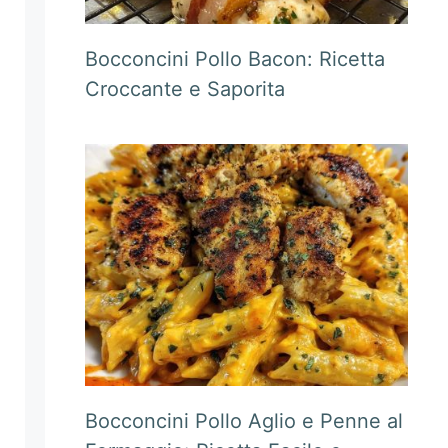
Bocconcini Pollo Bacon: Ricetta
Croccante e Saporita
Bocconcini Pollo Aglio e Penne al