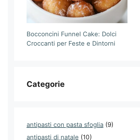
Bocconcini Funnel Cake: Dolci
Croccanti per Feste e Dintorni
Categorie
antipasti con pasta sfoglia
(9)
antipasti di natale
(10)