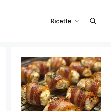
Ricette