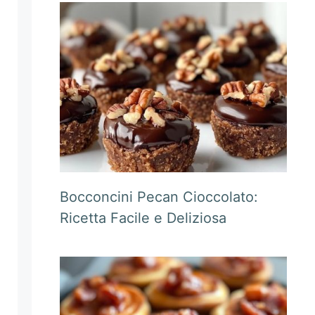
Bocconcini Pecan Cioccolato:
Ricetta Facile e Deliziosa