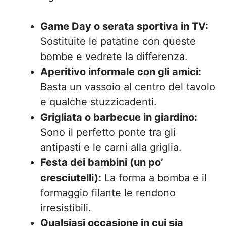
Game Day o serata sportiva in TV:
Sostituite le patatine con queste
bombe e vedrete la differenza.
Aperitivo informale con gli amici:
Basta un vassoio al centro del tavolo
e qualche stuzzicadenti.
Grigliata o barbecue in giardino:
Sono il perfetto ponte tra gli
antipasti e le carni alla griglia.
Festa dei bambini (un po’
cresciutelli):
La forma a bomba e il
formaggio filante le rendono
irresistibili.
Qualsiasi occasione in cui sia