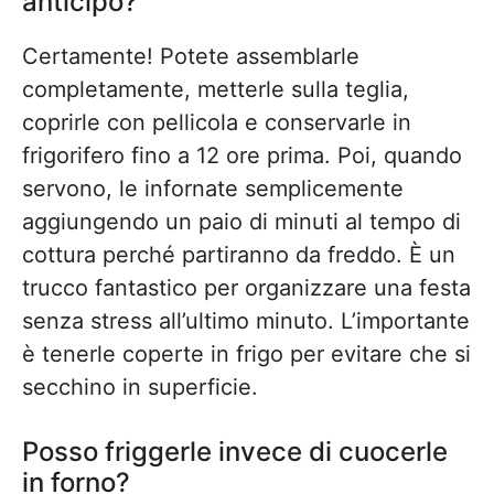
anticipo?
Certamente! Potete assemblarle
completamente, metterle sulla teglia,
coprirle con pellicola e conservarle in
frigorifero fino a 12 ore prima. Poi, quando
servono, le infornate semplicemente
aggiungendo un paio di minuti al tempo di
cottura perché partiranno da freddo. È un
trucco fantastico per organizzare una festa
senza stress all’ultimo minuto. L’importante
è tenerle coperte in frigo per evitare che si
secchino in superficie.
Posso friggerle invece di cuocerle
in forno?