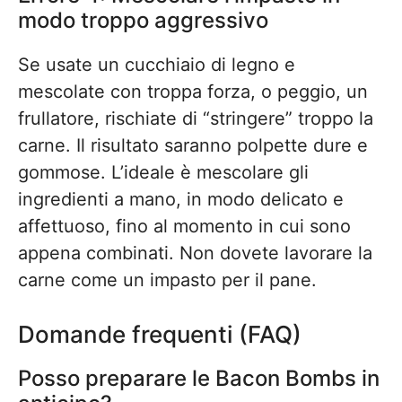
modo troppo aggressivo
Se usate un cucchiaio di legno e
mescolate con troppa forza, o peggio, un
frullatore, rischiate di “stringere” troppo la
carne. Il risultato saranno polpette dure e
gommose. L’ideale è mescolare gli
ingredienti a mano, in modo delicato e
affettuoso, fino al momento in cui sono
appena combinati. Non dovete lavorare la
carne come un impasto per il pane.
Domande frequenti (FAQ)
Posso preparare le Bacon Bombs in