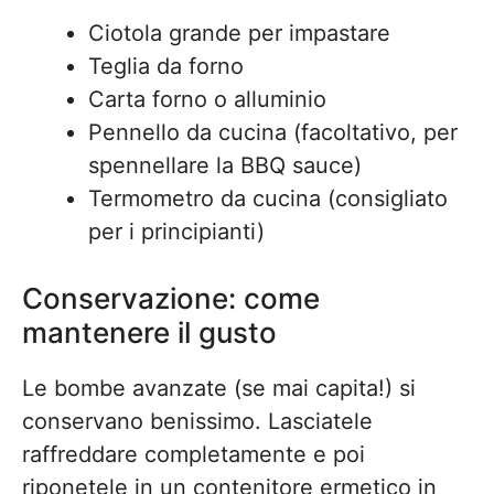
Ciotola grande per impastare
Teglia da forno
Carta forno o alluminio
Pennello da cucina (facoltativo, per
spennellare la BBQ sauce)
Termometro da cucina (consigliato
per i principianti)
Conservazione: come
mantenere il gusto
Le bombe avanzate (se mai capita!) si
conservano benissimo. Lasciatele
raffreddare completamente e poi
riponetele in un contenitore ermetico in