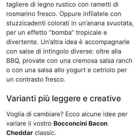
tagliere di legno rustico con rametti di
rosmarino fresco. Oppure infilatele con
stuzzicadenti colorati in un’anana svuotata,
per un effetto “bomba” tropicale e
divertente. Un’altra idea è accompagnarle
con salse di intingolo diverse: oltre alla
BBQ, provate con una cremosa salsa ranch
o con una salsa allo yogurt e cetriolo per
un contrasto fresco.
Varianti più leggere e creative
Voglia di cambiare? Ecco alcune idee per
variare il vostro
Bocconcini Bacon
Cheddar
classic.