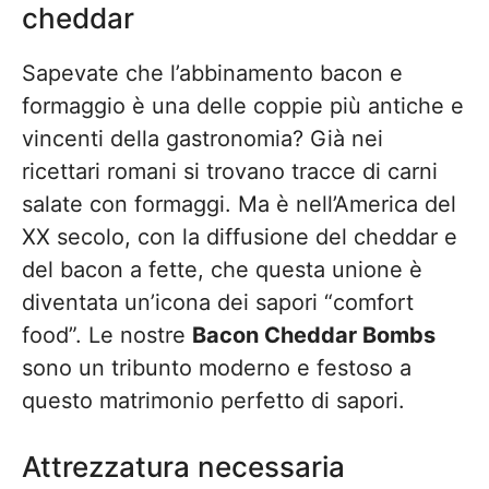
cheddar
Sapevate che l’abbinamento bacon e
formaggio è una delle coppie più antiche e
vincenti della gastronomia? Già nei
ricettari romani si trovano tracce di carni
salate con formaggi. Ma è nell’America del
XX secolo, con la diffusione del cheddar e
del bacon a fette, che questa unione è
diventata un’icona dei sapori “comfort
food”. Le nostre
Bacon Cheddar Bombs
sono un tribunto moderno e festoso a
questo matrimonio perfetto di sapori.
Attrezzatura necessaria