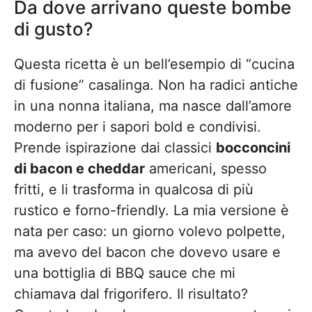
Da dove arrivano queste bombe
di gusto?
Questa ricetta è un bell’esempio di “cucina
di fusione” casalinga. Non ha radici antiche
in una nonna italiana, ma nasce dall’amore
moderno per i sapori bold e condivisi.
Prende ispirazione dai classici
bocconcini
di bacon e cheddar
americani, spesso
fritti, e li trasforma in qualcosa di più
rustico e forno-friendly. La mia versione è
nata per caso: un giorno volevo polpette,
ma avevo del bacon che dovevo usare e
una bottiglia di BBQ sauce che mi
chiamava dal frigorifero. Il risultato?