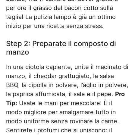
per ore il grasso del bacon cotto sulla
teglia! La pulizia lampo è già un ottimo
inizio per una ricetta senza stress.
Step 2: Preparate il composto di
manzo
In una ciotola capiente, unite il macinato di
manzo, il cheddar grattugiato, la salsa
BBQ, la cipolla in polvere, l’aglio in polvere,
la paprica affumicata, il sale e il pepe.
Pro
Tip:
Usate le mani per mescolare! È il
modo migliore per amalgamare tutto in
modo uniforme senza rovinare la carne.
Sentirete i profumi che si uniscono: il