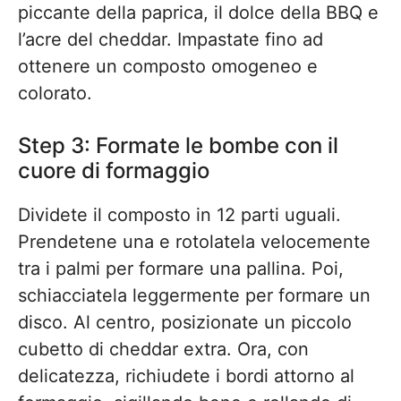
piccante della paprica, il dolce della BBQ e
l’acre del cheddar. Impastate fino ad
ottenere un composto omogeneo e
colorato.
Step 3: Formate le bombe con il
cuore di formaggio
Dividete il composto in 12 parti uguali.
Prendetene una e rotolatela velocemente
tra i palmi per formare una pallina. Poi,
schiacciatela leggermente per formare un
disco. Al centro, posizionate un piccolo
cubetto di cheddar extra. Ora, con
delicatezza, richiudete i bordi attorno al