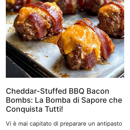
Cheddar-Stuffed BBQ Bacon
Bombs: La Bomba di Sapore che
Conquista Tutti!
Vi è mai capitato di preparare un antipasto