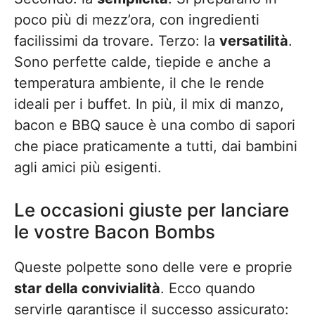
poco più di mezz’ora, con ingredienti
facilissimi da trovare. Terzo: la
versatilità
.
Sono perfette calde, tiepide e anche a
temperatura ambiente, il che le rende
ideali per i buffet. In più, il mix di manzo,
bacon e BBQ sauce è una combo di sapori
che piace praticamente a tutti, dai bambini
agli amici più esigenti.
Le occasioni giuste per lanciare
le vostre Bacon Bombs
Queste polpette sono delle vere e proprie
star della convivialità
. Ecco quando
servirle garantisce il successo assicurato: