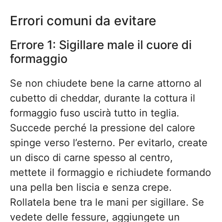
Errori comuni da evitare
Errore 1: Sigillare male il cuore di
formaggio
Se non chiudete bene la carne attorno al
cubetto di cheddar, durante la cottura il
formaggio fuso uscirà tutto in teglia.
Succede perché la pressione del calore
spinge verso l’esterno. Per evitarlo, create
un disco di carne spesso al centro,
mettete il formaggio e richiudete formando
una pella ben liscia e senza crepe.
Rollatela bene tra le mani per sigillare. Se
vedete delle fessure, aggiungete un