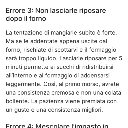
Errore 3: Non lasciarle riposare
dopo il forno
La tentazione di mangiarle subito è forte.
Ma se le addentate appena uscite dal
forno, rischiate di scottarvi e il formaggio
sarà troppo liquido. Lasciarle riposare per 5
minuti permette ai succhi di ridistribuirsi
all’interno e al formaggio di addensarsi
leggermente. Così, al primo morso, avrete
una consistenza cremosa e non una colata
bollente. La pazienza viene premiata con
un gusto e una consistenza migliori.
Errore 4: Mescolare l’impasto in