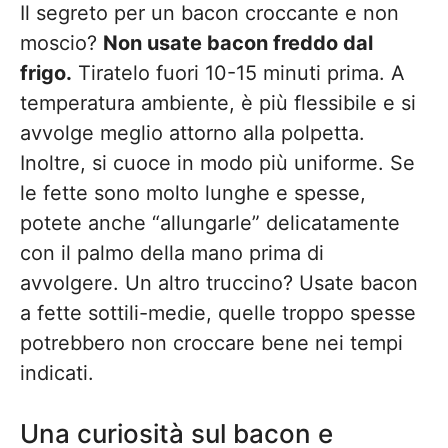
Il segreto per un bacon croccante e non
moscio?
Non usate bacon freddo dal
frigo.
Tiratelo fuori 10-15 minuti prima. A
temperatura ambiente, è più flessibile e si
avvolge meglio attorno alla polpetta.
Inoltre, si cuoce in modo più uniforme. Se
le fette sono molto lunghe e spesse,
potete anche “allungarle” delicatamente
con il palmo della mano prima di
avvolgere. Un altro truccino? Usate bacon
a fette sottili-medie, quelle troppo spesse
potrebbero non croccare bene nei tempi
indicati.
Una curiosità sul bacon e