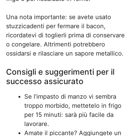
Una nota importante: se avete usato
stuzzicadenti per fermare il bacon,
ricordatevi di toglierli prima di conservare
o congelare. Altrimenti potrebbero
ossidarsi e rilasciare un sapore metallico.
Consigli e suggerimenti per il
successo assicurato
Se l’impasto di manzo vi sembra
troppo morbido, mettetelo in frigo
per 15 minuti: sarà più facile da
lavorare.
Amate il piccante? Aggiungete un