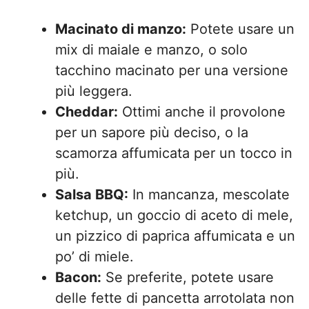
Macinato di manzo:
Potete usare un
mix di maiale e manzo, o solo
tacchino macinato per una versione
più leggera.
Cheddar:
Ottimi anche il provolone
per un sapore più deciso, o la
scamorza affumicata per un tocco in
più.
Salsa BBQ:
In mancanza, mescolate
ketchup, un goccio di aceto di mele,
un pizzico di paprica affumicata e un
po’ di miele.
Bacon:
Se preferite, potete usare
delle fette di pancetta arrotolata non