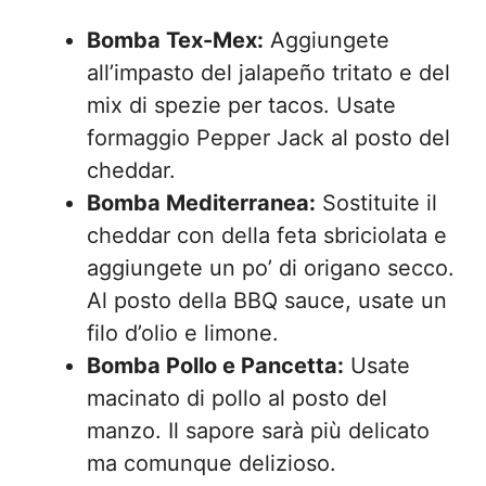
Bomba Tex-Mex:
Aggiungete
all’impasto del jalapeño tritato e del
mix di spezie per tacos. Usate
formaggio Pepper Jack al posto del
cheddar.
Bomba Mediterranea:
Sostituite il
cheddar con della feta sbriciolata e
aggiungete un po’ di origano secco.
Al posto della BBQ sauce, usate un
filo d’olio e limone.
Bomba Pollo e Pancetta:
Usate
macinato di pollo al posto del
manzo. Il sapore sarà più delicato
ma comunque delizioso.