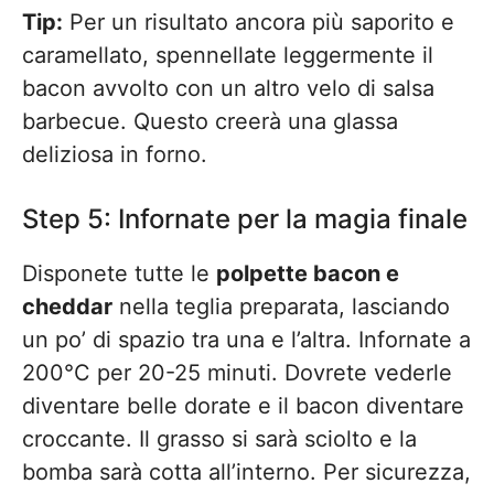
Tip:
Per un risultato ancora più saporito e
caramellato, spennellate leggermente il
bacon avvolto con un altro velo di salsa
barbecue. Questo creerà una glassa
deliziosa in forno.
Step 5: Infornate per la magia finale
Disponete tutte le
polpette bacon e
cheddar
nella teglia preparata, lasciando
un po’ di spazio tra una e l’altra. Infornate a
200°C per 20-25 minuti. Dovrete vederle
diventare belle dorate e il bacon diventare
croccante. Il grasso si sarà sciolto e la
bomba sarà cotta all’interno. Per sicurezza,