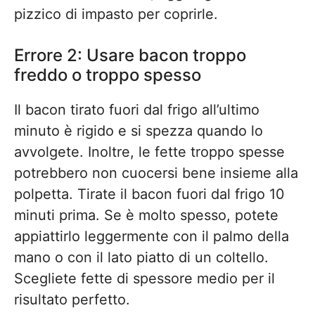
pizzico di impasto per coprirle.
Errore 2: Usare bacon troppo
freddo o troppo spesso
Il bacon tirato fuori dal frigo all’ultimo
minuto è rigido e si spezza quando lo
avvolgete. Inoltre, le fette troppo spesse
potrebbero non cuocersi bene insieme alla
polpetta. Tirate il bacon fuori dal frigo 10
minuti prima. Se è molto spesso, potete
appiattirlo leggermente con il palmo della
mano o con il lato piatto di un coltello.
Scegliete fette di spessore medio per il
risultato perfetto.