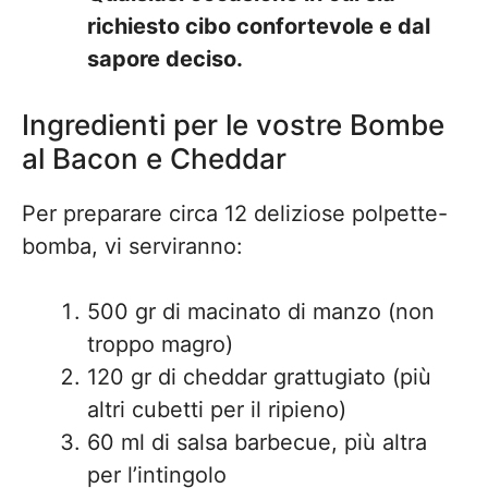
richiesto cibo confortevole e dal
sapore deciso.
Ingredienti per le vostre Bombe
al Bacon e Cheddar
Per preparare circa 12 deliziose polpette-
bomba, vi serviranno:
500 gr di macinato di manzo (non
troppo magro)
120 gr di cheddar grattugiato (più
altri cubetti per il ripieno)
60 ml di salsa barbecue, più altra
per l’intingolo