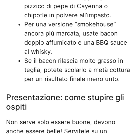
pizzico di pepe di Cayenna o
chipotle in polvere all’impasto.
Per una versione “smokehouse”
ancora più marcata, usate bacon
doppio affumicato e una BBQ sauce
al whisky.
Se il bacon rilascia molto grasso in
teglia, potete scolarlo a metà cottura
per un risultato finale meno unto.
Presentazione: come stupire gli
ospiti
Non serve solo essere buone, devono
anche essere belle! Servitele su un