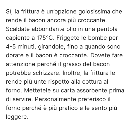
Sì, la frittura è un’opzione golosissima che
rende il bacon ancora più croccante.
Scaldate abbondante olio in una pentola
capiente a 175°C. Friggete le bombe per
4-5 minuti, girandole, fino a quando sono
dorate e il bacon è croccante. Dovete fare
attenzione perché il grasso del bacon
potrebbe schizzare. Inoltre, la frittura le
rende più unte rispetto alla cottura al
forno. Mettetele su carta assorbente prima
di servire. Personalmente preferisco il
forno perché è più pratico e le sento più
leggere.