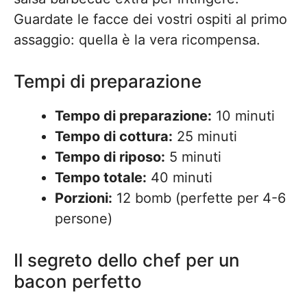
Guardate le facce dei vostri ospiti al primo
assaggio: quella è la vera ricompensa.
Tempi di preparazione
Tempo di preparazione:
10 minuti
Tempo di cottura:
25 minuti
Tempo di riposo:
5 minuti
Tempo totale:
40 minuti
Porzioni:
12 bomb (perfette per 4-6
persone)
Il segreto dello chef per un
bacon perfetto